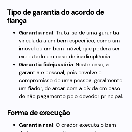
Tipo de garantia do acordo de
fiança
Garantia real
: Trata-se de uma garantia
vinculada a um bem específico, como um
imóvel ou um bem móvel, que poderá ser
executado em caso de inadimplência.
Garantia fidejussória
: Neste caso, a
garantia é pessoal, pois envolve o
compromisso de uma pessoa, geralmente
um fiador, de arcar com a dívida em caso
de não pagamento pelo devedor principal.
Forma de execução
Garantia real
: O credor executa o bem