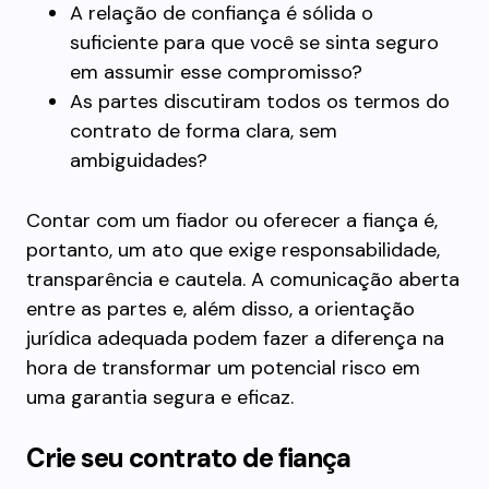
A relação de confiança é sólida o
suficiente para que você se sinta seguro
em assumir esse compromisso?
As partes discutiram todos os termos do
contrato de forma clara, sem
ambiguidades?
Contar com um fiador ou oferecer a fiança é,
portanto, um ato que exige responsabilidade,
transparência e cautela. A comunicação aberta
entre as partes e, além disso, a orientação
jurídica adequada podem fazer a diferença na
hora de transformar um potencial risco em
uma garantia segura e eficaz.
Crie seu contrato de fiança