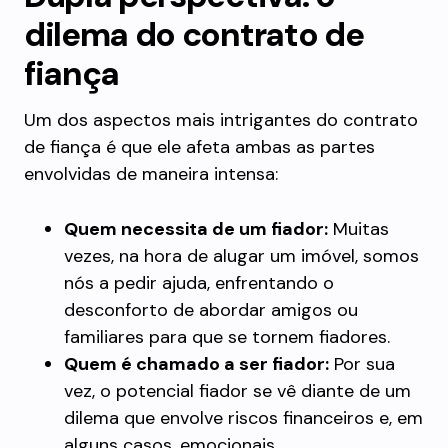
dilema do contrato de
fiança
Um dos aspectos mais intrigantes do contrato
de fiança é que ele afeta ambas as partes
envolvidas de maneira intensa:
Quem necessita de um fiador:
Muitas
vezes, na hora de alugar um imóvel, somos
nós a pedir ajuda, enfrentando o
desconforto de abordar amigos ou
familiares para que se tornem fiadores.
Quem é chamado a ser fiador:
Por sua
vez, o potencial fiador se vê diante de um
dilema que envolve riscos financeiros e, em
alguns casos, emocionais.