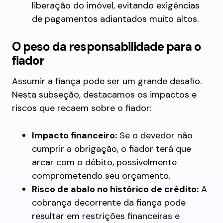
liberação do imóvel, evitando exigências
de pagamentos adiantados muito altos.
O peso da responsabilidade para o
fiador
Assumir a fiança pode ser um grande desafio.
Nesta subseção, destacamos os impactos e
riscos que recaem sobre o fiador:
Impacto financeiro:
Se o devedor não
cumprir a obrigação, o fiador terá que
arcar com o débito, possivelmente
comprometendo seu orçamento.
Risco de abalo no histórico de crédito:
A
cobrança decorrente da fiança pode
resultar em restrições financeiras e