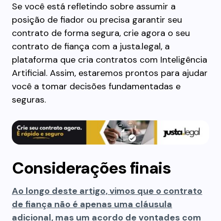
Se você está refletindo sobre assumir a
posição de fiador ou precisa garantir seu
contrato de forma segura, crie agora o seu
contrato de fiança com a justa.legal, a
plataforma que cria contratos com Inteligência
Artificial. Assim, estaremos prontos para ajudar
você a tomar decisões fundamentadas e
seguras.
Considerações finais
Ao longo deste artigo, vimos que o contrato
de fiança não é apenas uma cláusula
adicional, mas um acordo de vontades com