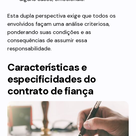
Esta dupla perspectiva exige que todos os
envolvidos façam uma análise criteriosa,
ponderando suas condições e as
consequências de assumir essa
responsabilidade.
Características e
especificidades do
contrato de fiança