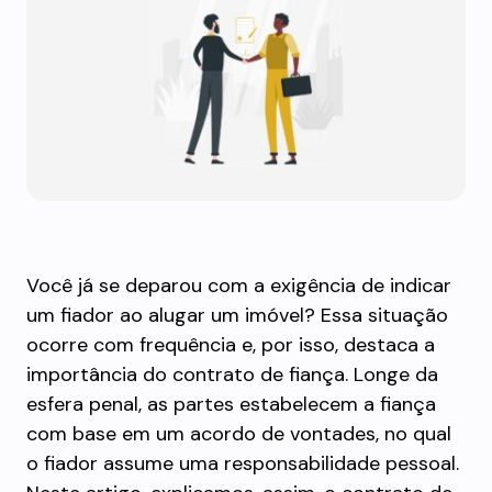
Você já se deparou com a exigência de indicar
um fiador ao alugar um imóvel? Essa situação
ocorre com frequência e, por isso, destaca a
importância do contrato de fiança. Longe da
esfera penal, as partes estabelecem a fiança
com base em um acordo de vontades, no qual
o fiador assume uma responsabilidade pessoal.