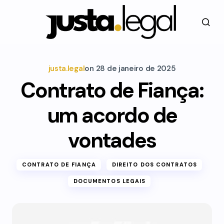
justa.legal
on
28 de janeiro de 2025
Contrato de Fiança:
um acordo de
vontades
CONTRATO DE FIANÇA
DIREITO DOS CONTRATOS
DOCUMENTOS LEGAIS