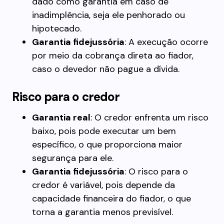
dado como garantia em caso de
inadimplência, seja ele penhorado ou
hipotecado.
Garantia fidejussória
: A execução ocorre
por meio da cobrança direta ao fiador,
caso o devedor não pague a dívida.
Risco para o credor
Garantia real
: O credor enfrenta um risco
baixo, pois pode executar um bem
específico, o que proporciona maior
segurança para ele.
Garantia fidejussória
: O risco para o
credor é variável, pois depende da
capacidade financeira do fiador, o que
torna a garantia menos previsível.