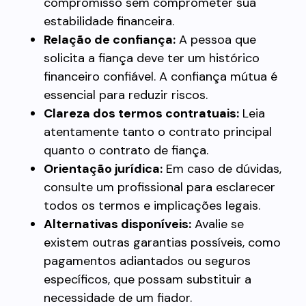
compromisso sem comprometer sua
estabilidade financeira.
Relação de confiança:
A pessoa que
solicita a fiança deve ter um histórico
financeiro confiável. A confiança mútua é
essencial para reduzir riscos.
Clareza dos termos contratuais:
Leia
atentamente tanto o contrato principal
quanto o contrato de fiança.
Orientação jurídica:
Em caso de dúvidas,
consulte um profissional para esclarecer
todos os termos e implicações legais.
Alternativas disponíveis:
Avalie se
existem outras garantias possíveis, como
pagamentos adiantados ou seguros
específicos, que possam substituir a
necessidade de um fiador.