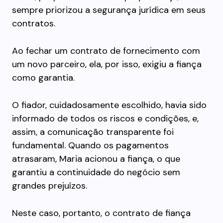
sempre priorizou a segurança jurídica em seus
contratos.
Ao fechar um contrato de fornecimento com
um novo parceiro, ela, por isso, exigiu a fiança
como garantia.
O fiador, cuidadosamente escolhido, havia sido
informado de todos os riscos e condições, e,
assim, a comunicação transparente foi
fundamental. Quando os pagamentos
atrasaram, Maria acionou a fiança, o que
garantiu a continuidade do negócio sem
grandes prejuízos.
Neste caso, portanto, o contrato de fiança