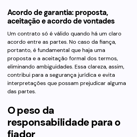
Acordo de garantia: proposta,
aceitação e acordo de vontades
Um contrato só é válido quando há um claro
acordo entre as partes. No caso da fiança,
portanto, é fundamental que haja uma
proposta e a aceitação formal dos termos,
eliminando ambiguidades. Essa clareza, assim,
contribui para a segurança jurídica e evita
interpretações que possam prejudicar alguma
das partes.
O peso da
responsabilidade para o
fiador