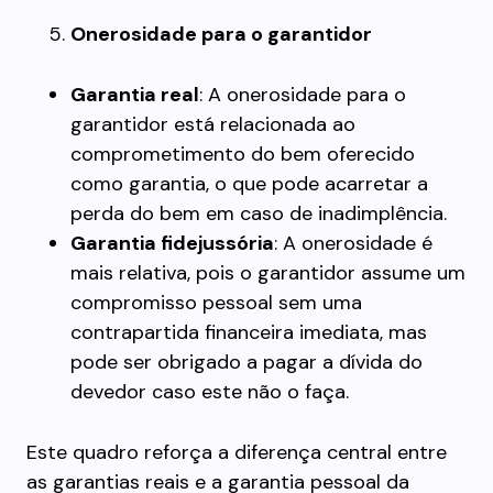
Onerosidade para o garantidor
Garantia real
: A onerosidade para o
garantidor está relacionada ao
comprometimento do bem oferecido
como garantia, o que pode acarretar a
perda do bem em caso de inadimplência.
Garantia fidejussória
: A onerosidade é
mais relativa, pois o garantidor assume um
compromisso pessoal sem uma
contrapartida financeira imediata, mas
pode ser obrigado a pagar a dívida do
devedor caso este não o faça.
Este quadro reforça a diferença central entre
as garantias reais e a garantia pessoal da