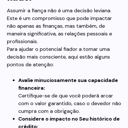
Assumir a fiança não é uma decisão leviana.
Este é um compromisso que pode impactar
não apenas as finanças, mas também, de
maneira significativa, as relações pessoais e
profissionais.
Para ajudar o potencial fiador a tomar uma
decisão mais consciente, aqui estão alguns
pontos de atenção:
Avalie minuciosamente sua capacidade
financeira:
Certifique-se de que você poderá arcar
com o valor garantido, caso o devedor não
cumpra com a obrigação.
Considere o impacto no Seu histórico de
crédito: