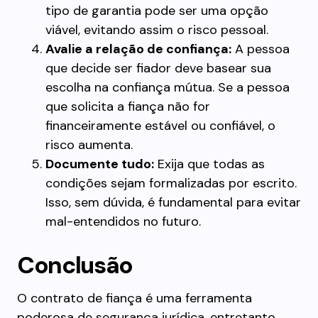
tipo de garantia pode ser uma opção
viável, evitando assim o risco pessoal.
Avalie a relação de confiança:
A pessoa
que decide ser fiador deve basear sua
escolha na confiança mútua. Se a pessoa
que solicita a fiança não for
financeiramente estável ou confiável, o
risco aumenta.
Documente tudo:
Exija que todas as
condições sejam formalizadas por escrito.
Isso, sem dúvida, é fundamental para evitar
mal-entendidos no futuro.
Conclusão
O contrato de fiança é uma ferramenta
poderosa de segurança jurídica, entretanto,