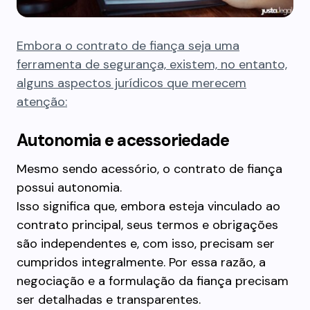
Embora o contrato de fiança seja uma
ferramenta de segurança, existem, no entanto,
alguns aspectos jurídicos que merecem
atenção:
Autonomia e acessoriedade
Mesmo sendo acessório, o contrato de fiança
possui autonomia.
Isso significa que, embora esteja vinculado ao
contrato principal, seus termos e obrigações
são independentes e, com isso, precisam ser
cumpridos integralmente. Por essa razão, a
negociação e a formulação da fiança precisam
ser detalhadas e transparentes.