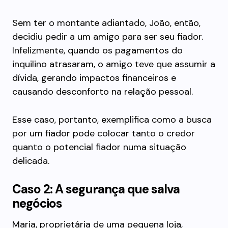
Sem ter o montante adiantado, João, então,
decidiu pedir a um amigo para ser seu fiador.
Infelizmente, quando os pagamentos do
inquilino atrasaram, o amigo teve que assumir a
dívida, gerando impactos financeiros e
causando desconforto na relação pessoal.
Esse caso, portanto, exemplifica como a busca
por um fiador pode colocar tanto o credor
quanto o potencial fiador numa situação
delicada.
Caso 2: A segurança que salva
negócios
Maria, proprietária de uma pequena loja,