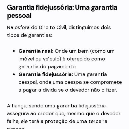
Garantia fidejussória: Uma garantia
pessoal
Na esfera do Direito Civil, distinguimos dois
tipos de garantias:
Garantia real:
Onde um bem (como um
imóvel ou veículo) é oferecido como
garantia do pagamento.
Garantia fidejussória:
Uma garantia
pessoal, onde uma pessoa se compromete
a pagar a dívida se o devedor não o fizer.
A fiança, sendo uma garantia fidejussória,
assegura ao credor que, mesmo que o devedor
falhe, ele terá a proteção de uma terceira