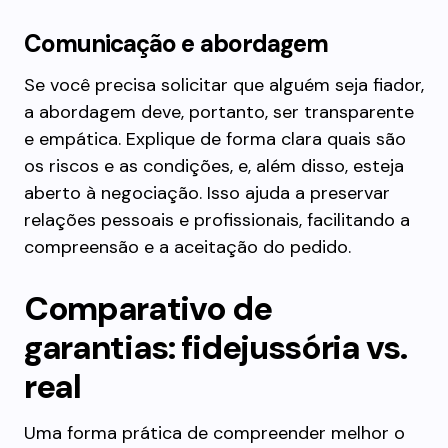
Comunicação e abordagem
Se você precisa solicitar que alguém seja fiador,
a abordagem deve, portanto, ser transparente
e empática. Explique de forma clara quais são
os riscos e as condições, e, além disso, esteja
aberto à negociação. Isso ajuda a preservar
relações pessoais e profissionais, facilitando a
compreensão e a aceitação do pedido.
Comparativo de
garantias: fidejussória vs.
real
Uma forma prática de compreender melhor o