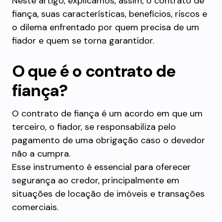
Neste artigo, explicamos, assim, o contrato de
fiança, suas características, benefícios, riscos e
o dilema enfrentado por quem precisa de um
fiador e quem se torna garantidor.
O que é o contrato de
fiança?
O contrato de fiança é um acordo em que um
terceiro, o fiador, se responsabiliza pelo
pagamento de uma obrigação caso o devedor
não a cumpra.
Esse instrumento é essencial para oferecer
segurança ao credor, principalmente em
situações de locação de imóveis e transações
comerciais.