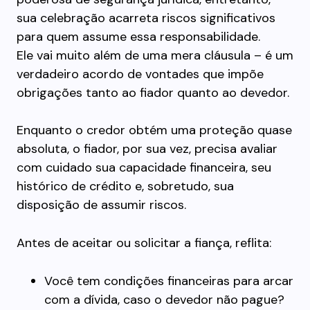
sua celebração acarreta riscos significativos
para quem assume essa responsabilidade.
Ele vai muito além de uma mera cláusula – é um
verdadeiro acordo de vontades que impõe
obrigações tanto ao fiador quanto ao devedor.
Enquanto o credor obtém uma proteção quase
absoluta, o fiador, por sua vez, precisa avaliar
com cuidado sua capacidade financeira, seu
histórico de crédito e, sobretudo, sua
disposição de assumir riscos.
Antes de aceitar ou solicitar a fiança, reflita:
Você tem condições financeiras para arcar
com a dívida, caso o devedor não pague?