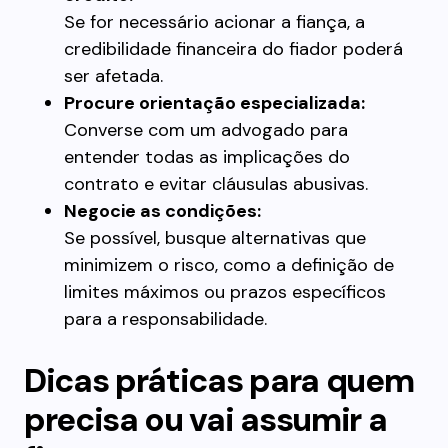
Se for necessário acionar a fiança, a
credibilidade financeira do fiador poderá
ser afetada.
Procure orientação especializada:
Converse com um advogado para
entender todas as implicações do
contrato e evitar cláusulas abusivas.
Negocie as condições:
Se possível, busque alternativas que
minimizem o risco, como a definição de
limites máximos ou prazos específicos
para a responsabilidade.
Dicas práticas para quem
precisa ou vai assumir a