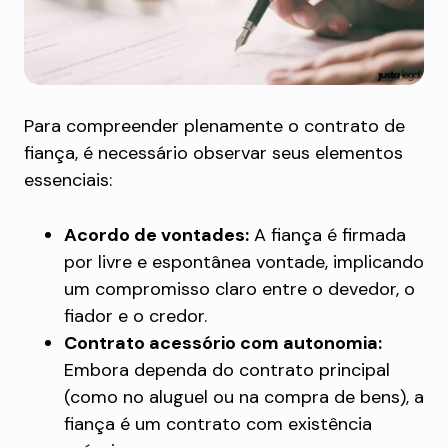
Para compreender plenamente o contrato de
fiança, é necessário observar seus elementos
essenciais:
Acordo de vontades:
A fiança é firmada
por livre e espontânea vontade, implicando
um compromisso claro entre o devedor, o
fiador e o credor.
Contrato acessório com autonomia:
Embora dependa do contrato principal
(como no aluguel ou na compra de bens), a
fiança é um contrato com existência