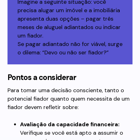
Imagine a seguinte situação: você
precisa alugar um imóvel e a imobiliária
apresenta duas opções – pagar três
meses de aluguel adiantados ou indicar
um fiador.
Se pagar adiantado não for viável, surge
o dilema: “Devo ou não ser fiador?”
Pontos a considerar
Para tomar uma decisão consciente, tanto o
potencial fiador quanto quem necessita de um
fiador devem refletir sobre:
Avaliação da capacidade financeira:
Verifique se você está apto a assumir o