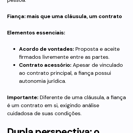
pessoa.
Fiança: mais que uma cláusula, um contrato
Elementos essenciais:
Acordo de vontades:
Proposta e aceite
firmados livremente entre as partes.
Contrato acessório:
Apesar de vinculado
ao contrato principal, a fiança possui
autonomia jurídica.
Importante:
Diferente de uma cláusula, a fiança
é um contrato em si, exigindo análise
cuidadosa de suas condições.
Dupla perspectiva: o