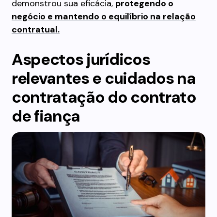
demonstrou sua eficácia,
protegendo o
negócio e mantendo o equilíbrio na relação
contratual.
Aspectos jurídicos
relevantes e cuidados na
contratação
do contrato
de fiança