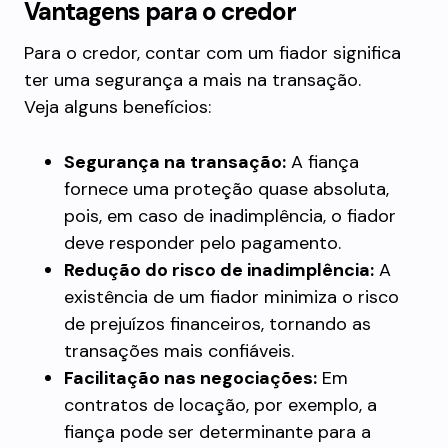
Vantagens para o credor
Para o credor, contar com um fiador significa
ter uma segurança a mais na transação.
Veja alguns benefícios:
Segurança na transação:
A fiança
fornece uma proteção quase absoluta,
pois, em caso de inadimplência, o fiador
deve responder pelo pagamento.
Redução do risco de inadimplência:
A
existência de um fiador minimiza o risco
de prejuízos financeiros, tornando as
transações mais confiáveis.
Facilitação nas negociações:
Em
contratos de locação, por exemplo, a
fiança pode ser determinante para a