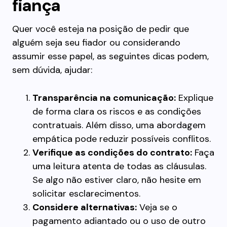
fiança
Quer você esteja na posição de pedir que
alguém seja seu fiador ou considerando
assumir esse papel, as seguintes dicas podem,
sem dúvida, ajudar:
Transparência na comunicação:
Explique
de forma clara os riscos e as condições
contratuais. Além disso, uma abordagem
empática pode reduzir possíveis conflitos.
Verifique as condições do contrato:
Faça
uma leitura atenta de todas as cláusulas.
Se algo não estiver claro, não hesite em
solicitar esclarecimentos.
Considere alternativas:
Veja se o
pagamento adiantado ou o uso de outro