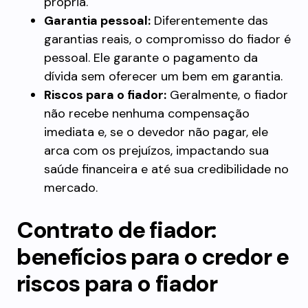
própria.
Garantia pessoal:
Diferentemente das
garantias reais, o compromisso do fiador é
pessoal. Ele garante o pagamento da
dívida sem oferecer um bem em garantia.
Riscos para o fiador:
Geralmente, o fiador
não recebe nenhuma compensação
imediata e, se o devedor não pagar, ele
arca com os prejuízos, impactando sua
saúde financeira e até sua credibilidade no
mercado.
Contrato de fiador
:
benefícios para o credor e
riscos para o fiador