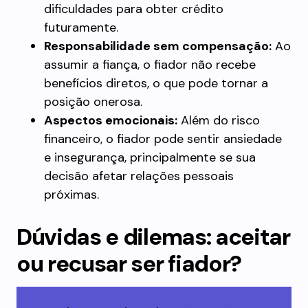
dificuldades para obter crédito
futuramente.
Responsabilidade sem compensação:
Ao
assumir a fiança, o fiador não recebe
benefícios diretos, o que pode tornar a
posição onerosa.
Aspectos emocionais:
Além do risco
financeiro, o fiador pode sentir ansiedade
e insegurança, principalmente se sua
decisão afetar relações pessoais
próximas.
Dúvidas e dilemas: aceitar
ou recusar ser fiador?