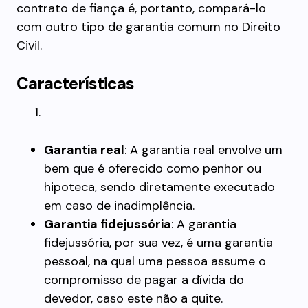
contrato de fiança é, portanto, compará-lo
com outro tipo de garantia comum no Direito
Civil.
Características
Garantia real
: A garantia real envolve um
bem que é oferecido como penhor ou
hipoteca, sendo diretamente executado
em caso de inadimplência.
Garantia fidejussória
: A garantia
fidejussória, por sua vez, é uma garantia
pessoal, na qual uma pessoa assume o
compromisso de pagar a dívida do
devedor, caso este não a quite.