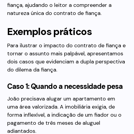
fiança, ajudando o leitor a compreender a
natureza única do contrato de fiança.
Exemplos práticos
Para ilustrar o impacto do contrato de fiança e
tornar o assunto mais palpável, apresentamos
dois casos que evidenciam a dupla perspectiva
do dilema da fiança.
Caso 1: Quando a necessidade pesa
João precisava alugar um apartamento em
uma área valorizada. A imobiliária exigia, de
forma inflexível, a indicação de um fiador ou o
pagamento de três meses de aluguel
adiantados.