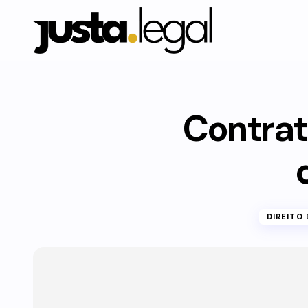
Contrat
DIREITO