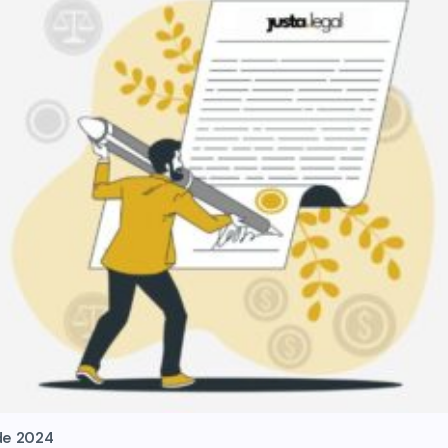
de 2024