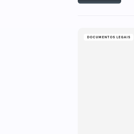
DOCUMENTOS LEGAIS