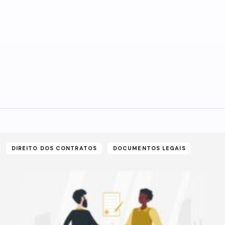
DIREITO DOS CONTRATOS
DOCUMENTOS LEGAIS