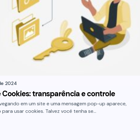
de 2024
e Cookies: transparência e controle
avegando em um site e uma mensagem pop-up aparece,
 para usar cookies. Talvez você tenha se…