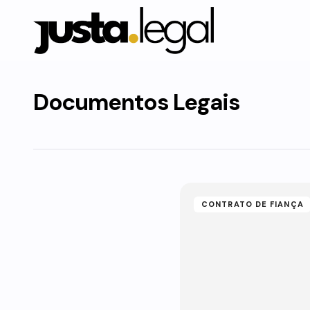
Documentos Legais
CONTRATO DE FIANÇA