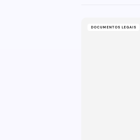
DOCUMENTOS LEGAIS