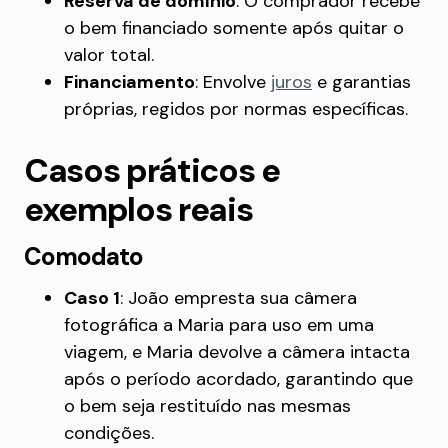
Reserva de domínio
: O comprador recebe
o bem financiado somente após quitar o
valor total.
Financiamento
: Envolve
juros
e garantias
próprias, regidos por normas específicas.
Casos práticos e
exemplos reais
Comodato
Caso 1
: João empresta sua câmera
fotográfica a Maria para uso em uma
viagem, e Maria devolve a câmera intacta
após o período acordado, garantindo que
o bem seja restituído nas mesmas
condições.