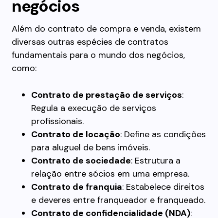
negócios
Além do contrato de compra e venda, existem
diversas outras espécies de contratos
fundamentais para o mundo dos negócios,
como:
Contrato de prestação de serviços
:
Regula a execução de serviços
profissionais.
Contrato de locação
: Define as condições
para aluguel de bens imóveis.
Contrato de sociedade
: Estrutura a
relação entre sócios em uma empresa.
Contrato de franquia
: Estabelece direitos
e deveres entre franqueador e franqueado.
Contrato de confidencialidade (NDA)
: