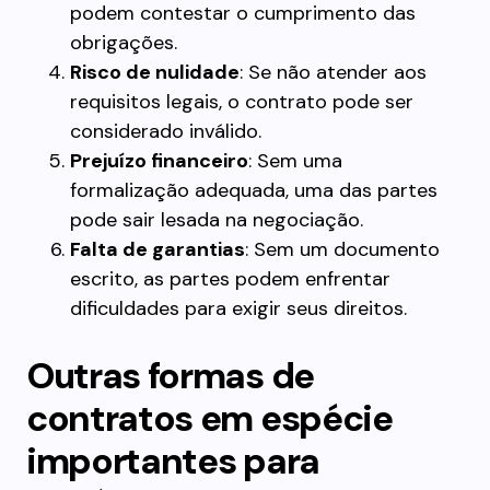
podem contestar o cumprimento das
obrigações.
Risco de nulidade
: Se não atender aos
requisitos legais, o contrato pode ser
considerado inválido.
Prejuízo financeiro
: Sem uma
formalização adequada, uma das partes
pode sair lesada na negociação.
Falta de garantias
: Sem um documento
escrito, as partes podem enfrentar
dificuldades para exigir seus direitos.
Outras formas de
contratos em espécie
importantes para