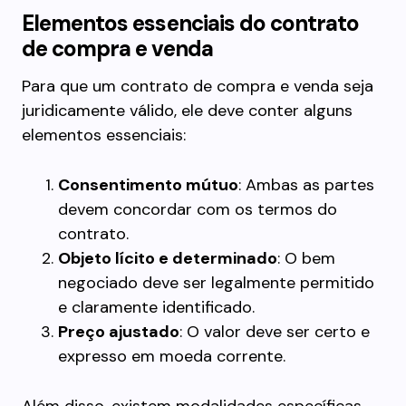
Elementos essenciais do contrato
de compra e venda
Para que um contrato de compra e venda seja
juridicamente válido, ele deve conter alguns
elementos essenciais:
Consentimento mútuo
: Ambas as partes
devem concordar com os termos do
contrato.
Objeto lícito e determinado
: O bem
negociado deve ser legalmente permitido
e claramente identificado.
Preço ajustado
: O valor deve ser certo e
expresso em moeda corrente.