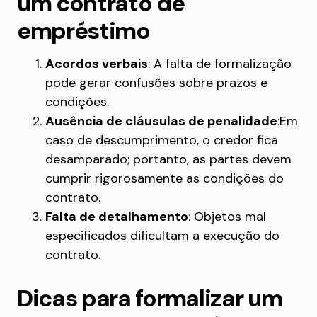
um contrato de
empréstimo
Acordos verbais
: A falta de formalização
pode gerar confusões sobre prazos e
condições.
Ausência de cláusulas de penalidade
:Em
caso de descumprimento, o credor fica
desamparado; portanto, as partes devem
cumprir rigorosamente as condições do
contrato.
Falta de detalhamento
: Objetos mal
especificados dificultam a execução do
contrato.
Dicas para formalizar um