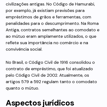
civilizações antigas. No Código de Hamurabi,
por exemplo, já existiam previsões para
empréstimos de grãos e ferramentas, com
penalidades para o descumprimento. Na Roma
Antiga, contratos semelhantes ao comodato e
ao mútuo eram amplamente utilizados, o que
reflete sua importância no comércio e na
convivência social.
No Brasil, o Código Civil de 1916 consolidou o
contrato de empréstimo, que foi atualizado
pelo Código Civil de 2002. Atualmente, os
artigos 579 a 592 regulam tanto o comodato
quanto o mútuo.
Aspectos jurídicos