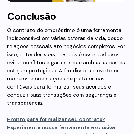
Conclusão
O contrato de empréstimo é uma ferramenta
indispensável em várias esferas da vida, desde
relações pessoais até negócios complexos. Por
isso, entender suas nuances é essencial para
evitar conflitos e garantir que ambas as partes
estejam protegidas. Além disso, aproveite os
modelos e orientações de plataformas
confiáveis para formalizar seus acordos e
conduzir suas transações com segurança e
transparência.
Pronto para formalizar seu contrato?
Experimente nossa ferramenta exclusiva