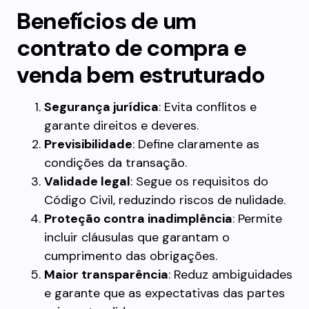
Benefícios de um
contrato de compra e
venda bem estruturado
Segurança jurídica
: Evita conflitos e
garante direitos e deveres.
Previsibilidade
: Define claramente as
condições da transação.
Validade legal
: Segue os requisitos do
Código Civil, reduzindo riscos de nulidade.
Proteção contra inadimplência
: Permite
incluir cláusulas que garantam o
cumprimento das obrigações.
Maior transparência
: Reduz ambiguidades
e garante que as expectativas das partes