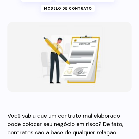
MODELO DE CONTRATO
Você sabia que um contrato mal elaborado
pode colocar seu negócio em risco? De fato,
contratos são a base de qualquer relação