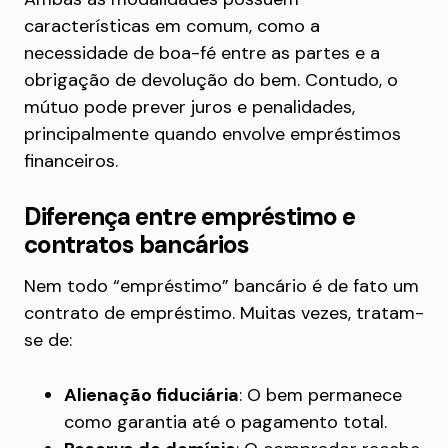
características em comum, como a
necessidade de boa-fé entre as partes e a
obrigação de devolução do bem. Contudo, o
mútuo pode prever juros e penalidades,
principalmente quando envolve empréstimos
financeiros.
Diferença entre empréstimo e
contratos bancários
Nem todo “empréstimo” bancário é de fato um
contrato de empréstimo. Muitas vezes, tratam-
se de:
Alienação fiduciária
: O bem permanece
como garantia até o pagamento total.