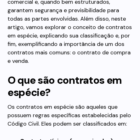
comercial e, quando bem estruturados,
garantem segurança e previsibilidade para
todas as partes envolvidas. Além disso, neste
artigo, vamos explorar o conceito de contratos
em espécie, explicando sua classificação e, por
fim, exemplificando a importância de um dos
contratos mais comuns: o contrato de compra
e venda.
O que são contratos em
espécie?
Os contratos em espécie são aqueles que
possuem regras específicas estabelecidas pelo
Código Civil. Eles podem ser classificados em: