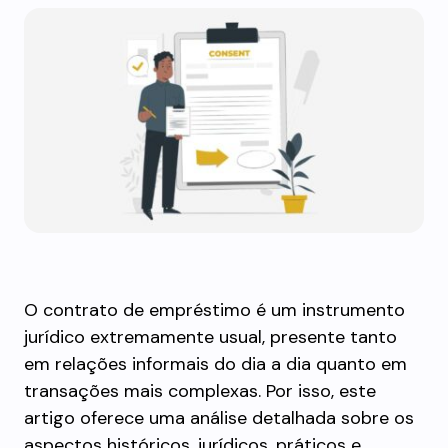
O contrato de empréstimo é um instrumento
jurídico extremamente usual, presente tanto
em relações informais do dia a dia quanto em
transações mais complexas. Por isso, este
artigo oferece uma análise detalhada sobre os
aspectos históricos, jurídicos, práticos e