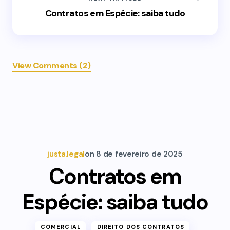
Contratos em Espécie: saiba tudo
View Comments (2)
justa.legal
on
8 de fevereiro de 2025
Contratos em
Espécie: saiba tudo
COMERCIAL
DIREITO DOS CONTRATOS