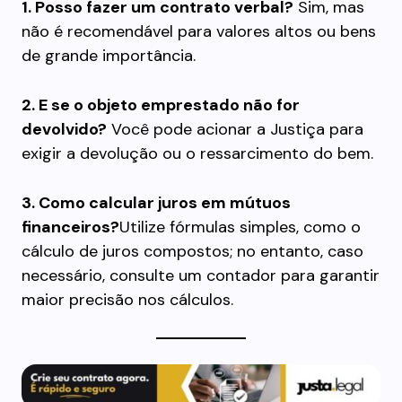
1. Posso fazer um contrato verbal?
Sim, mas
não é recomendável para valores altos ou bens
de grande importância.
2. E se o objeto emprestado não for
devolvido?
Você pode acionar a Justiça para
exigir a devolução ou o ressarcimento do bem.
3. Como calcular juros em mútuos
financeiros?
Utilize fórmulas simples, como o
cálculo de juros compostos; no entanto, caso
necessário, consulte um contador para garantir
maior precisão nos cálculos.