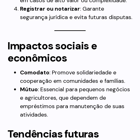
em casos de alto valor ou complexidade.
Registrar ou notarizar
: Garante
segurança jurídica e evita futuras disputas.
Impactos sociais e
econômicos
Comodato
: Promove solidariedade e
cooperação em comunidades e famílias.
Mútuo
: Essencial para pequenos negócios
e agricultores, que dependem de
empréstimos para manutenção de suas
atividades.
Tendências futuras