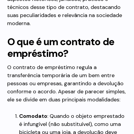
técnicos desse tipo de contrato, destacando
suas peculiaridades e relevância na sociedade
moderna.
O que é um contrato de
empréstimo?
O contrato de empréstimo regula a
transferência temporária de um bem entre
pessoas ou empresas, garantindo a devolução
conforme o acordo. Apesar de parecer simples,
ele se divide em duas principais modalidades:
Comodato
: Quando o objeto emprestado
é infungível (não substituível), como uma
bicicleta ou uma joia, a devolução deve