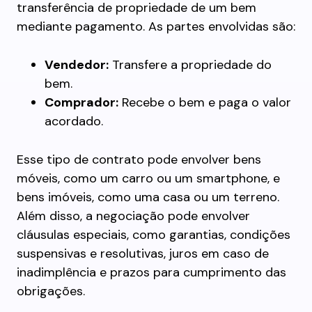
transferência de propriedade de um bem
mediante pagamento. As partes envolvidas são:
Vendedor:
Transfere a propriedade do
bem.
Comprador:
Recebe o bem e paga o valor
acordado.
Esse tipo de contrato pode envolver bens
móveis, como um carro ou um smartphone, e
bens imóveis, como uma casa ou um terreno.
Além disso, a negociação pode envolver
cláusulas especiais, como garantias, condições
suspensivas e resolutivas, juros em caso de
inadimplência e prazos para cumprimento das
obrigações.