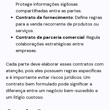
Protege informações sigilosas
compartilhadas entre as partes.
Contrato de fornecimento
: Define regras
para a venda recorrente de produtos ou
serviços.
Contrato de parceria comercial
: Regula
colaborações estratégicas entre
empresas.
Cada parte deve elaborar esses contratos com
atenção, pois eles possuem regras específicas
e é importante evitar riscos jurídicos. Um
contrato bem formulado pode significar a
diferença entre um negócio bem-sucedido e
um litígio custoso.