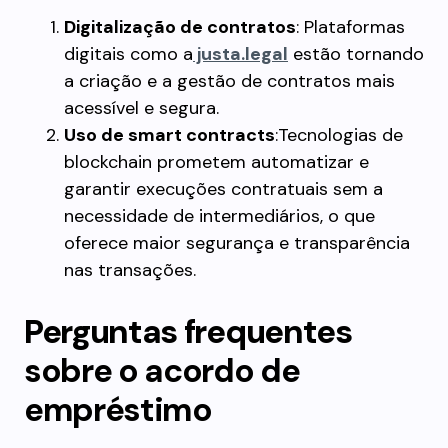
Digitalização de contratos
: Plataformas
digitais como a
justa.legal
estão tornando
a criação e a gestão de contratos mais
acessível e segura.
Uso de smart contracts
:Tecnologias de
blockchain prometem automatizar e
garantir execuções contratuais sem a
necessidade de intermediários, o que
oferece maior segurança e transparência
nas transações.
Perguntas frequentes
sobre o acordo de
empréstimo