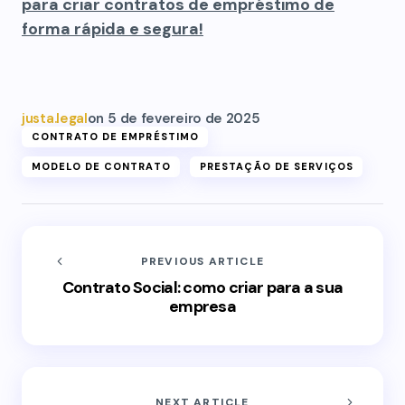
para criar contratos de empréstimo de
forma rápida e segura!
justa.legal
on
5 de fevereiro de 2025
CONTRATO DE EMPRÉSTIMO
MODELO DE CONTRATO
PRESTAÇÃO DE SERVIÇOS
PREVIOUS ARTICLE
Contrato Social: como criar para a sua
empresa
NEXT ARTICLE