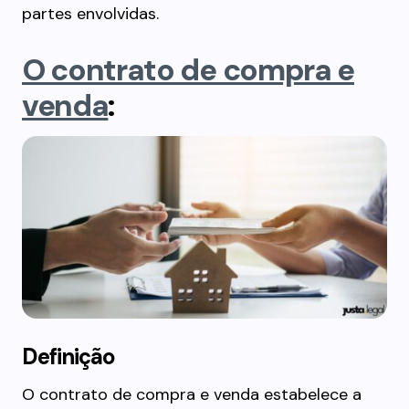
partes envolvidas.
O contrato de compra e
venda
:
Definição
O contrato de compra e venda estabelece a