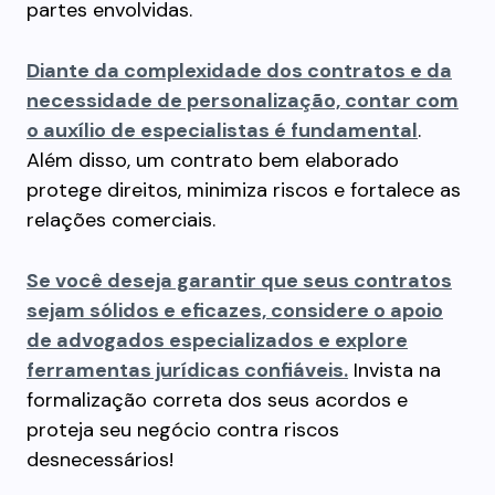
partes envolvidas.
Diante da complexidade dos contratos e da
necessidade de personalização, contar com
o auxílio de especialistas é fundamental
.
Além disso, um contrato bem elaborado
protege direitos, minimiza riscos e fortalece as
relações comerciais.
Se você deseja garantir que seus contratos
sejam sólidos e eficazes, considere o apoio
de advogados especializados e explore
ferramentas jurídicas confiáveis.
Invista na
formalização correta dos seus acordos e
proteja seu negócio contra riscos
desnecessários!