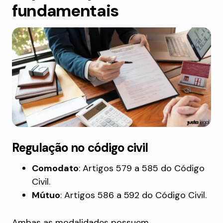
fundamentais
Regulação no código civil
Comodato
: Artigos 579 a 585 do Código
Civil.
Mútuo
: Artigos 586 a 592 do Código Civil.
Ambas as modalidades possuem