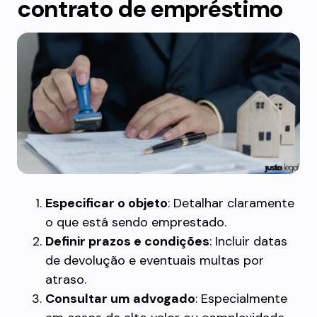
contrato de empréstimo
Especificar o objeto
: Detalhar claramente
o que está sendo emprestado.
Definir prazos e condições
: Incluir datas
de devolução e eventuais multas por
atraso.
Consultar um advogado
: Especialmente