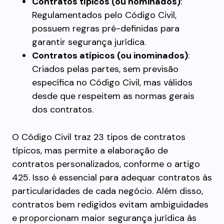
Contratos típicos (ou nominados)
:
Regulamentados pelo Código Civil,
possuem regras pré-definidas para
garantir segurança jurídica.
Contratos atípicos (ou inominados)
:
Criados pelas partes, sem previsão
específica no Código Civil, mas válidos
desde que respeitem as normas gerais
dos contratos.
O Código Civil traz 23 tipos de contratos
típicos, mas permite a elaboração de
contratos personalizados, conforme o artigo
425. Isso é essencial para adequar contratos às
particularidades de cada negócio. Além disso,
contratos bem redigidos evitam ambiguidades
e proporcionam maior segurança jurídica às