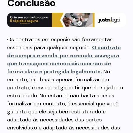
Conclusão
Os contratos em espécie são ferramentas
essenciais para qualquer negócio.
O contrato
de compra e venda, por exemplo, assegura
que transações comerciais ocorram de
forma clara e protegida legalmente.
No
entanto, não basta apenas formalizar um
contrato; é essencial garantir que ele seja bem
estruturado. No entanto, não basta apenas
formalizar um contrato; é essencial que você
garanta que ele seja bem estruturado e
adaptado às necessidades das partes
envolvidas.o e adaptado às necessidades das