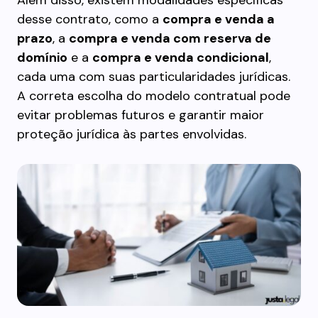
Além disso, existem modalidades específicas
desse contrato, como a
compra e venda a
prazo
, a
compra e venda com reserva de
domínio
e a
compra e venda condicional
,
cada uma com suas particularidades jurídicas.
A correta escolha do modelo contratual pode
evitar problemas futuros e garantir maior
proteção jurídica às partes envolvidas.