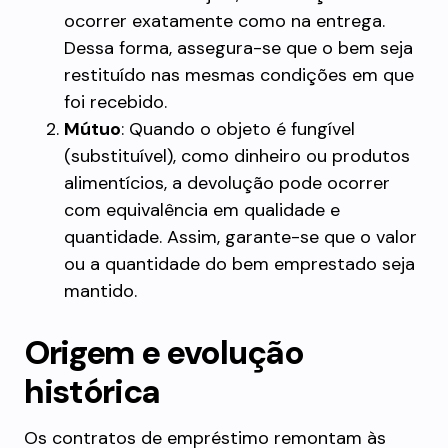
ocorrer exatamente como na entrega.
Dessa forma, assegura-se que o bem seja
restituído nas mesmas condições em que
foi recebido.
Mútuo
: Quando o objeto é fungível
(substituível), como dinheiro ou produtos
alimentícios, a devolução pode ocorrer
com equivalência em qualidade e
quantidade. Assim, garante-se que o valor
ou a quantidade do bem emprestado seja
mantido.
Origem e evolução
histórica
Os contratos de empréstimo remontam às