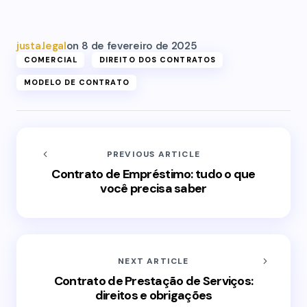
justa.legal
on
8 de fevereiro de 2025
COMERCIAL
DIREITO DOS CONTRATOS
MODELO DE CONTRATO
PREVIOUS ARTICLE
Contrato de Empréstimo: tudo o que
você precisa saber
NEXT ARTICLE
Contrato de Prestação de Serviços:
direitos e obrigações