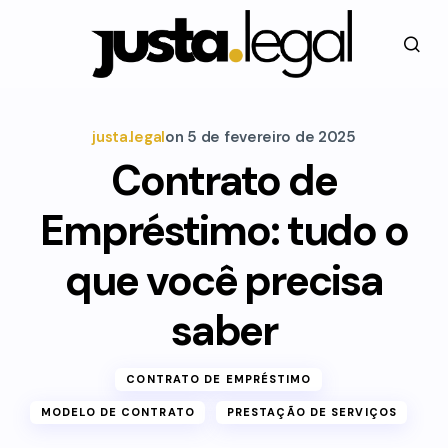
justa.legal
on
5 de fevereiro de 2025
Contrato de
Empréstimo: tudo o
que você precisa
saber
CONTRATO DE EMPRÉSTIMO
MODELO DE CONTRATO
PRESTAÇÃO DE SERVIÇOS