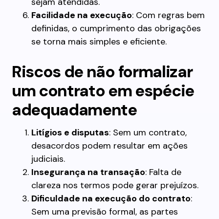
sejam atendidas.
Facilidade na execução
: Com regras bem
definidas, o cumprimento das obrigações
se torna mais simples e eficiente.
Riscos de não formalizar
um contrato em espécie
adequadamente
Litígios e disputas
: Sem um contrato,
desacordos podem resultar em ações
judiciais.
Insegurança na transação
: Falta de
clareza nos termos pode gerar prejuízos.
Dificuldade na execução do contrato
:
Sem uma previsão formal, as partes