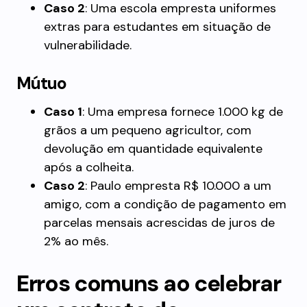
Caso 2
: Uma escola empresta uniformes
extras para estudantes em situação de
vulnerabilidade.
Mútuo
Caso 1
: Uma empresa fornece 1.000 kg de
grãos a um pequeno agricultor, com
devolução em quantidade equivalente
após a colheita.
Caso 2
: Paulo empresta R$ 10.000 a um
amigo, com a condição de pagamento em
parcelas mensais acrescidas de juros de
2% ao mês.
Erros comuns ao celebrar