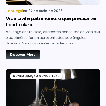
justa.legal
on
24 de maio de 2026
Vida civil e patrimônio: o que precisa ter
ficado claro
Ao longo deste ciclo, diferentes conceitos de vida civil
e patrimônio foram apresentados sob ângulos
diversos. Não como aulas isoladas, mas…
Discover More
CONSOLIDAÇÃO CONCEITUAL