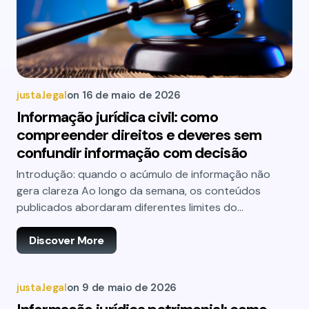
justa.legal
on
16 de maio de 2026
Informação jurídica civil: como
compreender direitos e deveres sem
confundir informação com decisão
Introdução: quando o acúmulo de informação não
gera clareza Ao longo da semana, os conteúdos
publicados abordaram diferentes limites do…
Discover More
justa.legal
on
9 de maio de 2026