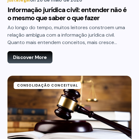
justa.legal
on
26 de maio de 2026
Informação jurídica civil: entender não é
o mesmo que saber o que fazer
Ao longo do tempo, muitos leitores constroem uma
relação ambígua com a informação jurídica civil.
Quanto mais entendem conceitos, mais cresce…
Discover More
CONSOLIDAÇÃO CONCEITUAL