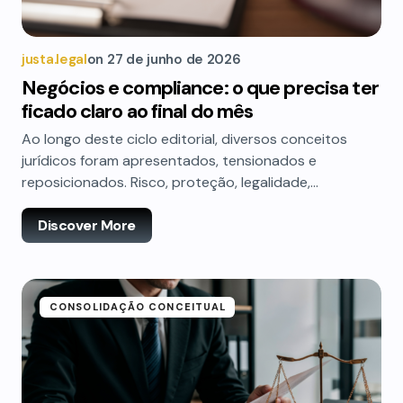
justa.legal
on
27 de junho de 2026
Negócios e compliance: o que precisa ter
ficado claro ao final do mês
Ao longo deste ciclo editorial, diversos conceitos
jurídicos foram apresentados, tensionados e
reposicionados. Risco, proteção, legalidade,…
Discover More
CONSOLIDAÇÃO CONCEITUAL