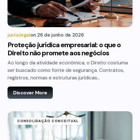
justa.legal
on
26 de junho de 2026
Proteção jurídica empresarial: o que o
Direito não promete aos negócios
Ao longo da atividade econômica, o Direito costuma
ser buscado como fonte de segurança. Contratos,
registros, normas e estruturas jurídicas…
Discover More
CONSOLIDAÇÃO CONCEITUAL