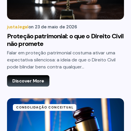
justa.legal
on
23 de maio de 2026
Proteção patrimonial: o que o Direito Civil
não promete
Falar em proteção patrimonial costuma ativar uma
expectativa silenciosa: a ideia de que o Direito Civil
pode blindar bens contra qualquer…
Discover More
CONSOLIDAÇÃO CONCEITUAL