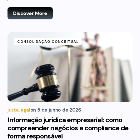
Discover More
CONSOLIDAÇÃO CONCEITUAL
justa.legal
on
5 de junho de 2026
Informação jurídica empresarial: como
compreender negócios e compliance de
forma responsável