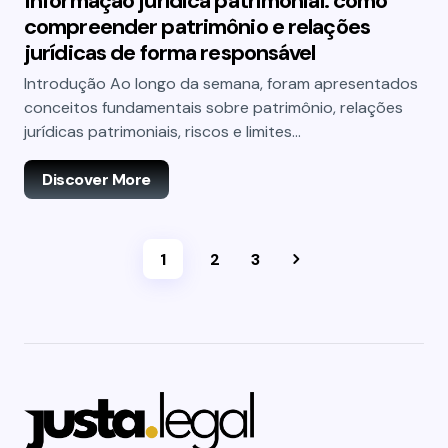
Informação jurídica patrimonial: como
compreender patrimônio e relações
jurídicas de forma responsável
Introdução Ao longo da semana, foram apresentados
conceitos fundamentais sobre patrimônio, relações
jurídicas patrimoniais, riscos e limites…
Discover More
1
2
3