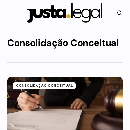
Consolidação Conceitual
CONSOLIDAÇÃO CONCEITUAL