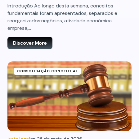
Introdução Ao longo desta semana, conceitos
fundamentais foram apresentados, separados e
reorganizados:negócios, atividade econômica,
empresa,…
Discover More
CONSOLIDAÇÃO CONCEITUAL