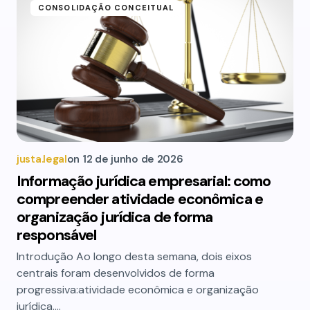
CONSOLIDAÇÃO CONCEITUAL
justa.legal
on
12 de junho de 2026
Informação jurídica empresarial: como
compreender atividade econômica e
organização jurídica de forma
responsável
Introdução Ao longo desta semana, dois eixos
centrais foram desenvolvidos de forma
progressiva:atividade econômica e organização
jurídica.…