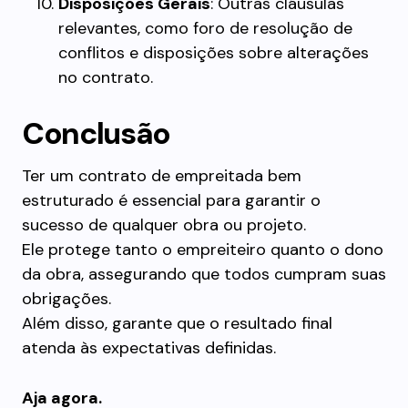
Disposições Gerais
: Outras cláusulas
relevantes, como foro de resolução de
conflitos e disposições sobre alterações
no contrato.
Conclusão
Ter um contrato de empreitada bem
estruturado é essencial para garantir o
sucesso de qualquer obra ou projeto.
Ele protege tanto o empreiteiro quanto o dono
da obra, assegurando que todos cumpram suas
obrigações.
Além disso, garante que o resultado final
atenda às expectativas definidas.
Aja agora.