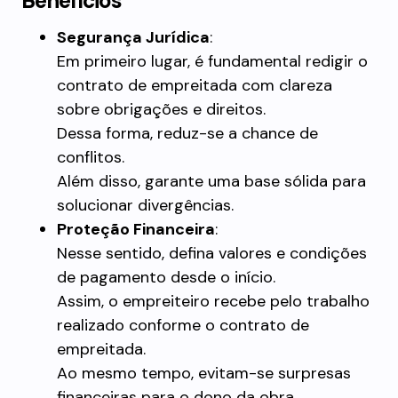
Benefícios
Segurança Jurídica
:
Em primeiro lugar, é fundamental redigir o
contrato de empreitada com clareza
sobre obrigações e direitos.
Dessa forma, reduz-se a chance de
conflitos.
Além disso, garante uma base sólida para
solucionar divergências.
Proteção Financeira
:
Nesse sentido, defina valores e condições
de pagamento desde o início.
Assim, o empreiteiro recebe pelo trabalho
realizado conforme o contrato de
empreitada.
Ao mesmo tempo, evitam-se surpresas
financeiras para o dono da obra.