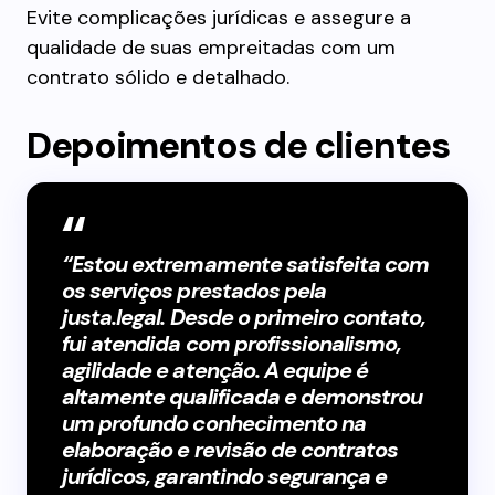
Evite complicações jurídicas e assegure a
qualidade de suas empreitadas com um
contrato sólido e detalhado.
Depoimentos de clientes
“Estou extremamente satisfeita com
os serviços prestados pela
justa.legal. Desde o primeiro contato,
fui atendida com profissionalismo,
agilidade e atenção. A equipe é
altamente qualificada e demonstrou
um profundo conhecimento na
elaboração e revisão de contratos
jurídicos, garantindo segurança e