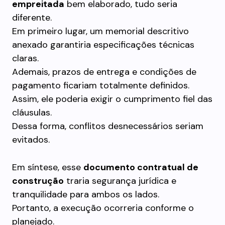
empreitada
bem elaborado, tudo seria
diferente.
Em primeiro lugar, um memorial descritivo
anexado garantiria especificações técnicas
claras.
Ademais, prazos de entrega e condições de
pagamento ficariam totalmente definidos.
Assim, ele poderia exigir o cumprimento fiel das
cláusulas.
Dessa forma, conflitos desnecessários seriam
evitados.
Em síntese, esse
documento contratual de
construção
traria segurança jurídica e
tranquilidade para ambos os lados.
Portanto, a execução ocorreria conforme o
planejado.