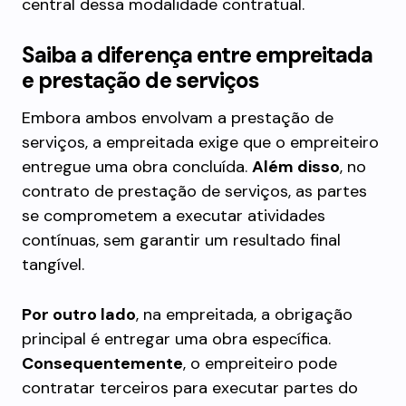
central dessa modalidade contratual.
Saiba a diferença entre empreitada
e prestação de serviços
Embora ambos envolvam a prestação de
serviços, a empreitada exige que o empreiteiro
entregue uma obra concluída.
Além disso
, no
contrato de prestação de serviços, as partes
se comprometem a executar atividades
contínuas, sem garantir um resultado final
tangível.
Por outro lado
, na empreitada, a obrigação
principal é entregar uma obra específica.
Consequentemente
, o empreiteiro pode
contratar terceiros para executar partes do