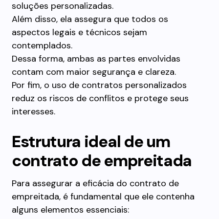
soluções personalizadas.
Além disso, ela assegura que todos os
aspectos legais e técnicos sejam
contemplados.
Dessa forma, ambas as partes envolvidas
contam com maior segurança e clareza.
Por fim, o uso de contratos personalizados
reduz os riscos de conflitos e protege seus
interesses.
Estrutura ideal de um
contrato de empreitada
Para assegurar a eficácia do contrato de
empreitada, é fundamental que ele contenha
alguns elementos essenciais: