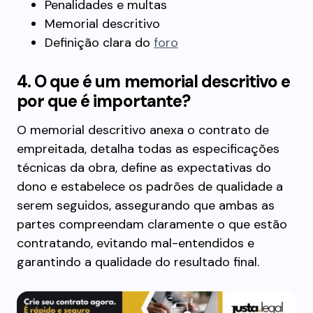
Penalidades e multas
Memorial descritivo
Definição clara do
foro
4. O que é um memorial descritivo e
por que é importante?
O memorial descritivo anexa o contrato de
empreitada, detalha todas as especificações
técnicas da obra, define as expectativas do
dono e estabelece os padrões de qualidade a
serem seguidos, assegurando que ambas as
partes compreendam claramente o que estão
contratando, evitando mal-entendidos e
garantindo a qualidade do resultado final.