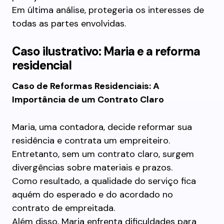
Em última análise, protegeria os interesses de
todas as partes envolvidas.
Caso ilustrativo: Maria e a reforma
residencial
Caso de Reformas Residenciais: A
Importância de um Contrato Claro
Maria, uma contadora, decide reformar sua
residência e contrata um empreiteiro.
Entretanto, sem um contrato claro, surgem
divergências sobre materiais e prazos.
Como resultado, a qualidade do serviço fica
aquém do esperado e do acordado no
contrato de empreitada.
Além disso, Maria enfrenta dificuldades para