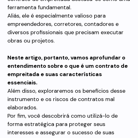
ferramenta fundamental.
Aliás, ele é especialmente valioso para
empreendedores, corretores, contadores e
diversos profissionais que precisam executar
obras ou projetos.
Neste artigo, portanto, vamos aprofundar o
entendimento sobre o que é um contrato de
empreitada e suas características
essenciais.
Além disso, exploraremos os benefícios desse
instrumento e os riscos de contratos mal
elaborados.
Por fim, você descobrirá como utilizá-lo de
forma estratégica para proteger seus
interesses e assegurar o sucesso de suas