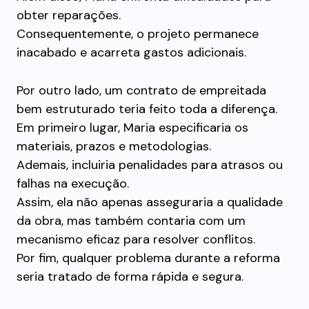
obter reparações.
Consequentemente, o projeto permanece
inacabado e acarreta gastos adicionais.
Por outro lado, um contrato de empreitada
bem estruturado teria feito toda a diferença.
Em primeiro lugar, Maria especificaria os
materiais, prazos e metodologias.
Ademais, incluiria penalidades para atrasos ou
falhas na execução.
Assim, ela não apenas asseguraria a qualidade
da obra, mas também contaria com um
mecanismo eficaz para resolver conflitos.
Por fim, qualquer problema durante a reforma
seria tratado de forma rápida e segura.