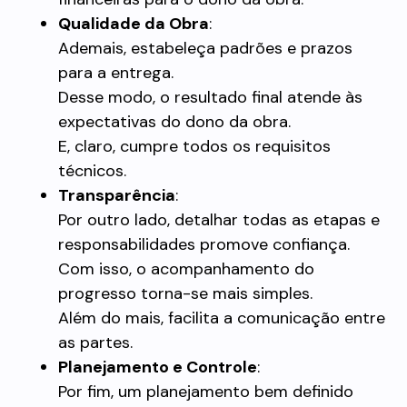
Qualidade da Obra
:
Ademais, estabeleça padrões e prazos
para a entrega.
Desse modo, o resultado final atende às
expectativas do dono da obra.
E, claro, cumpre todos os requisitos
técnicos.
Transparência
:
Por outro lado, detalhar todas as etapas e
responsabilidades promove confiança.
Com isso, o acompanhamento do
progresso torna-se mais simples.
Além do mais, facilita a comunicação entre
as partes.
Planejamento e Controle
:
Por fim, um planejamento bem definido