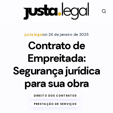
justa.legal
on
24 de janeiro de 2025
Contrato de
Empreitada:
Segurança jurídica
para sua obra
DIREITO DOS CONTRATOS
PRESTAÇÃO DE SERVIÇOS