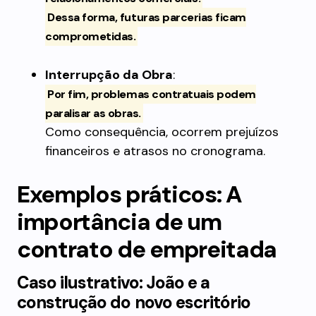
Dessa forma, futuras parcerias ficam
comprometidas.
Interrupção da Obra
:
Por fim, problemas contratuais podem
paralisar as obras.
Como consequência, ocorrem prejuízos
financeiros e atrasos no cronograma.
Exemplos práticos: A
importância de um
contrato de empreitada
Caso ilustrativo: João e a
construção do novo escritório