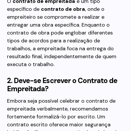
O
contrato de empreitada
é um tipo
específico de
contrato de obra
, onde o
empreiteiro se compromete a realizar e
entregar uma obra específica. Enquanto o
contrato de obra pode englobar diferentes
tipos de acordos para a realização de
trabalhos, a empreitada foca na entrega do
resultado final, independentemente de quem
executa o trabalho.
2. Deve-se Escrever o Contrato de
Empreitada?
Embora seja possível celebrar o contrato de
empreitada verbalmente, recomendamos
fortemente formalizá-lo por escrito. Um
contrato escrito oferece maior segurança