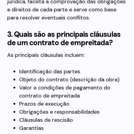
jurídica, facilita a comprovação das obrigações
e direitos de cada parte e serve como base
para resolver eventuais conflitos.
3. Quais são as principais cláusulas
de um contrato de empreitada?
As principais cláusulas incluem:
Identificação das partes
Objeto do contrato (descrição da obra)
Valor e condições de pagamento do
contrato de empreitada
Prazos de execução
Obrigações e responsabilidades
Cláusulas de rescisão
Garantias