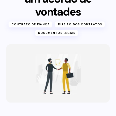
vontades
CONTRATO DE FIANÇA
DIREITO DOS CONTRATOS
DOCUMENTOS LEGAIS