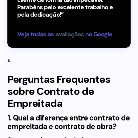
Parabéns pelo excelente trabalho e
pela dedicação!”
-Jamile Mendonça
Veja todas as
avaliações
no Google
s
Perguntas Frequentes
sobre Contrato de
Empreitada
1. Qual a diferença entre contrato de
empreitada e contrato de obra?