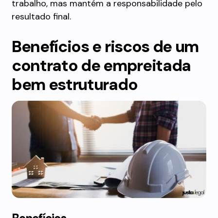
trabalho, mas mantém a responsabilidade pelo
resultado final.
Benefícios e riscos de um
contrato de empreitada
bem estruturado