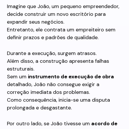
Imagine que João, um pequeno empreendedor,
decide construir um novo escritório para
expandir seus negócios.
Entretanto, ele contrata um empreiteiro sem
definir prazos e padrões de qualidade.
Durante a execução, surgem atrasos.
Além disso, a construção apresenta falhas
estruturais.
Sem um
instrumento de execução de obra
detalhado, João não consegue exigir a
correção imediata dos problemas.
Como consequência, inicia-se uma disputa
prolongada e desgastante.
Por outro lado, se João tivesse um
acordo de