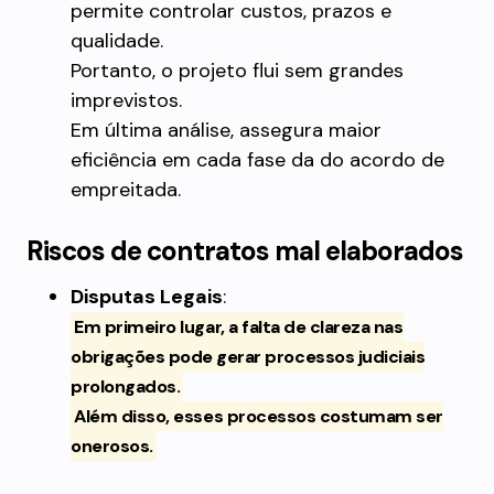
permite controlar custos, prazos e
qualidade.
Portanto, o projeto flui sem grandes
imprevistos.
Em última análise, assegura maior
eficiência em cada fase da do acordo de
empreitada.
Riscos de contratos mal elaborados
Disputas Legais
:
Em primeiro lugar, a falta de clareza nas
obrigações pode gerar processos judiciais
prolongados.
Além disso, esses processos costumam ser
onerosos.