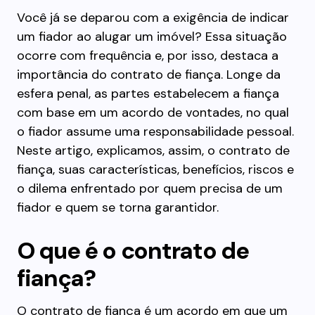
Você já se deparou com a exigência de indicar
um fiador ao alugar um imóvel? Essa situação
ocorre com frequência e, por isso, destaca a
importância do contrato de fiança. Longe da
esfera penal, as partes estabelecem a fiança
com base em um acordo de vontades, no qual
o fiador assume uma responsabilidade pessoal.
Neste artigo, explicamos, assim, o contrato de
fiança, suas características, benefícios, riscos e
o dilema enfrentado por quem precisa de um
fiador e quem se torna garantidor.
O que é o contrato de
fiança?
O contrato de fiança é um acordo em que um