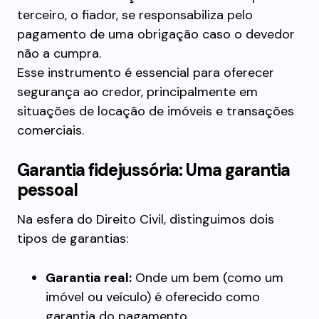
terceiro, o fiador, se responsabiliza pelo
pagamento de uma obrigação caso o devedor
não a cumpra.
Esse instrumento é essencial para oferecer
segurança ao credor, principalmente em
situações de locação de imóveis e transações
comerciais.
Garantia fidejussória: Uma garantia
pessoal
Na esfera do Direito Civil, distinguimos dois
tipos de garantias:
Garantia real:
Onde um bem (como um
imóvel ou veículo) é oferecido como
garantia do pagamento.