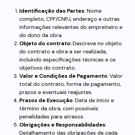
Identificação das Partes
: Nome
completo, CPF/CNPJ, endereço e outras
informações relevantes do empreiteiro e
do dono da obra.
Objeto do contrato:
Descreva no objeto
do contrato a obra a ser realizada,
incluindo especificações técnicas e os
objetivos do contrato.
Valor e Condições de Pagamento
: Valor
total do contrato, forma de pagamento,
prazos e eventuais reajustes.
Prazos de Execução
: Data de início e
término da obra, com possíveis
penalidades para atrasos.
Obrigações e Responsabilidades
:
Detalhamento das obrigações de cada