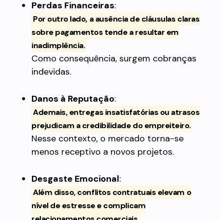
Perdas Financeiras
:
Por outro lado, a ausência de cláusulas claras
sobre pagamentos tende a resultar em
inadimplência.
Como consequência, surgem cobranças
indevidas.
Danos à Reputação
:
Ademais, entregas insatisfatórias ou atrasos
prejudicam a credibilidade do empreiteiro.
Nesse contexto, o mercado torna-se
menos receptivo a novos projetos.
Desgaste Emocional
:
Além disso, conflitos contratuais elevam o
nível de estresse e complicam
relacionamentos comerciais.