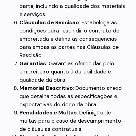
parte, incluindo a qualidade dos materiais
e serviços.
Cláusulas de Rescisão
: Estabeleça as
condições para rescindir o contrato de
empreitada e defina as consequências
para ambas as partes nas Cláusulas de
Rescisão.
Garantias
: Garantias oferecidas pelo
empreiteiro quanto à durabilidade e
qualidade da obra.
Memorial Descritivo
: Documento anexo
que detalha todas as especificações e
expectativas do dono da obra.
Penalidades e Multas
: Definição de
multas para o caso de descumprimento
de cláusulas contratuais.