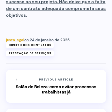
sucesso ao seu projeto. Não deixe que a falta
de um contrato adequado comprometa seus
objetivos.
justa.legal
on
24 de janeiro de 2025
DIREITO DOS CONTRATOS
PRESTAÇÃO DE SERVIÇOS
PREVIOUS ARTICLE
Salão de Beleza: como evitar processos
trabalhistas já