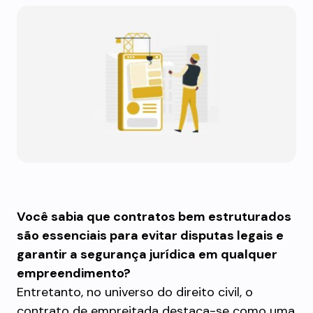
Você sabia que contratos bem estruturados
são essenciais para evitar disputas legais e
garantir a segurança jurídica em qualquer
empreendimento?
Entretanto, no universo do direito civil, o
contrato de empreitada destaca-se como uma