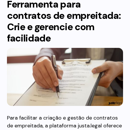
Ferramenta para
contratos de empreitada:
Crie e gerencie com
facilidade
Para facilitar a criação e gestão de contratos
de empreitada, a plataforma justa.legal oferece