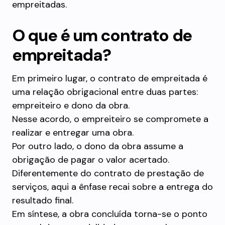
empreitadas.
O que é um contrato de
empreitada?
Em primeiro lugar, o contrato de empreitada é
uma relação obrigacional entre duas partes:
empreiteiro e dono da obra.
Nesse acordo, o empreiteiro se compromete a
realizar e entregar uma obra.
Por outro lado, o dono da obra assume a
obrigação de pagar o valor acertado.
Diferentemente do contrato de prestação de
serviços, aqui a ênfase recai sobre a entrega do
resultado final.
Em síntese, a obra concluída torna-se o ponto