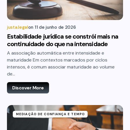
justa.legal
on
11 de junho de 2026
Estabilidade jurídica se constrói mais na
continuidade do que na intensidade
A associação automática entre intensidade e
maturidade Em contextos marcados por ciclos
intensos, é comum associar maturidade ao volume
de…
Discover More
MEDIAÇÃO DE CONFIANÇA E TEMPO