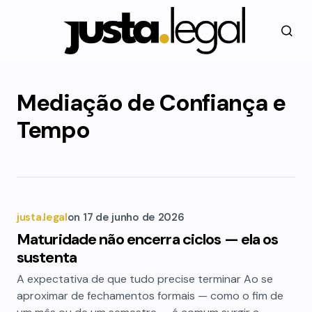
Mediação de Confiança e
Tempo
justa.legal
on
17 de junho de 2026
Maturidade não encerra ciclos — ela os
sustenta
A expectativa de que tudo precise terminar Ao se
aproximar de fechamentos formais — como o fim de