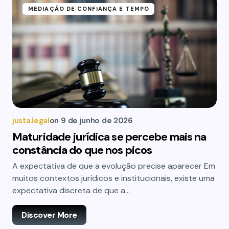
MEDIAÇÃO DE CONFIANÇA E TEMPO
justa.legal
on
9 de junho de 2026
Maturidade jurídica se percebe mais na
constância do que nos picos
A expectativa de que a evolução precise aparecer Em
muitos contextos jurídicos e institucionais, existe uma
expectativa discreta de que a…
Discover More