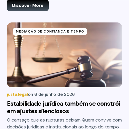
Discover More
MEDIAÇÃO DE CONFIANÇA E TEMPO
justa.legal
on
6 de junho de 2026
Estabilidade jurídica também se constrói
em ajustes silenciosos
O cansaço que as rupturas deixam Quem convive com
decisões jurídicas e institucionais ao longo do tempo