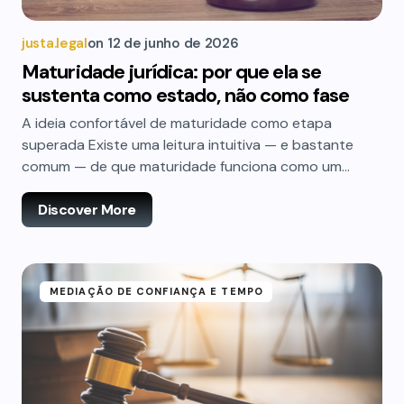
justa.legal
on
12 de junho de 2026
Maturidade jurídica: por que ela se
sustenta como estado, não como fase
A ideia confortável de maturidade como etapa
superada Existe uma leitura intuitiva — e bastante
comum — de que maturidade funciona como um…
Discover More
MEDIAÇÃO DE CONFIANÇA E TEMPO