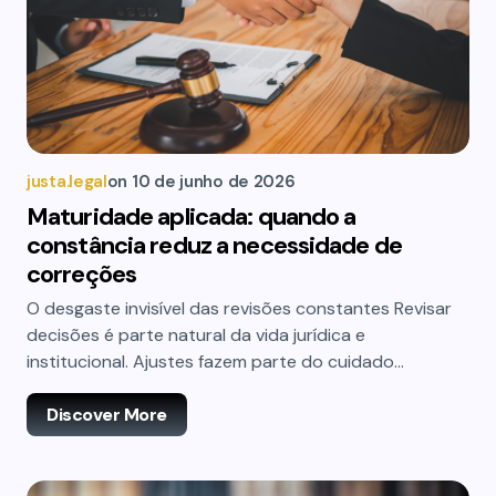
justa.legal
on
10 de junho de 2026
Maturidade aplicada: quando a
constância reduz a necessidade de
correções
O desgaste invisível das revisões constantes Revisar
decisões é parte natural da vida jurídica e
institucional. Ajustes fazem parte do cuidado…
Discover More