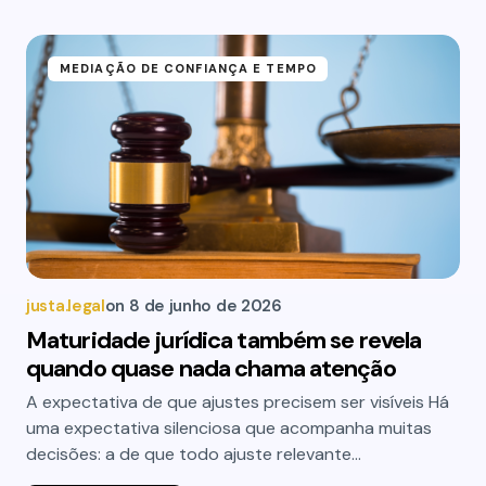
MEDIAÇÃO DE CONFIANÇA E TEMPO
justa.legal
on
8 de junho de 2026
Maturidade jurídica também se revela
quando quase nada chama atenção
A expectativa de que ajustes precisem ser visíveis Há
uma expectativa silenciosa que acompanha muitas
decisões: a de que todo ajuste relevante…