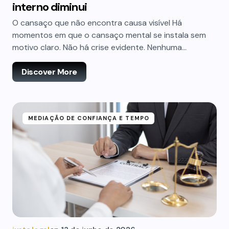
interno diminui
O cansaço que não encontra causa visível Há
momentos em que o cansaço mental se instala sem
motivo claro. Não há crise evidente. Nenhuma…
Discover More
MEDIAÇÃO DE CONFIANÇA E TEMPO