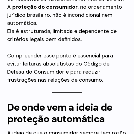
A
proteção do consumidor
, no ordenamento
jurídico brasileiro, não é incondicional nem
automática.
Ela é estruturada, limitada e dependente de
critérios legais bem definidos.
Compreender esse ponto é essencial para
evitar leituras absolutistas do Código de
Defesa do Consumidor e para reduzir
frustrações nas relações de consumo.
De onde vem a ideia de
proteção automática
A ideia de que o consumidor sempre tem razão