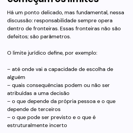
Há um ponto delicado, mas fundamental, nessa
discussão: responsabilidade sempre opera
dentro de fronteiras. Essas fronteiras não são
defeitos; são parâmetros.
O limite jurídico define, por exemplo:
– até onde vai a capacidade de escolha de
alguém
– quais consequências podem ou não ser
atribuídas a uma decisão
– o que depende da própria pessoa e o que
depende de terceiros
– o que pode ser previsto e o que é
estruturalmente incerto