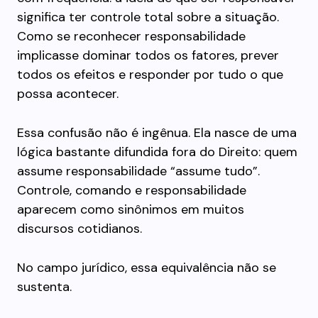
significa ter controle total sobre a situação.
Como se reconhecer responsabilidade
implicasse dominar todos os fatores, prever
todos os efeitos e responder por tudo o que
possa acontecer.
Essa confusão não é ingênua. Ela nasce de uma
lógica bastante difundida fora do Direito: quem
assume responsabilidade “assume tudo”.
Controle, comando e responsabilidade
aparecem como sinônimos em muitos
discursos cotidianos.
No campo jurídico, essa equivalência não se
sustenta.