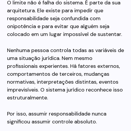
O limite não é falha do sistema. É parte da sua
arquitetura. Ele existe para impedir que
responsabilidade seja confundida com
onipotência e para evitar que alguém seja
colocado em um lugar impossível de sustentar.
Nenhuma pessoa controla todas as variáveis de
uma situação jurídica. Nem mesmo
profissionais experientes. Há fatores externos,
comportamentos de terceiros, mudanças
normativas, interpretações distintas, eventos
imprevisíveis. O sistema jurídico reconhece isso
estruturalmente.
Por isso, assumir responsabilidade nunca
significou assumir controle absoluto.