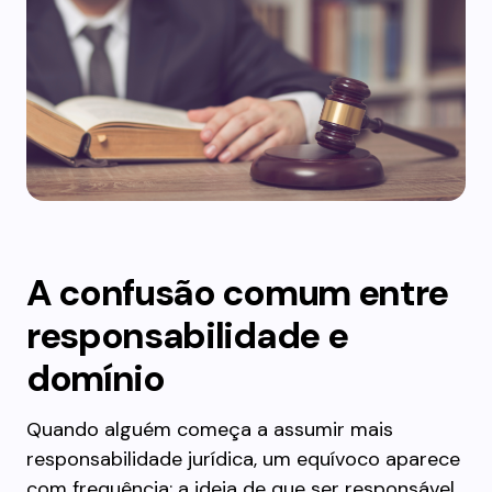
A confusão comum entre
responsabilidade e
domínio
Quando alguém começa a assumir mais
responsabilidade jurídica, um equívoco aparece
com frequência: a ideia de que ser responsável