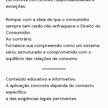
exceções.
Romper com a ideia de que o consumidor
sempre tem razão não enfraquece o Direito do
Consumidor.
Ao contrário.
Fortalece sua compreensão como um sistema
sério, estruturado e comprometido com o
equilíbrio das relações de consumo.
Conteúdo educativo e informativo.
A aplicação concreta depende do contexto
específico
e das exigências legais pertinentes.