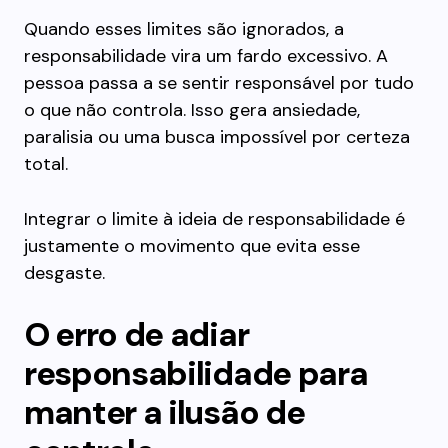
Quando esses limites são ignorados, a
responsabilidade vira um fardo excessivo. A
pessoa passa a se sentir responsável por tudo
o que não controla. Isso gera ansiedade,
paralisia ou uma busca impossível por certeza
total.
Integrar o limite à ideia de responsabilidade é
justamente o movimento que evita esse
desgaste.
O erro de adiar
responsabilidade para
manter a ilusão de