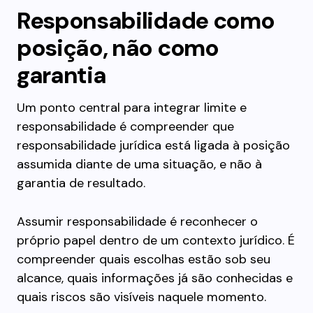
Responsabilidade como
posição, não como
garantia
Um ponto central para integrar limite e
responsabilidade é compreender que
responsabilidade jurídica está ligada à posição
assumida diante de uma situação, e não à
garantia de resultado.
Assumir responsabilidade é reconhecer o
próprio papel dentro de um contexto jurídico. É
compreender quais escolhas estão sob seu
alcance, quais informações já são conhecidas e
quais riscos são visíveis naquele momento.