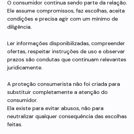
O consumidor continua sendo parte da relação.
Ele assume compromissos, faz escolhas, aceita
condições e precisa agir com um mínimo de
diligência.
Ler informações disponibilizadas, compreender
ofertas, respeitar instruções de uso e observar
prazos são condutas que continuam relevantes
juridicamente.
A proteção consumerista não foi criada para
substituir completamente a atenção do
consumidor.
Ela existe para evitar abusos, não para
neutralizar qualquer consequência das escolhas
feitas.