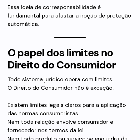
Essa ideia de corresponsabilidade é
fundamental para afastar a noção de proteção
automática.
O papel dos limites no
Direito do Consumidor
Todo sistema jurídico opera com limites.
O Direito do Consumidor não é exceção.
Existem limites legais claros para a aplicação
das normas consumeristas.
Nem toda relação envolve consumidor e
fornecedor nos termos da lei.
Nem todo produto ou serviço se enquadra da