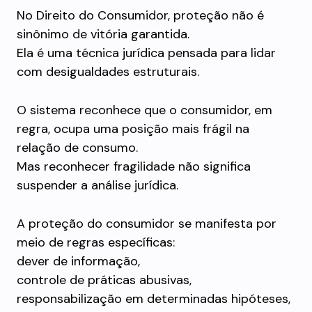
No Direito do Consumidor, proteção não é
sinônimo de vitória garantida.
Ela é uma técnica jurídica pensada para lidar
com desigualdades estruturais.
O sistema reconhece que o consumidor, em
regra, ocupa uma posição mais frágil na
relação de consumo.
Mas reconhecer fragilidade não significa
suspender a análise jurídica.
A proteção do consumidor se manifesta por
meio de regras específicas:
dever de informação,
controle de práticas abusivas,
responsabilização em determinadas hipóteses,