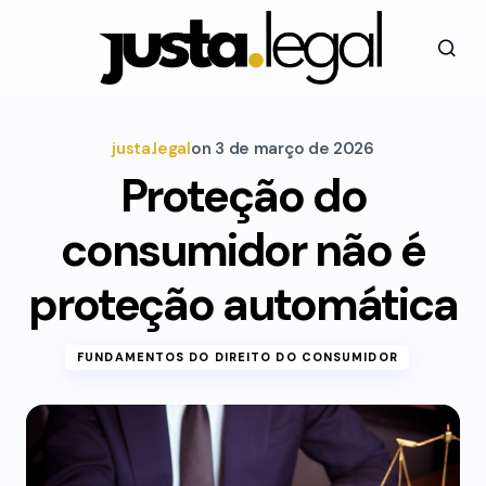
justa.legal
on
3 de março de 2026
Proteção do
consumidor não é
proteção automática
FUNDAMENTOS DO DIREITO DO CONSUMIDOR