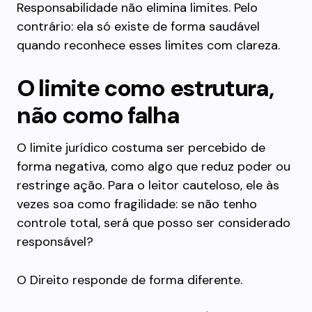
Responsabilidade não elimina limites. Pelo
contrário: ela só existe de forma saudável
quando reconhece esses limites com clareza.
O limite como estrutura,
não como falha
O limite jurídico costuma ser percebido de
forma negativa, como algo que reduz poder ou
restringe ação. Para o leitor cauteloso, ele às
vezes soa como fragilidade: se não tenho
controle total, será que posso ser considerado
responsável?
O Direito responde de forma diferente.