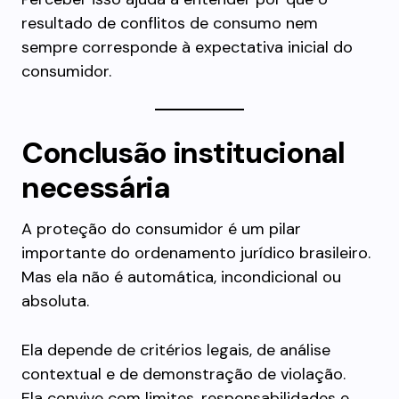
resultado de conflitos de consumo nem
sempre corresponde à expectativa inicial do
consumidor.
Conclusão institucional
necessária
A proteção do consumidor é um pilar
importante do ordenamento jurídico brasileiro.
Mas ela não é automática, incondicional ou
absoluta.
Ela depende de critérios legais, de análise
contextual e de demonstração de violação.
Ela convive com limites, responsabilidades e