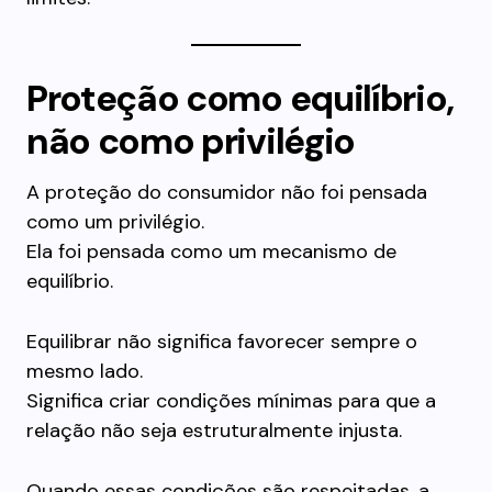
Proteção como equilíbrio,
não como privilégio
A proteção do consumidor não foi pensada
como um privilégio.
Ela foi pensada como um mecanismo de
equilíbrio.
Equilibrar não significa favorecer sempre o
mesmo lado.
Significa criar condições mínimas para que a
relação não seja estruturalmente injusta.
Quando essas condições são respeitadas, a