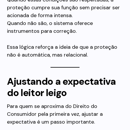
proteção cumpre sua função sem precisar ser
acionada de forma intensa.
Quando não são, o sistema oferece
instrumentos para correção.
Essa lógica reforça a ideia de que a proteção
não é automática, mas relacional.
Ajustando a expectativa
do leitor leigo
Para quem se aproxima do Direito do
Consumidor pela primeira vez, ajustar a
expectativa é um passo importante.