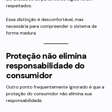
respeitados.
Essa distinção é desconfortável, mas
necessária para compreender o sistema de
forma madura.
Proteção não elimina
responsabilidade do
consumidor
Outro ponto frequentemente ignorado é que a
proteção do consumidor não elimina sua
responsabilidade.