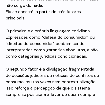
não surge do nada.
Ela se constrói a partir de três fatores
principais.
O primeiro é a própria linguagem cotidiana.
Expressões como “defesa do consumidor” ou
“direitos do consumidor” acabam sendo
interpretadas como garantias absolutas, e não
como categorias jurídicas condicionadas.
O segundo fator é a divulgação fragmentada
de decisões judiciais ou notícias de conflitos de
consumo, muitas vezes sem contextualização.
Isso reforça a percepção de que o sistema
sempre se posiciona a favor de quem compra.