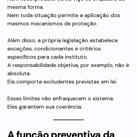
mesma forma.
Nem toda situação permite a aplicação dos
mesmos mecanismos de proteção.
Além disso, a própria legislação estabelece
exceções, condicionantes e critérios
específicos para cada instituto.
A responsabilidade objetiva, por exemplo, não é
absoluta.
Ela comporta excludentes previstas em lei.
Esses limites não enfraquecem o sistema.
Eles garantem sua coerência.
A função preventiva da