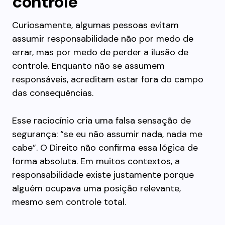
controle
Curiosamente, algumas pessoas evitam
assumir responsabilidade não por medo de
errar, mas por medo de perder a ilusão de
controle. Enquanto não se assumem
responsáveis, acreditam estar fora do campo
das consequências.
Esse raciocínio cria uma falsa sensação de
segurança: “se eu não assumir nada, nada me
cabe”. O Direito não confirma essa lógica de
forma absoluta. Em muitos contextos, a
responsabilidade existe justamente porque
alguém ocupava uma posição relevante,
mesmo sem controle total.