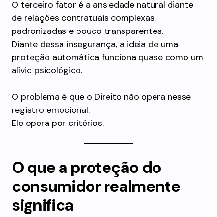
O terceiro fator é a ansiedade natural diante
de relações contratuais complexas,
padronizadas e pouco transparentes.
Diante dessa insegurança, a ideia de uma
proteção automática funciona quase como um
alívio psicológico.
O problema é que o Direito não opera nesse
registro emocional.
Ele opera por critérios.
O que a proteção do
consumidor realmente
significa