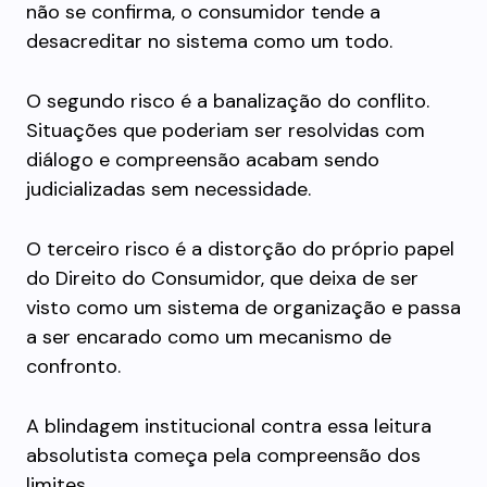
não se confirma, o consumidor tende a
desacreditar no sistema como um todo.
O segundo risco é a banalização do conflito.
Situações que poderiam ser resolvidas com
diálogo e compreensão acabam sendo
judicializadas sem necessidade.
O terceiro risco é a distorção do próprio papel
do Direito do Consumidor, que deixa de ser
visto como um sistema de organização e passa
a ser encarado como um mecanismo de
confronto.
A blindagem institucional contra essa leitura
absolutista começa pela compreensão dos
limites.