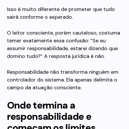
Isso é muito diferente de prometer que tudo
sairá conforme o esperado.
O leitor consciente, porém cauteloso, costuma
temer exatamente essa confusão: “Se eu
assumir responsabilidade, estarei dizendo que
domino tudo?” A resposta jurídica é não.
Responsabilidade não transforma ninguém em
controlador do sistema. Ela apenas delimita o
campo da atuação consciente.
Onde termina a
responsabilidade e
começam os limites