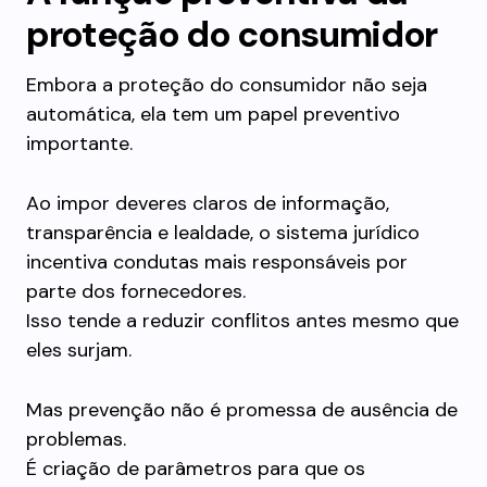
proteção do consumidor
Embora a proteção do consumidor não seja
automática, ela tem um papel preventivo
importante.
Ao impor deveres claros de informação,
transparência e lealdade, o sistema jurídico
incentiva condutas mais responsáveis por
parte dos fornecedores.
Isso tende a reduzir conflitos antes mesmo que
eles surjam.
Mas prevenção não é promessa de ausência de
problemas.
É criação de parâmetros para que os