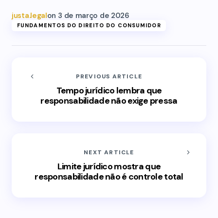
justa.legal
on
3 de março de 2026
FUNDAMENTOS DO DIREITO DO CONSUMIDOR
PREVIOUS ARTICLE
Tempo jurídico lembra que
responsabilidade não exige pressa
NEXT ARTICLE
Limite jurídico mostra que
responsabilidade não é controle total