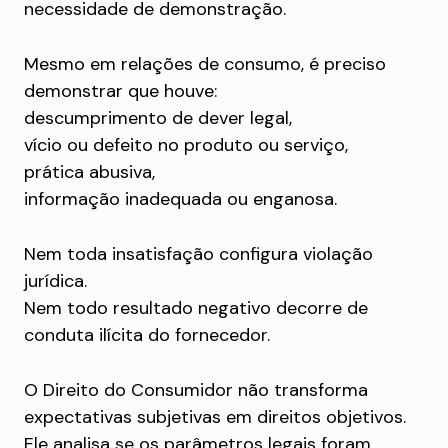
necessidade de demonstração.
Mesmo em relações de consumo, é preciso
demonstrar que houve:
descumprimento de dever legal,
vício ou defeito no produto ou serviço,
prática abusiva,
informação inadequada ou enganosa.
Nem toda insatisfação configura violação
jurídica.
Nem todo resultado negativo decorre de
conduta ilícita do fornecedor.
O Direito do Consumidor não transforma
expectativas subjetivas em direitos objetivos.
Ele analisa se os parâmetros legais foram