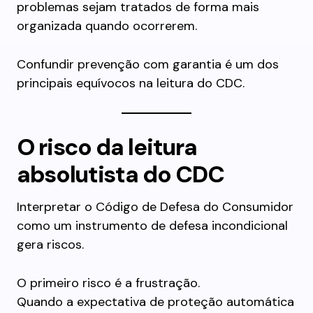
problemas sejam tratados de forma mais
organizada quando ocorrerem.
Confundir prevenção com garantia é um dos
principais equívocos na leitura do CDC.
O risco da leitura
absolutista do CDC
Interpretar o Código de Defesa do Consumidor
como um instrumento de defesa incondicional
gera riscos.
O primeiro risco é a frustração.
Quando a expectativa de proteção automática