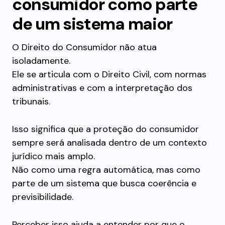
consumidor como parte
de um sistema maior
O Direito do Consumidor não atua
isoladamente.
Ele se articula com o Direito Civil, com normas
administrativas e com a interpretação dos
tribunais.
Isso significa que a proteção do consumidor
sempre será analisada dentro de um contexto
jurídico mais amplo.
Não como uma regra automática, mas como
parte de um sistema que busca coerência e
previsibilidade.
Perceber isso ajuda a entender por que o