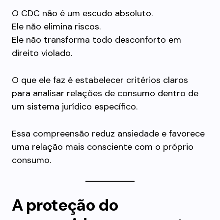
O CDC não é um escudo absoluto.
Ele não elimina riscos.
Ele não transforma todo desconforto em
direito violado.
O que ele faz é estabelecer critérios claros
para analisar relações de consumo dentro de
um sistema jurídico específico.
Essa compreensão reduz ansiedade e favorece
uma relação mais consciente com o próprio
consumo.
A proteção do