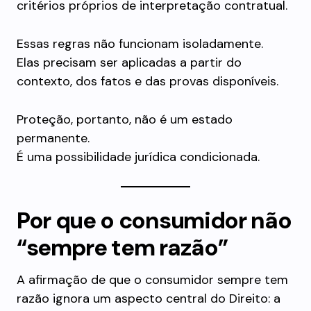
critérios próprios de interpretação contratual.
Essas regras não funcionam isoladamente.
Elas precisam ser aplicadas a partir do
contexto, dos fatos e das provas disponíveis.
Proteção, portanto, não é um estado
permanente.
É uma possibilidade jurídica condicionada.
Por que o consumidor não
“sempre tem razão”
A afirmação de que o consumidor sempre tem
razão ignora um aspecto central do Direito: a