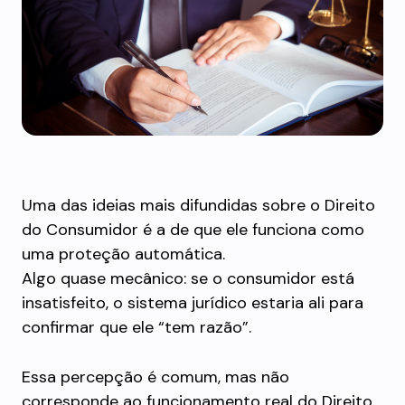
Uma das ideias mais difundidas sobre o Direito
do Consumidor é a de que ele funciona como
uma proteção automática.
Algo quase mecânico: se o consumidor está
insatisfeito, o sistema jurídico estaria ali para
confirmar que ele “tem razão”.
Essa percepção é comum, mas não
corresponde ao funcionamento real do Direito.