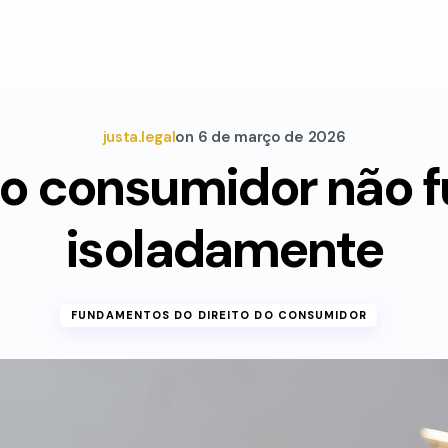
justa.legal
on
6 de março de 2026
 do consumidor não 
isoladamente
FUNDAMENTOS DO DIREITO DO CONSUMIDOR