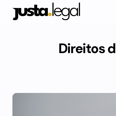
Direitos