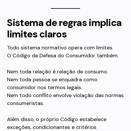
Sistema de regras implica
limites claros
Todo sistema normativo opera com limites.
O Código de Defesa do Consumidor também.
Nem toda relação é relação de consumo.
Nem toda pessoa se enquadra como
consumidor nos termos legais.
Nem todo conflito envolve violação das normas
consumeristas.
Além disso, o próprio Código estabelece
exceções, condicionantes e critérios