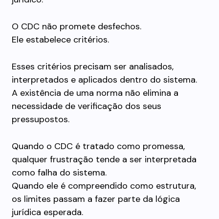
O CDC não promete desfechos.
Ele estabelece critérios.
Esses critérios precisam ser analisados,
interpretados e aplicados dentro do sistema.
A existência de uma norma não elimina a
necessidade de verificação dos seus
pressupostos.
Quando o CDC é tratado como promessa,
qualquer frustração tende a ser interpretada
como falha do sistema.
Quando ele é compreendido como estrutura,
os limites passam a fazer parte da lógica
jurídica esperada.