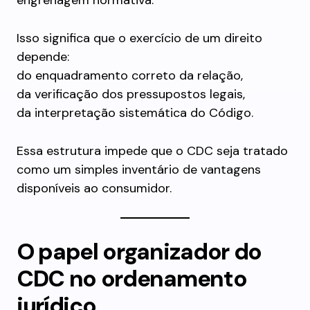
engrenagem normativa.
Isso significa que o exercício de um direito
depende:
do enquadramento correto da relação,
da verificação dos pressupostos legais,
da interpretação sistemática do Código.
Essa estrutura impede que o CDC seja tratado
como um simples inventário de vantagens
disponíveis ao consumidor.
O papel organizador do
CDC no ordenamento
jurídico