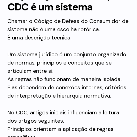
CDC é um sistema
Chamar o Código de Defesa do Consumidor de
sistema não é uma escolha retórica.
É uma descrição técnica.
Um sistema jurídico é um conjunto organizado
de normas, princípios e conceitos que se
articulam entre si.
As regras não funcionam de maneira isolada.
Elas dependem de conexões internas, critérios
de interpretação e hierarquia normativa.
No CDC, artigos iniciais influenciam a leitura
dos artigos seguintes.
Princípios orientam a aplicação de regras