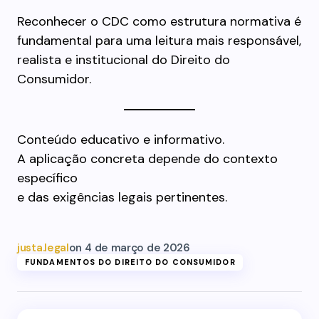
Reconhecer o CDC como estrutura normativa é
fundamental para uma leitura mais responsável,
realista e institucional do Direito do
Consumidor.
Conteúdo educativo e informativo.
A aplicação concreta depende do contexto
específico
e das exigências legais pertinentes.
justa.legal
on
4 de março de 2026
FUNDAMENTOS DO DIREITO DO CONSUMIDOR