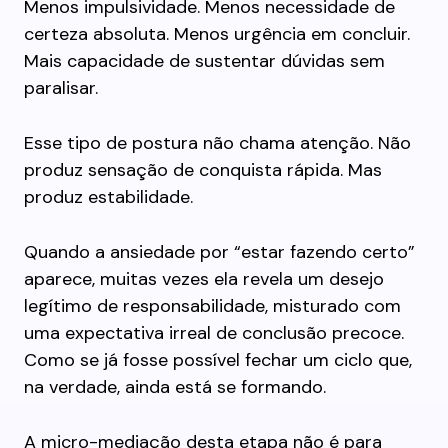
Menos impulsividade. Menos necessidade de
certeza absoluta. Menos urgência em concluir.
Mais capacidade de sustentar dúvidas sem
paralisar.
Esse tipo de postura não chama atenção. Não
produz sensação de conquista rápida. Mas
produz estabilidade.
Quando a ansiedade por “estar fazendo certo”
aparece, muitas vezes ela revela um desejo
legítimo de responsabilidade, misturado com
uma expectativa irreal de conclusão precoce.
Como se já fosse possível fechar um ciclo que,
na verdade, ainda está se formando.
A micro-mediação desta etapa não é para