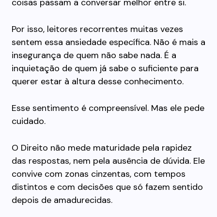
coisas passam a conversar melhor entre si.
Por isso, leitores recorrentes muitas vezes
sentem essa ansiedade específica. Não é mais a
insegurança de quem não sabe nada. É a
inquietação de quem já sabe o suficiente para
querer estar à altura desse conhecimento.
Esse sentimento é compreensível. Mas ele pede
cuidado.
O Direito não mede maturidade pela rapidez
das respostas, nem pela ausência de dúvida. Ele
convive com zonas cinzentas, com tempos
distintos e com decisões que só fazem sentido
depois de amadurecidas.