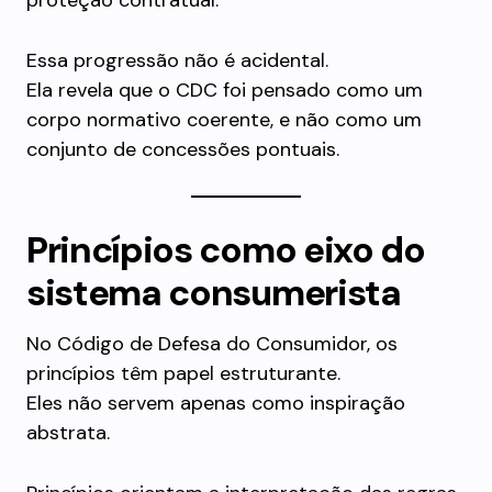
proteção contratual.
Essa progressão não é acidental.
Ela revela que o CDC foi pensado como um
corpo normativo coerente, e não como um
conjunto de concessões pontuais.
Princípios como eixo do
sistema consumerista
No Código de Defesa do Consumidor, os
princípios têm papel estruturante.
Eles não servem apenas como inspiração
abstrata.