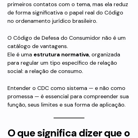
primeiros contatos com o tema, mas ela reduz
de forma significativa o papel real do Código
no ordenamento jurídico brasileiro.
O Código de Defesa do Consumidor não é um
catálogo de vantagens.
Ele é uma
estrutura normativa
, organizada
para regular um tipo específico de relação
social: a relação de consumo.
Entender o CDC como sistema — e não como
promessa — é essencial para compreender sua
função, seus limites e sua forma de aplicação.
O que significa dizer que o