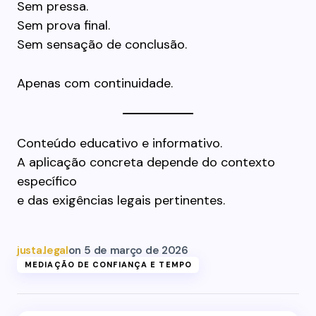
Sem pressa.
Sem prova final.
Sem sensação de conclusão.
Apenas com continuidade.
Conteúdo educativo e informativo.
A aplicação concreta depende do contexto
específico
e das exigências legais pertinentes.
justa.legal
on
5 de março de 2026
MEDIAÇÃO DE CONFIANÇA E TEMPO