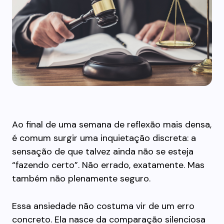
Ao final de uma semana de reflexão mais densa,
é comum surgir uma inquietação discreta: a
sensação de que talvez ainda não se esteja
“fazendo certo”. Não errado, exatamente. Mas
também não plenamente seguro.
Essa ansiedade não costuma vir de um erro
concreto. Ela nasce da comparação silenciosa