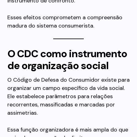
instrumento de confronto.
Esses efeitos comprometem a compreensão
madura do sistema consumerista.
O CDC como instrumento
de organização social
O Código de Defesa do Consumidor existe para
organizar um campo específico da vida social.
Ele estabelece parâmetros para relações
recorrentes, massificadas e marcadas por
assimetrias.
Essa função organizadora é mais ampla do que