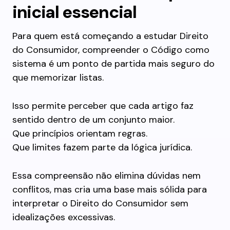
inicial essencial
Para quem está começando a estudar Direito
do Consumidor, compreender o Código como
sistema é um ponto de partida mais seguro do
que memorizar listas.
Isso permite perceber que cada artigo faz
sentido dentro de um conjunto maior.
Que princípios orientam regras.
Que limites fazem parte da lógica jurídica.
Essa compreensão não elimina dúvidas nem
conflitos, mas cria uma base mais sólida para
interpretar o Direito do Consumidor sem
idealizações excessivas.