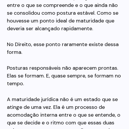
entre o que se compreende e o que ainda não
se consolidou como postura estável. Como se
houvesse um ponto ideal de maturidade que
deveria ser alcançado rapidamente.
No Direito, esse ponto raramente existe dessa
forma.
Posturas responsáveis não aparecem prontas.
Elas se formam. E, quase sempre, se formam no
tempo.
A maturidade jurídica não é um estado que se
atinge de uma vez. Ela é um processo de
acomodação interna entre o que se entende, o
que se decide e o ritmo com que essas duas