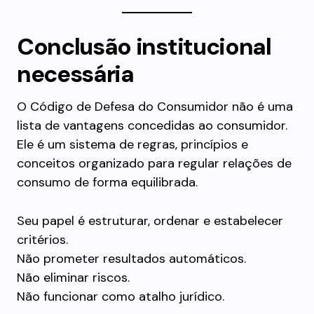
Conclusão institucional
necessária
O Código de Defesa do Consumidor não é uma
lista de vantagens concedidas ao consumidor.
Ele é um sistema de regras, princípios e
conceitos organizado para regular relações de
consumo de forma equilibrada.
Seu papel é estruturar, ordenar e estabelecer
critérios.
Não prometer resultados automáticos.
Não eliminar riscos.
Não funcionar como atalho jurídico.