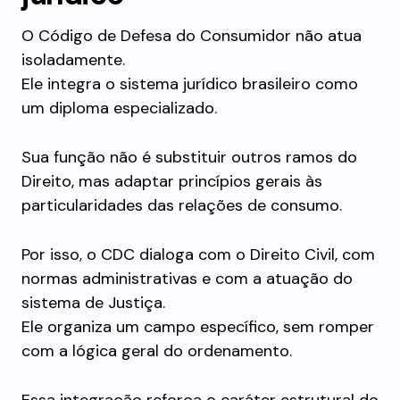
O Código de Defesa do Consumidor não atua
isoladamente.
Ele integra o sistema jurídico brasileiro como
um diploma especializado.
Sua função não é substituir outros ramos do
Direito, mas adaptar princípios gerais às
particularidades das relações de consumo.
Por isso, o CDC dialoga com o Direito Civil, com
normas administrativas e com a atuação do
sistema de Justiça.
Ele organiza um campo específico, sem romper
com a lógica geral do ordenamento.