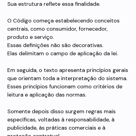
Sua estrutura reflete essa finalidade.
O Código começa estabelecendo conceitos
centrais, como consumidor, fornecedor,
produto e serviço.
Essas definições não são decorativas.
Elas delimitam o campo de aplicação da lei.
Em seguida, o texto apresenta princípios gerais
que orientam toda a interpretação do sistema.
Esses princípios funcionam como critérios de
leitura e aplicação das normas.
Somente depois disso surgem regras mais
específicas, voltadas à responsabilidade, à
publicidade, às práticas comerciais e à