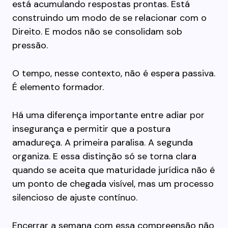
está acumulando respostas prontas. Está
construindo um modo de se relacionar com o
Direito. E modos não se consolidam sob
pressão.
O tempo, nesse contexto, não é espera passiva.
É elemento formador.
Há uma diferença importante entre adiar por
insegurança e permitir que a postura
amadureça. A primeira paralisa. A segunda
organiza. E essa distinção só se torna clara
quando se aceita que maturidade jurídica não é
um ponto de chegada visível, mas um processo
silencioso de ajuste contínuo.
Encerrar a semana com essa compreensão não