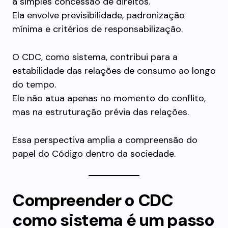
a simples concessão de direitos.
Ela envolve previsibilidade, padronização
mínima e critérios de responsabilização.
O CDC, como sistema, contribui para a
estabilidade das relações de consumo ao longo
do tempo.
Ele não atua apenas no momento do conflito,
mas na estruturação prévia das relações.
Essa perspectiva amplia a compreensão do
papel do Código dentro da sociedade.
Compreender o CDC
como sistema é um passo