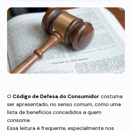
O
Código de Defesa do Consumidor
costuma
ser apresentado, no senso comum, como uma
lista de benefícios concedidos a quem
consome.
Essa leitura é frequente, especialmente nos