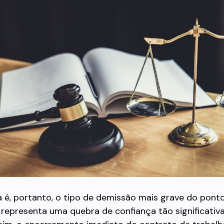
 é, portanto, o tipo de demissão mais grave do ponto
la representa uma quebra de confiança tão significativ