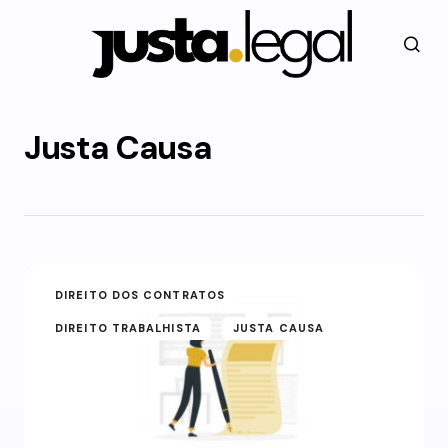
Justa Causa
DIREITO DOS CONTRATOS
DIREITO TRABALHISTA
JUSTA CAUSA