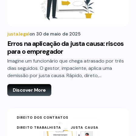
justa.legal
on
30 de maio de 2025
Erros na aplicação da justa causa: riscos
para o empregador
Imagine um funcionário que chega atrasado por três
dias seguidos. O gestor, impaciente, aplica uma
demissão por justa causa. Rápido, direto,…
Discover More
DIREITO DOS CONTRATOS
DIREITO TRABALHISTA
JUSTA CAUSA