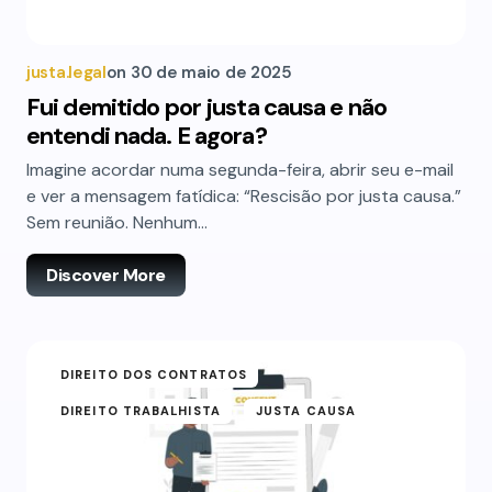
justa.legal
on
30 de maio de 2025
Fui demitido por justa causa e não
entendi nada. E agora?
Imagine acordar numa segunda-feira, abrir seu e-mail
e ver a mensagem fatídica: “Rescisão por justa causa.”
Sem reunião. Nenhum…
Discover More
DIREITO DOS CONTRATOS
DIREITO TRABALHISTA
JUSTA CAUSA