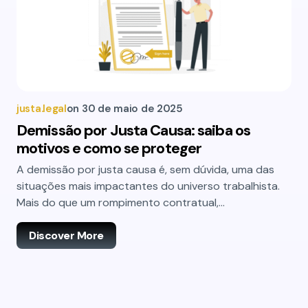
justa.legal
on
30 de maio de 2025
Demissão por Justa Causa: saiba os
motivos e como se proteger
A demissão por justa causa é, sem dúvida, uma das
situações mais impactantes do universo trabalhista.
Mais do que um rompimento contratual,…
Discover More