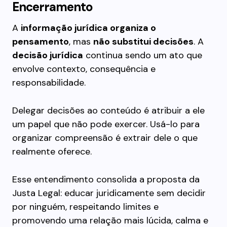
Encerramento
A
informação jurídica organiza o
pensamento
, mas
não substitui decisões
. A
decisão jurídica
continua sendo um ato que
envolve contexto, consequência e
responsabilidade.
Delegar decisões ao conteúdo é atribuir a ele
um papel que não pode exercer. Usá-lo para
organizar compreensão é extrair dele o que
realmente oferece.
Esse entendimento consolida a proposta da
Justa Legal: educar juridicamente sem decidir
por ninguém, respeitando limites e
promovendo uma relação mais lúcida, calma e