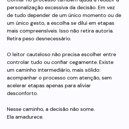
personalização excessiva da decisão. Em vez
de tudo depender de um único momento ou de
um único gesto, a escolha se dilui em etapas
mais compreensíveis. Isso não retira autoria.
Retira peso desnecessário.
O leitor cauteloso não precisa escolher entre
controlar tudo ou confiar cegamente. Existe
um caminho intermediário, mais sólido:
acompanhar o processo com atenção, sem
acelerar etapas apenas para aliviar
desconforto.
Nesse caminho, a decisão não some.
Ela amadurece.