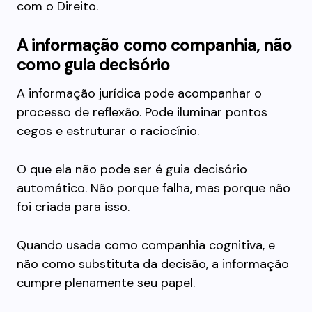
com o Direito.
A informação como companhia, não
como guia decisório
A informação jurídica pode acompanhar o
processo de reflexão. Pode iluminar pontos
cegos e estruturar o raciocínio.
O que ela não pode ser é guia decisório
automático. Não porque falha, mas porque não
foi criada para isso.
Quando usada como companhia cognitiva, e
não como substituta da decisão, a informação
cumpre plenamente seu papel.