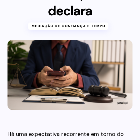
declara
MEDIAÇÃO DE CONFIANÇA E TEMPO
Há uma expectativa recorrente em torno do