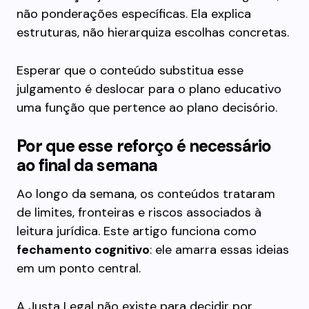
não ponderações específicas. Ela explica
estruturas, não hierarquiza escolhas concretas.
Esperar que o conteúdo substitua esse
julgamento é deslocar para o plano educativo
uma função que pertence ao plano decisório.
Por que esse reforço é necessário
ao final da semana
Ao longo da semana, os conteúdos trataram
de limites, fronteiras e riscos associados à
leitura jurídica. Este artigo funciona como
fechamento cognitivo
: ele amarra essas ideias
em um ponto central.
A Justa Legal não existe para decidir por