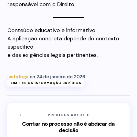
responsável com o Direito.
Conteúdo educativo e informativo.
A aplicação concreta depende do contexto
específico
e das exigências legais pertinentes.
justa.legal
on
24 de janeiro de 2026
LIMITES DA INFORMAÇÃO JURÍDICA
PREVIOUS ARTICLE
Confiar no processo não é abdicar da
decisão