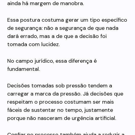
ainda há margem de manobra.
Essa postura costuma gerar um tipo específico
de segurança: não a segurança de que nada
dará errado, mas a de que a decisão foi
tomada com lucidez.
No campo jurídico, essa diferença é
fundamental.
Decisões tomadas sob pressão tendem a
carregar a marca da pressão. Já decisões que
respeitam o processo costumam ser mais
fáceis de sustentar no tempo, justamente
porque não nasceram de urgência artificial.
Confiar no processo também ajuda a reduzir a