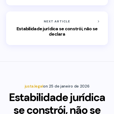
NEXT ARTICLE
Estabilidade jurídica se constrói, não se
declara
justa.legal
on
25 de janeiro de 2026
Estabilidade jurídica
se constrói, não se