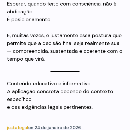
Esperar, quando feito com consciência, não é
abdicação.
É posicionamento.
E, muitas vezes, é justamente essa postura que
permite que a decisão final seja realmente sua
— compreendida, sustentada e coerente com o
tempo que virá.
Conteúdo educativo e informativo.
A aplicação concreta depende do contexto
específico
e das exigências legais pertinentes.
justa.legal
on
24 de janeiro de 2026