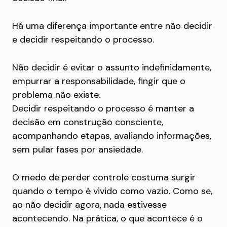
Há uma diferença importante entre não decidir
e decidir respeitando o processo.
Não decidir é evitar o assunto indefinidamente,
empurrar a responsabilidade, fingir que o
problema não existe.
Decidir respeitando o processo é manter a
decisão em construção consciente,
acompanhando etapas, avaliando informações,
sem pular fases por ansiedade.
O medo de perder controle costuma surgir
quando o tempo é vivido como vazio. Como se,
ao não decidir agora, nada estivesse
acontecendo. Na prática, o que acontece é o