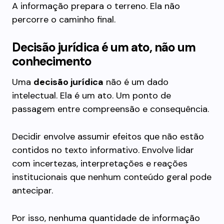
A informação prepara o terreno. Ela não
percorre o caminho final.
Decisão jurídica é um ato, não um
conhecimento
Uma
decisão jurídica
não é um dado
intelectual. Ela é um ato. Um ponto de
passagem entre compreensão e consequência.
Decidir envolve assumir efeitos que não estão
contidos no texto informativo. Envolve lidar
com incertezas, interpretações e reações
institucionais que nenhum conteúdo geral pode
antecipar.
Por isso, nenhuma quantidade de informação