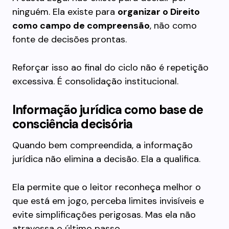
ninguém. Ela existe para
organizar o Direito
como campo de compreensão
, não como
fonte de decisões prontas.
Reforçar isso ao final do ciclo não é repetição
excessiva. É consolidação institucional.
Informação jurídica como base de
consciência decisória
Quando bem compreendida, a informação
jurídica não elimina a decisão. Ela a qualifica.
Ela permite que o leitor reconheça melhor o
que está em jogo, perceba limites invisíveis e
evite simplificações perigosas. Mas ela não
atravessa o último passo.