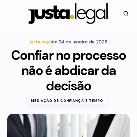
justa.legal
on
24 de janeiro de 2026
Confiar no processo
não é abdicar da
decisão
MEDIAÇÃO DE CONFIANÇA E TEMPO