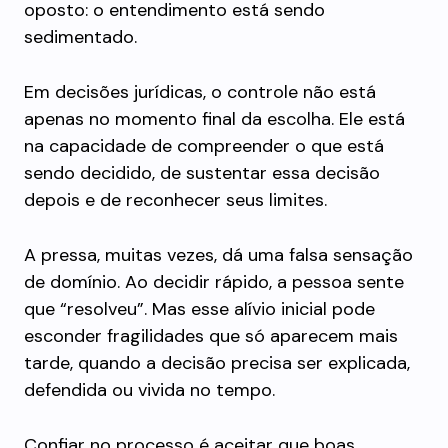
oposto: o entendimento está sendo
sedimentado.
Em decisões jurídicas, o controle não está
apenas no momento final da escolha. Ele está
na capacidade de compreender o que está
sendo decidido, de sustentar essa decisão
depois e de reconhecer seus limites.
A pressa, muitas vezes, dá uma falsa sensação
de domínio. Ao decidir rápido, a pessoa sente
que “resolveu”. Mas esse alívio inicial pode
esconder fragilidades que só aparecem mais
tarde, quando a decisão precisa ser explicada,
defendida ou vivida no tempo.
Confiar no processo é aceitar que boas