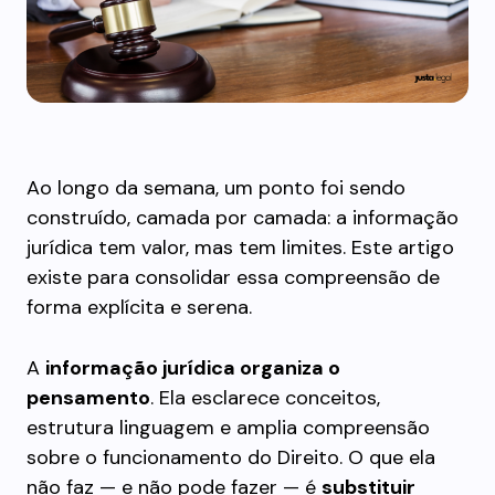
Ao longo da semana, um ponto foi sendo
construído, camada por camada: a informação
jurídica tem valor, mas tem limites. Este artigo
existe para consolidar essa compreensão de
forma explícita e serena.
A
informação jurídica organiza o
pensamento
. Ela esclarece conceitos,
estrutura linguagem e amplia compreensão
sobre o funcionamento do Direito. O que ela
não faz — e não pode fazer — é
substituir