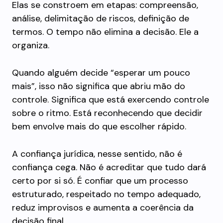
Elas se constroem em etapas: compreensão,
análise, delimitação de riscos, definição de
termos. O tempo não elimina a decisão. Ele a
organiza.
Quando alguém decide “esperar um pouco
mais”, isso não significa que abriu mão do
controle. Significa que está exercendo controle
sobre o ritmo. Está reconhecendo que decidir
bem envolve mais do que escolher rápido.
A confiança jurídica, nesse sentido, não é
confiança cega. Não é acreditar que tudo dará
certo por si só. É confiar que um processo
estruturado, respeitado no tempo adequado,
reduz improvisos e aumenta a coerência da
decisão final.