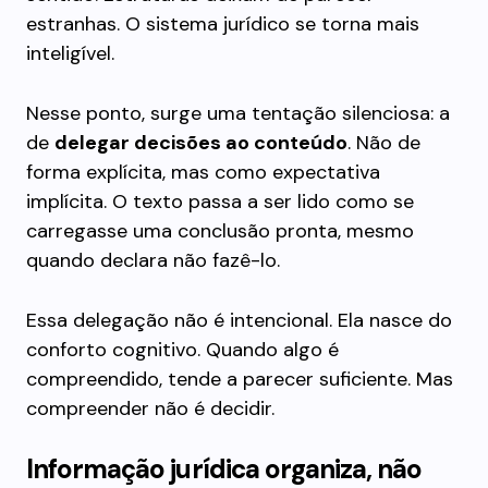
estranhas. O sistema jurídico se torna mais
inteligível.
Nesse ponto, surge uma tentação silenciosa: a
de
delegar decisões ao conteúdo
. Não de
forma explícita, mas como expectativa
implícita. O texto passa a ser lido como se
carregasse uma conclusão pronta, mesmo
quando declara não fazê-lo.
Essa delegação não é intencional. Ela nasce do
conforto cognitivo. Quando algo é
compreendido, tende a parecer suficiente. Mas
compreender não é decidir.
Informação jurídica organiza, não