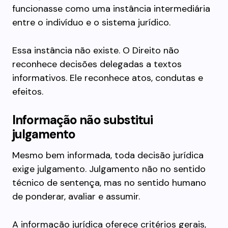
funcionasse como uma instância intermediária
entre o indivíduo e o sistema jurídico.
Essa instância não existe. O Direito não
reconhece decisões delegadas a textos
informativos. Ele reconhece atos, condutas e
efeitos.
Informação não substitui
julgamento
Mesmo bem informada, toda decisão jurídica
exige julgamento. Julgamento não no sentido
técnico de sentença, mas no sentido humano
de ponderar, avaliar e assumir.
A informação jurídica oferece critérios gerais,