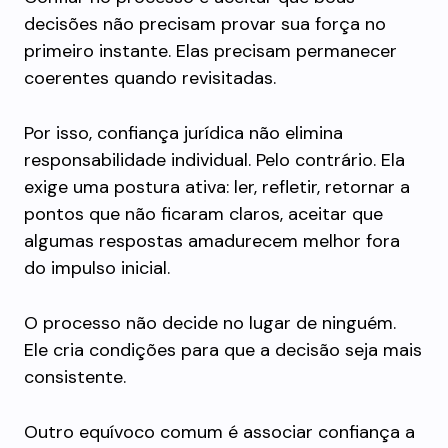
decisões não precisam provar sua força no
primeiro instante. Elas precisam permanecer
coerentes quando revisitadas.
Por isso, confiança jurídica não elimina
responsabilidade individual. Pelo contrário. Ela
exige uma postura ativa: ler, refletir, retornar a
pontos que não ficaram claros, aceitar que
algumas respostas amadurecem melhor fora
do impulso inicial.
O processo não decide no lugar de ninguém.
Ele cria condições para que a decisão seja mais
consistente.
Outro equívoco comum é associar confiança a