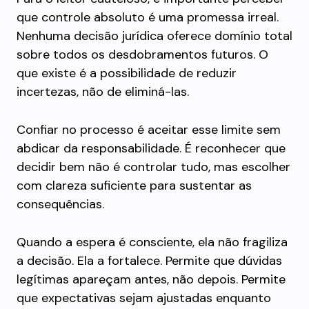
que controle absoluto é uma promessa irreal.
Nenhuma decisão jurídica oferece domínio total
sobre todos os desdobramentos futuros. O
que existe é a possibilidade de reduzir
incertezas, não de eliminá-las.
Confiar no processo é aceitar esse limite sem
abdicar da responsabilidade. É reconhecer que
decidir bem não é controlar tudo, mas escolher
com clareza suficiente para sustentar as
consequências.
Quando a espera é consciente, ela não fragiliza
a decisão. Ela a fortalece. Permite que dúvidas
legítimas apareçam antes, não depois. Permite
que expectativas sejam ajustadas enquanto