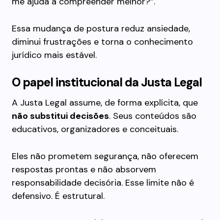
me ajuda a compreender melhor?”.
Essa mudança de postura reduz ansiedade,
diminui frustrações e torna o conhecimento
jurídico mais estável.
O papel institucional da Justa Legal
A Justa Legal assume, de forma explícita, que
não substitui decisões
. Seus conteúdos são
educativos, organizadores e conceituais.
Eles não prometem segurança, não oferecem
respostas prontas e não absorvem
responsabilidade decisória. Esse limite não é
defensivo. É estrutural.