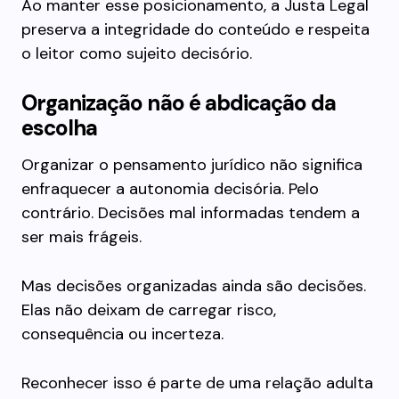
Ao manter esse posicionamento, a Justa Legal
preserva a integridade do conteúdo e respeita
o leitor como sujeito decisório.
Organização não é abdicação da
escolha
Organizar o pensamento jurídico não significa
enfraquecer a autonomia decisória. Pelo
contrário. Decisões mal informadas tendem a
ser mais frágeis.
Mas decisões organizadas ainda são decisões.
Elas não deixam de carregar risco,
consequência ou incerteza.
Reconhecer isso é parte de uma relação adulta