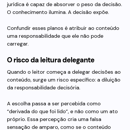
jurídica é capaz de absorver o peso da decisão.
O conhecimento ilumina. A decisão expõe.
Confundir esses planos é atribuir ao conteúdo
uma responsabilidade que ele não pode
carregar.
O risco da leitura delegante
Quando o leitor começa a delegar decisões ao
conteúdo, surge um risco específico: a diluição
da responsabilidade decisória.
A escolha passa a ser percebida como
“derivada do que foi lido”, e não como um ato
próprio. Essa percepção cria uma falsa
sensação de amparo, como se o conteúdo