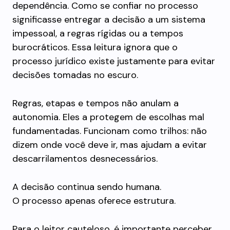
dependência. Como se confiar no processo
significasse entregar a decisão a um sistema
impessoal, a regras rígidas ou a tempos
burocráticos. Essa leitura ignora que o
processo jurídico existe justamente para evitar
decisões tomadas no escuro.
Regras, etapas e tempos não anulam a
autonomia. Eles a protegem de escolhas mal
fundamentadas. Funcionam como trilhos: não
dizem onde você deve ir, mas ajudam a evitar
descarrilamentos desnecessários.
A decisão continua sendo humana.
O processo apenas oferece estrutura.
Para o leitor cauteloso, é importante perceber