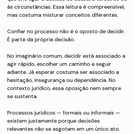
às circunstâncias. Essa leitura é compreensível,
mas costuma misturar conceitos diferentes.
Confiar no processo não é o oposto de decidir.
É parte da própria decisão.
No imaginário comum, decidir está associado a
agir rápido, escolher um caminho e seguir
adiante. Já esperar costuma ser associado a
hesitação, insegurança ou dependência. No
contexto jurídico, essa oposição nem sempre
se sustenta.
Processos jurídicos — formais ou informais —
existem justamente porque decisões
relevantes não se esgotam em um único ato.