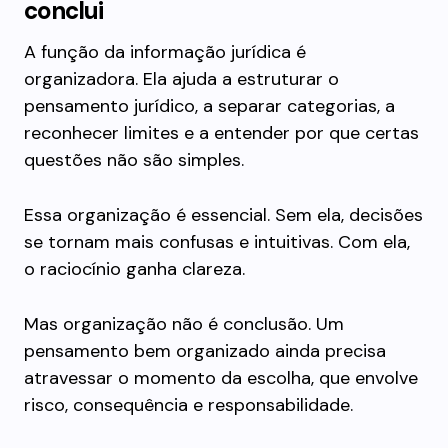
conclui
A função da informação jurídica é
organizadora. Ela ajuda a estruturar o
pensamento jurídico, a separar categorias, a
reconhecer limites e a entender por que certas
questões não são simples.
Essa organização é essencial. Sem ela, decisões
se tornam mais confusas e intuitivas. Com ela,
o raciocínio ganha clareza.
Mas organização não é conclusão. Um
pensamento bem organizado ainda precisa
atravessar o momento da escolha, que envolve
risco, consequência e responsabilidade.