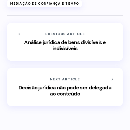
MEDIAÇÃO DE CONFIANÇA E TEMPO
PREVIOUS ARTICLE
Análise jurídica de bens divisíveis e
indivisíveis
NEXT ARTICLE
Decisão jurídica não pode ser delegada
ao conteúdo