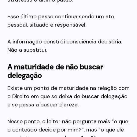
Esse último passo continua sendo um ato
pessoal, situado e responsável.
A informação constrói consciência decisória.
Não a substitui.
A maturidade de não buscar
delegação
Existe um ponto de maturidade na relação com
o Direito em que se deixa de buscar delegação
e se passa a buscar clareza.
Nesse ponto, o leitor não pergunta mais “o que
o conteúdo decide por mim?”, mas “o que ele