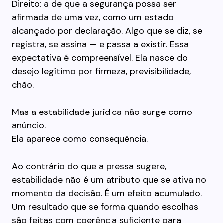
Direito: a de que a segurança possa ser
afirmada de uma vez, como um estado
alcançado por declaração. Algo que se diz, se
registra, se assina — e passa a existir. Essa
expectativa é compreensível. Ela nasce do
desejo legítimo por firmeza, previsibilidade,
chão.
Mas a estabilidade jurídica não surge como
anúncio.
Ela aparece como consequência.
Ao contrário do que a pressa sugere,
estabilidade não é um atributo que se ativa no
momento da decisão. É um efeito acumulado.
Um resultado que se forma quando escolhas
são feitas com coerência suficiente para