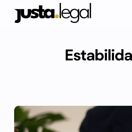
Estabilida