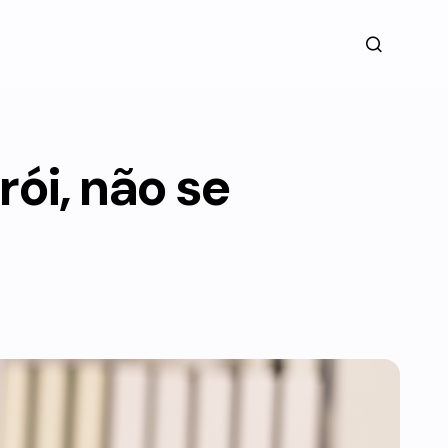
rói, não se