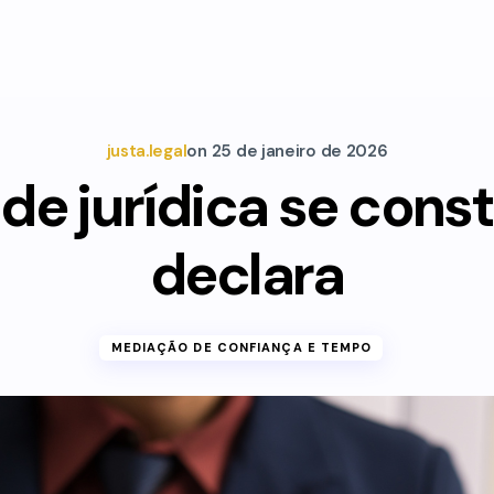
justa.legal
on
25 de janeiro de 2026
de jurídica se const
declara
MEDIAÇÃO DE CONFIANÇA E TEMPO