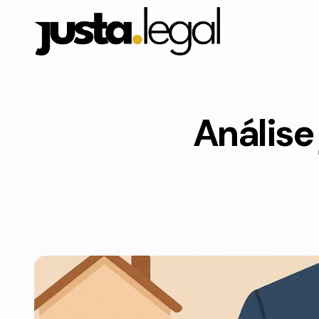
Análise 