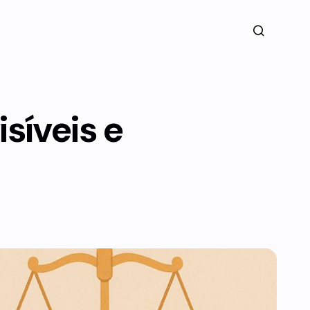
isíveis e