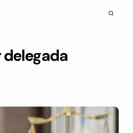
r delegada