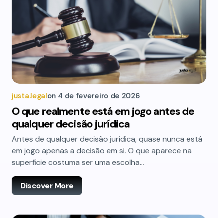
justa.legal
on
4 de fevereiro de 2026
O que realmente está em jogo antes de
qualquer decisão jurídica
Antes de qualquer decisão jurídica, quase nunca está
em jogo apenas a decisão em si. O que aparece na
superfície costuma ser uma escolha…
Discover More