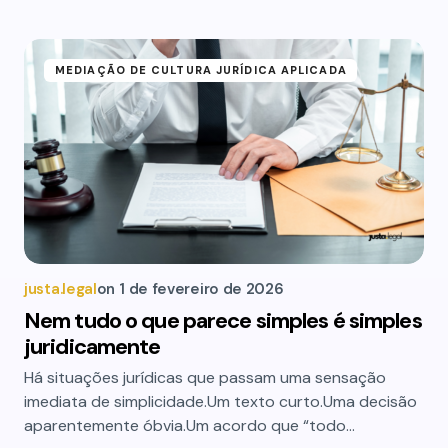
MEDIAÇÃO DE CULTURA JURÍDICA APLICADA
justa.legal
on
1 de fevereiro de 2026
Nem tudo o que parece simples é simples
juridicamente
Há situações jurídicas que passam uma sensação
imediata de simplicidade.Um texto curto.Uma decisão
aparentemente óbvia.Um acordo que “todo…