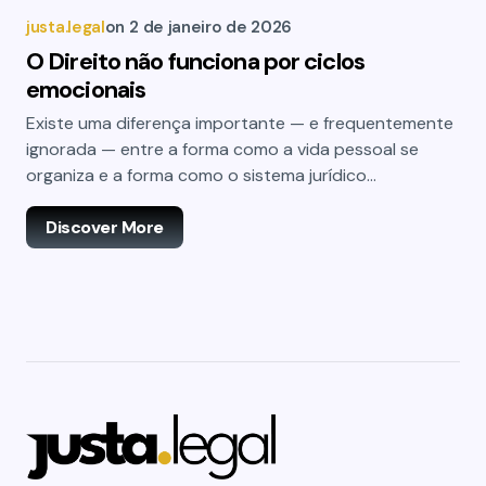
justa.legal
on
2 de janeiro de 2026
O Direito não funciona por ciclos
emocionais
Existe uma diferença importante — e frequentemente
ignorada — entre a forma como a vida pessoal se
organiza e a forma como o sistema jurídico…
Discover More