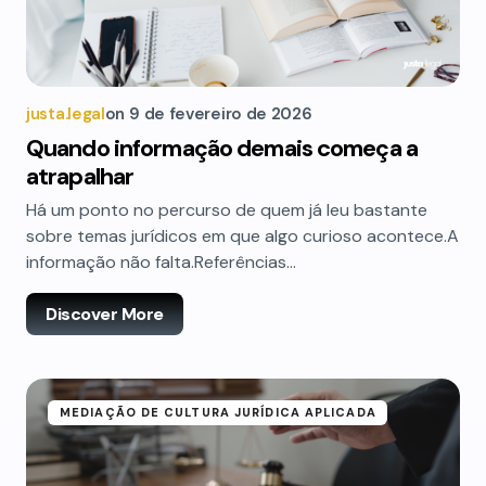
justa.legal
on
9 de fevereiro de 2026
Quando informação demais começa a
atrapalhar
Há um ponto no percurso de quem já leu bastante
sobre temas jurídicos em que algo curioso acontece.A
informação não falta.Referências…
Discover More
MEDIAÇÃO DE CULTURA JURÍDICA APLICADA