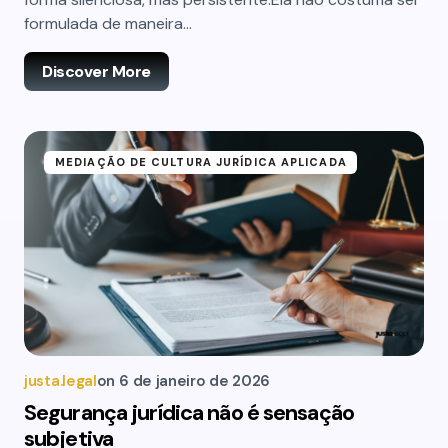
formulada de maneira…
Discover More
MEDIAÇÃO DE CULTURA JURÍDICA APLICADA
justa.legal
on
6 de janeiro de 2026
Segurança jurídica não é sensação
subjetiva