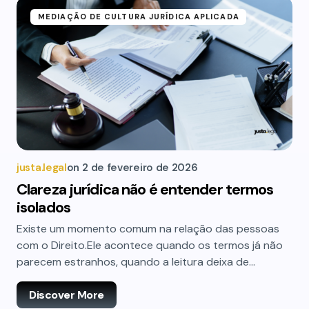
MEDIAÇÃO DE CULTURA JURÍDICA APLICADA
justa.legal
on
2 de fevereiro de 2026
Clareza jurídica não é entender termos
isolados
Existe um momento comum na relação das pessoas
com o Direito.Ele acontece quando os termos já não
parecem estranhos, quando a leitura deixa de…
Discover More