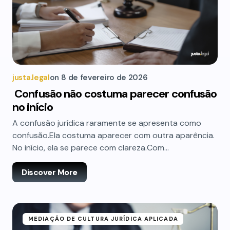
justa.legal
on
8 de fevereiro de 2026
Confusão não costuma parecer confusão
no início
A confusão jurídica raramente se apresenta como
confusão.Ela costuma aparecer com outra aparência.
No início, ela se parece com clareza.Com…
Discover More
MEDIAÇÃO DE CULTURA JURÍDICA APLICADA