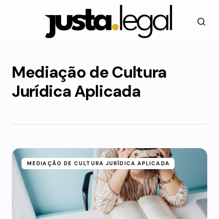
Mediação de Cultura
Jurídica Aplicada
MEDIAÇÃO DE CULTURA JURÍDICA APLICADA