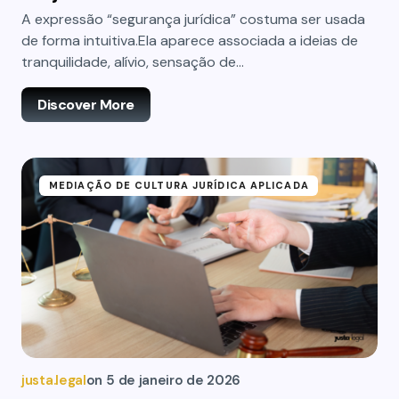
A expressão “segurança jurídica” costuma ser usada
de forma intuitiva.Ela aparece associada a ideias de
tranquilidade, alívio, sensação de…
Discover More
MEDIAÇÃO DE CULTURA JURÍDICA APLICADA
justa.legal
on
5 de janeiro de 2026