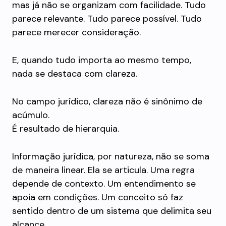
mas já não se organizam com facilidade. Tudo
parece relevante. Tudo parece possível. Tudo
parece merecer consideração.
E, quando tudo importa ao mesmo tempo,
nada se destaca com clareza.
No campo jurídico, clareza não é sinônimo de
acúmulo.
É resultado de hierarquia.
Informação jurídica, por natureza, não se soma
de maneira linear. Ela se articula. Uma regra
depende de contexto. Um entendimento se
apoia em condições. Um conceito só faz
sentido dentro de um sistema que delimita seu
alcance.