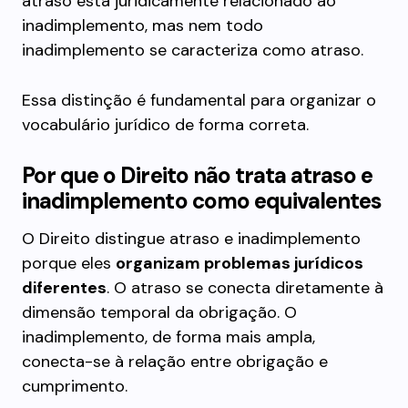
atraso está juridicamente relacionado ao
inadimplemento, mas nem todo
inadimplemento se caracteriza como atraso.
Essa distinção é fundamental para organizar o
vocabulário jurídico de forma correta.
Por que o Direito não trata atraso e
inadimplemento como equivalentes
O Direito distingue atraso e inadimplemento
porque eles
organizam problemas jurídicos
diferentes
. O atraso se conecta diretamente à
dimensão temporal da obrigação. O
inadimplemento, de forma mais ampla,
conecta-se à relação entre obrigação e
cumprimento.