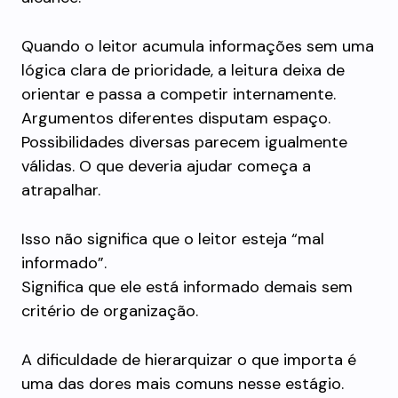
Quando o leitor acumula informações sem uma
lógica clara de prioridade, a leitura deixa de
orientar e passa a competir internamente.
Argumentos diferentes disputam espaço.
Possibilidades diversas parecem igualmente
válidas. O que deveria ajudar começa a
atrapalhar.
Isso não significa que o leitor esteja “mal
informado”.
Significa que ele está informado demais sem
critério de organização.
A dificuldade de hierarquizar o que importa é
uma das dores mais comuns nesse estágio.