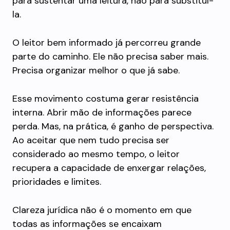
para sustentar uma leitura, não para substituí-
la.
O leitor bem informado já percorreu grande
parte do caminho. Ele não precisa saber mais.
Precisa organizar melhor o que já sabe.
Esse movimento costuma gerar resistência
interna. Abrir mão de informações parece
perda. Mas, na prática, é ganho de perspectiva.
Ao aceitar que nem tudo precisa ser
considerado ao mesmo tempo, o leitor
recupera a capacidade de enxergar relações,
prioridades e limites.
Clareza jurídica não é o momento em que
todas as informações se encaixam