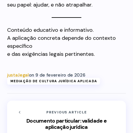
seu papel: ajudar, e não atrapalhar.
Conteúdo educativo e informativo.
A aplicação concreta depende do contexto
específico
e das exigências legais pertinentes.
justa.legal
on
9 de fevereiro de 2026
MEDIAÇÃO DE CULTURA JURÍDICA APLICADA
PREVIOUS ARTICLE
Documento particular: validade e
aplicação jurídica