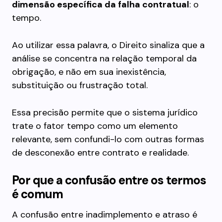
dimensão específica da falha contratual
: o
tempo.
Ao utilizar essa palavra, o Direito sinaliza que a
análise se concentra na relação temporal da
obrigação, e não em sua inexistência,
substituição ou frustração total.
Essa precisão permite que o sistema jurídico
trate o fator tempo como um elemento
relevante, sem confundi-lo com outras formas
de desconexão entre contrato e realidade.
Por que a confusão entre os termos
é comum
A confusão entre inadimplemento e atraso é