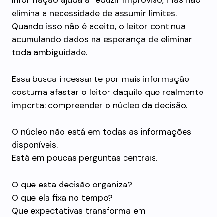
Informação ajuda a reduzir improviso, mas não
elimina a necessidade de assumir limites.
Quando isso não é aceito, o leitor continua
acumulando dados na esperança de eliminar
toda ambiguidade.
Essa busca incessante por mais informação
costuma afastar o leitor daquilo que realmente
importa: compreender o núcleo da decisão.
O núcleo não está em todas as informações
disponíveis.
Está em poucas perguntas centrais.
O que esta decisão organiza?
O que ela fixa no tempo?
Que expectativas transforma em