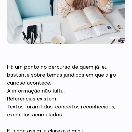
Há um ponto no percurso de quem já leu
bastante sobre temas jurídicos em que algo
curioso acontece.
A informação não falta.
Referências existem.
Textos foram lidos, conceitos reconhecidos,
exemplos acumulados.
E, ainda assim, a clareza diminui.