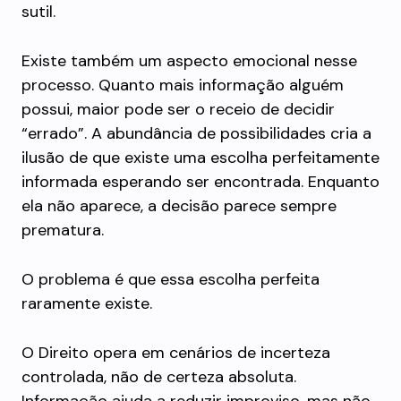
sutil.
Existe também um aspecto emocional nesse
processo. Quanto mais informação alguém
possui, maior pode ser o receio de decidir
“errado”. A abundância de possibilidades cria a
ilusão de que existe uma escolha perfeitamente
informada esperando ser encontrada. Enquanto
ela não aparece, a decisão parece sempre
prematura.
O problema é que essa escolha perfeita
raramente existe.
O Direito opera em cenários de incerteza
controlada, não de certeza absoluta.