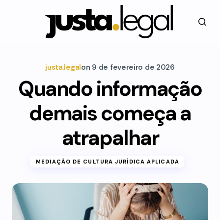
justa.legal
on
9 de fevereiro de 2026
Quando informação
demais começa a
atrapalhar
MEDIAÇÃO DE CULTURA JURÍDICA APLICADA