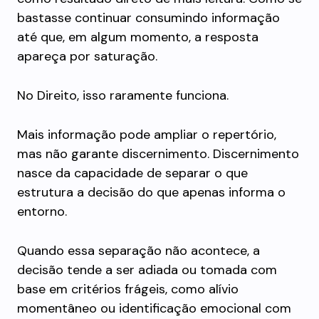
bastasse continuar consumindo informação
até que, em algum momento, a resposta
apareça por saturação.
No Direito, isso raramente funciona.
Mais informação pode ampliar o repertório,
mas não garante discernimento. Discernimento
nasce da capacidade de separar o que
estrutura a decisão do que apenas informa o
entorno.
Quando essa separação não acontece, a
decisão tende a ser adiada ou tomada com
base em critérios frágeis, como alívio
momentâneo ou identificação emocional com