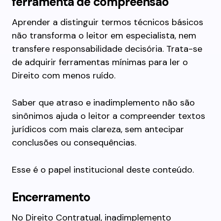
ferramenta de compreensão
Aprender a distinguir termos técnicos básicos
não transforma o leitor em especialista, nem
transfere responsabilidade decisória. Trata-se
de adquirir ferramentas mínimas para ler o
Direito com menos ruído.
Saber que atraso e inadimplemento não são
sinônimos ajuda o leitor a compreender textos
jurídicos com mais clareza, sem antecipar
conclusões ou consequências.
Esse é o papel institucional deste conteúdo.
Encerramento
No Direito Contratual, inadimplemento