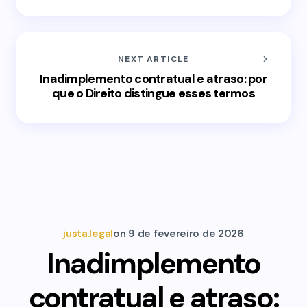
NEXT ARTICLE
Inadimplemento contratual e atraso: por
que o Direito distingue esses termos
justa.legal
on
9 de fevereiro de 2026
Inadimplemento
contratual e atraso: