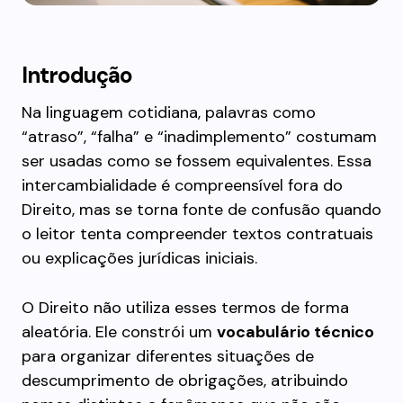
Introdução
Na linguagem cotidiana, palavras como
“atraso”, “falha” e “inadimplemento” costumam
ser usadas como se fossem equivalentes. Essa
intercambialidade é compreensível fora do
Direito, mas se torna fonte de confusão quando
o leitor tenta compreender textos contratuais
ou explicações jurídicas iniciais.
O Direito não utiliza esses termos de forma
aleatória. Ele constrói um
vocabulário técnico
para organizar diferentes situações de
descumprimento de obrigações, atribuindo