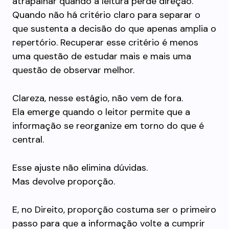
atrapalhar quando a leitura perde direção.
Quando não há critério claro para separar o
que sustenta a decisão do que apenas amplia o
repertório. Recuperar esse critério é menos
uma questão de estudar mais e mais uma
questão de observar melhor.
Clareza, nesse estágio, não vem de fora.
Ela emerge quando o leitor permite que a
informação se reorganize em torno do que é
central.
Esse ajuste não elimina dúvidas.
Mas devolve proporção.
E, no Direito, proporção costuma ser o primeiro
passo para que a informação volte a cumprir