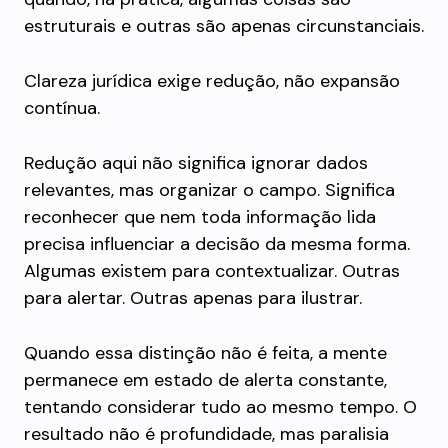
estruturais e outras são apenas circunstanciais.
Clareza jurídica exige redução, não expansão
contínua.
Redução aqui não significa ignorar dados
relevantes, mas organizar o campo. Significa
reconhecer que nem toda informação lida
precisa influenciar a decisão da mesma forma.
Algumas existem para contextualizar. Outras
para alertar. Outras apenas para ilustrar.
Quando essa distinção não é feita, a mente
permanece em estado de alerta constante,
tentando considerar tudo ao mesmo tempo. O
resultado não é profundidade, mas paralisia