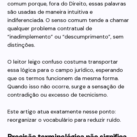
comum porque, fora do Direito, essas palavras
são usadas de maneira intuitiva e
indiferenciada. O senso comum tende a chamar
qualquer problema contratual de
“inadimplemento” ou “descumprimento”, sem
distinções.
O leitor leigo confuso costuma transportar
essa lógica para o campo jurídico, esperando
que os termos funcionem da mesma forma.
Quando isso não ocorre, surge a sensação de
contradição ou excesso de tecnicismo.
Este artigo atua exatamente nesse ponto:
reorganizar o vocabulário para reduzir ruído.
Precisão terminológica não significa