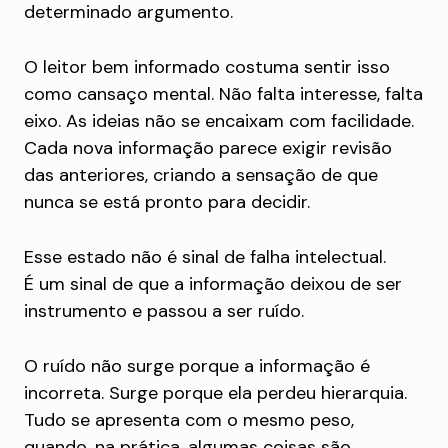
determinado argumento.
O leitor bem informado costuma sentir isso
como cansaço mental. Não falta interesse, falta
eixo. As ideias não se encaixam com facilidade.
Cada nova informação parece exigir revisão
das anteriores, criando a sensação de que
nunca se está pronto para decidir.
Esse estado não é sinal de falha intelectual.
É um sinal de que a informação deixou de ser
instrumento e passou a ser ruído.
O ruído não surge porque a informação é
incorreta. Surge porque ela perdeu hierarquia.
Tudo se apresenta com o mesmo peso,
quando, na prática, algumas coisas são