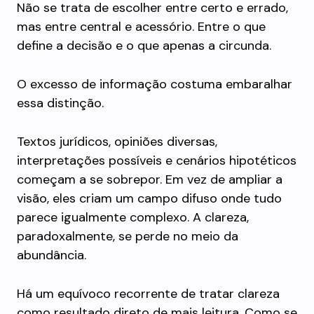
Não se trata de escolher entre certo e errado,
mas entre central e acessório. Entre o que
define a decisão e o que apenas a circunda.
O excesso de informação costuma embaralhar
essa distinção.
Textos jurídicos, opiniões diversas,
interpretações possíveis e cenários hipotéticos
começam a se sobrepor. Em vez de ampliar a
visão, eles criam um campo difuso onde tudo
parece igualmente complexo. A clareza,
paradoxalmente, se perde no meio da
abundância.
Há um equívoco recorrente de tratar clareza
como resultado direto de mais leitura. Como se