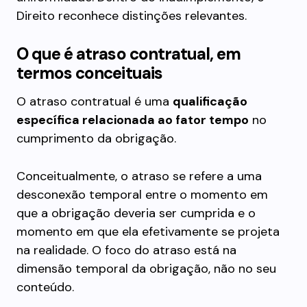
Direito reconhece distinções relevantes.
O que é atraso contratual, em
termos conceituais
O atraso contratual é uma
qualificação
específica relacionada ao fator tempo
no
cumprimento da obrigação.
Conceitualmente, o atraso se refere a uma
desconexão temporal entre o momento em
que a obrigação deveria ser cumprida e o
momento em que ela efetivamente se projeta
na realidade. O foco do atraso está na
dimensão temporal da obrigação, não no seu
conteúdo.