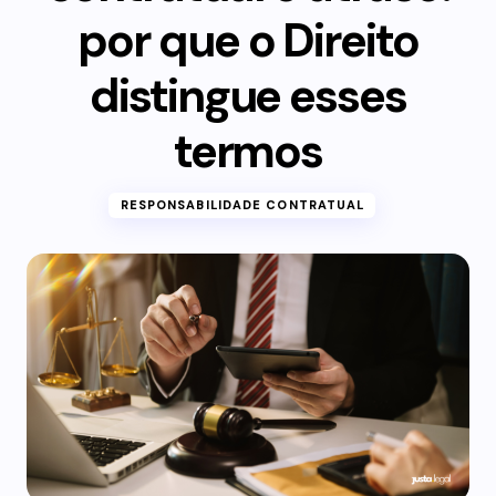
por que o Direito
distingue esses
termos
RESPONSABILIDADE CONTRATUAL