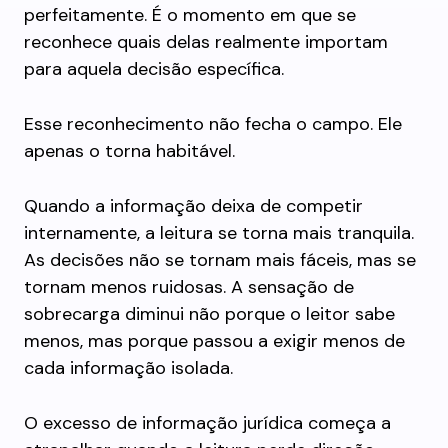
perfeitamente. É o momento em que se
reconhece quais delas realmente importam
para aquela decisão específica.
Esse reconhecimento não fecha o campo. Ele
apenas o torna habitável.
Quando a informação deixa de competir
internamente, a leitura se torna mais tranquila.
As decisões não se tornam mais fáceis, mas se
tornam menos ruidosas. A sensação de
sobrecarga diminui não porque o leitor sabe
menos, mas porque passou a exigir menos de
cada informação isolada.
O excesso de informação jurídica começa a