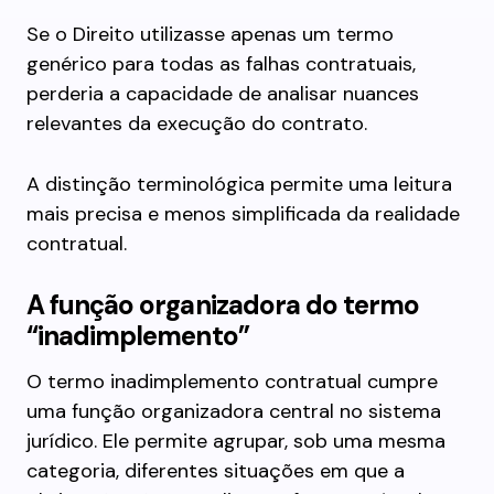
Se o Direito utilizasse apenas um termo
genérico para todas as falhas contratuais,
perderia a capacidade de analisar nuances
relevantes da execução do contrato.
A distinção terminológica permite uma leitura
mais precisa e menos simplificada da realidade
contratual.
A função organizadora do termo
“inadimplemento”
O termo inadimplemento contratual cumpre
uma função organizadora central no sistema
jurídico. Ele permite agrupar, sob uma mesma
categoria, diferentes situações em que a