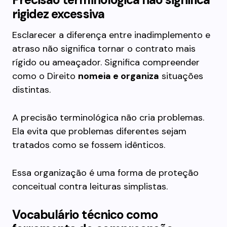
rigidez excessiva
Esclarecer a diferença entre inadimplemento e
atraso não significa tornar o contrato mais
rígido ou ameaçador. Significa compreender
como o Direito
nomeia e organiza
situações
distintas.
A precisão terminológica não cria problemas.
Ela evita que problemas diferentes sejam
tratados como se fossem idênticos.
Essa organização é uma forma de proteção
conceitual contra leituras simplistas.
Vocabulário técnico como