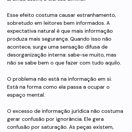
Esse efeito costuma causar estranhamento,
sobretudo em leitores bem informados. A
expectativa natural é que mais informação
produza mais segurança. Quando isso não
acontece, surge uma sensação difusa de
desorganização interna: sabe-se muito, mas
não se sabe bem o que fazer com tudo aquilo.
O problema não está na informação em si.
Está na forma como ela passa a ocupar o
espaço mental.
O excesso de informação jurídica não costuma
gerar confusão por ignorância. Ele gera
confusão por saturação. As peças existem,