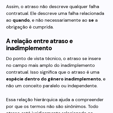
Assim, o atraso não descreve qualquer falha
contratual. Ele descreve uma falha relacionada
ao
quando
, e não necessariamente ao
se
a
obrigação é cumprida.
A relação entre atraso e
inadimplemento
Do ponto de vista técnico, o atraso se insere
no campo mais amplo do inadimplemento
contratual. Isso significa que o atraso é uma
espécie dentro do gênero inadimplemento
, e
não um conceito paralelo ou independente.
Essa relação hierárquica ajuda a compreender
por que os termos não são sinônimos. Todo