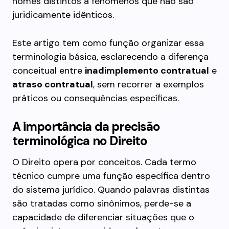
nomes distintos a fenômenos que não são
juridicamente idênticos.
Este artigo tem como função organizar essa
terminologia básica, esclarecendo a diferença
conceitual entre
inadimplemento contratual
e
atraso contratual
, sem recorrer a exemplos
práticos ou consequências específicas.
A importância da precisão
terminológica no Direito
O Direito opera por conceitos. Cada termo
técnico cumpre uma função específica dentro
do sistema jurídico. Quando palavras distintas
são tratadas como sinônimos, perde-se a
capacidade de diferenciar situações que o