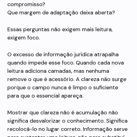
compromisso?
Que margem de adaptação deixa aberta?
Essas perguntas não exigem mais leitura,
exigem foco.
O excesso de informação jurídica atrapalha
quando impede esse foco. Quando cada nova
leitura adiciona camadas, mas nenhuma
remove o que é acessório. A clareza não surge
porque o campo nunca é limpo o suficiente
para que o essencial apareça.
Mostrar que clareza não é acumulação não
significa desvalorizar o conhecimento. Significa
recolocá-lo no lugar correto. Informação serve