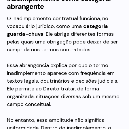
abrangente
O inadimplemento contratual funciona, no
vocabulário jurídico, como uma
categoria
guarda-chuva
. Ele abriga diferentes formas
pelas quais uma obrigação pode deixar de ser
cumprida nos termos contratados.
Essa abrangência explica por que o termo
inadimplemento aparece com frequência em
textos legais, doutrinários e decisões judiciais.
Ele permite ao Direito tratar, de forma
organizada, situações diversas sob um mesmo
campo conceitual.
No entanto, essa amplitude não significa
uniformidade. Dentro do inadimplemento, o