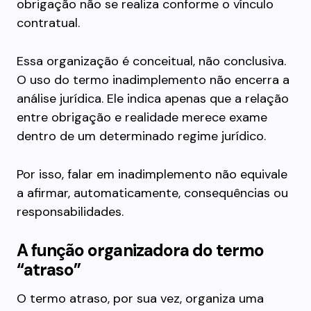
obrigação não se realiza conforme o vínculo
contratual.
Essa organização é conceitual, não conclusiva.
O uso do termo inadimplemento não encerra a
análise jurídica. Ele indica apenas que a relação
entre obrigação e realidade merece exame
dentro de um determinado regime jurídico.
Por isso, falar em inadimplemento não equivale
a afirmar, automaticamente, consequências ou
responsabilidades.
A função organizadora do termo
“atraso”
O termo atraso, por sua vez, organiza uma