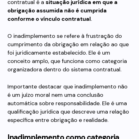
contratual é a
situação jurídica em que a
obrigação assumida não é cumprida
conforme o vínculo contratual
.
O inadimplemento se refere à frustração do
cumprimento da obrigação em relação ao que
foi juridicamente estabelecido. Ele é um
conceito amplo, que funciona como categoria
organizadora dentro do sistema contratual.
Importante destacar que inadimplemento não
é um juízo moral nem uma conclusão
automática sobre responsabilidade. Ele é uma
qualificação jurídica que descreve uma relação
específica entre obrigação e realidade.
Inadimplemento como categoria