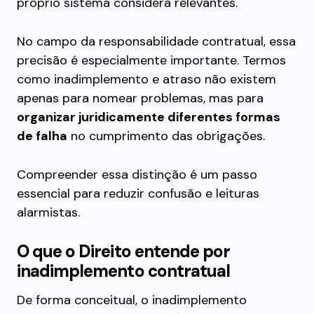
próprio sistema considera relevantes.
No campo da responsabilidade contratual, essa
precisão é especialmente importante. Termos
como inadimplemento e atraso não existem
apenas para nomear problemas, mas para
organizar juridicamente diferentes formas
de falha
no cumprimento das obrigações.
Compreender essa distinção é um passo
essencial para reduzir confusão e leituras
alarmistas.
O que o Direito entende por
inadimplemento contratual
De forma conceitual, o inadimplemento