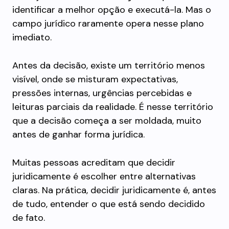
identificar a melhor opção e executá-la. Mas o
campo jurídico raramente opera nesse plano
imediato.
Antes da decisão, existe um território menos
visível, onde se misturam expectativas,
pressões internas, urgências percebidas e
leituras parciais da realidade. É nesse território
que a decisão começa a ser moldada, muito
antes de ganhar forma jurídica.
Muitas pessoas acreditam que decidir
juridicamente é escolher entre alternativas
claras. Na prática, decidir juridicamente é, antes
de tudo, entender o que está sendo decidido
de fato.