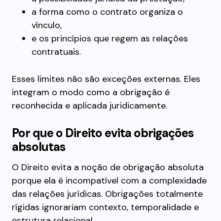
a forma como o contrato organiza o
vínculo,
e os princípios que regem as relações
contratuais.
Esses limites não são exceções externas. Eles
integram o modo como a obrigação é
reconhecida e aplicada juridicamente.
Por que o Direito evita obrigações
absolutas
O Direito evita a noção de obrigação absoluta
porque ela é incompatível com a complexidade
das relações jurídicas. Obrigações totalmente
rígidas ignorariam contexto, temporalidade e
estrutura relacional.