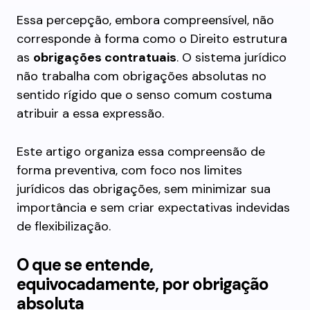
Essa percepção, embora compreensível, não
corresponde à forma como o Direito estrutura
as
obrigações contratuais
. O sistema jurídico
não trabalha com obrigações absolutas no
sentido rígido que o senso comum costuma
atribuir a essa expressão.
Este artigo organiza essa compreensão de
forma preventiva, com foco nos limites
jurídicos das obrigações, sem minimizar sua
importância e sem criar expectativas indevidas
de flexibilização.
O que se entende,
equivocadamente, por obrigação
absoluta