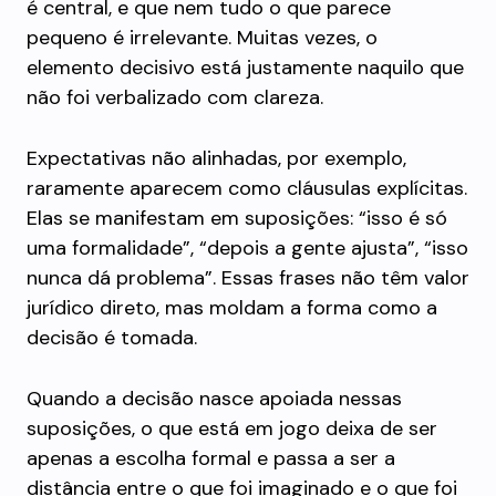
é central, e que nem tudo o que parece
pequeno é irrelevante. Muitas vezes, o
elemento decisivo está justamente naquilo que
não foi verbalizado com clareza.
Expectativas não alinhadas, por exemplo,
raramente aparecem como cláusulas explícitas.
Elas se manifestam em suposições: “isso é só
uma formalidade”, “depois a gente ajusta”, “isso
nunca dá problema”. Essas frases não têm valor
jurídico direto, mas moldam a forma como a
decisão é tomada.
Quando a decisão nasce apoiada nessas
suposições, o que está em jogo deixa de ser
apenas a escolha formal e passa a ser a
distância entre o que foi imaginado e o que foi