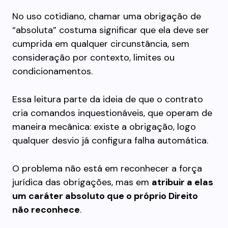
No uso cotidiano, chamar uma obrigação de
“absoluta” costuma significar que ela deve ser
cumprida em qualquer circunstância, sem
consideração por contexto, limites ou
condicionamentos.
Essa leitura parte da ideia de que o contrato
cria comandos inquestionáveis, que operam de
maneira mecânica: existe a obrigação, logo
qualquer desvio já configura falha automática.
O problema não está em reconhecer a força
jurídica das obrigações, mas em
atribuir a elas
um caráter absoluto que o próprio Direito
não reconhece
.