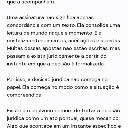
que a acompanham.
Uma assinatura não significa apenas
concordância com um texto. Ela consolida uma
leitura de mundo naquele momento. Ela
cristaliza entendimentos, aceitações e apostas.
Muitas dessas apostas não estão escritas, mas
passam a existir juridicamente a partir do
instante em que a decisão é formalizada.
Por isso, a decisão jurídica não começa no
papel. Ela começa no modo como a situação é
compreendida.
Existe um equívoco comum de tratar a decisão
jurídica como um ato pontual, quase mecânico.
Algo que acontece em um instante específico e