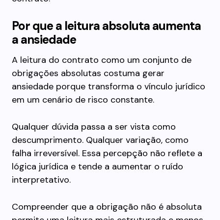
Por que a leitura absoluta aumenta
a ansiedade
A leitura do contrato como um conjunto de
obrigações absolutas costuma gerar
ansiedade porque transforma o vínculo jurídico
em um cenário de risco constante.
Qualquer dúvida passa a ser vista como
descumprimento. Qualquer variação, como
falha irreversível. Essa percepção não reflete a
lógica jurídica e tende a aumentar o ruído
interpretativo.
Compreender que a obrigação não é absoluta