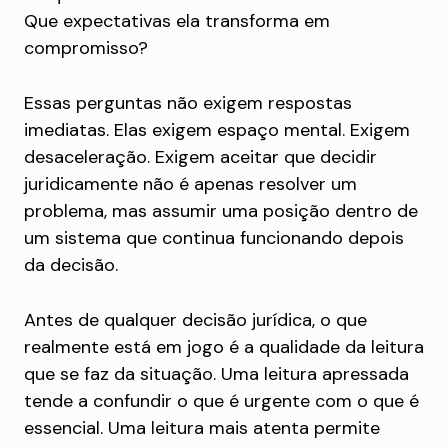
Que expectativas ela transforma em
compromisso?
Essas perguntas não exigem respostas
imediatas. Elas exigem espaço mental. Exigem
desaceleração. Exigem aceitar que decidir
juridicamente não é apenas resolver um
problema, mas assumir uma posição dentro de
um sistema que continua funcionando depois
da decisão.
Antes de qualquer decisão jurídica, o que
realmente está em jogo é a qualidade da leitura
que se faz da situação. Uma leitura apressada
tende a confundir o que é urgente com o que é
essencial. Uma leitura mais atenta permite