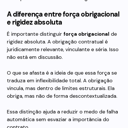
A diferença entre força obrigacional
e rigidez absoluta
É importante distinguir
força obrigacional
de
rigidez absoluta. A obrigação contratual é
juridicamente relevante, vinculante e séria. Isso
não está em discussão.
O que se afasta é a ideia de que essa força se
traduza em inflexibilidade total. A obrigação
vincula, mas dentro de limites estruturais. Ela
obriga, mas não de forma descontextualizada.
Essa distinção ajuda a reduzir o medo de falha
automática sem esvaziar a importância do
contrato.