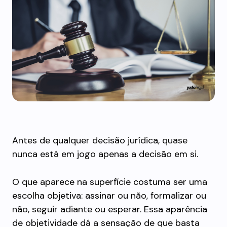
Antes de qualquer decisão jurídica, quase
nunca está em jogo apenas a decisão em si.
O que aparece na superfície costuma ser uma
escolha objetiva: assinar ou não, formalizar ou
não, seguir adiante ou esperar. Essa aparência
de objetividade dá a sensação de que basta