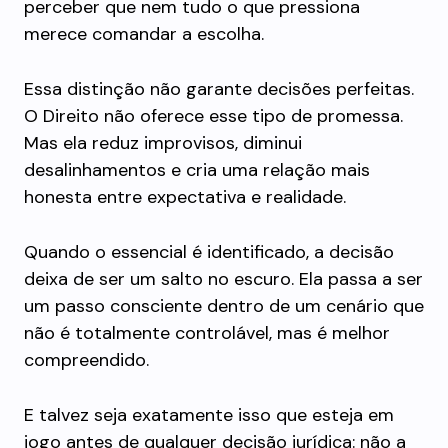
perceber que nem tudo o que pressiona
merece comandar a escolha.
Essa distinção não garante decisões perfeitas.
O Direito não oferece esse tipo de promessa.
Mas ela reduz improvisos, diminui
desalinhamentos e cria uma relação mais
honesta entre expectativa e realidade.
Quando o essencial é identificado, a decisão
deixa de ser um salto no escuro. Ela passa a ser
um passo consciente dentro de um cenário que
não é totalmente controlável, mas é melhor
compreendido.
E talvez seja exatamente isso que esteja em
jogo antes de qualquer decisão jurídica: não a