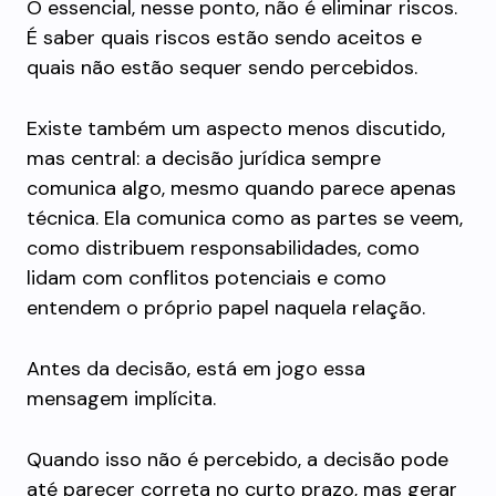
O essencial, nesse ponto, não é eliminar riscos.
É saber quais riscos estão sendo aceitos e
quais não estão sequer sendo percebidos.
Existe também um aspecto menos discutido,
mas central: a decisão jurídica sempre
comunica algo, mesmo quando parece apenas
técnica. Ela comunica como as partes se veem,
como distribuem responsabilidades, como
lidam com conflitos potenciais e como
entendem o próprio papel naquela relação.
Antes da decisão, está em jogo essa
mensagem implícita.
Quando isso não é percebido, a decisão pode
até parecer correta no curto prazo, mas gerar