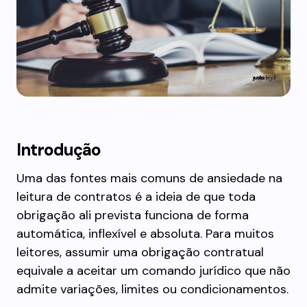
Introdução
Uma das fontes mais comuns de ansiedade na
leitura de contratos é a ideia de que toda
obrigação ali prevista funciona de forma
automática, inflexível e absoluta. Para muitos
leitores, assumir uma obrigação contratual
equivale a aceitar um comando jurídico que não
admite variações, limites ou condicionamentos.