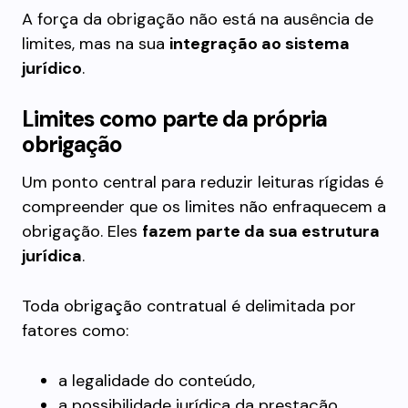
A força da obrigação não está na ausência de
limites, mas na sua
integração ao sistema
jurídico
.
Limites como parte da própria
obrigação
Um ponto central para reduzir leituras rígidas é
compreender que os limites não enfraquecem a
obrigação. Eles
fazem parte da sua estrutura
jurídica
.
Toda obrigação contratual é delimitada por
fatores como:
a legalidade do conteúdo,
a possibilidade jurídica da prestação,