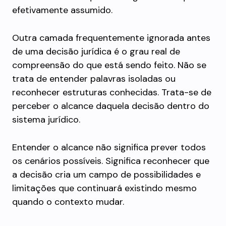
efetivamente assumido.
Outra camada frequentemente ignorada antes
de uma decisão jurídica é o grau real de
compreensão do que está sendo feito. Não se
trata de entender palavras isoladas ou
reconhecer estruturas conhecidas. Trata-se de
perceber o alcance daquela decisão dentro do
sistema jurídico.
Entender o alcance não significa prever todos
os cenários possíveis. Significa reconhecer que
a decisão cria um campo de possibilidades e
limitações que continuará existindo mesmo
quando o contexto mudar.