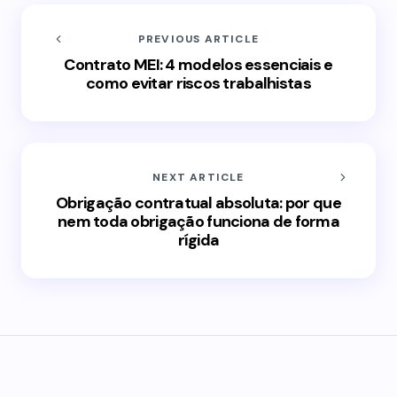
PREVIOUS ARTICLE
Contrato MEI: 4 modelos essenciais e
como evitar riscos trabalhistas
NEXT ARTICLE
Obrigação contratual absoluta: por que
nem toda obrigação funciona de forma
rígida