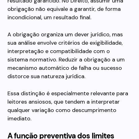
resultado garantido. No Direito, assumir uma
obrigação não equivale a garantir, de forma
incondicional, um resultado final.
A obrigação organiza um dever jurídico, mas
sua análise envolve critérios de exigibilidade,
interpretação e compatibilidade com o
sistema normativo. Reduzir a obrigação a um
mecanismo automático de falha ou sucesso
distorce sua natureza jurídica.
Essa distinção é especialmente relevante para
leitores ansiosos, que tendem a interpretar
qualquer variação como descumprimento
imediato.
A função preventiva dos limites