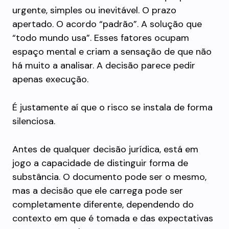
urgente, simples ou inevitável. O prazo
apertado. O acordo “padrão”. A solução que
“todo mundo usa”. Esses fatores ocupam
espaço mental e criam a sensação de que não
há muito a analisar. A decisão parece pedir
apenas execução.
É justamente aí que o risco se instala de forma
silenciosa.
Antes de qualquer decisão jurídica, está em
jogo a capacidade de distinguir forma de
substância. O documento pode ser o mesmo,
mas a decisão que ele carrega pode ser
completamente diferente, dependendo do
contexto em que é tomada e das expectativas