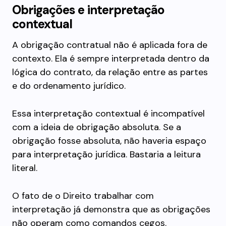
Obrigações e interpretação
contextual
A obrigação contratual não é aplicada fora de
contexto. Ela é sempre interpretada dentro da
lógica do contrato, da relação entre as partes
e do ordenamento jurídico.
Essa interpretação contextual é incompatível
com a ideia de obrigação absoluta. Se a
obrigação fosse absoluta, não haveria espaço
para interpretação jurídica. Bastaria a leitura
literal.
O fato de o Direito trabalhar com
interpretação já demonstra que as obrigações
não operam como comandos cegos.