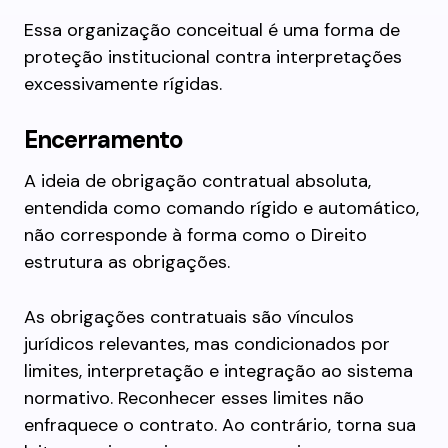
Essa organização conceitual é uma forma de
proteção institucional contra interpretações
excessivamente rígidas.
Encerramento
A ideia de obrigação contratual absoluta,
entendida como comando rígido e automático,
não corresponde à forma como o Direito
estrutura as obrigações.
As obrigações contratuais são vínculos
jurídicos relevantes, mas condicionados por
limites, interpretação e integração ao sistema
normativo. Reconhecer esses limites não
enfraquece o contrato. Ao contrário, torna sua