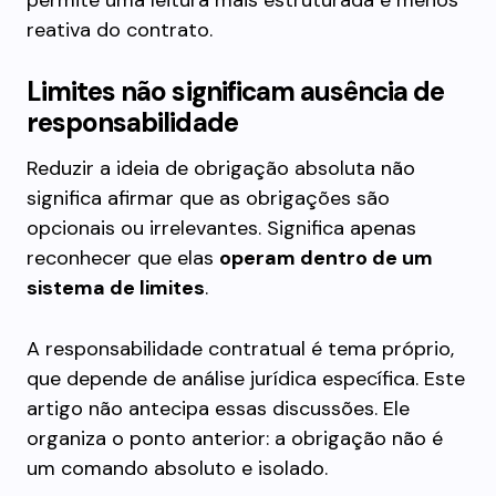
permite uma leitura mais estruturada e menos
reativa do contrato.
Limites não significam ausência de
responsabilidade
Reduzir a ideia de obrigação absoluta não
significa afirmar que as obrigações são
opcionais ou irrelevantes. Significa apenas
reconhecer que elas
operam dentro de um
sistema de limites
.
A responsabilidade contratual é tema próprio,
que depende de análise jurídica específica. Este
artigo não antecipa essas discussões. Ele
organiza o ponto anterior: a obrigação não é
um comando absoluto e isolado.