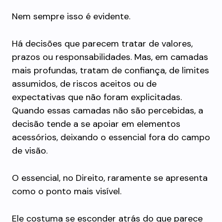
Nem sempre isso é evidente.
Há decisões que parecem tratar de valores,
prazos ou responsabilidades. Mas, em camadas
mais profundas, tratam de confiança, de limites
assumidos, de riscos aceitos ou de
expectativas que não foram explicitadas.
Quando essas camadas não são percebidas, a
decisão tende a se apoiar em elementos
acessórios, deixando o essencial fora do campo
de visão.
O essencial, no Direito, raramente se apresenta
como o ponto mais visível.
Ele costuma se esconder atrás do que parece