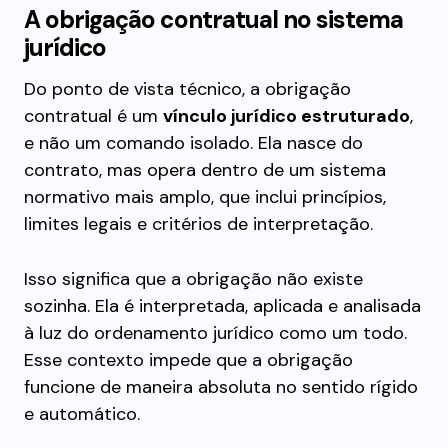
A obrigação contratual no sistema
jurídico
Do ponto de vista técnico, a obrigação
contratual é um
vínculo jurídico estruturado
,
e não um comando isolado. Ela nasce do
contrato, mas opera dentro de um sistema
normativo mais amplo, que inclui princípios,
limites legais e critérios de interpretação.
Isso significa que a obrigação não existe
sozinha. Ela é interpretada, aplicada e analisada
à luz do ordenamento jurídico como um todo.
Esse contexto impede que a obrigação
funcione de maneira absoluta no sentido rígido
e automático.