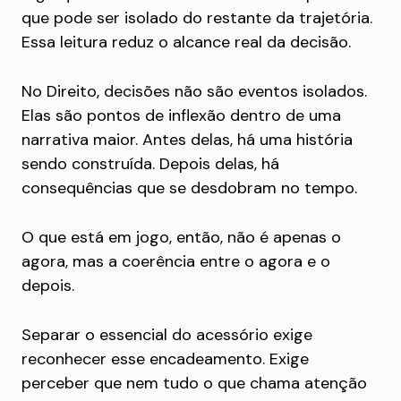
que pode ser isolado do restante da trajetória.
Essa leitura reduz o alcance real da decisão.
No Direito, decisões não são eventos isolados.
Elas são pontos de inflexão dentro de uma
narrativa maior. Antes delas, há uma história
sendo construída. Depois delas, há
consequências que se desdobram no tempo.
O que está em jogo, então, não é apenas o
agora, mas a coerência entre o agora e o
depois.
Separar o essencial do acessório exige
reconhecer esse encadeamento. Exige
perceber que nem tudo o que chama atenção