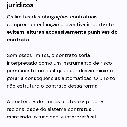
jurídicos
Os limites das obrigações contratuais
cumprem uma função preventiva importante:
evitam leituras excessivamente punitivas do
contrato
.
Sem esses limites, o contrato seria
interpretado como um instrumento de risco
permanente, no qual qualquer desvio mínimo
geraria consequências automáticas. O Direito
não estrutura o contrato dessa forma.
A existência de limites protege a própria
racionalidade do sistema contratual,
mantendo-o funcional e interpretável.