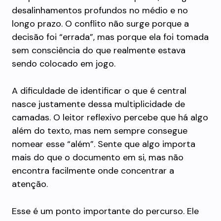
desalinhamentos profundos no médio e no
longo prazo. O conflito não surge porque a
decisão foi “errada”, mas porque ela foi tomada
sem consciência do que realmente estava
sendo colocado em jogo.
A dificuldade de identificar o que é central
nasce justamente dessa multiplicidade de
camadas. O leitor reflexivo percebe que há algo
além do texto, mas nem sempre consegue
nomear esse “além”. Sente que algo importa
mais do que o documento em si, mas não
encontra facilmente onde concentrar a
atenção.
Esse é um ponto importante do percurso. Ele