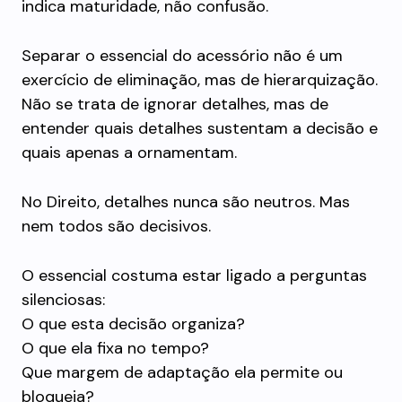
indica maturidade, não confusão.
Separar o essencial do acessório não é um
exercício de eliminação, mas de hierarquização.
Não se trata de ignorar detalhes, mas de
entender quais detalhes sustentam a decisão e
quais apenas a ornamentam.
No Direito, detalhes nunca são neutros. Mas
nem todos são decisivos.
O essencial costuma estar ligado a perguntas
silenciosas:
O que esta decisão organiza?
O que ela fixa no tempo?
Que margem de adaptação ela permite ou
bloqueia?