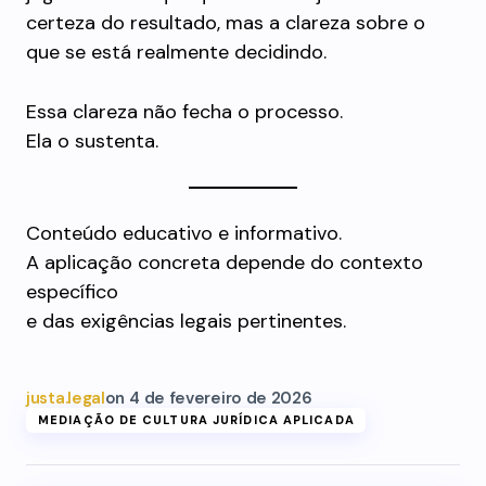
certeza do resultado, mas a clareza sobre o
que se está realmente decidindo.
Essa clareza não fecha o processo.
Ela o sustenta.
Conteúdo educativo e informativo.
A aplicação concreta depende do contexto
específico
e das exigências legais pertinentes.
justa.legal
on
4 de fevereiro de 2026
MEDIAÇÃO DE CULTURA JURÍDICA APLICADA