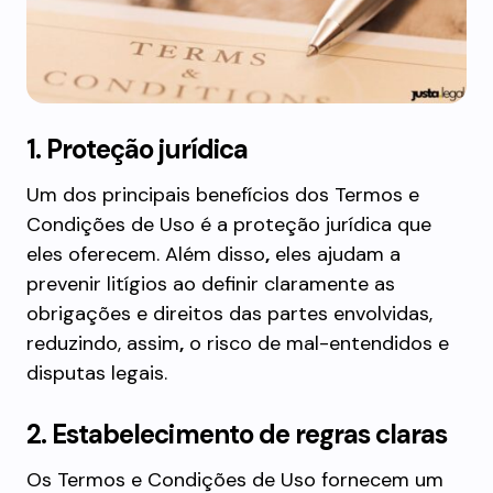
1. Proteção jurídica
Um dos principais benefícios dos Termos e
Condições de Uso é a proteção jurídica que
eles oferecem. Além disso
,
eles ajudam a
prevenir litígios ao definir claramente as
obrigações e direitos das partes envolvidas,
reduzindo, assim
,
o risco de mal-entendidos e
disputas legais.
2. Estabelecimento de regras claras
Os Termos e Condições de Uso fornecem um