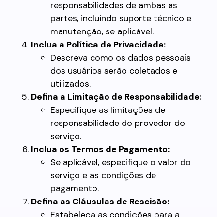
responsabilidades de ambas as
partes, incluindo suporte técnico e
manutenção, se aplicável.
Inclua a Política de Privacidade:
Descreva como os dados pessoais
dos usuários serão coletados e
utilizados.
Defina a Limitação de Responsabilidade:
Especifique as limitações de
responsabilidade do provedor do
serviço.
Inclua os Termos de Pagamento:
Se aplicável, especifique o valor do
serviço e as condições de
pagamento.
Defina as Cláusulas de Rescisão:
Estabeleça as condições para a