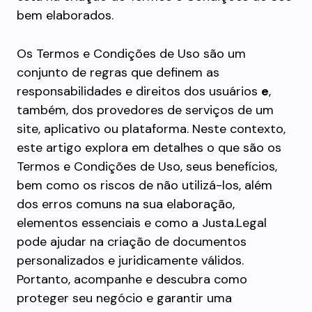
bem elaborados.
Os Termos e Condições de Uso são um
conjunto de regras que definem as
responsabilidades e direitos dos usuários
e
,
também, dos provedores de serviços de um
site, aplicativo ou plataforma. Neste contexto,
este artigo explora em detalhes o que são os
Termos e Condições de Uso, seus benefícios,
bem como os riscos de não utilizá-los, além
dos erros comuns na sua elaboração,
elementos essenciais e como a Justa.Legal
pode ajudar na criação de documentos
personalizados e juridicamente válidos.
Portanto, acompanhe e descubra como
proteger seu negócio e garantir uma