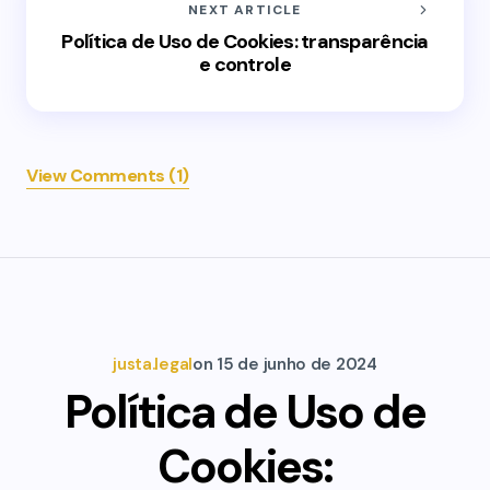
NEXT ARTICLE
Política de Uso de Cookies: transparência
e controle
View Comments (1)
justa.legal
on
15 de junho de 2024
Política de Uso de
Cookies: