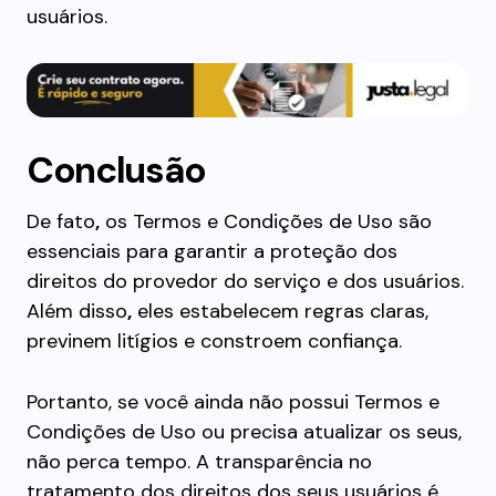
usuários.
Conclusão
De fato
,
os Termos e Condições de Uso são
essenciais para garantir a proteção dos
direitos do provedor do serviço e dos usuários.
Além disso
,
eles estabelecem regras claras,
previnem litígios e constroem confiança.
Portanto, se você ainda não possui Termos e
Condições de Uso ou precisa atualizar os seus,
não perca tempo. A transparência no
tratamento dos direitos dos seus usuários é