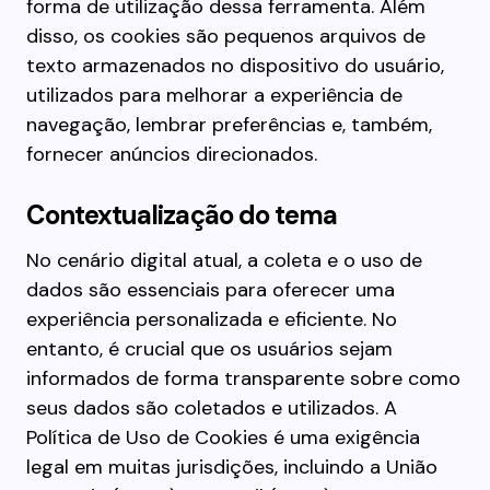
forma de utilização dessa ferramenta. Além
disso, os cookies são pequenos arquivos de
texto armazenados no dispositivo do usuário,
utilizados para melhorar a experiência de
navegação, lembrar preferências e, também,
fornecer anúncios direcionados.
Contextualização do tema
No cenário digital atual, a coleta e o uso de
dados são essenciais para oferecer uma
experiência personalizada e eficiente. No
entanto, é crucial que os usuários sejam
informados de forma transparente sobre como
seus dados são coletados e utilizados. A
Política de Uso de Cookies é uma exigência
legal em muitas jurisdições, incluindo a União