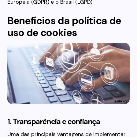
Europeia (GDPR) e o Brasil (LGPD).
Benefícios da política de
uso de cookies
1. Transparência e confiança
Uma das principais vantagens de implementar