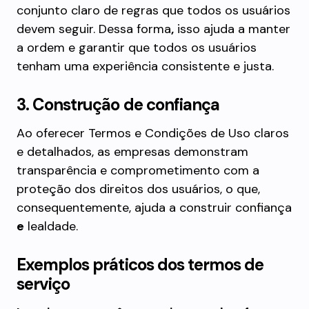
conjunto claro de regras que todos os usuários
devem seguir. Dessa forma
,
isso ajuda a manter
a ordem e garantir que todos os usuários
tenham uma experiência consistente e justa.
3. Construção de confiança
Ao oferecer Termos e Condições de Uso claros
e detalhados, as empresas demonstram
transparência e comprometimento com a
proteção dos direitos dos usuários, o que,
consequentemente, ajuda a construir confiança
e
lealdade.
Exemplos práticos dos termos de
serviço