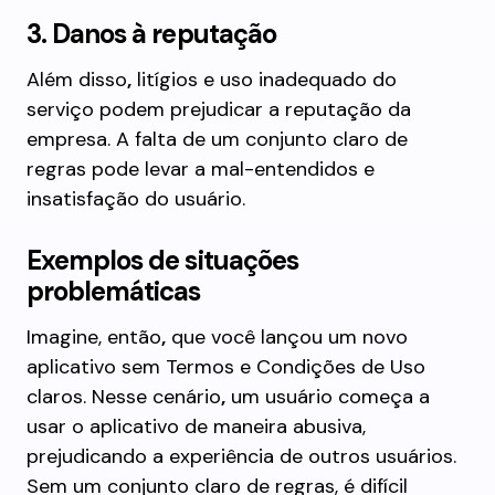
3. Danos à reputação
Além disso
,
litígios e uso inadequado do
serviço podem prejudicar a reputação da
empresa. A falta de um conjunto claro de
regras pode levar a mal-entendidos e
insatisfação do usuário.
Exemplos de situações
problemáticas
Imagine, então
,
que você lançou um novo
aplicativo sem Termos e Condições de Uso
claros. Nesse cenário
,
um usuário começa a
usar o aplicativo de maneira abusiva,
prejudicando a experiência de outros usuários.
Sem um conjunto claro de regras, é difícil