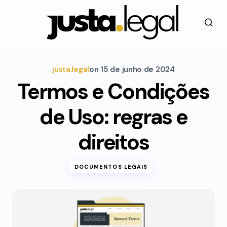
justa.legal
on
15 de junho de 2024
Termos e Condições
de Uso: regras e
direitos
DOCUMENTOS LEGAIS