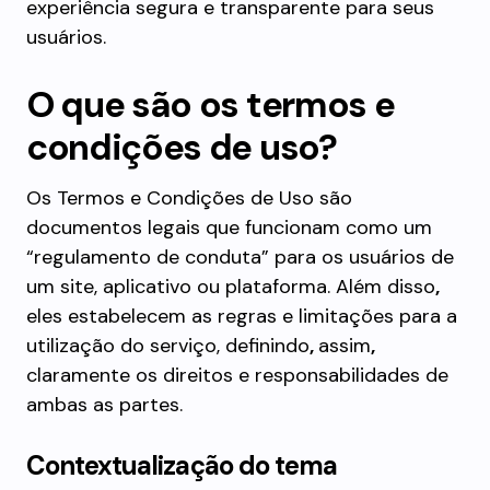
experiência segura e transparente para seus
usuários.
O que são os termos e
condições de uso?
Os Termos e Condições de Uso são
documentos legais que funcionam como um
“regulamento de conduta” para os usuários de
um site, aplicativo ou plataforma. Além disso
,
eles estabelecem as regras e limitações para a
utilização do serviço, definindo
,
assim
,
claramente os direitos e responsabilidades de
ambas as partes.
Contextualização do tema