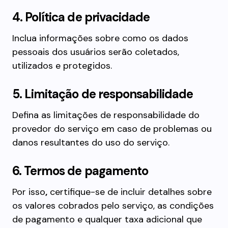
4. Política de privacidade
Inclua informações sobre como os dados
pessoais dos usuários serão coletados,
utilizados e protegidos.
5. Limitação de responsabilidade
Defina as limitações de responsabilidade do
provedor do serviço em caso de problemas ou
danos resultantes do uso do serviço.
6. Termos de pagamento
Por isso
,
certifique-se de incluir detalhes sobre
os valores cobrados pelo serviço, as condições
de pagamento e qualquer taxa adicional que