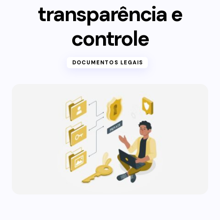
transparência e
controle
DOCUMENTOS LEGAIS