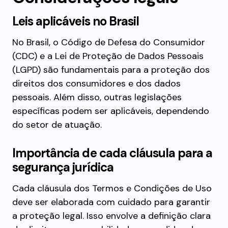
Leis aplicáveis no Brasil
No Brasil, o Código de Defesa do Consumidor
(CDC) e a Lei de Proteção de Dados Pessoais
(LGPD) são fundamentais para a proteção dos
direitos dos consumidores e dos dados
pessoais. Além disso, outras legislações
específicas podem ser aplicáveis, dependendo
do setor de atuação.
Importância de cada cláusula para a
segurança jurídica
Cada cláusula dos Termos e Condições de Uso
deve ser elaborada com cuidado para garantir
a proteção legal. Isso envolve a definição clara