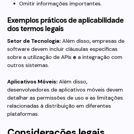
Omitir informações importantes.
Exemplos práticos de aplicabilidade
dos termos legais
Setor de Tecnologia:
Além disso
,
empresas de
software devem incluir cláusulas específicas
sobre a utilização de APIs
e
a integração com
outros sistemas.
Aplicativos Móveis:
Além disso
,
desenvolvedores de aplicativos móveis devem
detalhar as permissões de uso e as limitações
relacionadas à distribuição em diferentes
plataformas.
Considerações legais