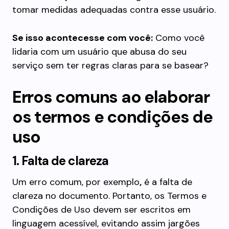
tomar medidas adequadas contra esse usuário.
Se isso acontecesse com você:
Como você
lidaria com um usuário que abusa do seu
serviço sem ter regras claras para se basear?
Erros comuns ao elaborar
os termos e condições de
uso
1. Falta de clareza
Um erro comum, por exemplo
,
é a falta de
clareza no documento. Portanto, os Termos e
Condições de Uso devem ser escritos em
linguagem acessível, evitando assim jargões