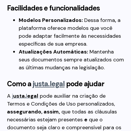
Facilidades e funcionalidades
Modelos Personalizados:
Dessa forma
,
a
plataforma oferece modelos que você
pode adaptar facilmente às necessidades
específicas de sua empresa.
Atualizações Automáticas:
Mantenha
seus documentos sempre atualizados com
as últimas mudanças na legislação.
Como a
justa.legal
pode ajudar
A
j
usta.
l
egal
pode auxiliar na criação de
Termos e Condições de Uso personalizados,
assegurando, assim,
que todas as cláusulas
necessárias estejam presentes
e
que o
documento seja claro e compreensível para os