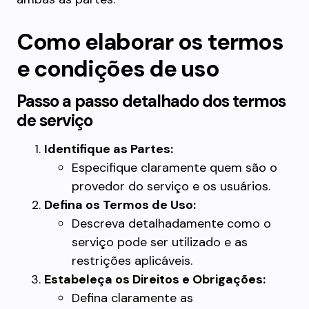
Como elaborar os termos
e condições de uso
Passo a passo detalhado dos termos
de serviço
Identifique as Partes:
Especifique claramente quem são o
provedor do serviço e os usuários.
Defina os Termos de Uso:
Descreva detalhadamente como o
serviço pode ser utilizado e as
restrições aplicáveis.
Estabeleça os Direitos e Obrigações:
Defina claramente as