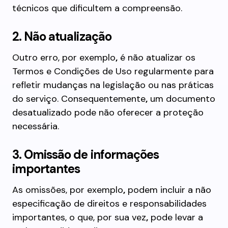
técnicos que dificultem a compreensão.
2. Não atualização
Outro erro, por exemplo
,
é não atualizar os
Termos e Condições de Uso regularmente para
refletir mudanças na legislação ou nas práticas
do serviço. Consequentemente
,
um documento
desatualizado pode não oferecer a proteção
necessária.
3. Omissão de informações
importantes
As omissões, por exemplo
,
podem incluir a não
especificação de direitos e responsabilidades
importantes, o que, por sua vez
,
pode levar a