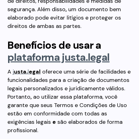
de direitos, responsabilidades e medidas de
segurança. Além disso
,
um documento bem
elaborado pode evitar litígios e proteger os
direitos de ambas as partes.
Benefícios de usar a
plataforma justa.legal
A
j
usta.
l
egal
oferece uma série de facilidades e
funcionalidades para a criação de documentos
legais personalizados e juridicamente válidos.
Portanto
,
ao utilizar essa plataforma, você
garante que seus Termos e Condições de Uso
estão em conformidade com todas as
exigências legais
e
são elaborados de forma
profissional.