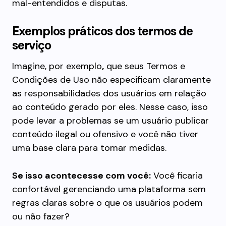
mal-entendidos e disputas.
Exemplos práticos dos termos de
serviço
Imagine, por exemplo
,
que seus Termos e
Condições de Uso não especificam claramente
as responsabilidades dos usuários em relação
ao conteúdo gerado por eles. Nesse caso, isso
pode levar a problemas se um usuário publicar
conteúdo ilegal ou ofensivo e você não tiver
uma base clara para tomar medidas.
Se isso acontecesse com você:
Você ficaria
confortável gerenciando uma plataforma sem
regras claras sobre o que os usuários podem
ou não fazer?