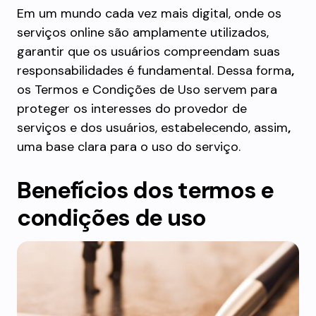
Em um mundo cada vez mais digital, onde os
serviços online são amplamente utilizados,
garantir que os usuários compreendam suas
responsabilidades é fundamental. Dessa forma
,
os Termos e Condições de Uso servem para
proteger os interesses do provedor de
serviços e dos usuários, estabelecendo, assim
,
uma base clara para o uso do serviço.
Benefícios dos termos e
condições de uso