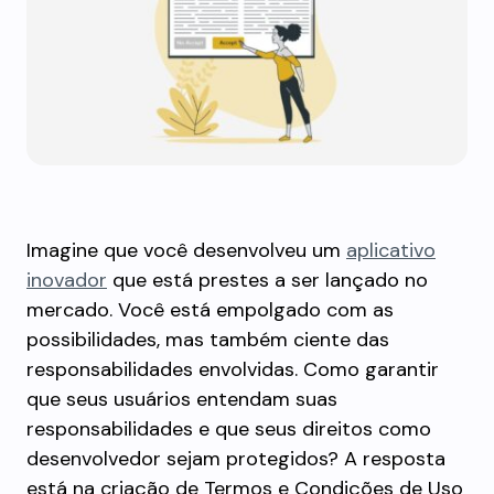
Imagine que você desenvolveu um
aplicativo
inovador
que está prestes a ser lançado no
mercado. Você está empolgado com as
possibilidades, mas também ciente das
responsabilidades envolvidas. Como garantir
que seus usuários entendam suas
responsabilidades e que seus direitos como
desenvolvedor sejam protegidos? A resposta
está na criação de Termos e Condições de Uso