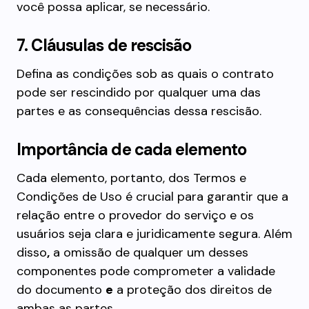
você possa aplicar, se necessário.
7. Cláusulas de rescisão
Defina as condições sob as quais o contrato
pode ser rescindido por qualquer uma das
partes e as consequências dessa rescisão.
Importância de cada elemento
Cada elemento, portanto, dos Termos e
Condições de Uso é crucial para garantir que a
relação entre o provedor do serviço e os
usuários seja clara e juridicamente segura. Além
disso
,
a omissão de qualquer um desses
componentes pode comprometer a validade
do documento
e
a proteção dos direitos de
ambas as partes.