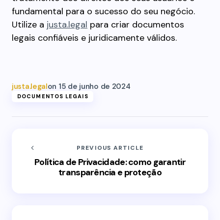
fundamental para o sucesso do seu negócio.
Utilize a
justa.legal
para criar documentos
legais confiáveis e juridicamente válidos.
justa.legal
on
15 de junho de 2024
DOCUMENTOS LEGAIS
PREVIOUS ARTICLE
Política de Privacidade: como garantir
transparência e proteção