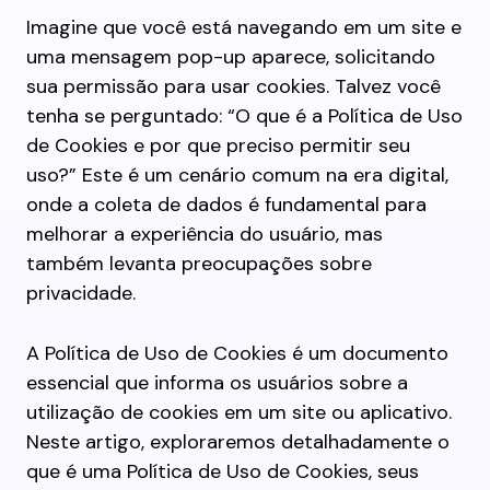
Imagine que você está navegando em um site e
uma mensagem pop-up aparece, solicitando
sua permissão para usar cookies. Talvez você
tenha se perguntado: “O que é a Política de Uso
de Cookies e por que preciso permitir seu
uso?” Este é um cenário comum na era digital,
onde a coleta de dados é fundamental para
melhorar a experiência do usuário, mas
também levanta preocupações sobre
privacidade.
A Política de Uso de Cookies é um documento
essencial que informa os usuários sobre a
utilização de cookies em um site ou aplicativo.
Neste artigo, exploraremos detalhadamente o
que é uma Política de Uso de Cookies, seus