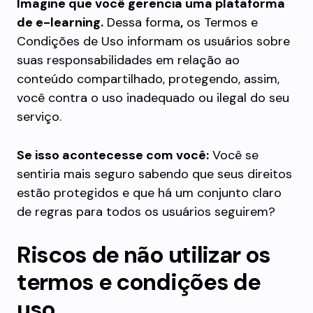
Imagine que você gerencia uma plataforma
de e-learning.
Dessa forma
,
os Termos e
Condições de Uso informam os usuários sobre
suas responsabilidades em relação ao
conteúdo compartilhado, protegendo, assim,
você contra o uso inadequado ou ilegal do seu
serviço.
Se isso acontecesse com você:
Você se
sentiria mais seguro sabendo que seus direitos
estão protegidos e que há um conjunto claro
de regras para todos os usuários seguirem?
Riscos de não utilizar os
termos e condições de
uso