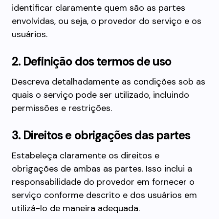
identificar claramente quem são as partes
envolvidas, ou seja, o provedor do serviço e os
usuários.
2. Definição dos termos de uso
Descreva detalhadamente as condições sob as
quais o serviço pode ser utilizado, incluindo
permissões e restrições.
3. Direitos e obrigações das partes
Estabeleça claramente os direitos e
obrigações de ambas as partes. Isso inclui a
responsabilidade do provedor em fornecer o
serviço conforme descrito e dos usuários em
utilizá-lo de maneira adequada.