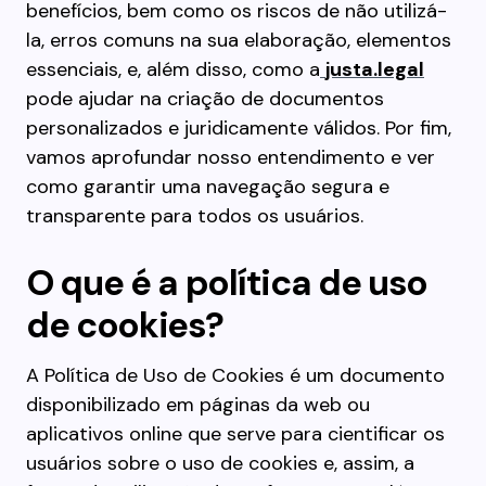
benefícios, bem como os riscos de não utilizá-
la, erros comuns na sua elaboração, elementos
essenciais, e, além disso, como a
justa.legal
pode ajudar na criação de documentos
personalizados e juridicamente válidos. Por fim,
vamos aprofundar nosso entendimento e ver
como garantir uma navegação segura e
transparente para todos os usuários.
O que é a política de uso
de cookies?
A Política de Uso de Cookies é um documento
disponibilizado em páginas da web ou
aplicativos online que serve para cientificar os
usuários sobre o uso de cookies e, assim, a