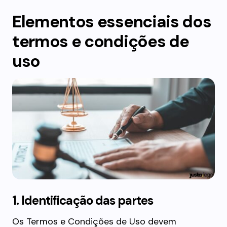
Elementos essenciais dos
termos e condições de
uso
1. Identificação das partes
Os Termos e Condições de Uso devem