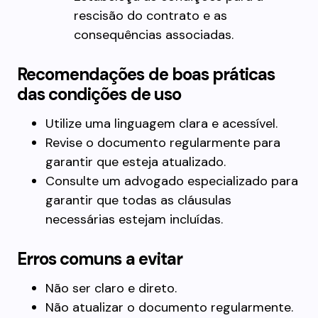
rescisão do contrato e as
consequências associadas.
Recomendações de boas práticas
das condições de uso
Utilize uma linguagem clara e acessível.
Revise o documento regularmente para
garantir que esteja atualizado.
Consulte um advogado especializado para
garantir que todas as cláusulas
necessárias estejam incluídas.
Erros comuns a evitar
Não ser claro e direto.
Não atualizar o documento regularmente.