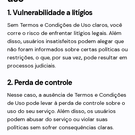
1. Vulnerabilidade a litígios
Sem Termos e Condições de Uso claros, você
corre o risco de enfrentar litígios legais. Além
disso
,
usuários insatisfeitos podem alegar que
não foram informados sobre certas políticas ou
restrições, o que, por sua vez
,
pode resultar em
processos judiciais.
2. Perda de controle
Nesse caso
,
a ausência de Termos e Condições
de Uso pode levar à perda de controle sobre o
uso do seu serviço. Além disso
,
os usuários
podem abusar do serviço ou violar suas
políticas sem sofrer consequências claras.