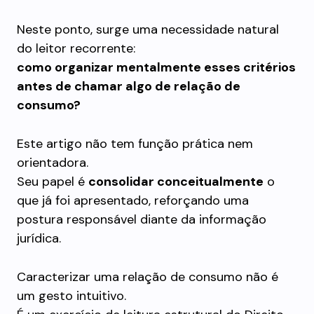
Neste ponto, surge uma necessidade natural
do leitor recorrente:
como organizar mentalmente esses critérios
antes de chamar algo de relação de
consumo?
Este artigo não tem função prática nem
orientadora.
Seu papel é
consolidar conceitualmente
o
que já foi apresentado, reforçando uma
postura responsável diante da informação
jurídica.
Caracterizar uma relação de consumo não é
um gesto intuitivo.