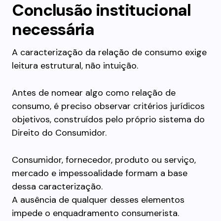
Conclusão institucional
necessária
A caracterização da relação de consumo exige
leitura estrutural, não intuição.
Antes de nomear algo como relação de
consumo, é preciso observar critérios jurídicos
objetivos, construídos pelo próprio sistema do
Direito do Consumidor.
Consumidor, fornecedor, produto ou serviço,
mercado e impessoalidade formam a base
dessa caracterização.
A ausência de qualquer desses elementos
impede o enquadramento consumerista.