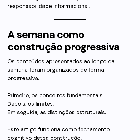
responsabilidade informacional.
A semana como
construção progressiva
Os conteúdos apresentados ao longo da
semana foram organizados de forma
progressiva.
Primeiro, os conceitos fundamentais.
Depois, os limites.
Em seguida, as distinções estruturais.
Este artigo funciona como fechamento
cognitivo dessa construção.