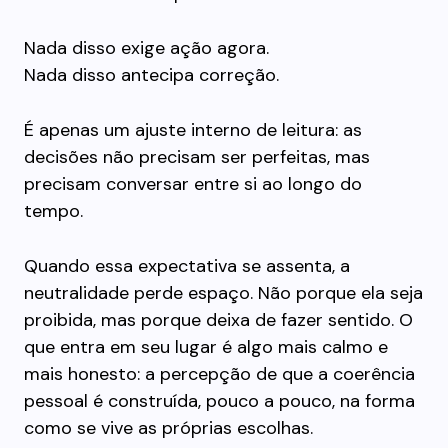
Nada disso exige ação agora.
Nada disso antecipa correção.
É apenas um ajuste interno de leitura: as
decisões não precisam ser perfeitas, mas
precisam conversar entre si ao longo do
tempo.
Quando essa expectativa se assenta, a
neutralidade perde espaço. Não porque ela seja
proibida, mas porque deixa de fazer sentido. O
que entra em seu lugar é algo mais calmo e
mais honesto: a percepção de que a coerência
pessoal é construída, pouco a pouco, na forma
como se vive as próprias escolhas.