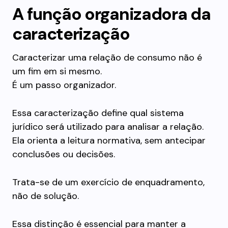
A função organizadora da
caracterização
Caracterizar uma relação de consumo não é
um fim em si mesmo.
É um passo organizador.
Essa caracterização define qual sistema
jurídico será utilizado para analisar a relação.
Ela orienta a leitura normativa, sem antecipar
conclusões ou decisões.
Trata-se de um exercício de enquadramento,
não de solução.
Essa distinção é essencial para manter a