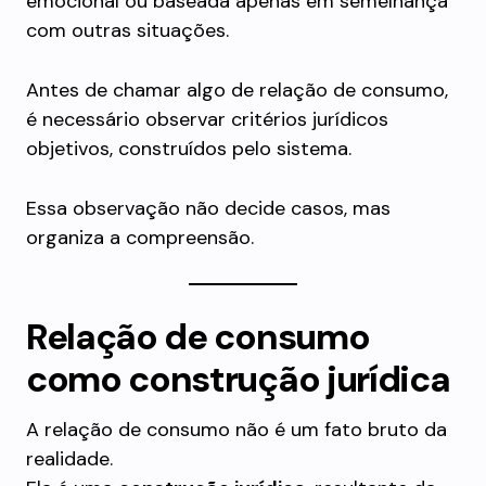
emocional ou baseada apenas em semelhança
com outras situações.
Antes de chamar algo de relação de consumo,
é necessário observar critérios jurídicos
objetivos, construídos pelo sistema.
Essa observação não decide casos, mas
organiza a compreensão.
Relação de consumo
como construção jurídica
A relação de consumo não é um fato bruto da
realidade.