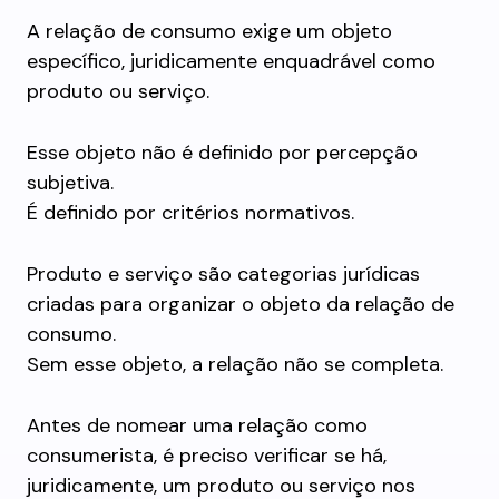
A relação de consumo exige um objeto
específico, juridicamente enquadrável como
produto ou serviço.
Esse objeto não é definido por percepção
subjetiva.
É definido por critérios normativos.
Produto e serviço são categorias jurídicas
criadas para organizar o objeto da relação de
consumo.
Sem esse objeto, a relação não se completa.
Antes de nomear uma relação como
consumerista, é preciso verificar se há,
juridicamente, um produto ou serviço nos