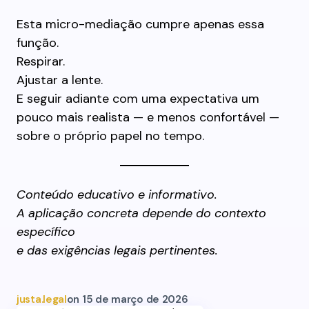
Esta micro-mediação cumpre apenas essa
função.
Respirar.
Ajustar a lente.
E seguir adiante com uma expectativa um
pouco mais realista — e menos confortável —
sobre o próprio papel no tempo.
Conteúdo educativo e informativo.
A aplicação concreta depende do contexto
específico
e das exigências legais pertinentes.
justa.legal
on
15 de março de 2026