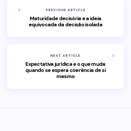
PREVIOUS ARTICLE
Maturidade decisória e a ideia
equivocada da decisão isolada
NEXT ARTICLE
Expectativa jurídica e o que muda
quando se espera coerência de si
mesmo