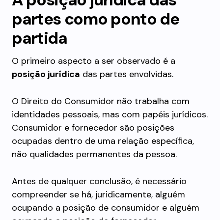
partes como ponto de
partida
O primeiro aspecto a ser observado é a
posição jurídica
das partes envolvidas.
O Direito do Consumidor não trabalha com
identidades pessoais, mas com papéis jurídicos.
Consumidor e fornecedor são posições
ocupadas dentro de uma relação específica,
não qualidades permanentes da pessoa.
Antes de qualquer conclusão, é necessário
compreender se há, juridicamente, alguém
ocupando a posição de consumidor e alguém