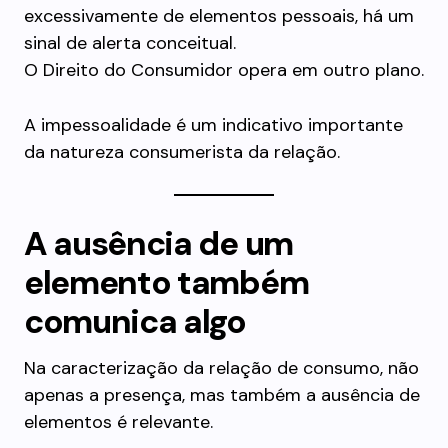
excessivamente de elementos pessoais, há um
sinal de alerta conceitual.
O Direito do Consumidor opera em outro plano.
A impessoalidade é um indicativo importante
da natureza consumerista da relação.
A ausência de um
elemento também
comunica algo
Na caracterização da relação de consumo, não
apenas a presença, mas também a ausência de
elementos é relevante.