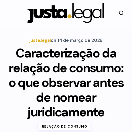
justa.legal
on
14 de março de 2026
Caracterização da
relação de consumo:
o que observar antes
de nomear
juridicamente
RELAÇÃO DE CONSUMO