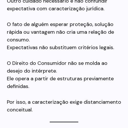
Outro cuidado necessário é não confundir
expectativa com caracterização jurídica.
O fato de alguém esperar proteção, solução
rápida ou vantagem não cria uma relação de
consumo.
Expectativas não substituem critérios legais.
O Direito do Consumidor não se molda ao
desejo do intérprete.
Ele opera a partir de estruturas previamente
definidas.
Por isso, a caracterização exige distanciamento
conceitual.