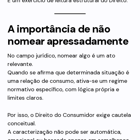
É um exercício de leitura estrutural do Direito.
A importância de não
nomear apressadamente
No campo jurídico, nomear algo é um ato
relevante.
Quando se afirma que determinada situação é
uma relação de consumo, ativa-se um regime
normativo específico, com lógica própria e
limites claros.
Por isso, o Direito do Consumidor exige cautela
conceitual.
A caracterização não pode ser automática,