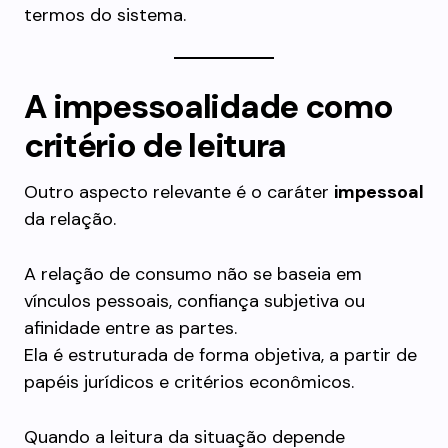
termos do sistema.
A impessoalidade como
critério de leitura
Outro aspecto relevante é o caráter
impessoal
da relação.
A relação de consumo não se baseia em
vínculos pessoais, confiança subjetiva ou
afinidade entre as partes.
Ela é estruturada de forma objetiva, a partir de
papéis jurídicos e critérios econômicos.
Quando a leitura da situação depende