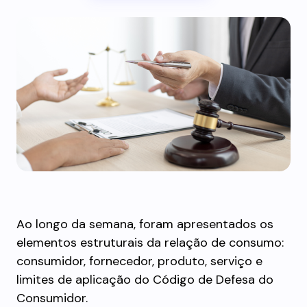
Ao longo da semana, foram apresentados os
elementos estruturais da relação de consumo:
consumidor, fornecedor, produto, serviço e
limites de aplicação do Código de Defesa do
Consumidor.