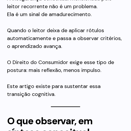
leitor recorrente não é um problema.
Ela é um sinal de amadurecimento.
Quando o leitor deixa de aplicar rótulos
automaticamente e passa a observar critérios,
o aprendizado avança.
O Direito do Consumidor exige esse tipo de
postura: mais reflexão, menos impulso.
Este artigo existe para sustentar essa
transição cognitiva.
O que observar, em