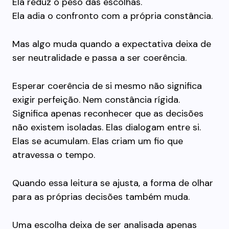
Ela reduz o peso das escolhas.
Ela adia o confronto com a própria constância.
Mas algo muda quando a expectativa deixa de
ser neutralidade e passa a ser coerência.
Esperar coerência de si mesmo não significa
exigir perfeição. Nem constância rígida.
Significa apenas reconhecer que as decisões
não existem isoladas. Elas dialogam entre si.
Elas se acumulam. Elas criam um fio que
atravessa o tempo.
Quando essa leitura se ajusta, a forma de olhar
para as próprias decisões também muda.
Uma escolha deixa de ser analisada apenas