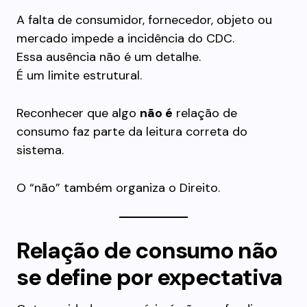
A falta de consumidor, fornecedor, objeto ou
mercado impede a incidência do CDC.
Essa ausência não é um detalhe.
É um limite estrutural.
Reconhecer que algo
não é
relação de
consumo faz parte da leitura correta do
sistema.
O “não” também organiza o Direito.
Relação de consumo não
se define por expectativa