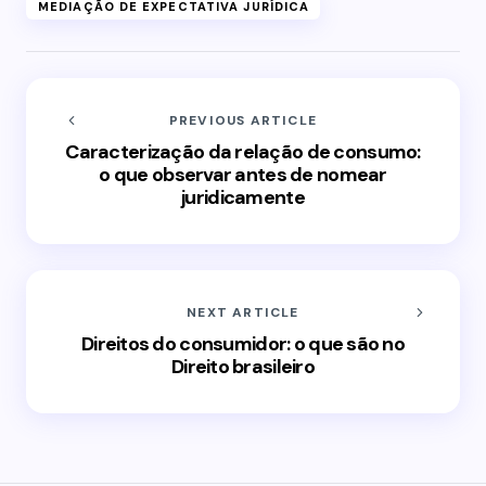
MEDIAÇÃO DE EXPECTATIVA JURÍDICA
PREVIOUS ARTICLE
Caracterização da relação de consumo:
o que observar antes de nomear
juridicamente
NEXT ARTICLE
Direitos do consumidor: o que são no
Direito brasileiro