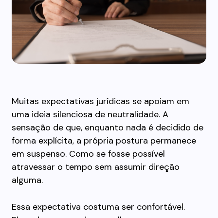
Muitas expectativas jurídicas se apoiam em
uma ideia silenciosa de neutralidade. A
sensação de que, enquanto nada é decidido de
forma explícita, a própria postura permanece
em suspenso. Como se fosse possível
atravessar o tempo sem assumir direção
alguma.
Essa expectativa costuma ser confortável.