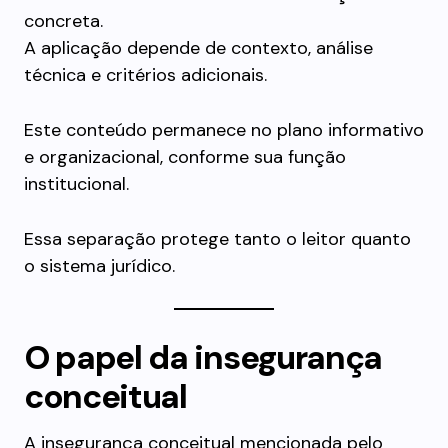
concreta.
A aplicação depende de contexto, análise
técnica e critérios adicionais.
Este conteúdo permanece no plano informativo
e organizacional, conforme sua função
institucional.
Essa separação protege tanto o leitor quanto
o sistema jurídico.
O papel da insegurança
conceitual
A insegurança conceitual mencionada pelo