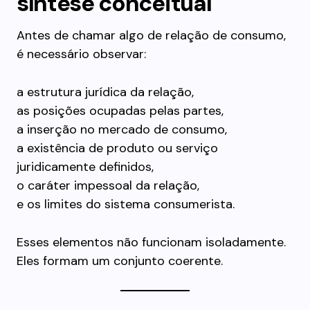
síntese conceitual
Antes de chamar algo de relação de consumo,
é necessário observar:
a estrutura jurídica da relação,
as posições ocupadas pelas partes,
a inserção no mercado de consumo,
a existência de produto ou serviço
juridicamente definidos,
o caráter impessoal da relação,
e os limites do sistema consumerista.
Esses elementos não funcionam isoladamente.
Eles formam um conjunto coerente.