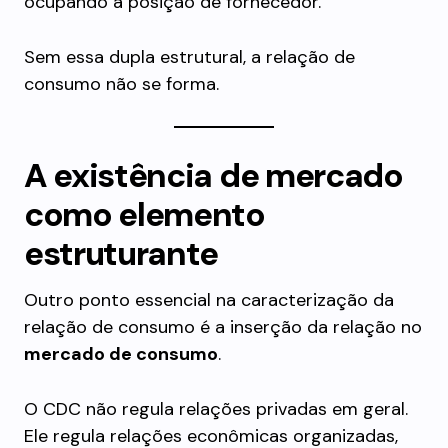
ocupando a posição de fornecedor.
Sem essa dupla estrutural, a relação de
consumo não se forma.
A existência de mercado
como elemento
estruturante
Outro ponto essencial na caracterização da
relação de consumo é a inserção da relação no
mercado de consumo
.
O CDC não regula relações privadas em geral.
Ele regula relações econômicas organizadas,