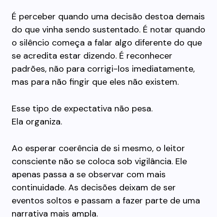
É perceber quando uma decisão destoa demais
do que vinha sendo sustentado. É notar quando
o silêncio começa a falar algo diferente do que
se acredita estar dizendo. É reconhecer
padrões, não para corrigi-los imediatamente,
mas para não fingir que eles não existem.
Esse tipo de expectativa não pesa.
Ela organiza.
Ao esperar coerência de si mesmo, o leitor
consciente não se coloca sob vigilância. Ele
apenas passa a se observar com mais
continuidade. As decisões deixam de ser
eventos soltos e passam a fazer parte de uma
narrativa mais ampla.