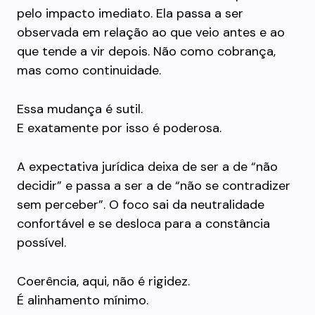
pelo impacto imediato. Ela passa a ser
observada em relação ao que veio antes e ao
que tende a vir depois. Não como cobrança,
mas como continuidade.
Essa mudança é sutil.
E exatamente por isso é poderosa.
A expectativa jurídica deixa de ser a de “não
decidir” e passa a ser a de “não se contradizer
sem perceber”. O foco sai da neutralidade
confortável e se desloca para a constância
possível.
Coerência, aqui, não é rigidez.
É alinhamento mínimo.