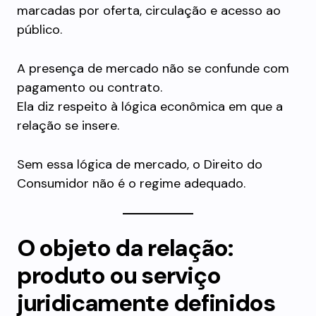
marcadas por oferta, circulação e acesso ao
público.
A presença de mercado não se confunde com
pagamento ou contrato.
Ela diz respeito à lógica econômica em que a
relação se insere.
Sem essa lógica de mercado, o Direito do
Consumidor não é o regime adequado.
O objeto da relação:
produto ou serviço
juridicamente definidos