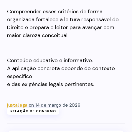
Compreender esses critérios de forma
organizada fortalece a leitura responsável do
Direito e prepara o leitor para avançar com
maior clareza conceitual.
Conteúdo educativo e informativo.
A aplicação concreta depende do contexto
específico
e das exigências legais pertinentes.
justa.legal
on
14 de março de 2026
RELAÇÃO DE CONSUMO