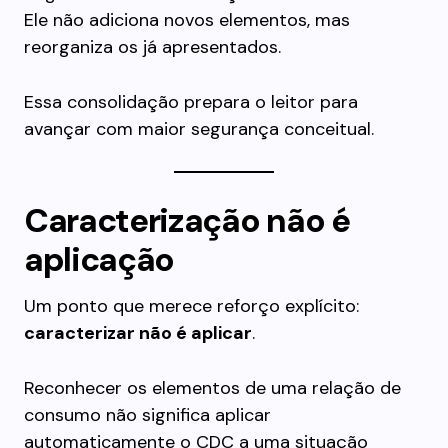
Ele não adiciona novos elementos, mas
reorganiza os já apresentados.
Essa consolidação prepara o leitor para
avançar com maior segurança conceitual.
Caracterização não é
aplicação
Um ponto que merece reforço explícito:
caracterizar não é aplicar
.
Reconhecer os elementos de uma relação de
consumo não significa aplicar
automaticamente o CDC a uma situação