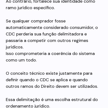
Ao contrário, fortalece sua identidade como
ramo jurídico específico.
Se qualquer comprador fosse
automaticamente considerado consumidor, o
CDC perderia sua função delimitadora e
passaria a competir com outros regimes
jurídicos.
Isso comprometeria a coerência do sistema
como um todo.
O conceito técnico existe justamente para
definir quando o CDC se aplica e quando
outros ramos do Direito devem ser utilizados.
Essa delimitação é uma escolha estrutural do
ordenamento jurídico.