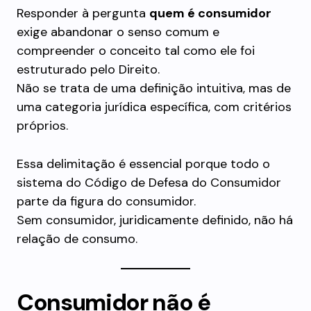
Responder à pergunta
quem é consumidor
exige abandonar o senso comum e
compreender o conceito tal como ele foi
estruturado pelo Direito.
Não se trata de uma definição intuitiva, mas de
uma categoria jurídica específica, com critérios
próprios.
Essa delimitação é essencial porque todo o
sistema do Código de Defesa do Consumidor
parte da figura do consumidor.
Sem consumidor, juridicamente definido, não há
relação de consumo.
Consumidor não é