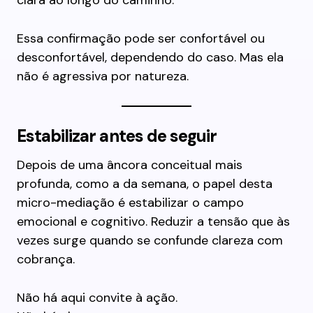
clara ao longo do caminho.
Essa confirmação pode ser confortável ou
desconfortável, dependendo do caso. Mas ela
não é agressiva por natureza.
Estabilizar antes de seguir
Depois de uma âncora conceitual mais
profunda, como a da semana, o papel desta
micro-mediação é estabilizar o campo
emocional e cognitivo. Reduzir a tensão que às
vezes surge quando se confunde clareza com
cobrança.
Não há aqui convite à ação.