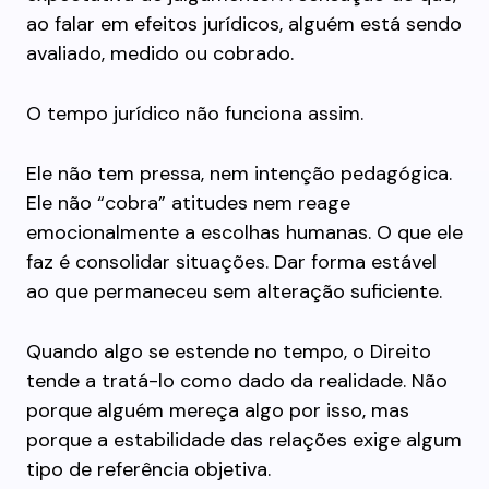
ao falar em efeitos jurídicos, alguém está sendo
avaliado, medido ou cobrado.
O tempo jurídico não funciona assim.
Ele não tem pressa, nem intenção pedagógica.
Ele não “cobra” atitudes nem reage
emocionalmente a escolhas humanas. O que ele
faz é consolidar situações. Dar forma estável
ao que permaneceu sem alteração suficiente.
Quando algo se estende no tempo, o Direito
tende a tratá-lo como dado da realidade. Não
porque alguém mereça algo por isso, mas
porque a estabilidade das relações exige algum
tipo de referência objetiva.