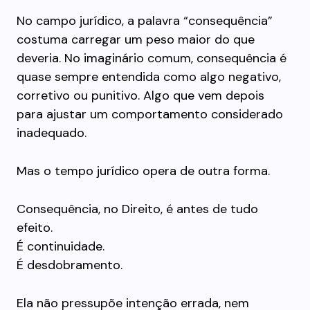
No campo jurídico, a palavra “consequência”
costuma carregar um peso maior do que
deveria. No imaginário comum, consequência é
quase sempre entendida como algo negativo,
corretivo ou punitivo. Algo que vem depois
para ajustar um comportamento considerado
inadequado.
Mas o tempo jurídico opera de outra forma.
Consequência, no Direito, é antes de tudo
efeito.
É continuidade.
É desdobramento.
Ela não pressupõe intenção errada, nem