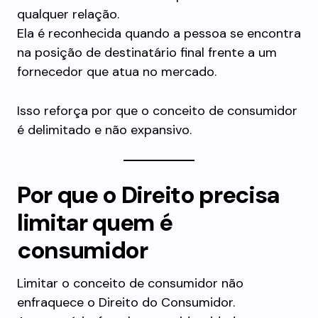
qualquer relação.
Ela é reconhecida quando a pessoa se encontra
na posição de destinatário final frente a um
fornecedor que atua no mercado.
Isso reforça por que o conceito de consumidor
é delimitado e não expansivo.
Por que o Direito precisa
limitar quem é
consumidor
Limitar o conceito de consumidor não
enfraquece o Direito do Consumidor.