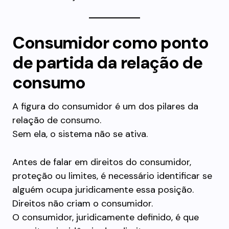
Consumidor como ponto
de partida da relação de
consumo
A figura do consumidor é um dos pilares da
relação de consumo.
Sem ela, o sistema não se ativa.
Antes de falar em direitos do consumidor,
proteção ou limites, é necessário identificar se
alguém ocupa juridicamente essa posição.
Direitos não criam o consumidor.
O consumidor, juridicamente definido, é que