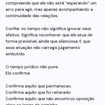
compreende que ele não está “esperando” um
erro para agir, mas apenas acompanhando a
continuidade das relações.
Confiar no tempo não significa ignorar seus
efeitos. Significa reconhecer que ele atua de
forma previsível, ainda que silenciosa. E que
essa atuação não carrega julgamento
embutido.
O tempo jurídico não pune.
Ele confirma.
Confirma aquilo que permaneceu.
Confirma aquilo que foi reiterado.
Confirma aquilo que não encontrou oposição