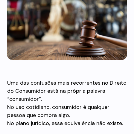
Uma das confusões mais recorrentes no Direito
do Consumidor está na própria palavra
“consumidor”.
No uso cotidiano, consumidor é qualquer
pessoa que compra algo.
No plano jurídico, essa equivalência não existe.