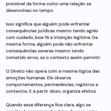
previsível da forma como uma relação se
desenvolveu no tempo.
Isso significa que alguém pode enfrentar
consequências jurídicas mesmo tendo agido
com cuidado, boa-fé e intenção legítima. Da
mesma forma, alguém pode não enfrentar
consequências severas mesmo tendo
cometido erros, se o contexto assim permitir.
O Direito não opera com a mesma lógica das
emoções humanas. Ele observa
comportamentos, permanências, registros e
contextos. E a partir disso, organiza efeitos.
Quando essa diferença fica clara, algo se