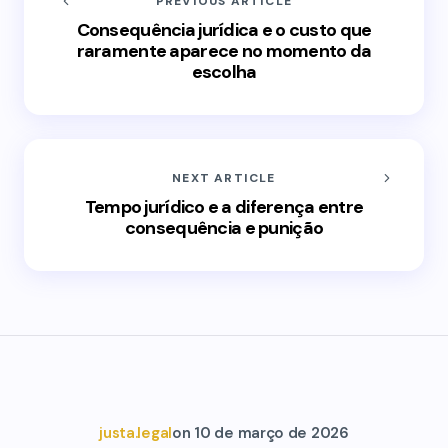
PREVIOUS ARTICLE
Consequência jurídica e o custo que
raramente aparece no momento da
escolha
NEXT ARTICLE
Tempo jurídico e a diferença entre
consequência e punição
justa.legal
on
10 de março de 2026