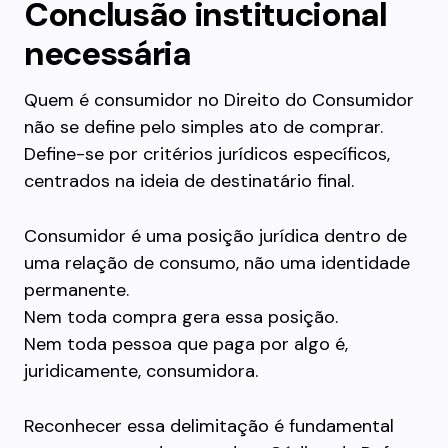
Conclusão institucional
necessária
Quem é consumidor no Direito do Consumidor
não se define pelo simples ato de comprar.
Define-se por critérios jurídicos específicos,
centrados na ideia de destinatário final.
Consumidor é uma posição jurídica dentro de
uma relação de consumo, não uma identidade
permanente.
Nem toda compra gera essa posição.
Nem toda pessoa que paga por algo é,
juridicamente, consumidora.
Reconhecer essa delimitação é fundamental