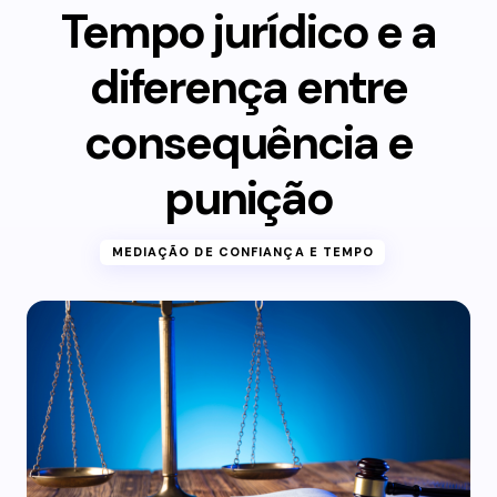
Tempo jurídico e a
diferença entre
consequência e
punição
MEDIAÇÃO DE CONFIANÇA E TEMPO