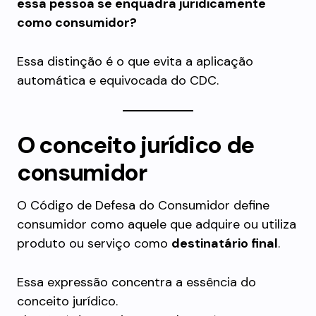
essa pessoa se enquadra juridicamente
como consumidor?
Essa distinção é o que evita a aplicação
automática e equivocada do CDC.
O conceito jurídico de
consumidor
O Código de Defesa do Consumidor define
consumidor como aquele que adquire ou utiliza
produto ou serviço como
destinatário final
.
Essa expressão concentra a essência do
conceito jurídico.