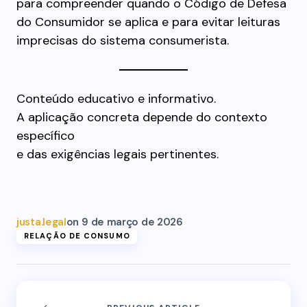
para compreender quando o Código de Defesa
do Consumidor se aplica e para evitar leituras
imprecisas do sistema consumerista.
Conteúdo educativo e informativo.
A aplicação concreta depende do contexto
específico
e das exigências legais pertinentes.
justa.legal
on
9 de março de 2026
RELAÇÃO DE CONSUMO