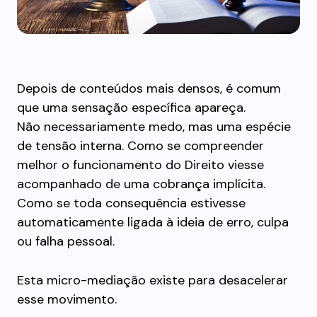
Depois de conteúdos mais densos, é comum
que uma sensação específica apareça.
Não necessariamente medo, mas uma espécie
de tensão interna. Como se compreender
melhor o funcionamento do Direito viesse
acompanhado de uma cobrança implícita.
Como se toda consequência estivesse
automaticamente ligada à ideia de erro, culpa
ou falha pessoal.
Esta micro-mediação existe para desacelerar
esse movimento.