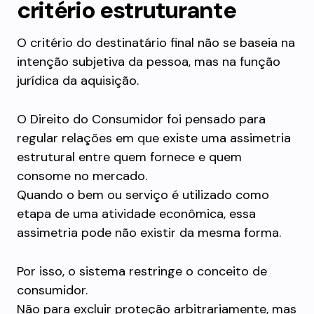
critério estruturante
O critério do destinatário final não se baseia na
intenção subjetiva da pessoa, mas na função
jurídica da aquisição.
O Direito do Consumidor foi pensado para
regular relações em que existe uma assimetria
estrutural entre quem fornece e quem
consome no mercado.
Quando o bem ou serviço é utilizado como
etapa de uma atividade econômica, essa
assimetria pode não existir da mesma forma.
Por isso, o sistema restringe o conceito de
consumidor.
Não para excluir proteção arbitrariamente, mas