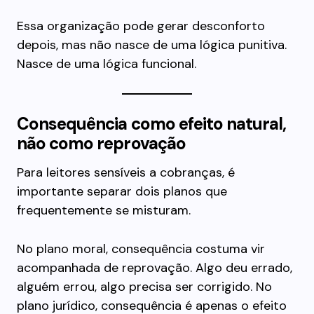
Essa organização pode gerar desconforto
depois, mas não nasce de uma lógica punitiva.
Nasce de uma lógica funcional.
Consequência como efeito natural,
não como reprovação
Para leitores sensíveis a cobranças, é
importante separar dois planos que
frequentemente se misturam.
No plano moral, consequência costuma vir
acompanhada de reprovação. Algo deu errado,
alguém errou, algo precisa ser corrigido. No
plano jurídico, consequência é apenas o efeito