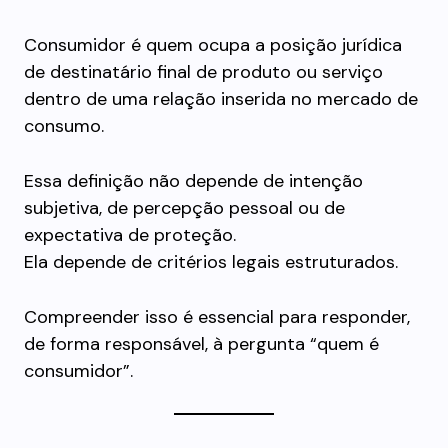
Consumidor é quem ocupa a posição jurídica
de destinatário final de produto ou serviço
dentro de uma relação inserida no mercado de
consumo.
Essa definição não depende de intenção
subjetiva, de percepção pessoal ou de
expectativa de proteção.
Ela depende de critérios legais estruturados.
Compreender isso é essencial para responder,
de forma responsável, à pergunta “quem é
consumidor”.