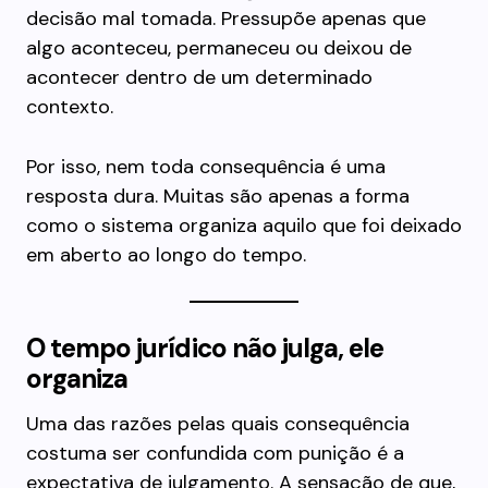
decisão mal tomada. Pressupõe apenas que
algo aconteceu, permaneceu ou deixou de
acontecer dentro de um determinado
contexto.
Por isso, nem toda consequência é uma
resposta dura. Muitas são apenas a forma
como o sistema organiza aquilo que foi deixado
em aberto ao longo do tempo.
O tempo jurídico não julga, ele
organiza
Uma das razões pelas quais consequência
costuma ser confundida com punição é a
expectativa de julgamento. A sensação de que,