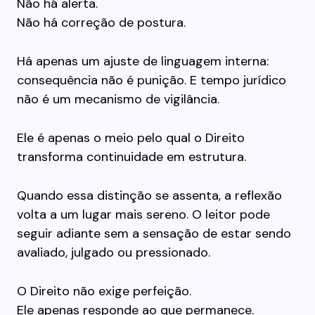
Não há alerta.
Não há correção de postura.
Há apenas um ajuste de linguagem interna:
consequência não é punição. E tempo jurídico
não é um mecanismo de vigilância.
Ele é apenas o meio pelo qual o Direito
transforma continuidade em estrutura.
Quando essa distinção se assenta, a reflexão
volta a um lugar mais sereno. O leitor pode
seguir adiante sem a sensação de estar sendo
avaliado, julgado ou pressionado.
O Direito não exige perfeição.
Ele apenas responde ao que permanece.