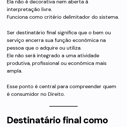
Ela não é decorativa nem aberta à
interpretação livre.
Funciona como critério delimitador do sistema.
Ser destinatário final significa que o bem ou
serviço encerra sua função econômica na
pessoa que o adquire ou utiliza.
Ele não será integrado a uma atividade
produtiva, profissional ou econômica mais
ampla.
Esse ponto é central para compreender quem
é consumidor no Direito.
Destinatário final como