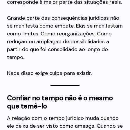
corresponde à maior parte das situações reais.
Grande parte das consequências jurídicas não
se manifesta como embate. Elas se manifestam
como limites. Como reorganizações. Como
redução ou ampliação de possibilidades a
partir do que foi consolidado ao longo do
tempo.
Nada disso exige culpa para existir.
Confiar no tempo não é o mesmo
que temê-lo
A relação com o tempo jurídico muda quando
ele deixa de ser visto como ameaça. Quando se