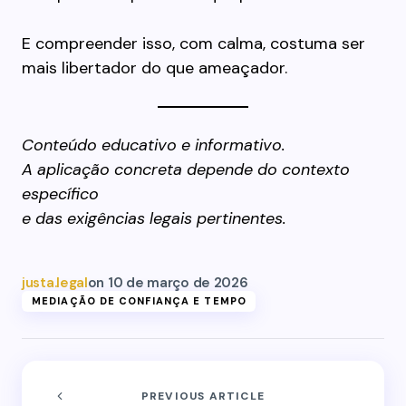
E compreender isso, com calma, costuma ser
mais libertador do que ameaçador.
Conteúdo educativo e informativo.
A aplicação concreta depende do contexto
específico
e das exigências legais pertinentes.
justa.legal
on
10 de março de 2026
MEDIAÇÃO DE CONFIANÇA E TEMPO
PREVIOUS ARTICLE