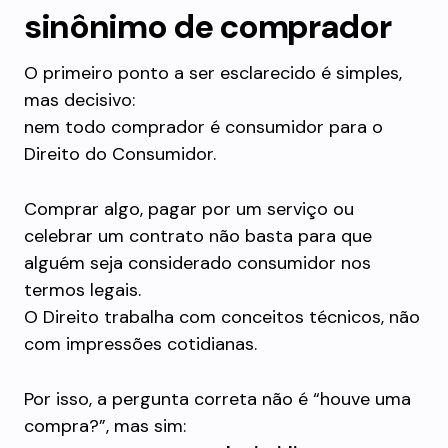
sinônimo de comprador
O primeiro ponto a ser esclarecido é simples,
mas decisivo:
nem todo comprador é consumidor para o
Direito do Consumidor.
Comprar algo, pagar por um serviço ou
celebrar um contrato não basta para que
alguém seja considerado consumidor nos
termos legais.
O Direito trabalha com conceitos técnicos, não
com impressões cotidianas.
Por isso, a pergunta correta não é “houve uma
compra?”, mas sim: