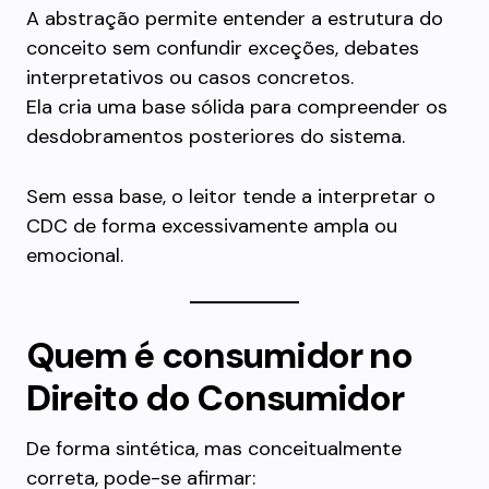
A abstração permite entender a estrutura do
conceito sem confundir exceções, debates
interpretativos ou casos concretos.
Ela cria uma base sólida para compreender os
desdobramentos posteriores do sistema.
Sem essa base, o leitor tende a interpretar o
CDC de forma excessivamente ampla ou
emocional.
Quem é consumidor no
Direito do Consumidor
De forma sintética, mas conceitualmente
correta, pode-se afirmar: