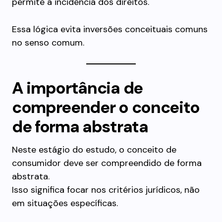
permite a incidência dos direitos.
Essa lógica evita inversões conceituais comuns
no senso comum.
A importância de
compreender o conceito
de forma abstrata
Neste estágio do estudo, o conceito de
consumidor deve ser compreendido de forma
abstrata.
Isso significa focar nos critérios jurídicos, não
em situações específicas.