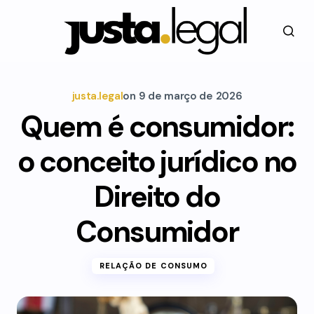
justa.legal
on
9 de março de 2026
Quem é consumidor:
o conceito jurídico no
Direito do
Consumidor
RELAÇÃO DE CONSUMO