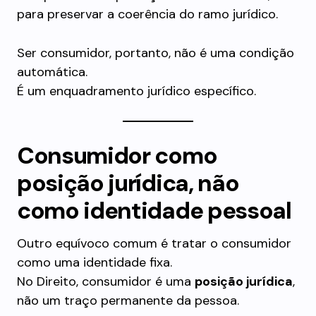
para preservar a coerência do ramo jurídico.
Ser consumidor, portanto, não é uma condição
automática.
É um enquadramento jurídico específico.
Consumidor como
posição jurídica, não
como identidade pessoal
Outro equívoco comum é tratar o consumidor
como uma identidade fixa.
No Direito, consumidor é uma
posição jurídica
,
não um traço permanente da pessoa.