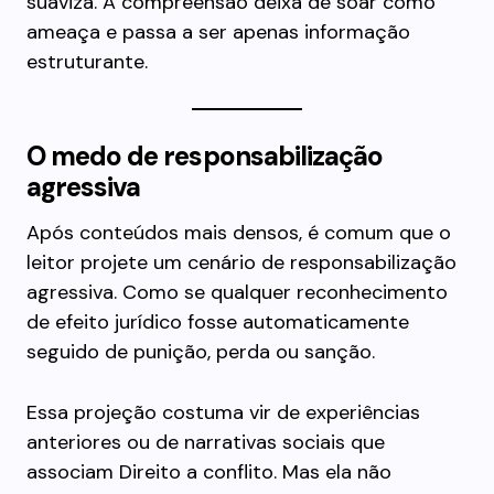
suaviza. A compreensão deixa de soar como
ameaça e passa a ser apenas informação
estruturante.
O medo de responsabilização
agressiva
Após conteúdos mais densos, é comum que o
leitor projete um cenário de responsabilização
agressiva. Como se qualquer reconhecimento
de efeito jurídico fosse automaticamente
seguido de punição, perda ou sanção.
Essa projeção costuma vir de experiências
anteriores ou de narrativas sociais que
associam Direito a conflito. Mas ela não