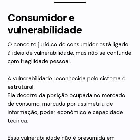
Consumidor e
vulnerabilidade
O conceito jurídico de consumidor está ligado
à ideia de vulnerabilidade, mas não se confunde
com fragilidade pessoal.
A vulnerabilidade reconhecida pelo sistema é
estrutural.
Ela decorre da posição ocupada no mercado
de consumo, marcada por assimetria de
informação, poder econômico e capacidade
técnica.
Essa vulnerabilidade não é presumida em