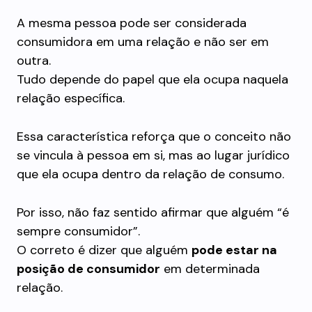
A mesma pessoa pode ser considerada
consumidora em uma relação e não ser em
outra.
Tudo depende do papel que ela ocupa naquela
relação específica.
Essa característica reforça que o conceito não
se vincula à pessoa em si, mas ao lugar jurídico
que ela ocupa dentro da relação de consumo.
Por isso, não faz sentido afirmar que alguém “é
sempre consumidor”.
O correto é dizer que alguém
pode estar na
posição de consumidor
em determinada
relação.