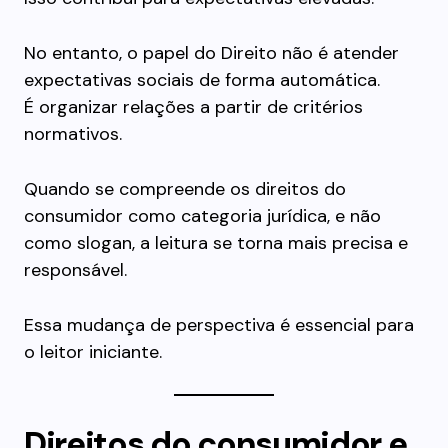
No entanto, o papel do Direito não é atender
expectativas sociais de forma automática.
É organizar relações a partir de critérios
normativos.
Quando se compreende os direitos do
consumidor como categoria jurídica, e não
como slogan, a leitura se torna mais precisa e
responsável.
Essa mudança de perspectiva é essencial para
o leitor iniciante.
Direitos do consumidor e