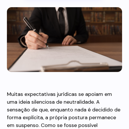
Muitas expectativas jurídicas se apoiam em
uma ideia silenciosa de neutralidade. A
sensação de que, enquanto nada é decidido de
forma explícita, a própria postura permanece
em suspenso. Como se fosse possível