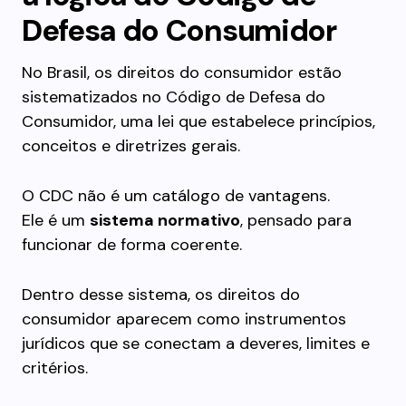
Defesa do Consumidor
No Brasil, os direitos do consumidor estão
sistematizados no Código de Defesa do
Consumidor, uma lei que estabelece princípios,
conceitos e diretrizes gerais.
O CDC não é um catálogo de vantagens.
Ele é um
sistema normativo
, pensado para
funcionar de forma coerente.
Dentro desse sistema, os direitos do
consumidor aparecem como instrumentos
jurídicos que se conectam a deveres, limites e
critérios.