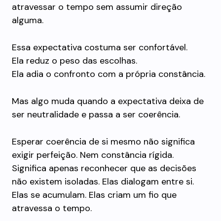
atravessar o tempo sem assumir direção
alguma.
Essa expectativa costuma ser confortável.
Ela reduz o peso das escolhas.
Ela adia o confronto com a própria constância.
Mas algo muda quando a expectativa deixa de
ser neutralidade e passa a ser coerência.
Esperar coerência de si mesmo não significa
exigir perfeição. Nem constância rígida.
Significa apenas reconhecer que as decisões
não existem isoladas. Elas dialogam entre si.
Elas se acumulam. Elas criam um fio que
atravessa o tempo.