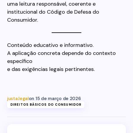
uma leitura responsável, coerente e
institucional do Código de Defesa do
Consumidor.
Conteúdo educativo e informativo.
A aplicação concreta depende do contexto
específico
e das exigências legais pertinentes.
justa.legal
on
15 de março de 2026
DIREITOS BÁSICOS DO CONSUMIDOR