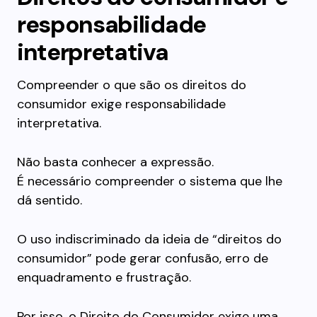
responsabilidade
interpretativa
Compreender o que são os direitos do
consumidor exige responsabilidade
interpretativa.
Não basta conhecer a expressão.
É necessário compreender o sistema que lhe
dá sentido.
O uso indiscriminado da ideia de “direitos do
consumidor” pode gerar confusão, erro de
enquadramento e frustração.
Por isso, o Direito do Consumidor exige uma