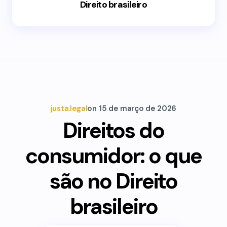
Direito brasileiro
justa.legal
on
15 de março de 2026
Direitos do
consumidor: o que
são no Direito
brasileiro