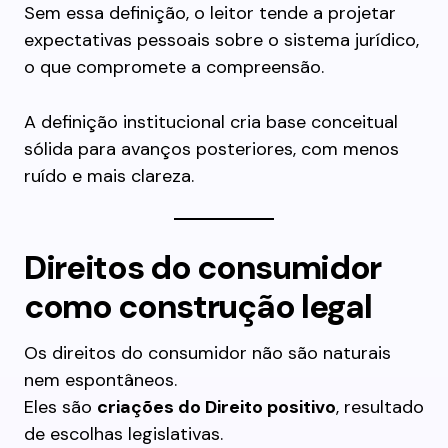
Sem essa definição, o leitor tende a projetar
expectativas pessoais sobre o sistema jurídico,
o que compromete a compreensão.
A definição institucional cria base conceitual
sólida para avanços posteriores, com menos
ruído e mais clareza.
Direitos do consumidor
como construção legal
Os direitos do consumidor não são naturais
nem espontâneos.
Eles são
criações do Direito positivo
, resultado
de escolhas legislativas.