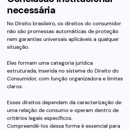
necessária
No Direito brasileiro, os direitos do consumidor
não são promessas automáticas de proteção
nem garantias universais aplicáveis a qualquer
situação.
Eles formam uma categoria jurídica
estruturada, inserida no sistema do Direito do
Consumidor, com função organizadora e limites
claros.
Esses direitos dependem da caracterização de
uma relação de consumo e operam dentro de
critérios legais específicos.
Compreendê-los dessa forma é essencial para