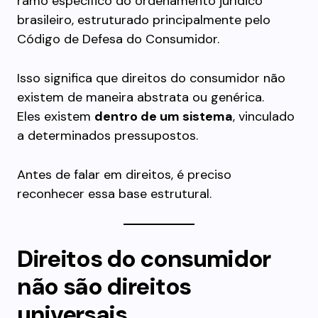
ramo específico do ordenamento jurídico
brasileiro, estruturado principalmente pelo
Código de Defesa do Consumidor.
Isso significa que direitos do consumidor não
existem de maneira abstrata ou genérica.
Eles existem
dentro de um sistema
, vinculado
a determinados pressupostos.
Antes de falar em direitos, é preciso
reconhecer essa base estrutural.
Direitos do consumidor
não são direitos
universais