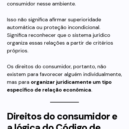
consumidor nesse ambiente.
Isso não significa afirmar superioridade
automática ou proteção incondicional.
Significa reconhecer que o sistema jurídico
organiza essas relações a partir de critérios
próprios.
Os direitos do consumidor, portanto, não
existem para favorecer alguém individualmente,
mas para
organizar juridicamente um tipo
específico de relação econômica
.
Direitos do consumidor e
a lógica do Código de