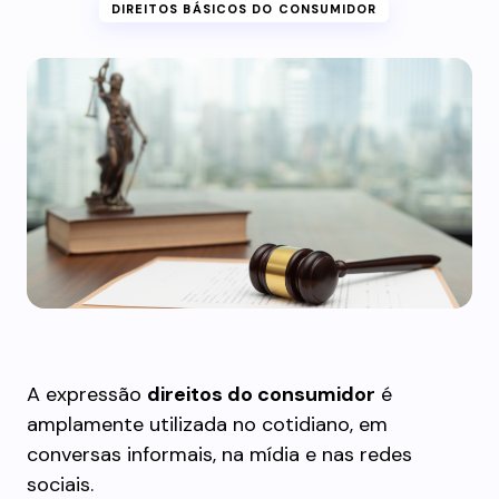
DIREITOS BÁSICOS DO CONSUMIDOR
A expressão
direitos do consumidor
é
amplamente utilizada no cotidiano, em
conversas informais, na mídia e nas redes
sociais.