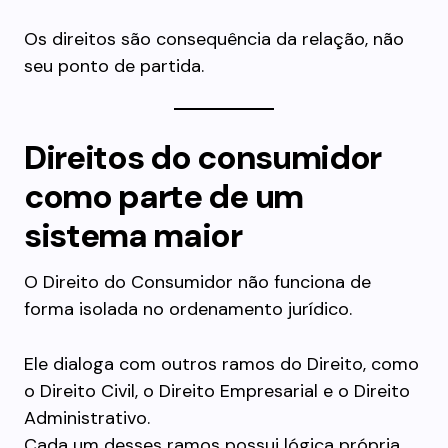
Os direitos são consequência da relação, não
seu ponto de partida.
Direitos do consumidor
como parte de um
sistema maior
O Direito do Consumidor não funciona de
forma isolada no ordenamento jurídico.
Ele dialoga com outros ramos do Direito, como
o Direito Civil, o Direito Empresarial e o Direito
Administrativo.
Cada um desses ramos possui lógica própria.