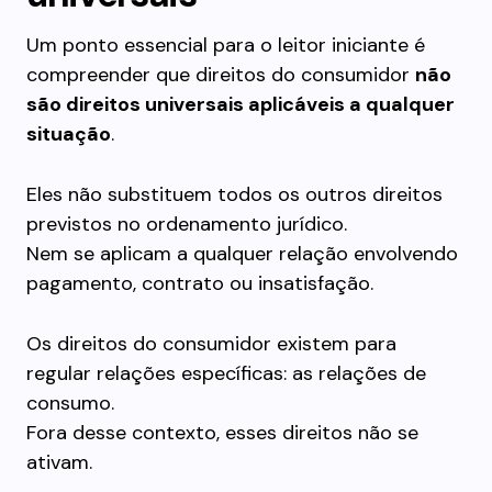
Um ponto essencial para o leitor iniciante é
compreender que direitos do consumidor
não
são direitos universais aplicáveis a qualquer
situação
.
Eles não substituem todos os outros direitos
previstos no ordenamento jurídico.
Nem se aplicam a qualquer relação envolvendo
pagamento, contrato ou insatisfação.
Os direitos do consumidor existem para
regular relações específicas: as relações de
consumo.
Fora desse contexto, esses direitos não se
ativam.