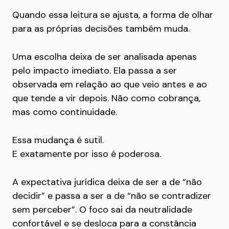
Quando essa leitura se ajusta, a forma de olhar
para as próprias decisões também muda.
Uma escolha deixa de ser analisada apenas
pelo impacto imediato. Ela passa a ser
observada em relação ao que veio antes e ao
que tende a vir depois. Não como cobrança,
mas como continuidade.
Essa mudança é sutil.
E exatamente por isso é poderosa.
A expectativa jurídica deixa de ser a de “não
decidir” e passa a ser a de “não se contradizer
sem perceber”. O foco sai da neutralidade
confortável e se desloca para a constância