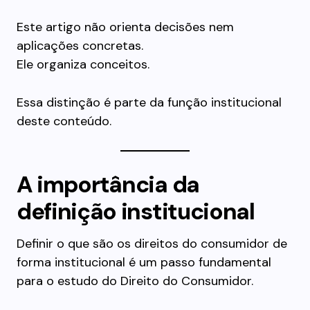
Este artigo não orienta decisões nem
aplicações concretas.
Ele organiza conceitos.
Essa distinção é parte da função institucional
deste conteúdo.
A importância da
definição institucional
Definir o que são os direitos do consumidor de
forma institucional é um passo fundamental
para o estudo do Direito do Consumidor.