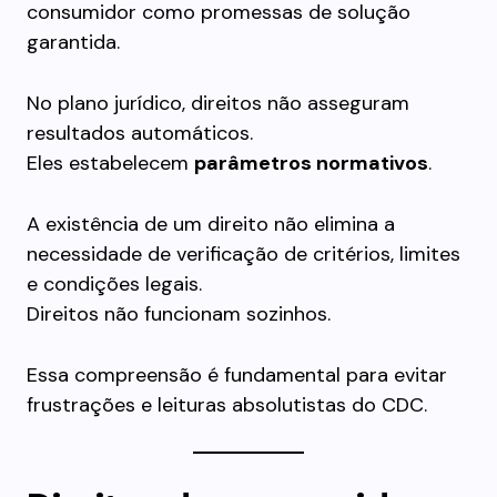
consumidor como promessas de solução
garantida.
No plano jurídico, direitos não asseguram
resultados automáticos.
Eles estabelecem
parâmetros normativos
.
A existência de um direito não elimina a
necessidade de verificação de critérios, limites
e condições legais.
Direitos não funcionam sozinhos.
Essa compreensão é fundamental para evitar
frustrações e leituras absolutistas do CDC.