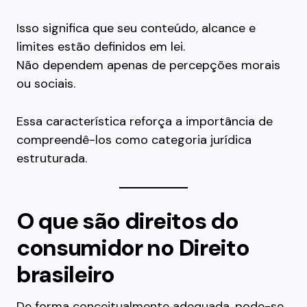
Isso significa que seu conteúdo, alcance e
limites estão definidos em lei.
Não dependem apenas de percepções morais
ou sociais.
Essa característica reforça a importância de
compreendê-los como categoria jurídica
estruturada.
O que são direitos do
consumidor no Direito
brasileiro
De forma conceitualmente adequada, pode-se