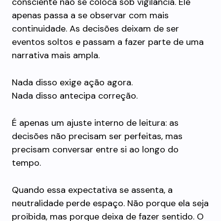
consciente não se coloca sob vigilância. Ele
apenas passa a se observar com mais
continuidade. As decisões deixam de ser
eventos soltos e passam a fazer parte de uma
narrativa mais ampla.
Nada disso exige ação agora.
Nada disso antecipa correção.
É apenas um ajuste interno de leitura: as
decisões não precisam ser perfeitas, mas
precisam conversar entre si ao longo do
tempo.
Quando essa expectativa se assenta, a
neutralidade perde espaço. Não porque ela seja
proibida, mas porque deixa de fazer sentido. O