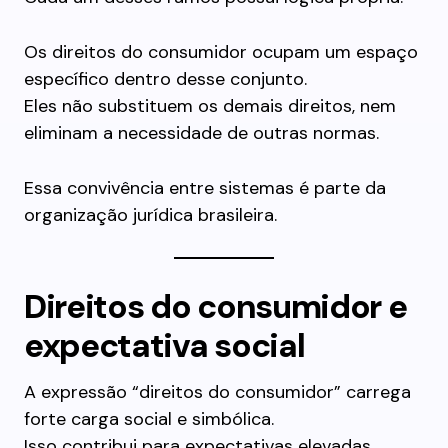
Os direitos do consumidor ocupam um espaço
específico dentro desse conjunto.
Eles não substituem os demais direitos, nem
eliminam a necessidade de outras normas.
Essa convivência entre sistemas é parte da
organização jurídica brasileira.
Direitos do consumidor e
expectativa social
A expressão “direitos do consumidor” carrega
forte carga social e simbólica.
Isso contribui para expectativas elevadas.