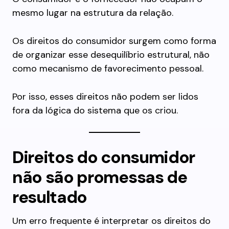
mesmo lugar na estrutura da relação.
Os direitos do consumidor surgem como forma
de organizar esse desequilíbrio estrutural, não
como mecanismo de favorecimento pessoal.
Por isso, esses direitos não podem ser lidos
fora da lógica do sistema que os criou.
Direitos do consumidor
não são promessas de
resultado
Um erro frequente é interpretar os direitos do