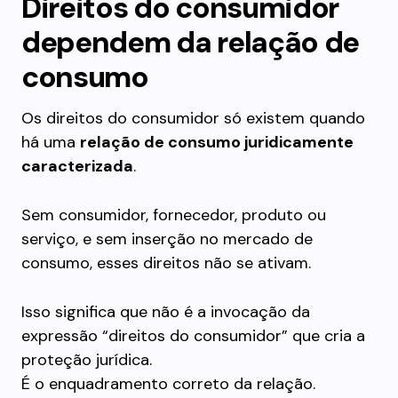
Direitos do consumidor
dependem da relação de
consumo
Os direitos do consumidor só existem quando
há uma
relação de consumo juridicamente
caracterizada
.
Sem consumidor, fornecedor, produto ou
serviço, e sem inserção no mercado de
consumo, esses direitos não se ativam.
Isso significa que não é a invocação da
expressão “direitos do consumidor” que cria a
proteção jurídica.
É o enquadramento correto da relação.