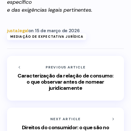
específico
e das exigências legais pertinentes.
justa.legal
on
15 de março de 2026
MEDIAÇÃO DE EXPECTATIVA JURÍDICA
PREVIOUS ARTICLE
Caracterização da relação de consumo:
o que observar antes de nomear
juridicamente
NEXT ARTICLE
Direitos do consumidor: o que são no