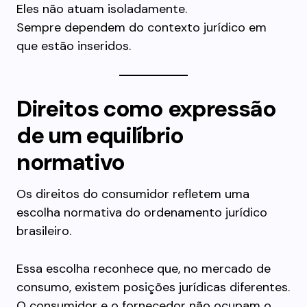
Eles não atuam isoladamente.
Sempre dependem do contexto jurídico em
que estão inseridos.
Direitos como expressão
de um equilíbrio
normativo
Os direitos do consumidor refletem uma
escolha normativa do ordenamento jurídico
brasileiro.
Essa escolha reconhece que, no mercado de
consumo, existem posições jurídicas diferentes.
O consumidor e o fornecedor não ocupam o