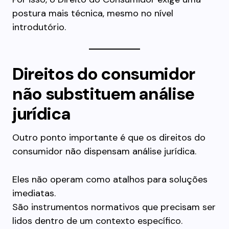
postura mais técnica, mesmo no nível
introdutório.
Direitos do consumidor
não substituem análise
jurídica
Outro ponto importante é que os direitos do
consumidor não dispensam análise jurídica.
Eles não operam como atalhos para soluções
imediatas.
São instrumentos normativos que precisam ser
lidos dentro de um contexto específico.