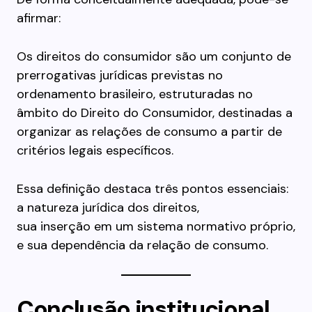
afirmar:
Os direitos do consumidor são um conjunto de
prerrogativas jurídicas previstas no
ordenamento brasileiro, estruturadas no
âmbito do Direito do Consumidor, destinadas a
organizar as relações de consumo a partir de
critérios legais específicos.
Essa definição destaca três pontos essenciais:
a natureza jurídica dos direitos,
sua inserção em um sistema normativo próprio,
e sua dependência da relação de consumo.
Conclusão institucional