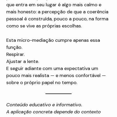
que entra em seu lugar é algo mais calmo e
mais honesto: a percepção de que a coerência
pessoal é construída, pouco a pouco, na forma
como se vive as próprias escolhas.
Esta micro-mediação cumpre apenas essa
função.
Respirar.
Ajustar a lente.
E seguir adiante com uma expectativa um
pouco mais realista — e menos confortável —
sobre o próprio papel no tempo.
Conteúdo educativo e informativo.
A aplicação concreta depende do contexto