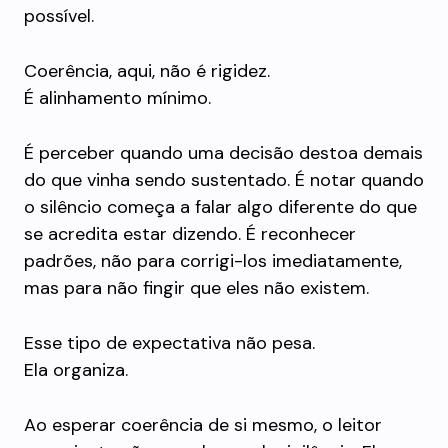
possível.
Coerência, aqui, não é rigidez.
É alinhamento mínimo.
É perceber quando uma decisão destoa demais
do que vinha sendo sustentado. É notar quando
o silêncio começa a falar algo diferente do que
se acredita estar dizendo. É reconhecer
padrões, não para corrigi-los imediatamente,
mas para não fingir que eles não existem.
Esse tipo de expectativa não pesa.
Ela organiza.
Ao esperar coerência de si mesmo, o leitor