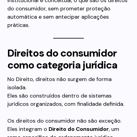
institucional e conceitual, o que são os direitos
do consumidor, sem prometer proteção
automática e sem antecipar aplicações
práticas.
Direitos do consumidor
como categoria jurídica
No Direito, direitos não surgem de forma
isolada.
Eles são construídos dentro de sistemas
jurídicos organizados, com finalidade definida.
Os direitos do consumidor não são exceção.
Eles integram o
Direito do Consumidor
, um