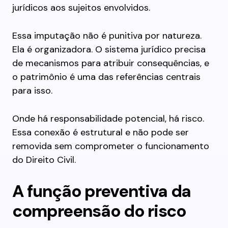
jurídicos aos sujeitos envolvidos.
Essa imputação não é punitiva por natureza.
Ela é organizadora. O sistema jurídico precisa
de mecanismos para atribuir consequências, e
o patrimônio é uma das referências centrais
para isso.
Onde há responsabilidade potencial, há risco.
Essa conexão é estrutural e não pode ser
removida sem comprometer o funcionamento
do Direito Civil.
A função preventiva da
compreensão do risco