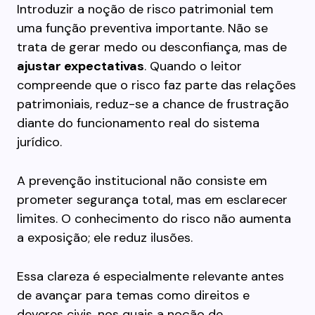
Introduzir a noção de risco patrimonial tem
uma função preventiva importante. Não se
trata de gerar medo ou desconfiança, mas de
ajustar expectativas
. Quando o leitor
compreende que o risco faz parte das relações
patrimoniais, reduz-se a chance de frustração
diante do funcionamento real do sistema
jurídico.
A prevenção institucional não consiste em
prometer segurança total, mas em esclarecer
limites. O conhecimento do risco não aumenta
a exposição; ele reduz ilusões.
Essa clareza é especialmente relevante antes
de avançar para temas como direitos e
deveres civis, nos quais a noção de