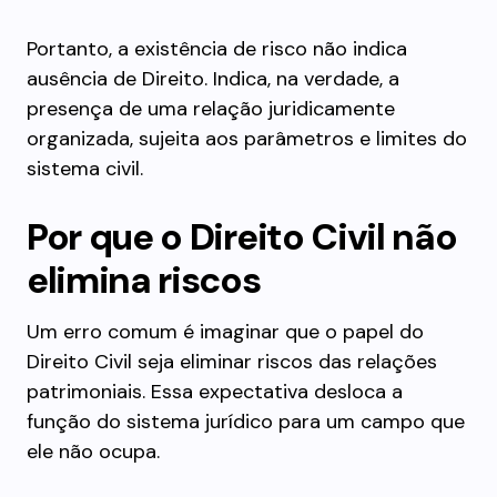
Portanto, a existência de risco não indica
ausência de Direito. Indica, na verdade, a
presença de uma relação juridicamente
organizada, sujeita aos parâmetros e limites do
sistema civil.
Por que o Direito Civil não
elimina riscos
Um erro comum é imaginar que o papel do
Direito Civil seja eliminar riscos das relações
patrimoniais. Essa expectativa desloca a
função do sistema jurídico para um campo que
ele não ocupa.