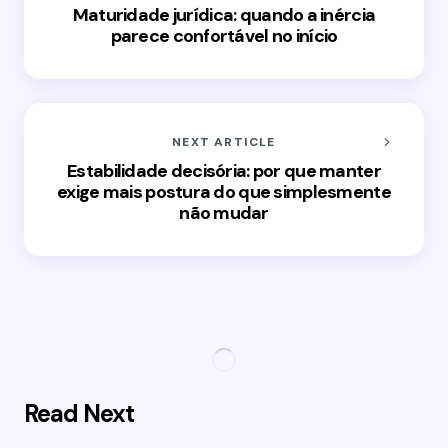
Maturidade jurídica: quando a inércia
parece confortável no início
NEXT ARTICLE
Estabilidade decisória: por que manter
exige mais postura do que simplesmente
não mudar
Read Next