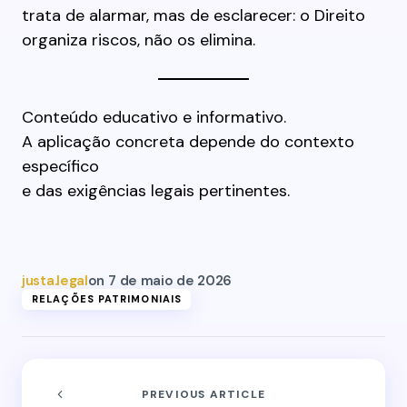
trata de alarmar, mas de esclarecer: o Direito
organiza riscos, não os elimina.
Conteúdo educativo e informativo.
A aplicação concreta depende do contexto
específico
e das exigências legais pertinentes.
justa.legal
on
7 de maio de 2026
RELAÇÕES PATRIMONIAIS
PREVIOUS ARTICLE