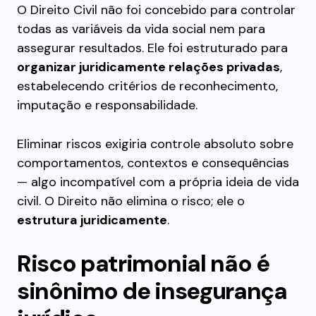
O Direito Civil não foi concebido para controlar
todas as variáveis da vida social nem para
assegurar resultados. Ele foi estruturado para
organizar juridicamente relações privadas
,
estabelecendo critérios de reconhecimento,
imputação e responsabilidade.
Eliminar riscos exigiria controle absoluto sobre
comportamentos, contextos e consequências
— algo incompatível com a própria ideia de vida
civil. O Direito não elimina o risco; ele o
estrutura juridicamente
.
Risco patrimonial não é
sinônimo de insegurança