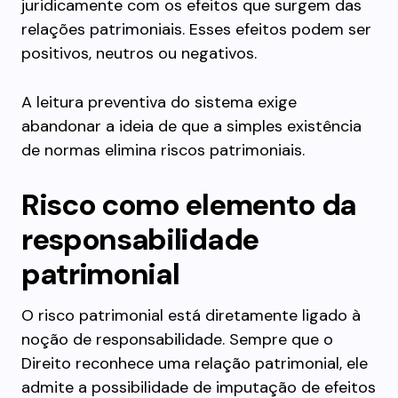
juridicamente com os efeitos que surgem das
relações patrimoniais. Esses efeitos podem ser
positivos, neutros ou negativos.
A leitura preventiva do sistema exige
abandonar a ideia de que a simples existência
de normas elimina riscos patrimoniais.
Risco como elemento da
responsabilidade
patrimonial
O risco patrimonial está diretamente ligado à
noção de responsabilidade. Sempre que o
Direito reconhece uma relação patrimonial, ele
admite a possibilidade de imputação de efeitos