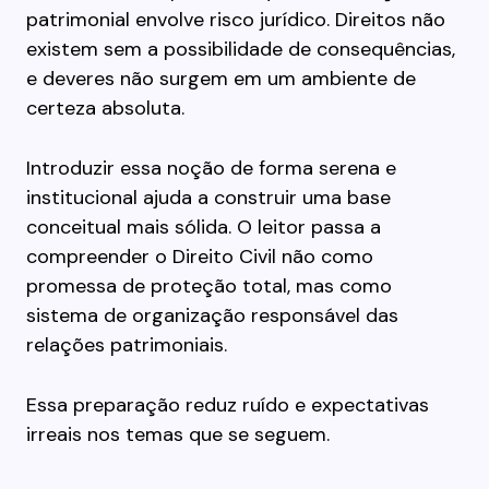
patrimonial envolve risco jurídico. Direitos não
existem sem a possibilidade de consequências,
e deveres não surgem em um ambiente de
certeza absoluta.
Introduzir essa noção de forma serena e
institucional ajuda a construir uma base
conceitual mais sólida. O leitor passa a
compreender o Direito Civil não como
promessa de proteção total, mas como
sistema de organização responsável das
relações patrimoniais.
Essa preparação reduz ruído e expectativas
irreais nos temas que se seguem.