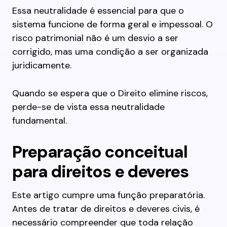
Essa neutralidade é essencial para que o
sistema funcione de forma geral e impessoal. O
risco patrimonial não é um desvio a ser
corrigido, mas uma condição a ser organizada
juridicamente.
Quando se espera que o Direito elimine riscos,
perde-se de vista essa neutralidade
fundamental.
Preparação conceitual
para direitos e deveres
Este artigo cumpre uma função preparatória.
Antes de tratar de direitos e deveres civis, é
necessário compreender que toda relação