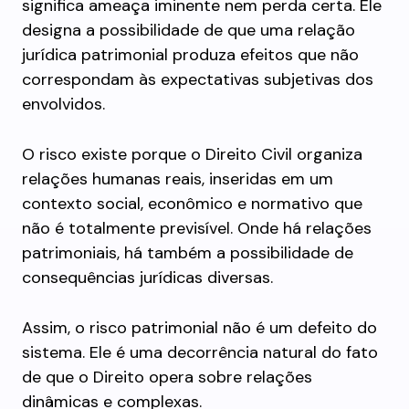
significa ameaça iminente nem perda certa. Ele
designa a possibilidade de que uma relação
jurídica patrimonial produza efeitos que não
correspondam às expectativas subjetivas dos
envolvidos.
O risco existe porque o Direito Civil organiza
relações humanas reais, inseridas em um
contexto social, econômico e normativo que
não é totalmente previsível. Onde há relações
patrimoniais, há também a possibilidade de
consequências jurídicas diversas.
Assim, o risco patrimonial não é um defeito do
sistema. Ele é uma decorrência natural do fato
de que o Direito opera sobre relações
dinâmicas e complexas.