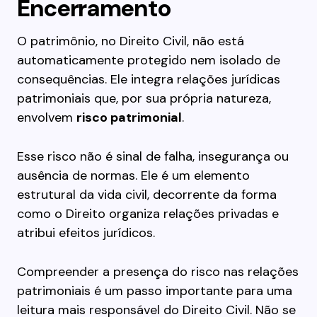
Encerramento
O patrimônio, no Direito Civil, não está
automaticamente protegido nem isolado de
consequências. Ele integra relações jurídicas
patrimoniais que, por sua própria natureza,
envolvem
risco patrimonial
.
Esse risco não é sinal de falha, insegurança ou
ausência de normas. Ele é um elemento
estrutural da vida civil, decorrente da forma
como o Direito organiza relações privadas e
atribui efeitos jurídicos.
Compreender a presença do risco nas relações
patrimoniais é um passo importante para uma
leitura mais responsável do Direito Civil. Não se