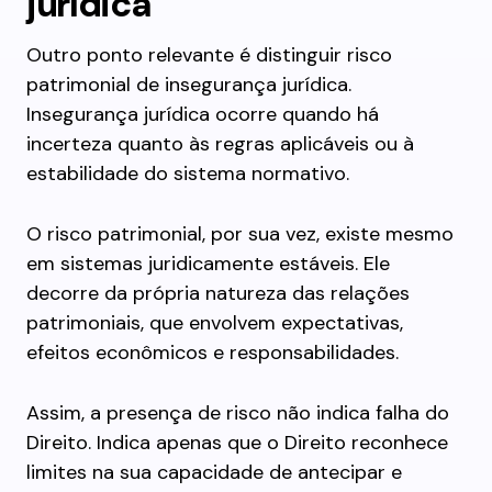
jurídica
Outro ponto relevante é distinguir risco
patrimonial de insegurança jurídica.
Insegurança jurídica ocorre quando há
incerteza quanto às regras aplicáveis ou à
estabilidade do sistema normativo.
O risco patrimonial, por sua vez, existe mesmo
em sistemas juridicamente estáveis. Ele
decorre da própria natureza das relações
patrimoniais, que envolvem expectativas,
efeitos econômicos e responsabilidades.
Assim, a presença de risco não indica falha do
Direito. Indica apenas que o Direito reconhece
limites na sua capacidade de antecipar e