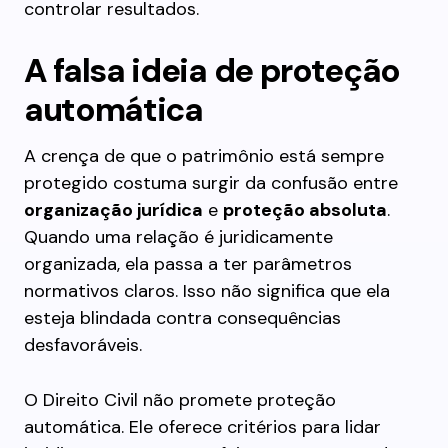
controlar resultados.
A falsa ideia de proteção
automática
A crença de que o patrimônio está sempre
protegido costuma surgir da confusão entre
organização jurídica
e
proteção absoluta
.
Quando uma relação é juridicamente
organizada, ela passa a ter parâmetros
normativos claros. Isso não significa que ela
esteja blindada contra consequências
desfavoráveis.
O Direito Civil não promete proteção
automática. Ele oferece critérios para lidar