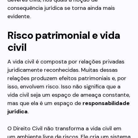
consequência jurídica se torna ainda mais
evidente.
Risco patrimonial e vida
civil
A vida civil é composta por relações privadas
juridicamente reconhecidas. Muitas dessas
relações produzem efeitos patrimoniais e, por
isso, envolvem risco. Isso não significa que a
vida civil seja um espaço de ameaça constante,
mas que ela é um espaço de
responsabilidade
jurídica
.
O Direito Civil não transforma a vida civil em
um ambiente livre de riscos. Ele cria um sistema