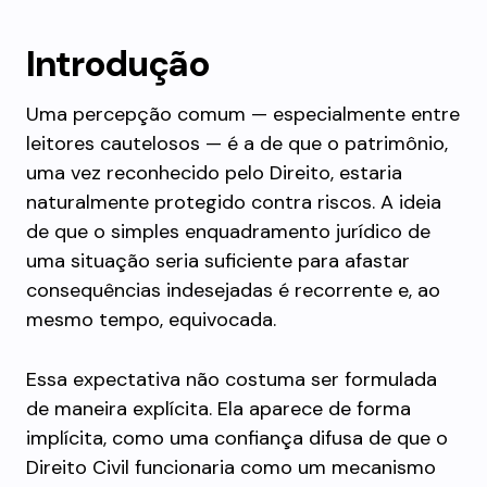
Introdução
Uma percepção comum — especialmente entre
leitores cautelosos — é a de que o patrimônio,
uma vez reconhecido pelo Direito, estaria
naturalmente protegido contra riscos. A ideia
de que o simples enquadramento jurídico de
uma situação seria suficiente para afastar
consequências indesejadas é recorrente e, ao
mesmo tempo, equivocada.
Essa expectativa não costuma ser formulada
de maneira explícita. Ela aparece de forma
implícita, como uma confiança difusa de que o
Direito Civil funcionaria como um mecanismo