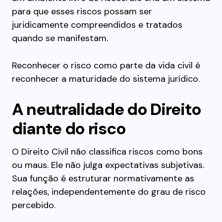
para que esses riscos possam ser
juridicamente compreendidos e tratados
quando se manifestam.
Reconhecer o risco como parte da vida civil é
reconhecer a maturidade do sistema jurídico.
A neutralidade do Direito
diante do risco
O Direito Civil não classifica riscos como bons
ou maus. Ele não julga expectativas subjetivas.
Sua função é estruturar normativamente as
relações, independentemente do grau de risco
percebido.