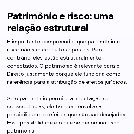
Patrimônio e risco: uma
relação estrutural
É importante compreender que patrimônio e
risco não são conceitos opostos. Pelo
contrário, eles estão estruturalmente
conectados. O patrimônio é relevante para o
Direito justamente porque ele funciona como
referência para a atribuição de efeitos jurídicos.
Se o patrimônio permite a imputação de
consequências, ele também envolve a
possibilidade de efeitos que não são desejados.
Essa possibilidade é o que se denomina risco
patrimonial.