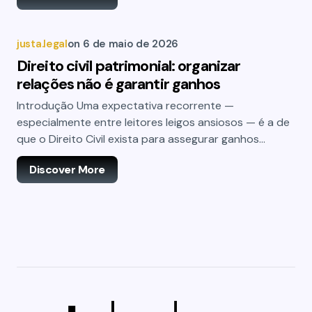
justa.legal
on
6 de maio de 2026
Direito civil patrimonial: organizar
relações não é garantir ganhos
Introdução Uma expectativa recorrente —
especialmente entre leitores leigos ansiosos — é a de
que o Direito Civil exista para assegurar ganhos…
Discover More