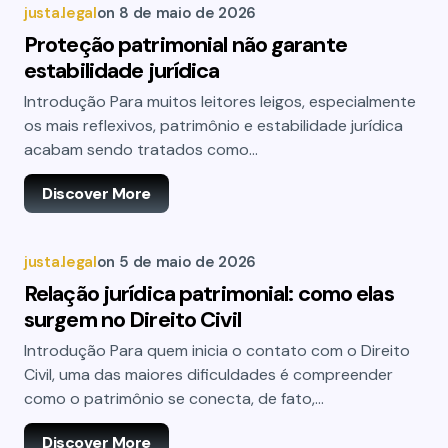
justa.legal
on
8 de maio de 2026
Proteção patrimonial não garante
estabilidade jurídica
Introdução Para muitos leitores leigos, especialmente
os mais reflexivos, patrimônio e estabilidade jurídica
acabam sendo tratados como…
Discover More
justa.legal
on
5 de maio de 2026
Relação jurídica patrimonial: como elas
surgem no Direito Civil
Introdução Para quem inicia o contato com o Direito
Civil, uma das maiores dificuldades é compreender
como o patrimônio se conecta, de fato,…
Discover More