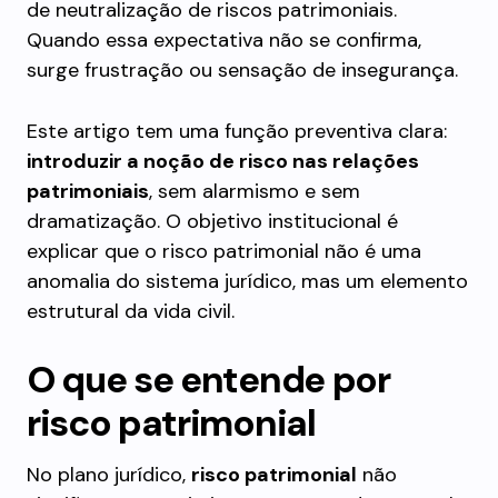
de neutralização de riscos patrimoniais.
Quando essa expectativa não se confirma,
surge frustração ou sensação de insegurança.
Este artigo tem uma função preventiva clara:
introduzir a noção de risco nas relações
patrimoniais
, sem alarmismo e sem
dramatização. O objetivo institucional é
explicar que o risco patrimonial não é uma
anomalia do sistema jurídico, mas um elemento
estrutural da vida civil.
O que se entende por
risco patrimonial
No plano jurídico,
risco patrimonial
não