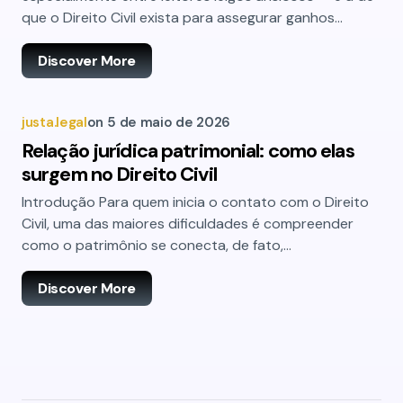
que o Direito Civil exista para assegurar ganhos…
Discover More
justa.legal
on
5 de maio de 2026
Relação jurídica patrimonial: como elas
surgem no Direito Civil
Introdução Para quem inicia o contato com o Direito
Civil, uma das maiores dificuldades é compreender
como o patrimônio se conecta, de fato,…
Discover More