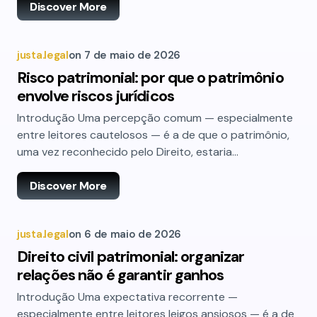
Discover More
justa.legal
on
7 de maio de 2026
Risco patrimonial: por que o patrimônio
envolve riscos jurídicos
Introdução Uma percepção comum — especialmente
entre leitores cautelosos — é a de que o patrimônio,
uma vez reconhecido pelo Direito, estaria…
Discover More
justa.legal
on
6 de maio de 2026
Direito civil patrimonial: organizar
relações não é garantir ganhos
Introdução Uma expectativa recorrente —
especialmente entre leitores leigos ansiosos — é a de