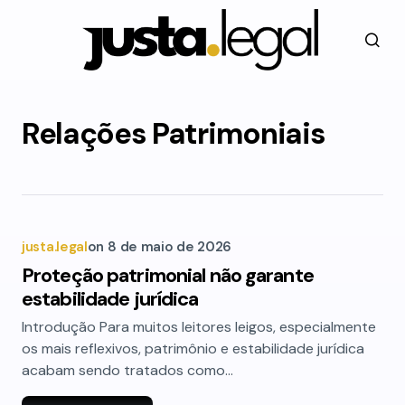
Relações Patrimoniais
justa.legal
on
8 de maio de 2026
Proteção patrimonial não garante
estabilidade jurídica
Introdução Para muitos leitores leigos, especialmente
os mais reflexivos, patrimônio e estabilidade jurídica
acabam sendo tratados como…