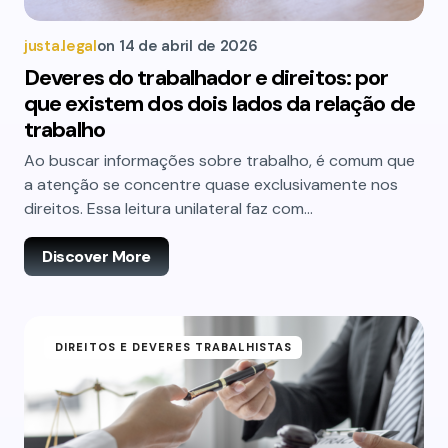
justa.legal
on
14 de abril de 2026
Deveres do trabalhador e direitos: por
que existem dos dois lados da relação de
trabalho
Ao buscar informações sobre trabalho, é comum que
a atenção se concentre quase exclusivamente nos
direitos. Essa leitura unilateral faz com…
Discover More
DIREITOS E DEVERES TRABALHISTAS