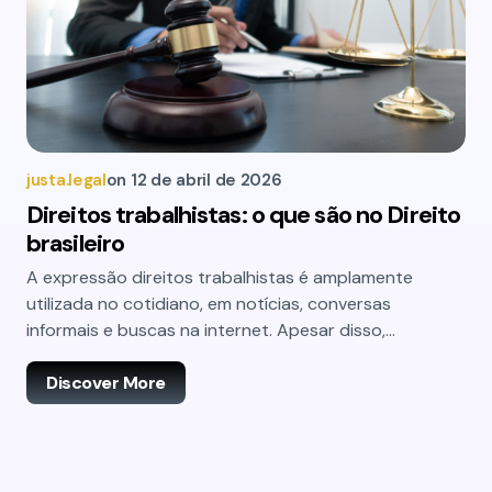
justa.legal
on
12 de abril de 2026
Direitos trabalhistas: o que são no Direito
brasileiro
A expressão direitos trabalhistas é amplamente
utilizada no cotidiano, em notícias, conversas
informais e buscas na internet. Apesar disso,…
Discover More