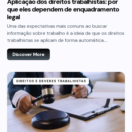
Aplicação dos direitos trabalhistas: por
que eles dependem de enquadramento
legal
Uma das expectativas mais comuns ao buscar
informação sobre trabalho é a ideia de que os direitos
trabalhistas se aplicam de forma automática.…
Discover More
DIREITOS E DEVERES TRABALHISTAS