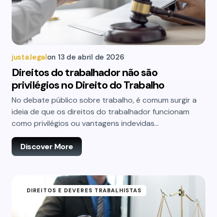
justa.legal
on
13 de abril de 2026
Direitos do trabalhador não são
privilégios no Direito do Trabalho
No debate público sobre trabalho, é comum surgir a
ideia de que os direitos do trabalhador funcionam
como privilégios ou vantagens indevidas…
Discover More
DIREITOS E DEVERES TRABALHISTAS