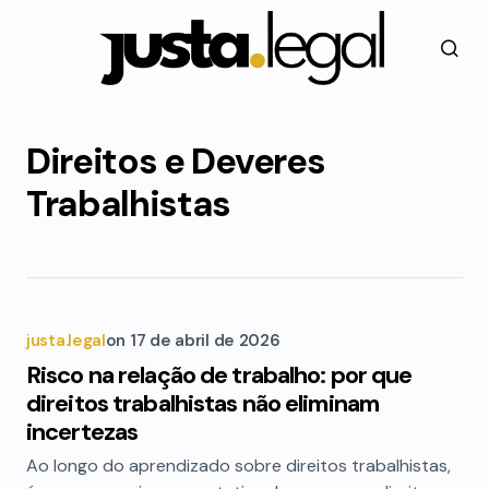
Direitos e Deveres
Trabalhistas
justa.legal
on
17 de abril de 2026
Risco na relação de trabalho: por que
direitos trabalhistas não eliminam
incertezas
Ao longo do aprendizado sobre direitos trabalhistas,