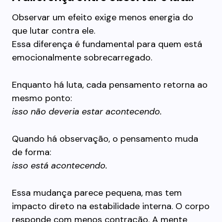
Observar um efeito exige menos energia do
que lutar contra ele.
Essa diferença é fundamental para quem está
emocionalmente sobrecarregado.
Enquanto há luta, cada pensamento retorna ao
mesmo ponto:
isso não deveria estar acontecendo.
Quando há observação, o pensamento muda
de forma:
isso está acontecendo.
Essa mudança parece pequena, mas tem
impacto direto na estabilidade interna. O corpo
responde com menos contração. A mente