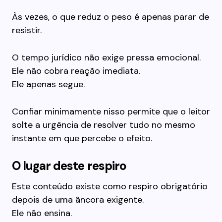
Às vezes, o que reduz o peso é apenas parar de
resistir.
O tempo jurídico não exige pressa emocional.
Ele não cobra reação imediata.
Ele apenas segue.
Confiar minimamente nisso permite que o leitor
solte a urgência de resolver tudo no mesmo
instante em que percebe o efeito.
O lugar deste respiro
Este conteúdo existe como respiro obrigatório
depois de uma âncora exigente.
Ele não ensina.