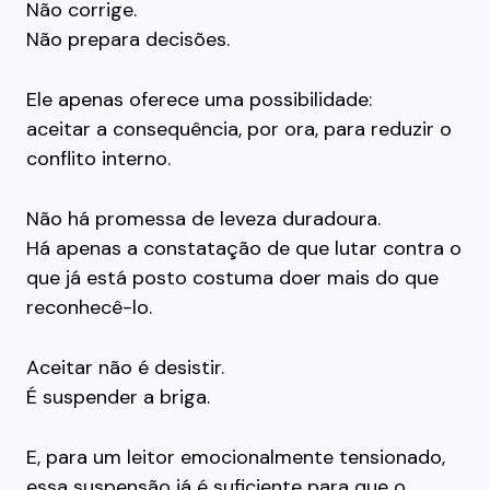
Não corrige.
Não prepara decisões.
Ele apenas oferece uma possibilidade:
aceitar a consequência, por ora, para reduzir o
conflito interno.
Não há promessa de leveza duradoura.
Há apenas a constatação de que lutar contra o
que já está posto costuma doer mais do que
reconhecê-lo.
Aceitar não é desistir.
É suspender a briga.
E, para um leitor emocionalmente tensionado,
essa suspensão já é suficiente para que o