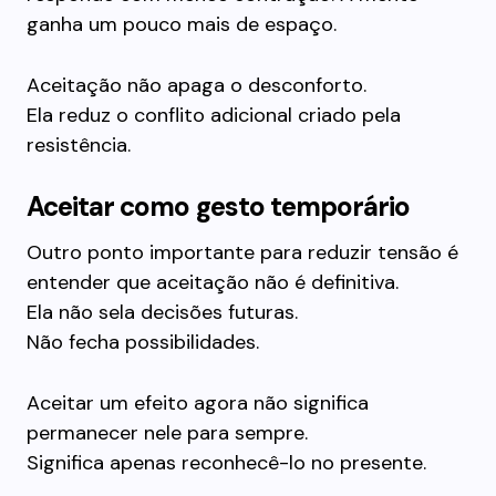
ganha um pouco mais de espaço.
Aceitação não apaga o desconforto.
Ela reduz o conflito adicional criado pela
resistência.
Aceitar como gesto temporário
Outro ponto importante para reduzir tensão é
entender que aceitação não é definitiva.
Ela não sela decisões futuras.
Não fecha possibilidades.
Aceitar um efeito agora não significa
permanecer nele para sempre.
Significa apenas reconhecê-lo no presente.