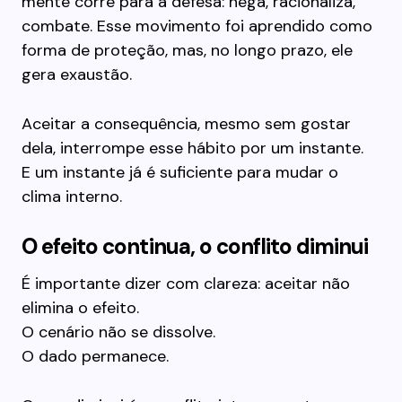
mente corre para a defesa: nega, racionaliza,
combate. Esse movimento foi aprendido como
forma de proteção, mas, no longo prazo, ele
gera exaustão.
Aceitar a consequência, mesmo sem gostar
dela, interrompe esse hábito por um instante.
E um instante já é suficiente para mudar o
clima interno.
O efeito continua, o conflito diminui
É importante dizer com clareza: aceitar não
elimina o efeito.
O cenário não se dissolve.
O dado permanece.