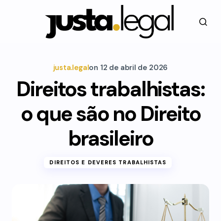
justa.legal
on
12 de abril de 2026
Direitos trabalhistas:
o que são no Direito
brasileiro
DIREITOS E DEVERES TRABALHISTAS