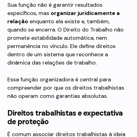
Sua função não é garantir resultados
específicos, mas
organizar juridicamente a
relação
enquanto ela existe e, também,
quando se encerra. O Direito do Trabalho não
promete estabilidade automática, nem
permanência no vínculo. Ele define direitos
dentro de um sistema que reconhece a
dinâmica das relações de trabalho.
Essa função organizadora é central para
compreender por que os direitos trabalhistas
não operam como garantias absolutas.
Direitos trabalhistas e expectativa
de proteção
É comum associar direitos trabalhistas à ideia