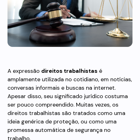
A expressão
direitos trabalhistas
é
amplamente utilizada no cotidiano, em notícias,
conversas informais e buscas na internet.
Apesar disso, seu significado jurídico costuma
ser pouco compreendido. Muitas vezes, os
direitos trabalhistas são tratados como uma
ideia genérica de proteção, ou como uma
promessa automática de segurança no
trabalho.