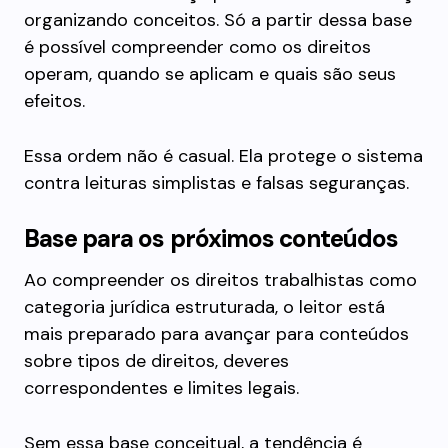
organizando conceitos. Só a partir dessa base
é possível compreender como os direitos
operam, quando se aplicam e quais são seus
efeitos.
Essa ordem não é casual. Ela protege o sistema
contra leituras simplistas e falsas seguranças.
Base para os próximos conteúdos
Ao compreender os direitos trabalhistas como
categoria jurídica estruturada, o leitor está
mais preparado para avançar para conteúdos
sobre tipos de direitos, deveres
correspondentes e limites legais.
Sem essa base conceitual, a tendência é