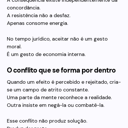
A consequência existe independentemente da
concordância.
A resistência não a desfaz.
Apenas consome energia.
No tempo jurídico, aceitar não é um gesto
moral.
É um gesto de economia interna.
O conflito que se forma por dentro
Quando um efeito é percebido e rejeitado, cria-
se um campo de atrito constante.
Uma parte da mente reconhece a realidade.
Outra insiste em negá-la ou combatê-la.
Esse conflito não produz solução.