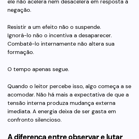
ele não acelera nem desacelera em resposta à
negação.
Resistir a um efeito não o suspende.
Ignorá-lo não o incentiva a desaparecer.
Combatê-lo internamente não altera sua
formação.
O tempo apenas segue.
Quando o leitor percebe isso, algo começa a se
acomodar. Não há mais a expectativa de que a
tensão interna produza mudança externa
imediata. A energia deixa de ser gasta em
confronto silencioso.
A diferença entre observar e lutar