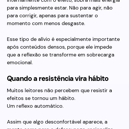
internamente com o efeito, sobra mais energia
para simplesmente estar. Não para agir, não
para corrigir, apenas para sustentar o
momento com menos desgaste.
Esse tipo de alívio é especialmente importante
após conteúdos densos, porque ele impede
que a reflexão se transforme em sobrecarga
emocional.
Quando a resistência vira hábito
Muitos leitores não percebem que resistir a
efeitos se tornou um hábito.
Um reflexo automático.
Assim que algo desconfortável aparece, a