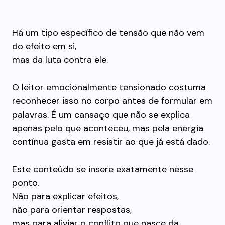
Há um tipo específico de tensão que não vem
do efeito em si,
mas da luta contra ele.
O leitor emocionalmente tensionado costuma
reconhecer isso no corpo antes de formular em
palavras. É um cansaço que não se explica
apenas pelo que aconteceu, mas pela energia
contínua gasta em resistir ao que já está dado.
Este conteúdo se insere exatamente nesse
ponto.
Não para explicar efeitos,
não para orientar respostas,
mas para aliviar o conflito que nasce da