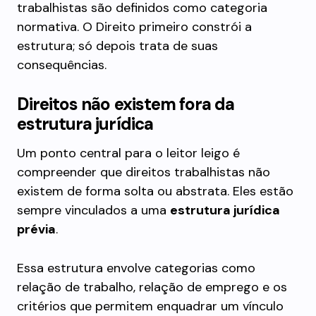
trabalhistas são definidos como categoria
normativa. O Direito primeiro constrói a
estrutura; só depois trata de suas
consequências.
Direitos não existem fora da
estrutura jurídica
Um ponto central para o leitor leigo é
compreender que direitos trabalhistas não
existem de forma solta ou abstrata. Eles estão
sempre vinculados a uma
estrutura jurídica
prévia
.
Essa estrutura envolve categorias como
relação de trabalho, relação de emprego e os
critérios que permitem enquadrar um vínculo