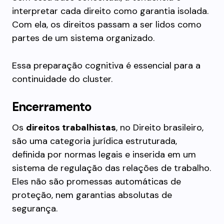
interpretar cada direito como garantia isolada.
Com ela, os direitos passam a ser lidos como
partes de um sistema organizado.
Essa preparação cognitiva é essencial para a
continuidade do cluster.
Encerramento
Os
direitos trabalhistas
, no Direito brasileiro,
são uma categoria jurídica estruturada,
definida por normas legais e inserida em um
sistema de regulação das relações de trabalho.
Eles não são promessas automáticas de
proteção, nem garantias absolutas de
segurança.