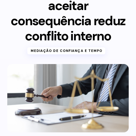
aceitar
consequência reduz
conflito interno
MEDIAÇÃO DE CONFIANÇA E TEMPO