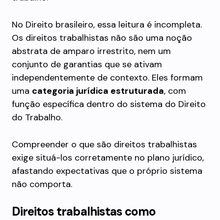
No Direito brasileiro, essa leitura é incompleta.
Os direitos trabalhistas não são uma noção
abstrata de amparo irrestrito, nem um
conjunto de garantias que se ativam
independentemente de contexto. Eles formam
uma
categoria jurídica estruturada
, com
função específica dentro do sistema do Direito
do Trabalho.
Compreender o que são direitos trabalhistas
exige situá-los corretamente no plano jurídico,
afastando expectativas que o próprio sistema
não comporta.
Direitos trabalhistas como