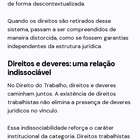
de forma descontextualizada.
Quando os direitos são retirados desse
sistema, passam a ser compreendidos de
maneira distorcida, como se fossem garantias
independentes da estrutura jurídica.
Direitos e deveres: uma relação
indissociável
No Direito do Trabalho, direitos e deveres
caminham juntos. A existência de direitos
trabalhistas não elimina a presença de deveres
jurídicos no vínculo.
Essa indissociabilidade reforça o caráter
institucional da categoria. Direitos trabalhistas