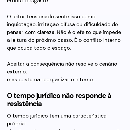
Produz desgaste.
O leitor tensionado sente isso como
inquietação, irritação difusa ou dificuldade de
pensar com clareza. Não é o efeito que impede
a leitura do próximo passo. É o conflito interno
que ocupa todo o espaço.
Aceitar a consequência não resolve o cenário
externo,
mas costuma reorganizar o interno.
O tempo jurídico não responde à
resistência
O tempo jurídico tem uma característica
própria: