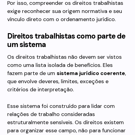
Por isso, compreender os direitos trabalhistas
exige reconhecer sua origem normativa e seu
vínculo direto com o ordenamento jurídico.
Direitos trabalhistas como parte de
um sistema
Os direitos trabalhistas não devem ser vistos
como uma lista isolada de benefícios. Eles
fazem parte de um
sistema jurídico coerente
,
que envolve deveres, limites, exceções e
critérios de interpretação.
Esse sistema foi construído para lidar com
relações de trabalho consideradas
estruturalmente sensíveis. Os direitos existem
para organizar esse campo, não para funcionar