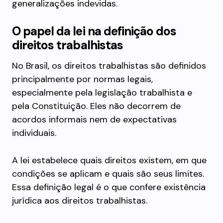
generalizações indevidas.
O papel da lei na definição dos
direitos trabalhistas
No Brasil, os direitos trabalhistas são definidos
principalmente por normas legais,
especialmente pela legislação trabalhista e
pela Constituição. Eles não decorrem de
acordos informais nem de expectativas
individuais.
A lei estabelece quais direitos existem, em que
condições se aplicam e quais são seus limites.
Essa definição legal é o que confere existência
jurídica aos direitos trabalhistas.