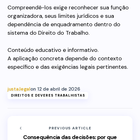
Compreendê-los exige reconhecer sua função
organizadora, seus limites jurídicos e sua
dependência de enquadramento dentro do
sistema do Direito do Trabalho.
Conteúdo educativo e informativo.
A aplicação concreta depende do contexto
específico e das exigências legais pertinentes.
justa.legal
on
12 de abril de 2026
DIREITOS E DEVERES TRABALHISTAS
PREVIOUS ARTICLE
Consequência das decisões: por que