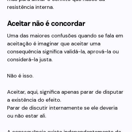
resistência interna.
Aceitar não é concordar
Uma das maiores confusões quando se fala em
aceitação é imaginar que aceitar uma
consequência significa validá-la, aprová-la ou
considerá-la justa.
Não é isso.
Aceitar, aqui, significa apenas parar de disputar
a existência do efeito.
Parar de discutir internamente se ele deveria
ou não estar ali.