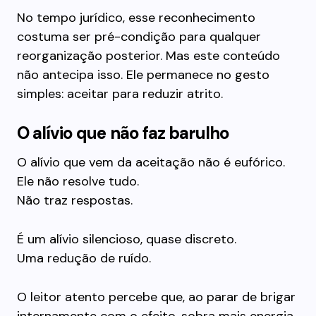
No tempo jurídico, esse reconhecimento
costuma ser pré-condição para qualquer
reorganização posterior. Mas este conteúdo
não antecipa isso. Ele permanece no gesto
simples: aceitar para reduzir atrito.
O alívio que não faz barulho
O alívio que vem da aceitação não é eufórico.
Ele não resolve tudo.
Não traz respostas.
É um alívio silencioso, quase discreto.
Uma redução de ruído.
O leitor atento percebe que, ao parar de brigar