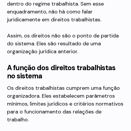
dentro do regime trabalhista. Sem esse
enquadramento, não há como falar
juridicamente em direitos trabalhistas.
Assim, os direitos não são o ponto de partida
do sistema. Eles são resultado de uma
organização jurídica anterior.
A função dos direitos trabalhistas
no sistema
Os direitos trabalhistas cumprem uma função
organizadora. Eles estabelecem parâmetros
mínimos, limites jurídicos e critérios normativos
para o funcionamento das relações de
trabalho.