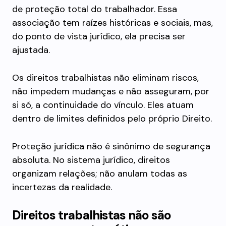
de proteção total do trabalhador. Essa
associação tem raízes históricas e sociais, mas,
do ponto de vista jurídico, ela precisa ser
ajustada.
Os direitos trabalhistas não eliminam riscos,
não impedem mudanças e não asseguram, por
si só, a continuidade do vínculo. Eles atuam
dentro de limites definidos pelo próprio Direito.
Proteção jurídica não é sinônimo de segurança
absoluta. No sistema jurídico, direitos
organizam relações; não anulam todas as
incertezas da realidade.
Direitos trabalhistas não são