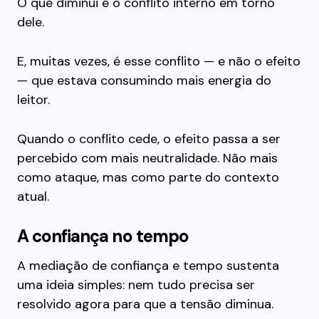
O que diminui é o conflito interno em torno
dele.
E, muitas vezes, é esse conflito — e não o efeito
— que estava consumindo mais energia do
leitor.
Quando o conflito cede, o efeito passa a ser
percebido com mais neutralidade. Não mais
como ataque, mas como parte do contexto
atual.
A confiança no tempo
A mediação de confiança e tempo sustenta
uma ideia simples: nem tudo precisa ser
resolvido agora para que a tensão diminua.