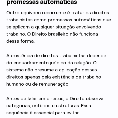
promessas automáticas
Outro equívoco recorrente é tratar os direitos
trabalhistas como promessas automáticas que
se aplicam a qualquer situação envolvendo
trabalho. O Direito brasileiro não funciona
dessa forma.
A existência de direitos trabalhistas depende
do enquadramento jurídico da relação. O
sistema não presume a aplicação desses
direitos apenas pela existência de trabalho
humano ou de remuneração.
Antes de falar em direitos, o Direito observa
categorias, critérios e estruturas. Essa
sequência é essencial para evitar