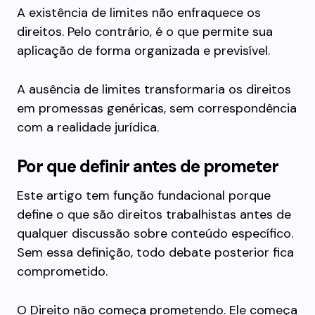
A existência de limites não enfraquece os
direitos. Pelo contrário, é o que permite sua
aplicação de forma organizada e previsível.
A ausência de limites transformaria os direitos
em promessas genéricas, sem correspondência
com a realidade jurídica.
Por que definir antes de prometer
Este artigo tem função fundacional porque
define o que são direitos trabalhistas antes de
qualquer discussão sobre conteúdo específico.
Sem essa definição, todo debate posterior fica
comprometido.
O Direito não começa prometendo. Ele começa