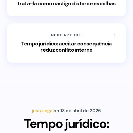
tratá-la como castigo distorce escolhas
NEXT ARTICLE
Tempo jurídico: aceitar consequência
reduz conflito interno
justa.legal
on
13 de abril de 2026
Tempo jurídico: