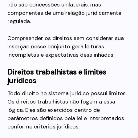
não são concessões unilaterais, mas
componentes de uma relação juridicamente
regulada.
Compreender os direitos sem considerar sua
inserção nesse conjunto gera leituras
incompletas e expectativas desalinhadas.
Direitos trabalhistas e limites
jurídicos
Todo direito no sistema jurídico possui limites.
Os direitos trabalhistas não fogem a essa
lógica. Eles são exercidos dentro de
parâmetros definidos pela lei e interpretados
conforme critérios jurídicos.