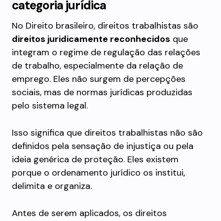
categoria jurídica
No Direito brasileiro, direitos trabalhistas são
direitos juridicamente reconhecidos
que
integram o regime de regulação das relações
de trabalho, especialmente da relação de
emprego. Eles não surgem de percepções
sociais, mas de normas jurídicas produzidas
pelo sistema legal.
Isso significa que direitos trabalhistas não são
definidos pela sensação de injustiça ou pela
ideia genérica de proteção. Eles existem
porque o ordenamento jurídico os institui,
delimita e organiza.
Antes de serem aplicados, os direitos