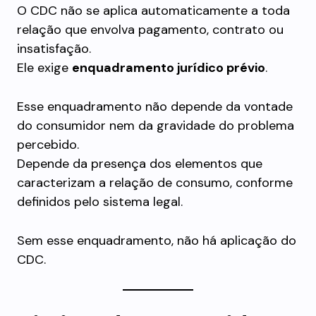
O CDC não se aplica automaticamente a toda
relação que envolva pagamento, contrato ou
insatisfação.
Ele exige
enquadramento jurídico prévio
.
Esse enquadramento não depende da vontade
do consumidor nem da gravidade do problema
percebido.
Depende da presença dos elementos que
caracterizam a relação de consumo, conforme
definidos pelo sistema legal.
Sem esse enquadramento, não há aplicação do
CDC.