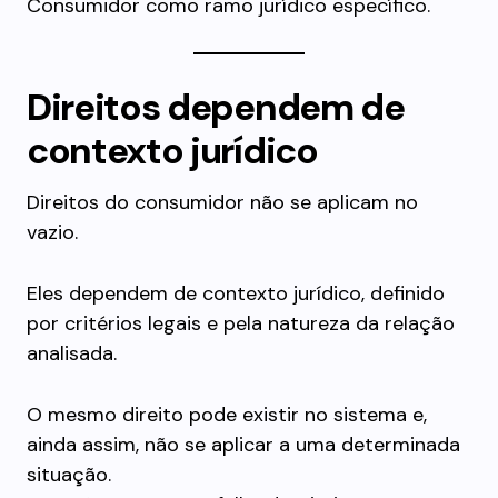
Consumidor como ramo jurídico específico.
Direitos dependem de
contexto jurídico
Direitos do consumidor não se aplicam no
vazio.
Eles dependem de contexto jurídico, definido
por critérios legais e pela natureza da relação
analisada.
O mesmo direito pode existir no sistema e,
ainda assim, não se aplicar a uma determinada
situação.