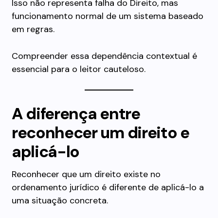
Isso não representa falha do Direito, mas
funcionamento normal de um sistema baseado
em regras.
Compreender essa dependência contextual é
essencial para o leitor cauteloso.
A diferença entre
reconhecer um direito e
aplicá-lo
Reconhecer que um direito existe no
ordenamento jurídico é diferente de aplicá-lo a
uma situação concreta.