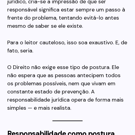
jurídico, cria-se a impressão de que ser
responsável significa estar sempre um passo à
frente do problema, tentando evitá-lo antes
mesmo de saber se ele existe.
Para o leitor cauteloso, isso soa exaustivo. E, de
fato, seria.
O Direito não exige esse tipo de postura. Ele
não espera que as pessoas antecipem todos
os problemas possíveis, nem que vivam em
constante estado de prevenção. A
responsabilidade jurídica opera de forma mais
simples — e mais realista.
Responsabilidade como postura,