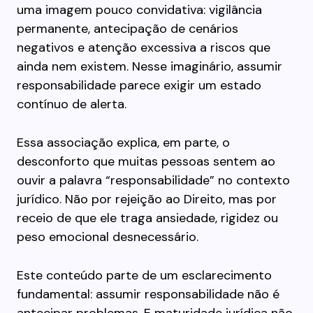
uma imagem pouco convidativa: vigilância
permanente, antecipação de cenários
negativos e atenção excessiva a riscos que
ainda nem existem. Nesse imaginário, assumir
responsabilidade parece exigir um estado
contínuo de alerta.
Essa associação explica, em parte, o
desconforto que muitas pessoas sentem ao
ouvir a palavra “responsabilidade” no contexto
jurídico. Não por rejeição ao Direito, mas por
receio de que ele traga ansiedade, rigidez ou
peso emocional desnecessário.
Este conteúdo parte de um esclarecimento
fundamental: assumir responsabilidade não é