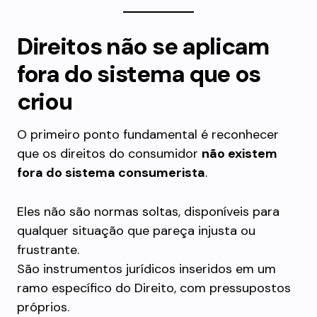
Direitos não se aplicam
fora do sistema que os
criou
O primeiro ponto fundamental é reconhecer
que os direitos do consumidor
não existem
fora do sistema consumerista
.
Eles não são normas soltas, disponíveis para
qualquer situação que pareça injusta ou
frustrante.
São instrumentos jurídicos inseridos em um
ramo específico do Direito, com pressupostos
próprios.