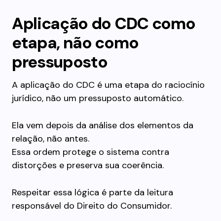
Aplicação do CDC como
etapa, não como
pressuposto
A aplicação do CDC é uma etapa do raciocínio
jurídico, não um pressuposto automático.
Ela vem depois da análise dos elementos da
relação, não antes.
Essa ordem protege o sistema contra
distorções e preserva sua coerência.
Respeitar essa lógica é parte da leitura
responsável do Direito do Consumidor.