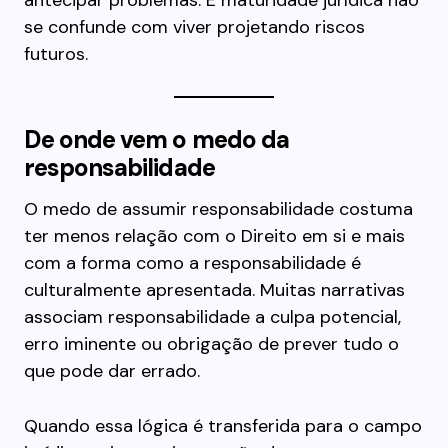
antecipar problemas. E maturidade jurídica não
se confunde com viver projetando riscos
futuros.
De onde vem o medo da
responsabilidade
O medo de assumir responsabilidade costuma
ter menos relação com o Direito em si e mais
com a forma como a responsabilidade é
culturalmente apresentada. Muitas narrativas
associam responsabilidade a culpa potencial,
erro iminente ou obrigação de prever tudo o
que pode dar errado.
Quando essa lógica é transferida para o campo