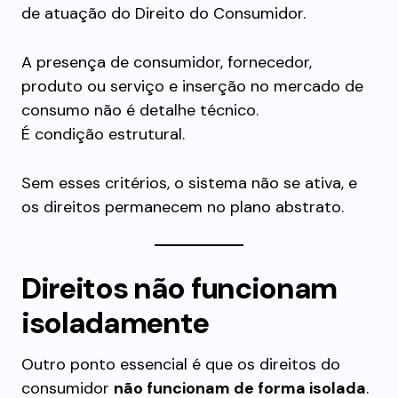
de atuação do Direito do Consumidor.
A presença de consumidor, fornecedor,
produto ou serviço e inserção no mercado de
consumo não é detalhe técnico.
É condição estrutural.
Sem esses critérios, o sistema não se ativa, e
os direitos permanecem no plano abstrato.
Direitos não funcionam
isoladamente
Outro ponto essencial é que os direitos do
consumidor
não funcionam de forma isolada
.