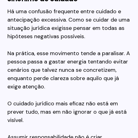
Há uma confusão frequente entre cuidado e
antecipação excessiva. Como se cuidar de uma
situação jurídica exigisse pensar em todas as
hipóteses negativas possíveis.
Na prática, esse movimento tende a paralisar. A
pessoa passa a gastar energia tentando evitar
cenários que talvez nunca se concretizem,
enquanto perde clareza sobre aquilo que já
exige atenção.
O cuidado jurídico mais eficaz não está em
prever tudo, mas em não ignorar o que já está
visível.
Assumir responsabilidade não é criar