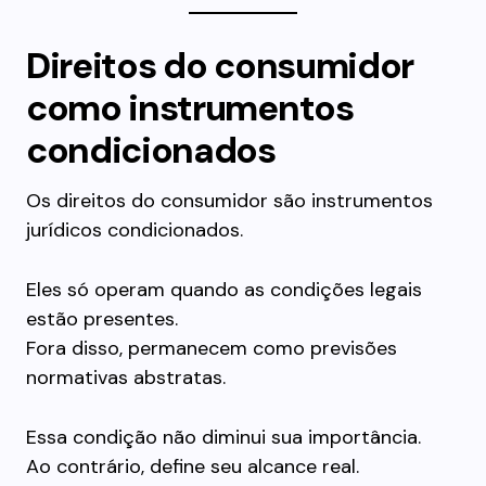
Direitos do consumidor
como instrumentos
condicionados
Os direitos do consumidor são instrumentos
jurídicos condicionados.
Eles só operam quando as condições legais
estão presentes.
Fora disso, permanecem como previsões
normativas abstratas.
Essa condição não diminui sua importância.
Ao contrário, define seu alcance real.