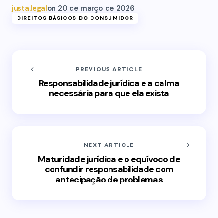
justa.legal
on
20 de março de 2026
DIREITOS BÁSICOS DO CONSUMIDOR
PREVIOUS ARTICLE
Responsabilidade jurídica e a calma
necessária para que ela exista
NEXT ARTICLE
Maturidade jurídica e o equívoco de
confundir responsabilidade com
antecipação de problemas