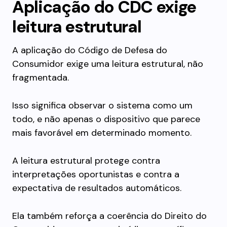
Aplicação do CDC exige
leitura estrutural
A aplicação do Código de Defesa do
Consumidor exige uma leitura estrutural, não
fragmentada.
Isso significa observar o sistema como um
todo, e não apenas o dispositivo que parece
mais favorável em determinado momento.
A leitura estrutural protege contra
interpretações oportunistas e contra a
expectativa de resultados automáticos.
Ela também reforça a coerência do Direito do