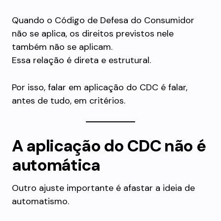
Quando o Código de Defesa do Consumidor
não se aplica, os direitos previstos nele
também não se aplicam.
Essa relação é direta e estrutural.
Por isso, falar em aplicação do CDC é falar,
antes de tudo, em critérios.
A aplicação do CDC não é
automática
Outro ajuste importante é afastar a ideia de
automatismo.