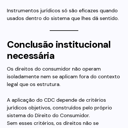
Instrumentos jurídicos só são eficazes quando
usados dentro do sistema que lhes dá sentido.
Conclusão institucional
necessária
Os direitos do consumidor não operam
isoladamente nem se aplicam fora do contexto
legal que os estrutura.
A aplicação do CDC depende de critérios
jurídicos objetivos, construídos pelo próprio
sistema do Direito do Consumidor.
Sem esses critérios, os direitos não se