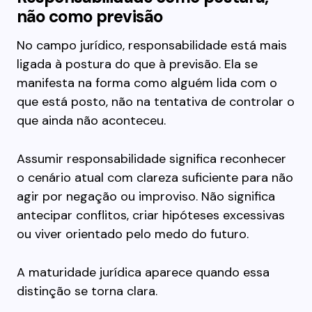
não como previsão
No campo jurídico, responsabilidade está mais
ligada à postura do que à previsão. Ela se
manifesta na forma como alguém lida com o
que está posto, não na tentativa de controlar o
que ainda não aconteceu.
Assumir responsabilidade significa reconhecer
o cenário atual com clareza suficiente para não
agir por negação ou improviso. Não significa
antecipar conflitos, criar hipóteses excessivas
ou viver orientado pelo medo do futuro.
A maturidade jurídica aparece quando essa
distinção se torna clara.