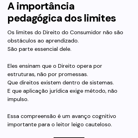
A importância
pedagógica dos limites
Os limites do Direito do Consumidor não são
obstáculos ao aprendizado.
São parte essencial dele.
Eles ensinam que o Direito opera por
estruturas, não por promessas.
Que direitos existem dentro de sistemas.
E que aplicação jurídica exige método, não
impulso.
Essa compreensão é um avanço cognitivo
importante para o leitor leigo cauteloso.