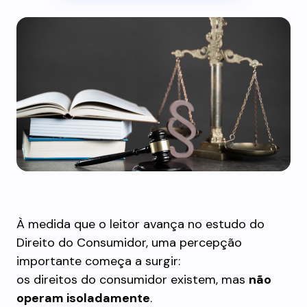
À medida que o leitor avança no estudo do
Direito do Consumidor, uma percepção
importante começa a surgir:
os direitos do consumidor existem, mas
não
operam isoladamente
.