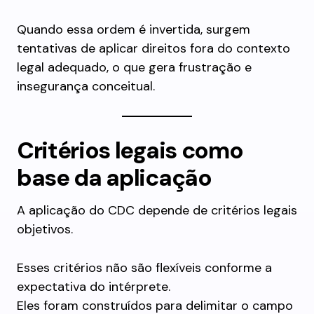
Quando essa ordem é invertida, surgem
tentativas de aplicar direitos fora do contexto
legal adequado, o que gera frustração e
insegurança conceitual.
Critérios legais como
base da aplicação
A aplicação do CDC depende de critérios legais
objetivos.
Esses critérios não são flexíveis conforme a
expectativa do intérprete.
Eles foram construídos para delimitar o campo