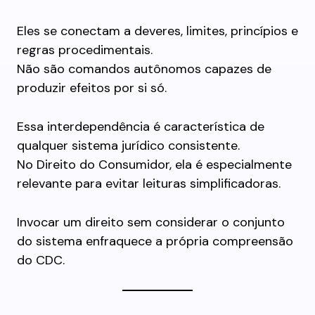
Eles se conectam a deveres, limites, princípios e
regras procedimentais.
Não são comandos autônomos capazes de
produzir efeitos por si só.
Essa interdependência é característica de
qualquer sistema jurídico consistente.
No Direito do Consumidor, ela é especialmente
relevante para evitar leituras simplificadoras.
Invocar um direito sem considerar o conjunto
do sistema enfraquece a própria compreensão
do CDC.