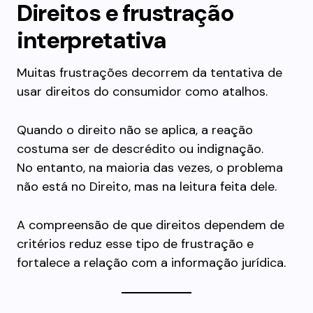
Direitos e frustração
interpretativa
Muitas frustrações decorrem da tentativa de
usar direitos do consumidor como atalhos.
Quando o direito não se aplica, a reação
costuma ser de descrédito ou indignação.
No entanto, na maioria das vezes, o problema
não está no Direito, mas na leitura feita dele.
A compreensão de que direitos dependem de
critérios reduz esse tipo de frustração e
fortalece a relação com a informação jurídica.