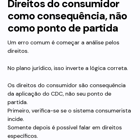
Direitos do consumidor
como consequência, não
como ponto de partida
Um erro comum é começar a análise pelos
direitos.
No plano jurídico, isso inverte a lógica correta.
Os direitos do consumidor são consequência
da aplicação do CDC, não seu ponto de
partida.
Primeiro, verifica-se se o sistema consumerista
incide.
Somente depois é possível falar em direitos
específicos.