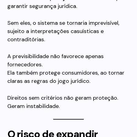
garantir segurança jurídica.
Sem eles, o sistema se tornaria imprevisível,
sujeito a interpretações casuísticas e
contraditórias.
A previsibilidade não favorece apenas
fornecedores.
Ela também protege consumidores, ao tornar
claras as regras do jogo jurídico.
Direitos sem critérios não geram proteção.
Geram instabilidade.
O risco de expandir