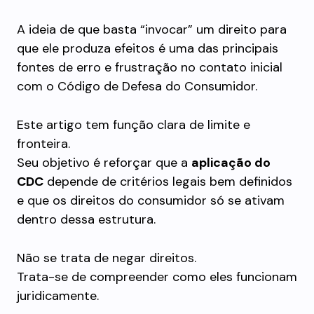
A ideia de que basta “invocar” um direito para
que ele produza efeitos é uma das principais
fontes de erro e frustração no contato inicial
com o Código de Defesa do Consumidor.
Este artigo tem função clara de limite e
fronteira.
Seu objetivo é reforçar que a
aplicação do
CDC
depende de critérios legais bem definidos
e que os direitos do consumidor só se ativam
dentro dessa estrutura.
Não se trata de negar direitos.
Trata-se de compreender como eles funcionam
juridicamente.