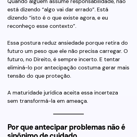
Quando alguém assume responsabilidade, não
está dizendo “algo vai dar errado”. Está
dizendo “isto é o que existe agora, e eu
reconheço esse contexto”.
Essa postura reduz ansiedade porque retira do
futuro um peso que ele não precisa carregar. O
futuro, no Direito, é sempre incerto. E tentar
eliminá-lo por antecipação costuma gerar mais
tensão do que proteção.
A maturidade jurídica aceita essa incerteza
sem transformá-la em ameaça.
Por que antecipar problemas não é
sinônimo de cuidado