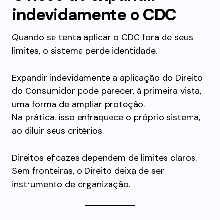
indevidamente o CDC
Quando se tenta aplicar o CDC fora de seus
limites, o sistema perde identidade.
Expandir indevidamente a aplicação do Direito
do Consumidor pode parecer, à primeira vista,
uma forma de ampliar proteção.
Na prática, isso enfraquece o próprio sistema,
ao diluir seus critérios.
Direitos eficazes dependem de limites claros.
Sem fronteiras, o Direito deixa de ser
instrumento de organização.