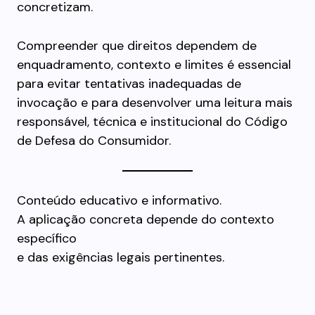
concretizam.
Compreender que direitos dependem de
enquadramento, contexto e limites é essencial
para evitar tentativas inadequadas de
invocação e para desenvolver uma leitura mais
responsável, técnica e institucional do Código
de Defesa do Consumidor.
Conteúdo educativo e informativo.
A aplicação concreta depende do contexto
específico
e das exigências legais pertinentes.