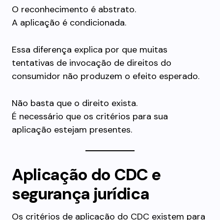
O reconhecimento é abstrato.
A aplicação é condicionada.
Essa diferença explica por que muitas
tentativas de invocação de direitos do
consumidor não produzem o efeito esperado.
Não basta que o direito exista.
É necessário que os critérios para sua
aplicação estejam presentes.
Aplicação do CDC e
segurança jurídica
Os critérios de aplicação do CDC existem para