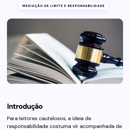
MEDIAÇÃO DE LIMITE E RESPONSABILIDADE
Introdução
Para leitores cautelosos, a ideia de
responsabilidade costuma vir acompanhada de