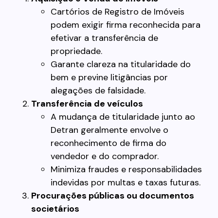
Cartórios de Registro de Imóveis
podem exigir firma reconhecida para
efetivar a transferência de
propriedade.
Garante clareza na titularidade do
bem e previne litigâncias por
alegações de falsidade.
Transferência de veículos
A mudança de titularidade junto ao
Detran geralmente envolve o
reconhecimento de firma do
vendedor e do comprador.
Minimiza fraudes e responsabilidades
indevidas por multas e taxas futuras.
Procurações públicas ou documentos
societários