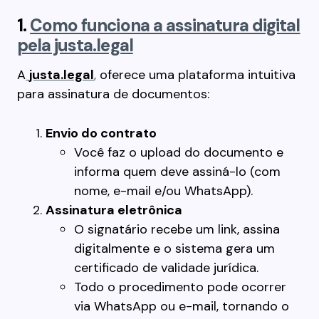
1.
Como funciona a assinatura digital
pela justa.legal
A
justa.legal
,
oferece uma plataforma intuitiva
para assinatura de documentos:
Envio do contrato
Você faz o upload do documento e
informa quem deve assiná-lo (com
nome, e-mail e/ou WhatsApp).
Assinatura eletrônica
O signatário recebe um link, assina
digitalmente e o sistema gera um
certificado de validade jurídica.
Todo o procedimento pode ocorrer
via WhatsApp ou e-mail, tornando o