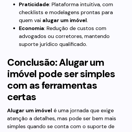
Praticidade
: Plataforma intuitiva, com
checklists e modelagens prontas para
quem vai
alugar um imóvel
.
Economia
: Redução de custos com
advogados ou corretores, mantendo
suporte jurídico qualificado.
Conclusão: Alugar um
imóvel pode ser simples
com as ferramentas
certas
Alugar um imóvel
é uma jornada que exige
atenção a detalhes, mas pode ser bem mais
simples quando se conta com o suporte de