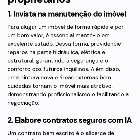
1. Invista na manutenção do imóvel
Para alugar um imóvel de forma rápida e por
um bom valor, é essencial mantê-lo em
excelente estado. Dessa forma, providencie
reparos na parte hidráulica, elétrica e
estrutural, garantindo a segurança e o
conforto dos futuros inquilinos. Além disso,
uma pintura nova e áreas externas bem
cuidadas tornam o imóvel mais atrativo,
demonstrando profissionalismo e facilitando a
negociação.
2. Elabore contratos seguros com IA
Um contrato bem escrito é o alicerce de