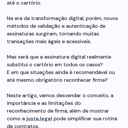
até o cartório.
Na era da transformação digital, porém, novos
métodos de validação e autenticação de
assinaturas surgiram, tornando muitas
transações mais ágeis e acessíveis.
Mas será que a assinatura digital realmente
substitui o cartório em todos os casos?
E em que situações ainda é recomendável ou
até mesmo obrigatório reconhecer firma?
Neste artigo, vamos desvendar o conceito, a
importância e as limitações do
reconhecimento de firma, além de mostrar
como a
justa.legal
pode simplificar sua rotina
de contratos.