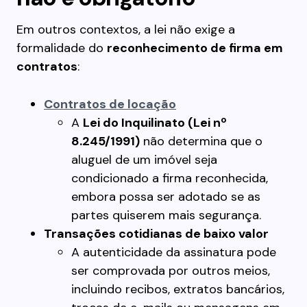
Em outros contextos, a lei não exige a
formalidade do
reconhecimento de firma em
contratos
:
Contratos de locação
A
Lei do Inquilinato (Lei nº
8.245/1991)
não determina que o
aluguel de um imóvel seja
condicionado a firma reconhecida,
embora possa ser adotado se as
partes quiserem mais segurança.
Transações cotidianas de baixo valor
A autenticidade da assinatura pode
ser comprovada por outros meios,
incluindo recibos, extratos bancários,