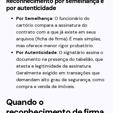
Reconhecimento por semelhança e
por autenticidade
Por Semelhança
: O funcionário do
cartório compara a assinatura do
contrato com a que já existe em seus
arquivos (ficha de firma). É mais simples,
mas oferece menor rigor probatório.
Por Autenticidade
: O signatário assina o
documento na presença do tabelião, que
atesta a legitimidade da assinatura.
Geralmente exigido em transações que
demandam alto grau de segurança, como
compra e venda de imóveis.
Quando o
reconhecimento de firma