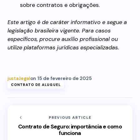
sobre contratos e obrigações.
Este artigo é de caráter informativo e segue a
legislação brasileira vigente. Para casos
específicos, procure auxílio profissional ou
utilize plataformas jurídicas especializadas.
justa.legal
on
15 de fevereiro de 2025
CONTRATO DE ALUGUEL
PREVIOUS ARTICLE
Contrato de Seguro: importância e como
funciona