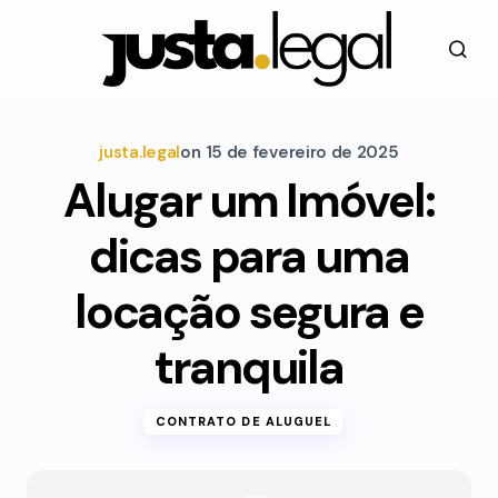
justa.legal
on
15 de fevereiro de 2025
Alugar um Imóvel:
dicas para uma
locação segura e
tranquila
CONTRATO DE ALUGUEL