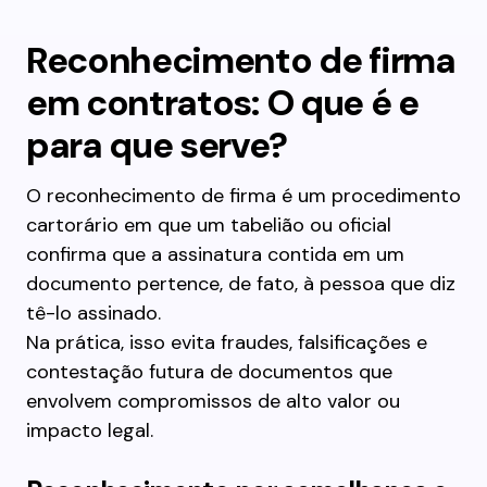
Reconhecimento de firma
em contratos: O que é e
para que serve?
O reconhecimento de firma é um procedimento
cartorário em que um tabelião ou oficial
confirma que a assinatura contida em um
documento pertence, de fato, à pessoa que diz
tê-lo assinado.
Na prática, isso evita fraudes, falsificações e
contestação futura de documentos que
envolvem compromissos de alto valor ou
impacto legal.