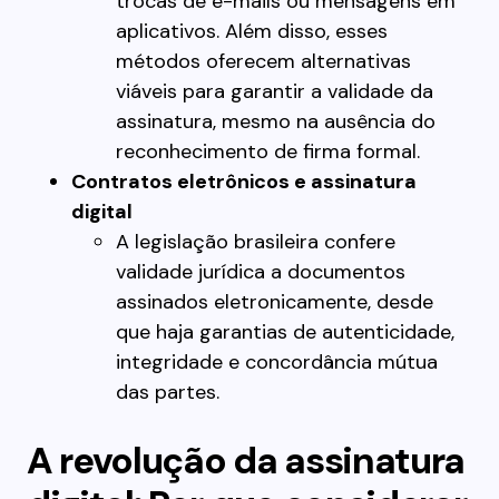
trocas de e-mails ou mensagens em
aplicativos. Além disso, esses
métodos oferecem alternativas
viáveis para garantir a validade da
assinatura, mesmo na ausência do
reconhecimento de firma formal.
Contratos eletrônicos e assinatura
digital
A legislação brasileira confere
validade jurídica a documentos
assinados eletronicamente, desde
que haja garantias de autenticidade,
integridade e concordância mútua
das partes.
A revolução da assinatura