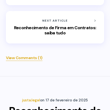
NEXT ARTICLE
Reconhecimento de Firma em Contratos:
saiba tudo
View Comments (1)
justa.legal
on
17 de fevereiro de 2025