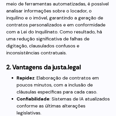
meio de ferramentas automatizadas, é possível
analisar informações sobre o locador, o
inquilino e o imóvel, garantindo a geração de
contratos personalizados e em conformidade
com a Lei do Inquilinato. Como resultado, há
uma redução significativa de falhas de
digitação, clausulados confusos e
inconsistências contratuais.
2. Vantagens da justa.legal
Rapidez
: Elaboração de contratos em
poucos minutos, com a inclusão de
cláusulas específicas para cada caso.
Confiabilidade
: Sistemas de IA atualizados
conforme as últimas alterações
legislativas.