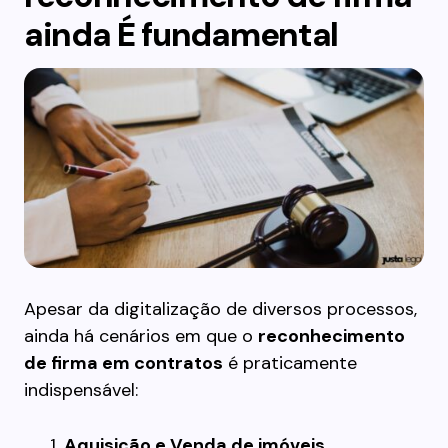
ainda É fundamental
Apesar da digitalização de diversos processos,
ainda há cenários em que o
reconhecimento
de firma em contratos
é praticamente
indispensável:
Aquisição e Venda de imóveis