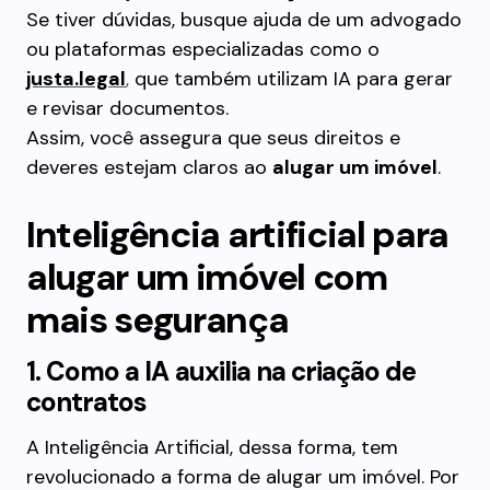
Se tiver dúvidas, busque ajuda de um advogado
ou plataformas especializadas como o
justa.legal
,
que também utilizam IA para gerar
e revisar documentos.
Assim, você assegura que seus direitos e
deveres estejam claros ao
alugar um imóvel
.
Inteligência artificial para
alugar um imóvel com
mais segurança
1. Como a IA auxilia na criação de
contratos
A Inteligência Artificial, dessa forma, tem
revolucionado a forma de alugar um imóvel. Por