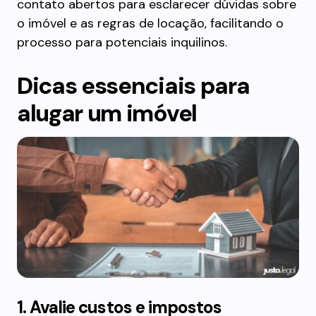
contato abertos para esclarecer dúvidas sobre
o imóvel e as regras de locação, facilitando o
processo para potenciais inquilinos.
Dicas essenciais para
alugar um imóvel
1. Avalie custos e impostos