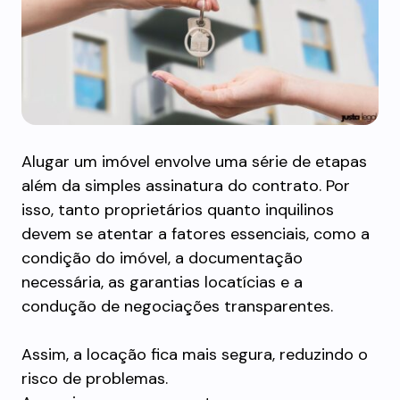
Alugar um imóvel envolve uma série de etapas
além da simples assinatura do contrato. Por
isso, tanto proprietários quanto inquilinos
devem se atentar a fatores essenciais, como a
condição do imóvel, a documentação
necessária, as garantias locatícias e a
condução de negociações transparentes.
Assim, a locação fica mais segura, reduzindo o
risco de problemas.