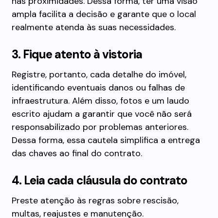
nas proximidades. Dessa forma, ter uma visão
ampla facilita a decisão e garante que o local
realmente atenda às suas necessidades.
3. Fique atento à vistoria
Registre, portanto, cada detalhe do imóvel,
identificando eventuais danos ou falhas de
infraestrutura. Além disso, fotos e um laudo
escrito ajudam a garantir que você não será
responsabilizado por problemas anteriores.
Dessa forma, essa cautela simplifica a entrega
das chaves ao final do contrato.
4. Leia cada cláusula do contrato
Preste atenção às regras sobre rescisão,
multas, reajustes e manutenção.