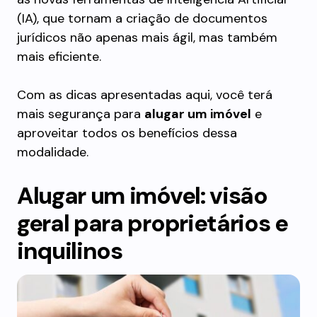
(IA), que tornam a criação de documentos
jurídicos não apenas mais ágil, mas também
mais eficiente.
Com as dicas apresentadas aqui, você terá
mais segurança para
alugar um imóvel
e
aproveitar todos os benefícios dessa
modalidade.
Alugar um imóvel: visão
geral para proprietários e
inquilinos