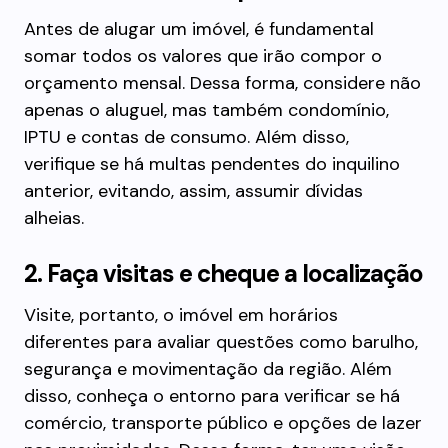
Antes de alugar um imóvel, é fundamental
somar todos os valores que irão compor o
orçamento mensal. Dessa forma, considere não
apenas o aluguel, mas também condomínio,
IPTU e contas de consumo. Além disso,
verifique se há multas pendentes do inquilino
anterior, evitando, assim, assumir dívidas
alheias.
2. Faça visitas e cheque a localização
Visite, portanto, o imóvel em horários
diferentes para avaliar questões como barulho,
segurança e movimentação da região. Além
disso, conheça o entorno para verificar se há
comércio, transporte público e opções de lazer