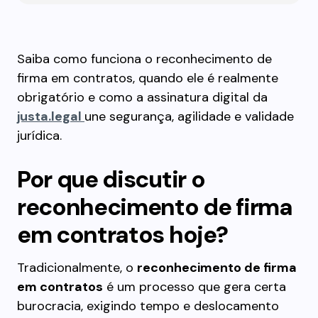
Saiba como funciona o reconhecimento de
firma em contratos, quando ele é realmente
obrigatório e como a assinatura digital da
justa.legal
une segurança, agilidade e validade
jurídica.
Por que discutir o
reconhecimento de firma
em contratos hoje?
Tradicionalmente, o
reconhecimento de firma
em contratos
é um processo que gera certa
burocracia, exigindo tempo e deslocamento