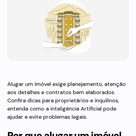
Alugar um imóvel exige planejamento, atenção
aos detalhes e contratos bem elaborados.
Confira dicas para proprietários e inquilinos,
entenda como a inteligência Artificial pode
ajudar e evite problemas legais.
Por que alugar um imóvel