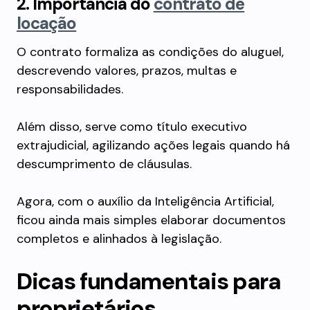
2. Importância do
contrato de
locação
O contrato formaliza as condições do aluguel,
descrevendo valores, prazos, multas e
responsabilidades.
Além disso, serve como título executivo
extrajudicial, agilizando ações legais quando há
descumprimento de cláusulas.
Agora, com o auxílio da Inteligência Artificial,
ficou ainda mais simples elaborar documentos
completos e alinhados à legislação.
Dicas fundamentais para
proprietários