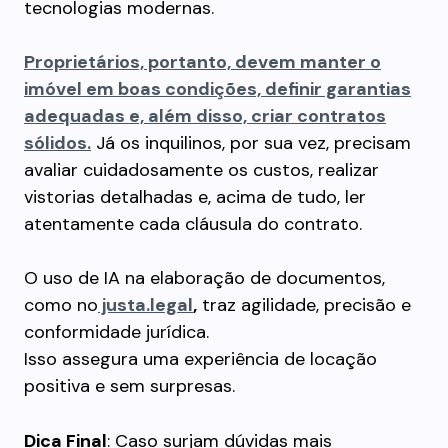
tecnologias modernas.
Proprietários, portanto, devem manter o
imóvel em boas condições, definir garantias
adequadas e, além disso, criar contratos
sólidos.
Já os inquilinos, por sua vez, precisam
avaliar cuidadosamente os custos, realizar
vistorias detalhadas e, acima de tudo, ler
atentamente cada cláusula do contrato.
O uso de IA na elaboração de documentos,
como no
justa.legal
,
traz agilidade, precisão e
conformidade jurídica.
Isso assegura uma experiência de locação
positiva e sem surpresas.
Dica Final
: Caso surjam dúvidas mais