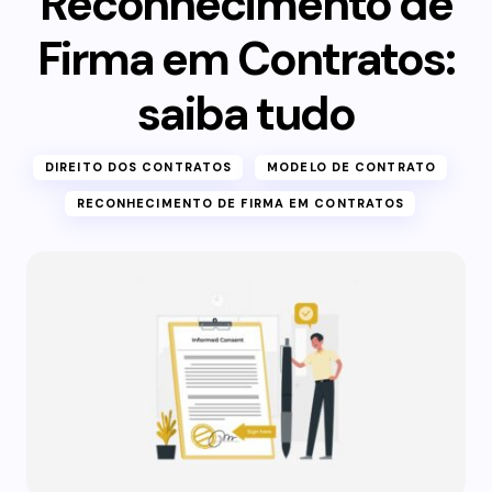
Reconhecimento de
Firma em Contratos:
saiba tudo
DIREITO DOS CONTRATOS
MODELO DE CONTRATO
RECONHECIMENTO DE FIRMA EM CONTRATOS