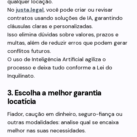
qualquer locação.
No
justa.legal
, você pode criar ou revisar
contratos usando soluções de IA, garantindo
cláusulas claras e personalizadas.
Isso elimina dúvidas sobre valores, prazos e
multas, além de reduzir erros que podem gerar
conflitos futuros.
O uso de Inteligência Artificial agiliza o
processo e deixa tudo conforme a Lei do
Inquilinato.
3. Escolha a melhor garantia
locatícia
Fiador, caução em dinheiro, seguro-fiança ou
outras modalidades: analise qual se encaixa
melhor nas suas necessidades.