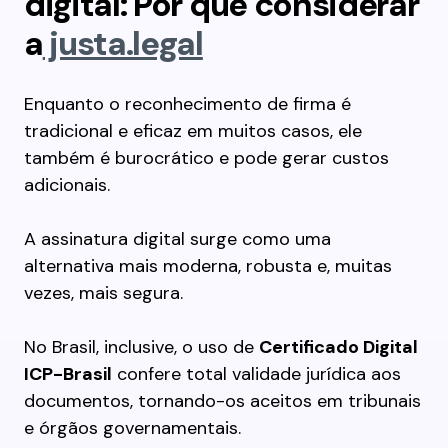
digital: Por que considerar
a
justa.legal
Enquanto o reconhecimento de firma é
tradicional e eficaz em muitos casos, ele
também é burocrático e pode gerar custos
adicionais.
A assinatura digital surge como uma
alternativa mais moderna, robusta e, muitas
vezes, mais segura.
No Brasil, inclusive, o uso de
Certificado Digital
ICP-Brasil
confere total validade jurídica aos
documentos, tornando-os aceitos em tribunais
e órgãos governamentais.