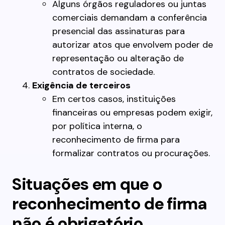
Alguns órgãos reguladores ou juntas
comerciais demandam a conferência
presencial das assinaturas para
autorizar atos que envolvem poder de
representação ou alteração de
contratos de sociedade.
Exigência de terceiros
Em certos casos, instituições
financeiras ou empresas podem exigir,
por política interna, o
reconhecimento de firma para
formalizar contratos ou procurações.
Situações em que o
reconhecimento de firma
não é obrigatório