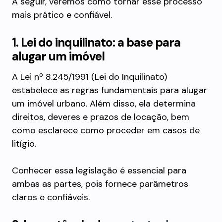
A seguir, veremos como tornar esse processo
mais prático e confiável.
1. Lei do inquilinato: a base para
alugar um imóvel
A Lei nº 8.245/1991 (Lei do Inquilinato)
estabelece as regras fundamentais para alugar
um imóvel urbano. Além disso, ela determina
direitos, deveres e prazos de locação, bem
como esclarece como proceder em casos de
litígio.
Conhecer essa legislação é essencial para
ambas as partes, pois fornece parâmetros
claros e confiáveis.