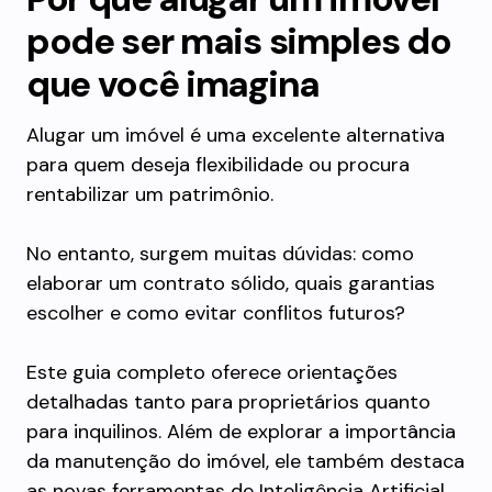
pode ser mais simples do
que você imagina
Alugar um imóvel é uma excelente alternativa
para quem deseja flexibilidade ou procura
rentabilizar um patrimônio.
No entanto, surgem muitas dúvidas: como
elaborar um contrato sólido, quais garantias
escolher e como evitar conflitos futuros?
Este guia completo oferece orientações
detalhadas tanto para proprietários quanto
para inquilinos. Além de explorar a importância
da manutenção do imóvel, ele também destaca
as novas ferramentas de Inteligência Artificial