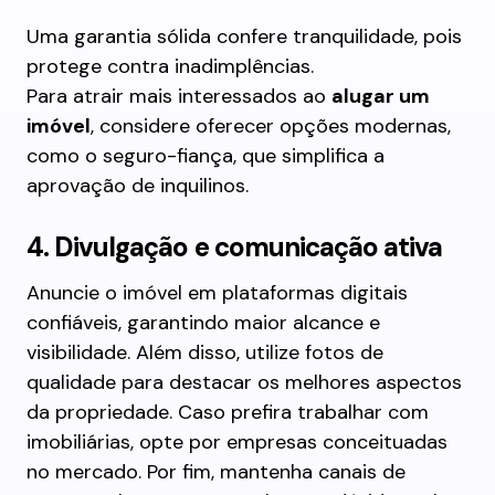
Uma garantia sólida confere tranquilidade, pois
protege contra inadimplências.
Para atrair mais interessados ao
alugar um
imóvel
, considere oferecer opções modernas,
como o seguro-fiança, que simplifica a
aprovação de inquilinos.
4. Divulgação e comunicação ativa
Anuncie o imóvel em plataformas digitais
confiáveis, garantindo maior alcance e
visibilidade. Além disso, utilize fotos de
qualidade para destacar os melhores aspectos
da propriedade. Caso prefira trabalhar com
imobiliárias, opte por empresas conceituadas
no mercado. Por fim, mantenha canais de