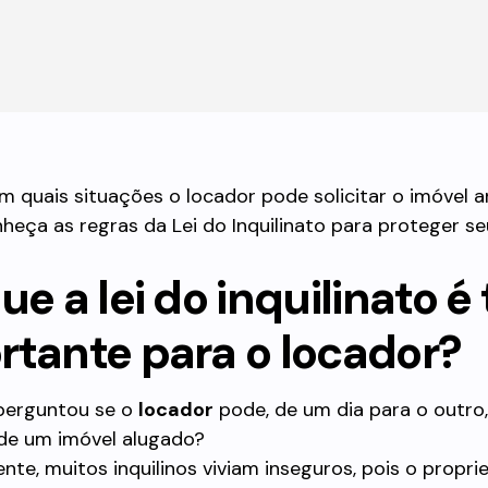
 quais situações o locador pode solicitar o imóvel 
heça as regras da Lei do Inquilinato para proteger seu
ue a lei do inquilinato é
rtante para o locador?
 perguntou se o
locador
pode, de um dia para o outro, 
de um imóvel alugado?
nte, muitos inquilinos viviam inseguros, pois o propri