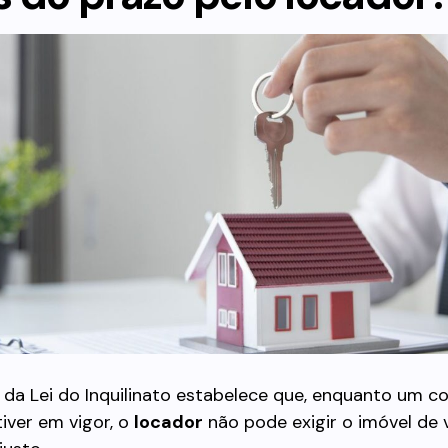
 da Lei do Inquilinato estabelece que, enquanto um c
iver em vigor, o
locador
não pode exigir o imóvel de 