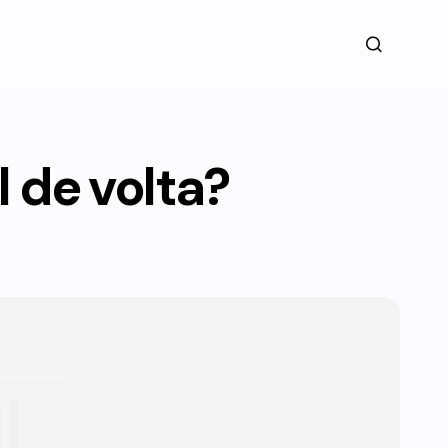
 de volta?