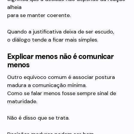
alheia
para se manter coerente.
Quando a justificativa deixa de ser escudo,
o diálogo tende a ficar mais simples.
Explicar menos não é comunicar
menos
Outro equívoco comum é associar postura
madura a comunicação mínima.
Como se falar menos fosse sempre sinal de
maturidade.
Não é disso que se trata.