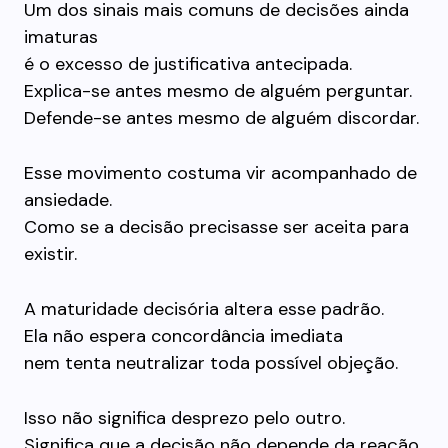
Um dos sinais mais comuns de decisões ainda
imaturas
é o excesso de justificativa antecipada.
Explica-se antes mesmo de alguém perguntar.
Defende-se antes mesmo de alguém discordar.
Esse movimento costuma vir acompanhado de
ansiedade.
Como se a decisão precisasse ser aceita para
existir.
A maturidade decisória altera esse padrão.
Ela não espera concordância imediata
nem tenta neutralizar toda possível objeção.
Isso não significa desprezo pelo outro.
Significa que a decisão não depende da reação