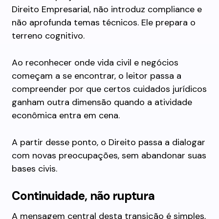
Direito Empresarial, não introduz compliance e
não aprofunda temas técnicos. Ele prepara o
terreno cognitivo.
Ao reconhecer onde vida civil e negócios
começam a se encontrar, o leitor passa a
compreender por que certos cuidados jurídicos
ganham outra dimensão quando a atividade
econômica entra em cena.
A partir desse ponto, o Direito passa a dialogar
com novas preocupações, sem abandonar suas
bases civis.
Continuidade, não ruptura
A mensagem central desta transição é simples,