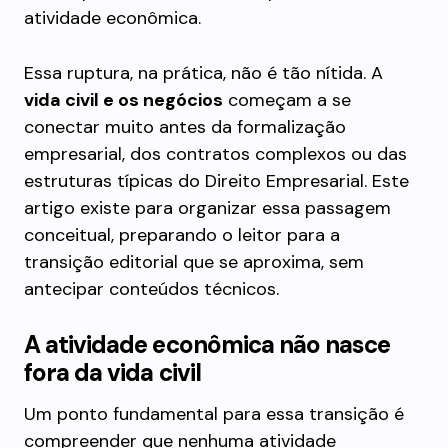
atividade econômica.
Essa ruptura, na prática, não é tão nítida. A
vida civil e os negócios
começam a se
conectar muito antes da formalização
empresarial, dos contratos complexos ou das
estruturas típicas do Direito Empresarial. Este
artigo existe para organizar essa passagem
conceitual, preparando o leitor para a
transição editorial que se aproxima, sem
antecipar conteúdos técnicos.
A atividade econômica não nasce
fora da vida civil
Um ponto fundamental para essa transição é
compreender que nenhuma atividade