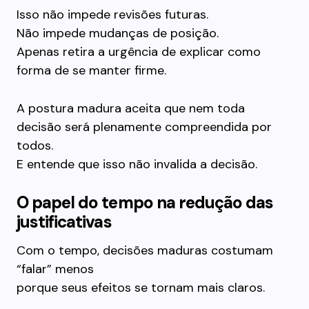
Isso não impede revisões futuras.
Não impede mudanças de posição.
Apenas retira a urgência de explicar como
forma de se manter firme.
A postura madura aceita que nem toda
decisão será plenamente compreendida por
todos.
E entende que isso não invalida a decisão.
O papel do tempo na redução das
justificativas
Com o tempo, decisões maduras costumam
“falar” menos
porque seus efeitos se tornam mais claros.