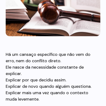
Há um cansaço específico que não vem do
erro, nem do conflito direto.
Ele nasce da necessidade constante de
explicar.
Explicar por que decidiu assim.
Explicar de novo quando alguém questiona.
Explicar mais uma vez quando o contexto
muda levemente.