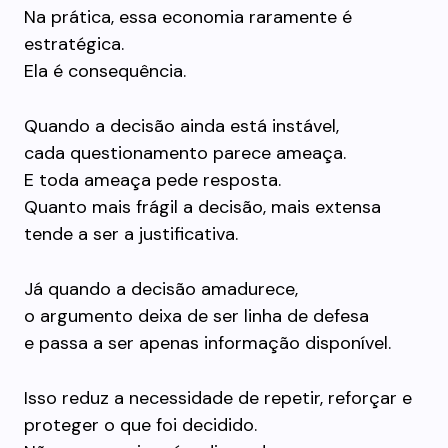
Na prática, essa economia raramente é
estratégica.
Ela é consequência.
Quando a decisão ainda está instável,
cada questionamento parece ameaça.
E toda ameaça pede resposta.
Quanto mais frágil a decisão, mais extensa
tende a ser a justificativa.
Já quando a decisão amadurece,
o argumento deixa de ser linha de defesa
e passa a ser apenas informação disponível.
Isso reduz a necessidade de repetir, reforçar e
proteger o que foi decidido.