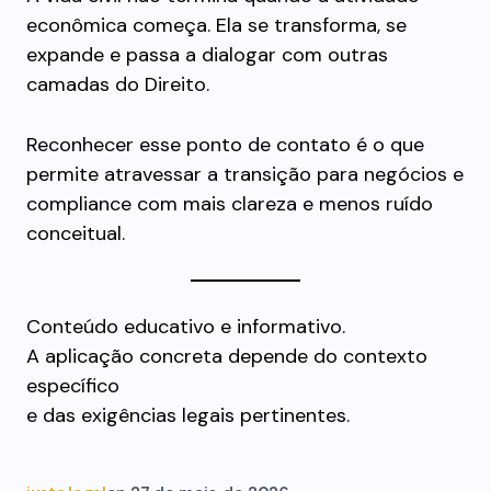
econômica começa. Ela se transforma, se
expande e passa a dialogar com outras
camadas do Direito.
Reconhecer esse ponto de contato é o que
permite atravessar a transição para negócios e
compliance com mais clareza e menos ruído
conceitual.
Conteúdo educativo e informativo.
A aplicação concreta depende do contexto
específico
e das exigências legais pertinentes.