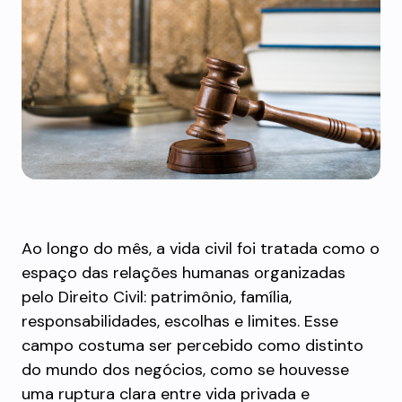
Ao longo do mês, a vida civil foi tratada como o
espaço das relações humanas organizadas
pelo Direito Civil: patrimônio, família,
responsabilidades, escolhas e limites. Esse
campo costuma ser percebido como distinto
do mundo dos negócios, como se houvesse
uma ruptura clara entre vida privada e