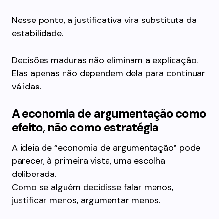
Nesse ponto, a justificativa vira substituta da
estabilidade.
Decisões maduras não eliminam a explicação.
Elas apenas não dependem dela para continuar
válidas.
A economia de argumentação como
efeito, não como estratégia
A ideia de “economia de argumentação” pode
parecer, à primeira vista, uma escolha
deliberada.
Como se alguém decidisse falar menos,
justificar menos, argumentar menos.