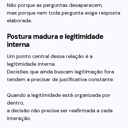
Não porque as perguntas desaparecem,
mas porque nem toda pergunta exige resposta
elaborada.
Postura madura e legitimidade
interna
Um ponto central dessa relação é a
legitimidade interna.
Decisões que ainda buscam legitimação fora
tendem a precisar de justificativa constante.
Quando a legitimidade está organizada por
dentro,
a decisão não precisa ser reafirmada a cada
interação.