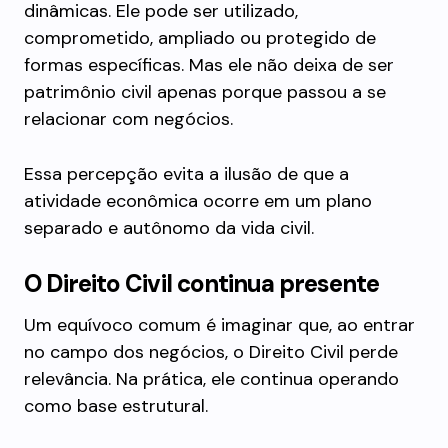
dinâmicas. Ele pode ser utilizado,
comprometido, ampliado ou protegido de
formas específicas. Mas ele não deixa de ser
patrimônio civil apenas porque passou a se
relacionar com negócios.
Essa percepção evita a ilusão de que a
atividade econômica ocorre em um plano
separado e autônomo da vida civil.
O Direito Civil continua presente
Um equívoco comum é imaginar que, ao entrar
no campo dos negócios, o Direito Civil perde
relevância. Na prática, ele continua operando
como base estrutural.