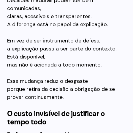
Decisões maduras podem ser bem
comunicadas,
claras, acessíveis e transparentes.
A diferença está no papel da explicação.
Em vez de ser instrumento de defesa,
a explicação passa a ser parte do contexto.
Está disponível,
mas não é acionada a todo momento.
Essa mudança reduz o desgaste
porque retira da decisão a obrigação de se
provar continuamente.
O custo invisível de justificar o
tempo todo