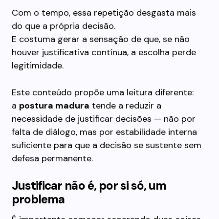
Com o tempo, essa repetição desgasta mais
do que a própria decisão.
E costuma gerar a sensação de que, se não
houver justificativa contínua, a escolha perde
legitimidade.
Este conteúdo propõe uma leitura diferente:
a
postura madura
tende a reduzir a
necessidade de justificar decisões — não por
falta de diálogo, mas por estabilidade interna
suficiente para que a decisão se sustente sem
defesa permanente.
Justificar não é, por si só, um
problema