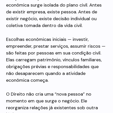
econômica surge isolada do plano civil. Antes
de existir empresa, existe pessoa. Antes de
existir negócio, existe decisão individual ou
coletiva tomada dentro da vida civil.
Escolhas econômicas iniciais — investir,
empreender, prestar serviços, assumir riscos —
são feitas por pessoas em sua condição civil.
Elas carregam patrimônio, vínculos familiares,
obrigações prévias e responsabilidades que
não desaparecem quando a atividade
econômica começa.
O Direito não cria uma “nova pessoa” no
momento em que surge o negócio. Ele
reorganiza relações já existentes sob outra