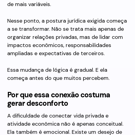
de mais variáveis.
Nesse ponto, a postura jurídica exigida começa
a se transformar. Não se trata mais apenas de
organizar relações privadas, mas de lidar com
impactos econômicos, responsabilidades
ampliadas e expectativas de terceiros.
Essa mudança de lógica é gradual. E ela
começa antes do que muitos percebem.
Por que essa conexão costuma
gerar desconforto
A dificuldade de conectar vida privada e
atividade econômica não é apenas conceitual.
Ela também é emocional. Existe um desejo de