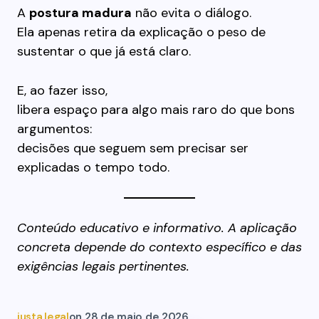
A
postura madura
não evita o diálogo.
Ela apenas retira da explicação o peso de
sustentar o que já está claro.
E, ao fazer isso,
libera espaço para algo mais raro do que bons
argumentos:
decisões que seguem sem precisar ser
explicadas o tempo todo.
Conteúdo educativo e informativo. A aplicação
concreta depende do contexto específico e das
exigências legais pertinentes.
justa.legal
on
28 de maio de 2026