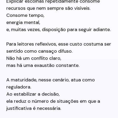
Explicar escolhas repetidamente consome
recursos que nem sempre são visíveis.
Consome tempo,
energia mental,
e, muitas vezes, disposição para seguir adiante.
Para leitores reflexivos, esse custo costuma ser
sentido como cansaço difuso.
Não há um conflito claro,
mas há uma exaustão constante.
A maturidade, nesse cenário, atua como
reguladora.
Ao estabilizar a decisão,
ela reduz o número de situações em que a
justificativa é necessária.