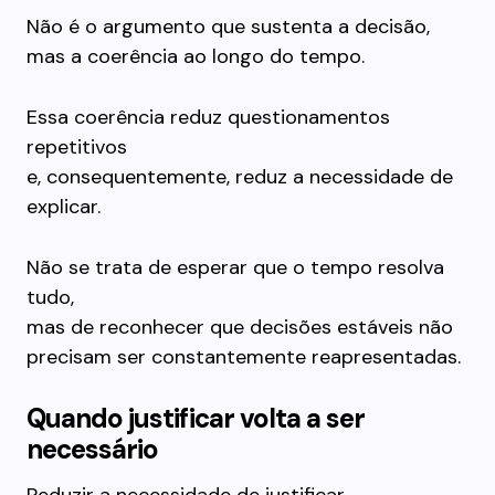
Não é o argumento que sustenta a decisão,
mas a coerência ao longo do tempo.
Essa coerência reduz questionamentos
repetitivos
e, consequentemente, reduz a necessidade de
explicar.
Não se trata de esperar que o tempo resolva
tudo,
mas de reconhecer que decisões estáveis não
precisam ser constantemente reapresentadas.
Quando justificar volta a ser
necessário