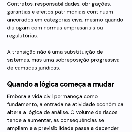
Contratos, responsabilidades, obrigações,
garantias e efeitos patrimoniais continuam
ancorados em categorias civis, mesmo quando
dialogam com normas empresariais ou
regulatórias.
A transição não é uma substituição de
sistemas, mas uma sobreposição progressiva
de camadas jurídicas.
Quando a lógica começa a mudar
Embora a vida civil permaneça como
fundamento, a entrada na atividade econômica
altera a lógica de análise. O volume de riscos
tende a aumentar, as consequências se
ampliam e a previsibilidade passa a depender