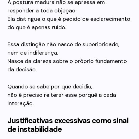
A postura madura não se apressa em
responder a toda objeção.
Ela distingue o que é pedido de esclarecimento
do que é apenas ruído.
Essa distinção não nasce de superioridade,
nem de indiferença.
Nasce da clareza sobre o próprio fundamento
da decisão.
Quando se sabe por que decidiu,
não é preciso reiterar esse porquê a cada
interação.
Justificativas excessivas como sinal
de instabilidade