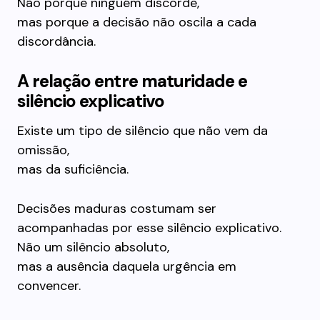
Não porque ninguém discorde,
mas porque a decisão não oscila a cada
discordância.
A relação entre maturidade e
silêncio explicativo
Existe um tipo de silêncio que não vem da
omissão,
mas da suficiência.
Decisões maduras costumam ser
acompanhadas por esse silêncio explicativo.
Não um silêncio absoluto,
mas a ausência daquela urgência em
convencer.