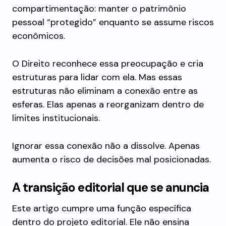
compartimentação: manter o patrimônio
pessoal “protegido” enquanto se assume riscos
econômicos.
O Direito reconhece essa preocupação e cria
estruturas para lidar com ela. Mas essas
estruturas não eliminam a conexão entre as
esferas. Elas apenas a reorganizam dentro de
limites institucionais.
Ignorar essa conexão não a dissolve. Apenas
aumenta o risco de decisões mal posicionadas.
A transição editorial que se anuncia
Este artigo cumpre uma função específica
dentro do projeto editorial. Ele não ensina