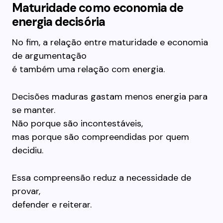
Maturidade como economia de
energia decisória
No fim, a relação entre maturidade e economia
de argumentação
é também uma relação com energia.
Decisões maduras gastam menos energia para
se manter.
Não porque são incontestáveis,
mas porque são compreendidas por quem
decidiu.
Essa compreensão reduz a necessidade de
provar,
defender e reiterar.