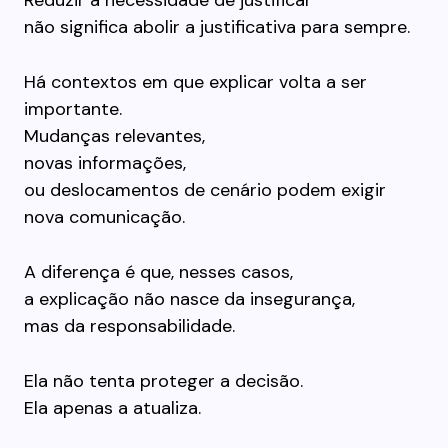
Reduzir a necessidade de justificar
não significa abolir a justificativa para sempre.
Há contextos em que explicar volta a ser
importante.
Mudanças relevantes,
novas informações,
ou deslocamentos de cenário podem exigir
nova comunicação.
A diferença é que, nesses casos,
a explicação não nasce da insegurança,
mas da responsabilidade.
Ela não tenta proteger a decisão.
Ela apenas a atualiza.