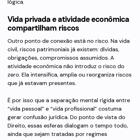
lógica.
Vida privada e atividade econômica
compartilham riscos
Outro ponto de conexão está no risco. Na vida
civil, riscos patrimoniais já existem: dívidas,
obrigações, compromissos assumidos. A
atividade econômica não introduz o risco do
zero. Ela intensifica, amplia ou reorganiza riscos
que já estavam presentes.
É por isso que a separação mental rígida entre
“vida pessoal” e “vida profissional” costuma
gerar confusão jurídica. Do ponto de vista do
Direito, essas esferas dialogam o tempo todo,
ainda que sejam tratadas por regimes