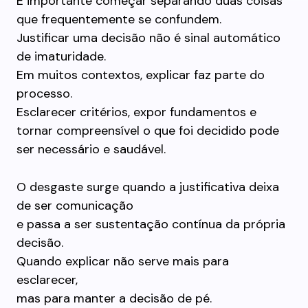
É importante começar separando duas coisas
que frequentemente se confundem.
Justificar uma decisão não é sinal automático
de imaturidade.
Em muitos contextos, explicar faz parte do
processo.
Esclarecer critérios, expor fundamentos e
tornar compreensível o que foi decidido pode
ser necessário e saudável.
O desgaste surge quando a justificativa deixa
de ser comunicação
e passa a ser sustentação contínua da própria
decisão.
Quando explicar não serve mais para
esclarecer,
mas para manter a decisão de pé.