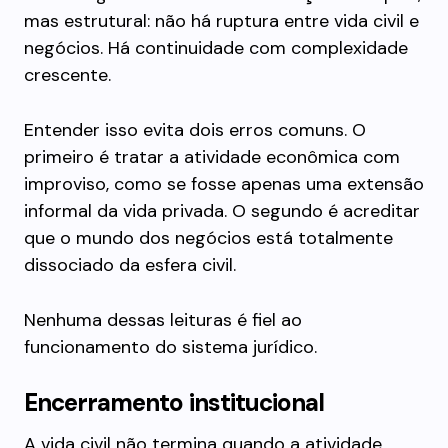
mas estrutural: não há ruptura entre vida civil e
negócios. Há continuidade com complexidade
crescente.
Entender isso evita dois erros comuns. O
primeiro é tratar a atividade econômica com
improviso, como se fosse apenas uma extensão
informal da vida privada. O segundo é acreditar
que o mundo dos negócios está totalmente
dissociado da esfera civil.
Nenhuma dessas leituras é fiel ao
funcionamento do sistema jurídico.
Encerramento institucional
A vida civil não termina quando a atividade