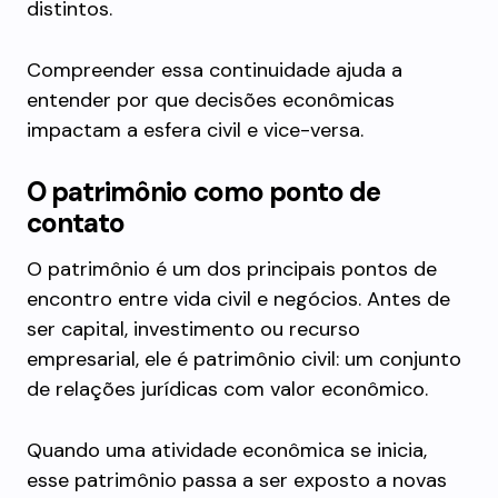
distintos.
Compreender essa continuidade ajuda a
entender por que decisões econômicas
impactam a esfera civil e vice-versa.
O patrimônio como ponto de
contato
O patrimônio é um dos principais pontos de
encontro entre vida civil e negócios. Antes de
ser capital, investimento ou recurso
empresarial, ele é patrimônio civil: um conjunto
de relações jurídicas com valor econômico.
Quando uma atividade econômica se inicia,
esse patrimônio passa a ser exposto a novas