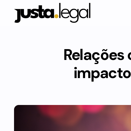
Relações 
impacto