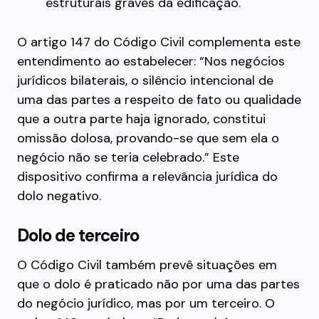
estruturais graves da edificação.
O artigo 147 do Código Civil complementa este
entendimento ao estabelecer: “Nos negócios
jurídicos bilaterais, o silêncio intencional de
uma das partes a respeito de fato ou qualidade
que a outra parte haja ignorado, constitui
omissão dolosa, provando-se que sem ela o
negócio não se teria celebrado.” Este
dispositivo confirma a relevância jurídica do
dolo negativo.
Dolo de terceiro
O Código Civil também prevê situações em
que o dolo é praticado não por uma das partes
do negócio jurídico, mas por um terceiro. O