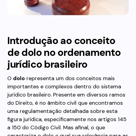
Introdução ao conceito
de dolo no ordenamento
jurídico brasileiro
O
dolo
representa um dos conceitos mais
importantes e complexos dentro do sistema
jurídico brasileiro. Presente em diversos ramos
do Direito, é no âmbito civil que encontramos
uma regulamentação detalhada sobre esta
figura jurídica, especificamente nos artigos 145
a 150 do Código Civil. Mas afinal, o que
caracteriza o dolo e qual sua relevância para as