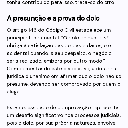
tenha contribuído para isso, trata-se de erro.
A presunção e a prova do dolo
O artigo 146 do Código Civil estabelece um
princípio fundamental: “O dolo acidental só
obriga à satisfação das perdas e danos, e é
acidental quando, a seu despeito, o negócio
seria realizado, embora por outro modo.”
Complementando este dispositivo, a doutrina
jurídica é unânime em afirmar que o dolo não se
presume, devendo ser comprovado por quem o
alega.
Esta necessidade de comprovação representa
um desafio significativo nos processos judiciais,
pois o dolo, por sua própria natureza, envolve