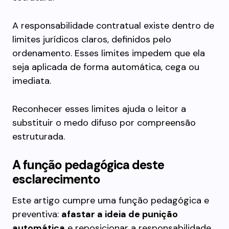
A responsabilidade contratual existe dentro de
limites jurídicos claros, definidos pelo
ordenamento. Esses limites impedem que ela
seja aplicada de forma automática, cega ou
imediata.
Reconhecer esses limites ajuda o leitor a
substituir o medo difuso por compreensão
estruturada.
A função pedagógica deste
esclarecimento
Este artigo cumpre uma função pedagógica e
preventiva:
afastar a ideia de punição
automática
e reposicionar a responsabilidade