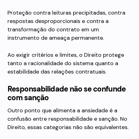
Proteção contra leituras precipitadas, contra
respostas desproporcionais e contra a
transformação do contrato em um
instrumento de ameaça permanente.
Ao exigir critérios e limites, o Direito protege
tanto a racionalidade do sistema quanto a
estabilidade das relações contratuais.
Responsabilidade não se confunde
com sanção
Outro ponto que alimenta a ansiedade é a
confusão entre responsabilidade e sanção. No
Direito, essas categorias não são equivalentes.