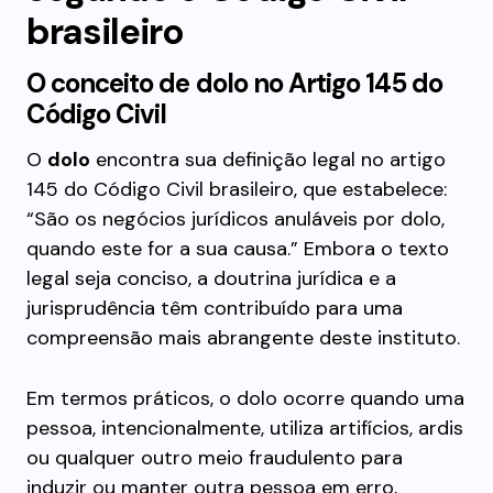
brasileiro
O conceito de dolo no Artigo 145 do
Código Civil
O
dolo
encontra sua definição legal no artigo
145 do Código Civil brasileiro, que estabelece:
“São os negócios jurídicos anuláveis por dolo,
quando este for a sua causa.” Embora o texto
legal seja conciso, a doutrina jurídica e a
jurisprudência têm contribuído para uma
compreensão mais abrangente deste instituto.
Em termos práticos, o dolo ocorre quando uma
pessoa, intencionalmente, utiliza artifícios, ardis
ou qualquer outro meio fraudulento para
induzir ou manter outra pessoa em erro,