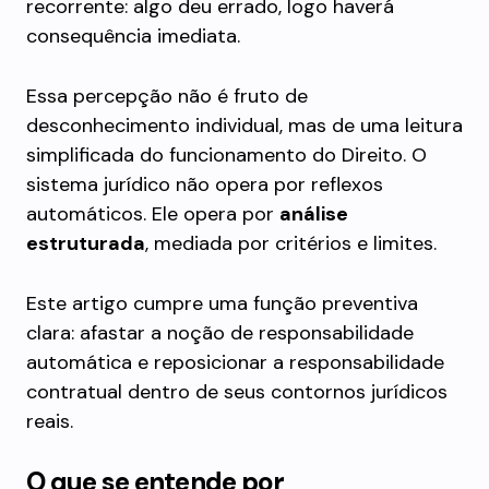
recorrente: algo deu errado, logo haverá
consequência imediata.
Essa percepção não é fruto de
desconhecimento individual, mas de uma leitura
simplificada do funcionamento do Direito. O
sistema jurídico não opera por reflexos
automáticos. Ele opera por
análise
estruturada
, mediada por critérios e limites.
Este artigo cumpre uma função preventiva
clara: afastar a noção de responsabilidade
automática e reposicionar a responsabilidade
contratual dentro de seus contornos jurídicos
reais.
O que se entende por