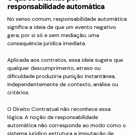
responsabilidade automática
No senso comum, responsabilidade automática
significa a ideia de que um evento negativo
gera, por si só e sem mediação, uma
consequência jurídica imediata.
Aplicada aos contratos, essa ideia sugere que
qualquer descumprimento, atraso ou
dificuldade produziria punição instantânea,
independentemente de contexto, análise ou
critérios.
O Direito Contratual não reconhece essa
lógica. A noção de responsabilidade
automática não corresponde ao modo como o
sistema jurídico estrutura a imputação de