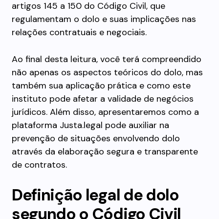
artigos 145 a 150 do Código Civil, que
regulamentam o dolo e suas implicações nas
relações contratuais e negociais.
Ao final desta leitura, você terá compreendido
não apenas os aspectos teóricos do dolo, mas
também sua aplicação prática e como este
instituto pode afetar a validade de negócios
jurídicos. Além disso, apresentaremos como a
plataforma Justa.legal pode auxiliar na
prevenção de situações envolvendo dolo
através da elaboração segura e transparente
de contratos.
Definição legal de dolo
segundo o Código Civil