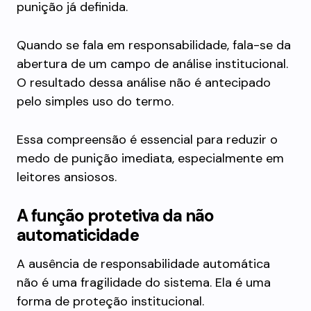
punição já definida.
Quando se fala em responsabilidade, fala-se da
abertura de um campo de análise institucional.
O resultado dessa análise não é antecipado
pelo simples uso do termo.
Essa compreensão é essencial para reduzir o
medo de punição imediata, especialmente em
leitores ansiosos.
A função protetiva da não
automaticidade
A ausência de responsabilidade automática
não é uma fragilidade do sistema. Ela é uma
forma de proteção institucional.