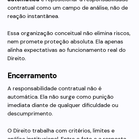
contratual como um campo de análise, não de
reação instantânea.
Essa organização conceitual não elimina riscos,
nem promete proteção absoluta. Ela apenas
alinha expectativas ao funcionamento real do
Direito.
Encerramento
A responsabilidade contratual não é
automática. Ela não surge como punição
imediata diante de qualquer dificuldade ou
descumprimento.
O Direito trabalha com critérios, limites e