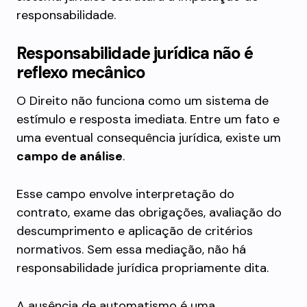
responsabilidade.
Responsabilidade jurídica não é
reflexo mecânico
O Direito não funciona como um sistema de
estímulo e resposta imediata. Entre um fato e
uma eventual consequência jurídica, existe um
campo de análise
.
Esse campo envolve interpretação do
contrato, exame das obrigações, avaliação do
descumprimento e aplicação de critérios
normativos. Sem essa mediação, não há
responsabilidade jurídica propriamente dita.
A ausência de automatismo é uma