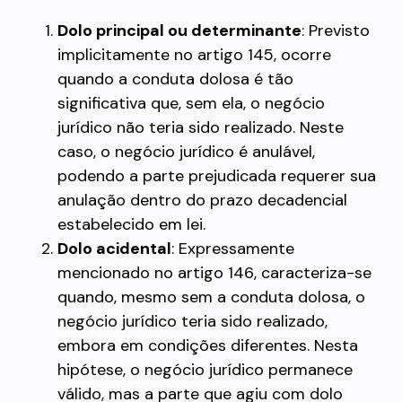
Dolo principal ou determinante
: Previsto
implicitamente no artigo 145, ocorre
quando a conduta dolosa é tão
significativa que, sem ela, o negócio
jurídico não teria sido realizado. Neste
caso, o negócio jurídico é anulável,
podendo a parte prejudicada requerer sua
anulação dentro do prazo decadencial
estabelecido em lei.
Dolo acidental
: Expressamente
mencionado no artigo 146, caracteriza-se
quando, mesmo sem a conduta dolosa, o
negócio jurídico teria sido realizado,
embora em condições diferentes. Nesta
hipótese, o negócio jurídico permanece
válido, mas a parte que agiu com dolo