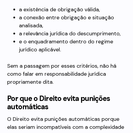
a existência de obrigação válida,
a conexão entre obrigação e situação
analisada,
a relevância jurídica do descumprimento,
e o enquadramento dentro do regime
jurídico aplicável.
Sem a passagem por esses critérios, não há
como falar em responsabilidade jurídica
propriamente dita.
Por que o Direito evita punições
automáticas
O Direito evita punições automáticas porque
elas seriam incompatíveis com a complexidade