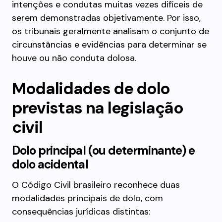
intenções e condutas muitas vezes difíceis de
serem demonstradas objetivamente. Por isso,
os tribunais geralmente analisam o conjunto de
circunstâncias e evidências para determinar se
houve ou não conduta dolosa.
Modalidades de dolo
previstas na legislação
civil
Dolo principal (ou determinante) e
dolo acidental
O Código Civil brasileiro reconhece duas
modalidades principais de dolo, com
consequências jurídicas distintas: