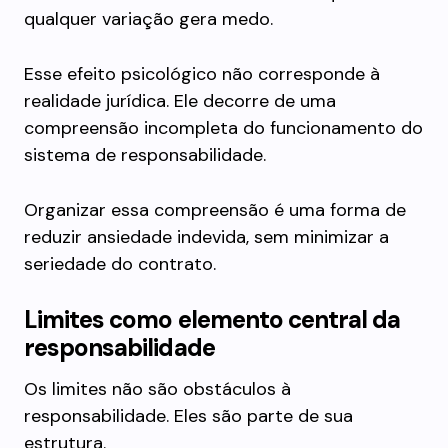
qualquer variação gera medo.
Esse efeito psicológico não corresponde à
realidade jurídica. Ele decorre de uma
compreensão incompleta do funcionamento do
sistema de responsabilidade.
Organizar essa compreensão é uma forma de
reduzir ansiedade indevida, sem minimizar a
seriedade do contrato.
Limites como elemento central da
responsabilidade
Os limites não são obstáculos à
responsabilidade. Eles são parte de sua
estrutura.