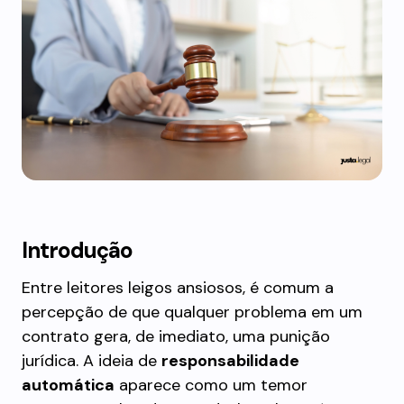
Introdução
Entre leitores leigos ansiosos, é comum a
percepção de que qualquer problema em um
contrato gera, de imediato, uma punição
jurídica. A ideia de
responsabilidade
automática
aparece como um temor