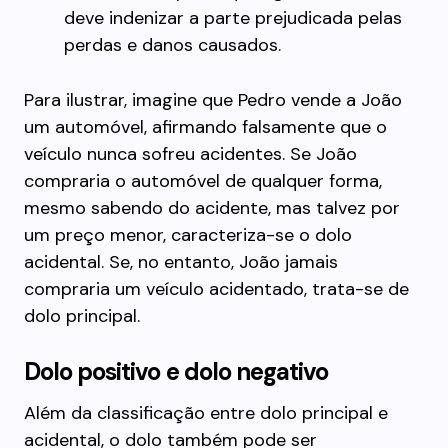
deve indenizar a parte prejudicada pelas
perdas e danos causados.
Para ilustrar, imagine que Pedro vende a João
um automóvel, afirmando falsamente que o
veículo nunca sofreu acidentes. Se João
compraria o automóvel de qualquer forma,
mesmo sabendo do acidente, mas talvez por
um preço menor, caracteriza-se o dolo
acidental. Se, no entanto, João jamais
compraria um veículo acidentado, trata-se de
dolo principal.
Dolo positivo e dolo negativo
Além da classificação entre dolo principal e
acidental, o dolo também pode ser