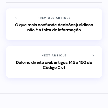
PREVIOUS ARTICLE
O que mais confunde decisões jurídicas
não é a falta de informação
NEXT ARTICLE
Dolo no direito civil: artigos 145 a 150 do
Código Civil