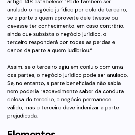
artigo 148 estabelece: “Pode também ser
anulado o negócio jurídico por dolo de terceiro,
se a parte a quem aproveite dele tivesse ou
devesse ter conhecimento; em caso contrário,
ainda que subsista o negócio jurídico, o
terceiro responderá por todas as perdas e
danos da parte a quem ludibriou.”
Assim, se o terceiro agiu em conluio com uma
das partes, o negócio jurídico pode ser anulado.
Se, no entanto, a parte beneficiada não sabia
nem poderia razoavelmente saber da conduta
dolosa do terceiro, o negócio permanece
válido, mas o terceiro deve indenizar a parte
prejudicada.
Elementos