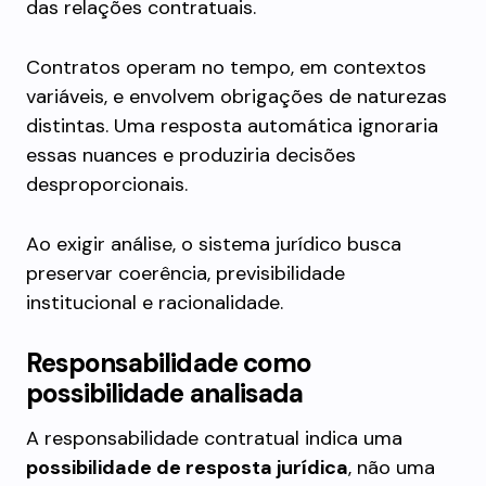
das relações contratuais.
Contratos operam no tempo, em contextos
variáveis, e envolvem obrigações de naturezas
distintas. Uma resposta automática ignoraria
essas nuances e produziria decisões
desproporcionais.
Ao exigir análise, o sistema jurídico busca
preservar coerência, previsibilidade
institucional e racionalidade.
Responsabilidade como
possibilidade analisada
A responsabilidade contratual indica uma
possibilidade de resposta jurídica
, não uma