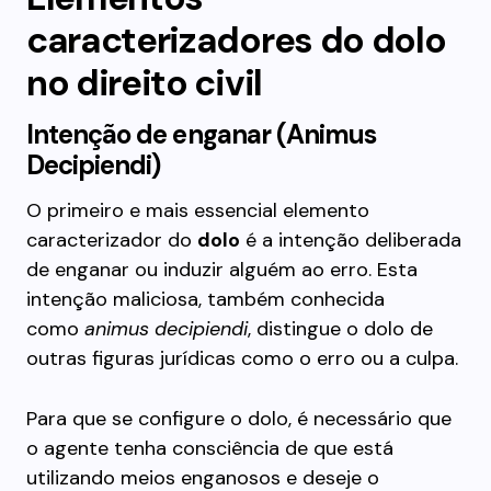
caracterizadores do dolo
no direito civil
Intenção de enganar (Animus
Decipiendi)
O primeiro e mais essencial elemento
caracterizador do
dolo
é a intenção deliberada
de enganar ou induzir alguém ao erro. Esta
intenção maliciosa, também conhecida
como
animus decipiendi
, distingue o dolo de
outras figuras jurídicas como o erro ou a culpa.
Para que se configure o dolo, é necessário que
o agente tenha consciência de que está
utilizando meios enganosos e deseje o