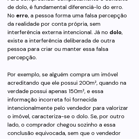
de dolo, é fundamental diferenciá-lo do erro.
No
erro
, a pessoa forma uma falsa percepção
da realidade por conta própria, sem
interferência externa intencional. Já no
dolo
,
existe a interferência deliberada de outra
pessoa para criar ou manter essa falsa
percepção.
Por exemplo, se alguém compra um imóvel
acreditando que ele possui 200m², quando na
verdade possui apenas 150m², e essa
informação incorreta foi fornecida
intencionalmente pelo vendedor para valorizar
o imóvel, caracteriza-se o dolo. Se, por outro
lado, o comprador chegou sozinho a essa
conclusão equivocada, sem que o vendedor