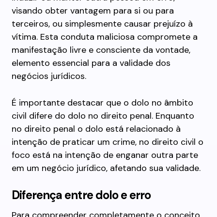
visando obter vantagem para si ou para
terceiros, ou simplesmente causar prejuízo à
vítima. Esta conduta maliciosa compromete a
manifestação livre e consciente da vontade,
elemento essencial para a validade dos
negócios jurídicos.
É importante destacar que o dolo no âmbito
civil difere do dolo no direito penal. Enquanto
no direito penal o dolo está relacionado à
intenção de praticar um crime, no direito civil o
foco está na intenção de enganar outra parte
em um negócio jurídico, afetando sua validade.
Diferença entre dolo e erro
Para compreender completamente o conceito