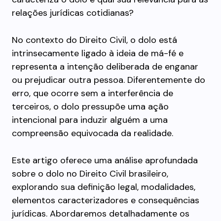
relações jurídicas cotidianas?
No contexto do Direito Civil, o dolo está
intrinsecamente ligado à ideia de má-fé e
representa a intenção deliberada de enganar
ou prejudicar outra pessoa. Diferentemente do
erro, que ocorre sem a interferência de
terceiros, o dolo pressupõe uma ação
intencional para induzir alguém a uma
compreensão equivocada da realidade.
Este artigo oferece uma análise aprofundada
sobre o dolo no Direito Civil brasileiro,
explorando sua definição legal, modalidades,
elementos caracterizadores e consequências
jurídicas. Abordaremos detalhadamente os