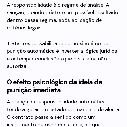
A responsabilidade é o regime de análise. A
sanção, quando existe, é um possível resultado
dentro desse regime, após aplicação de
critérios legais.
Tratar responsabilidade como sinônimo de
punição automática é inverter a lógica jurídica
e antecipar conclusões que o sistema não
autoriza.
O efeito psicológico da ideia de
punição imediata
A crença na responsabilidade automática
tende a gerar um estado permanente de alerta.
O contrato passa a ser lido como um
instrumento de risco constante, no qual