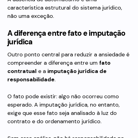
característica estrutural do sistema jurídico,
não uma exceção.
A diferença entre fato e imputação
jurídica
Outro ponto central para reduzir a ansiedade é
compreender a diferença entre um
fato
contratual
e a
imputação jurídica de
responsabilidade
.
O fato pode existir: algo não ocorreu como
esperado. A imputação jurídica, no entanto,
exige que esse fato seja analisado à luz do
contrato e do ordenamento jurídico.