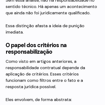
Sem essa análise, não há responsabilidade no
sentido técnico. Há apenas um acontecimento
que ainda não foi juridicamente qualificado.
Essa distinção afasta a ideia de punição
imediata.
O papel dos critérios na
responsabilização
Como visto em artigos anteriores, a
responsabilidade contratual depende da
aplicação de critérios. Esses critérios
funcionam como filtros entre o fato e a
resposta jurídica possível.
Eles envolvem, de forma abstrata: