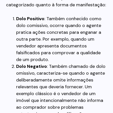
categorizado quanto à forma de manifestação:
Dolo Positivo
: Também conhecido como
dolo comissivo, ocorre quando o agente
pratica ações concretas para enganar a
outra parte. Por exemplo, quando um
vendedor apresenta documentos
falsificados para comprovar a qualidade
de um produto.
Dolo Negativo
: Também chamado de dolo
omissivo, caracteriza-se quando o agente
deliberadamente omite informações
relevantes que deveria fornecer. Um
exemplo clássico é o vendedor de um
imóvel que intencionalmente não informa
ao comprador sobre problemas