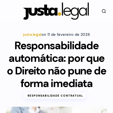
justa.legal
on
11 de fevereiro de 2026
Responsabilidade
automática: por que
o Direito não pune de
forma imediata
RESPONSABILIDADE CONTRATUAL