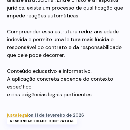
análise institucional. Entre o fato e a resposta
jurídica, existe um processo de qualificação que
impede reações automáticas.
Compreender essa estrutura reduz ansiedade
indevida e permite uma leitura mais lúcida e
responsável do contrato e da responsabilidade
que dele pode decorrer.
Conteúdo educativo e informativo.
A aplicação concreta depende do contexto
específico
e das exigências legais pertinentes.
justa.legal
on
11 de fevereiro de 2026
RESPONSABILIDADE CONTRATUAL