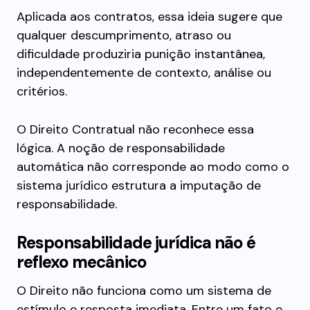
Aplicada aos contratos, essa ideia sugere que
qualquer descumprimento, atraso ou
dificuldade produziria punição instantânea,
independentemente de contexto, análise ou
critérios.
O Direito Contratual não reconhece essa
lógica. A noção de responsabilidade
automática não corresponde ao modo como o
sistema jurídico estrutura a imputação de
responsabilidade.
Responsabilidade jurídica não é
reflexo mecânico
O Direito não funciona como um sistema de
estímulo e resposta imediata. Entre um fato e