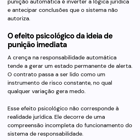
punição automática é inverter a lógica jurídica
e antecipar conclusões que o sistema não
autoriza.
O efeito psicológico da ideia de
punição imediata
A crença na responsabilidade automática
tende a gerar um estado permanente de alerta.
O contrato passa a ser lido como um
instrumento de risco constante, no qual
qualquer variação gera medo.
Esse efeito psicológico não corresponde à
realidade jurídica. Ele decorre de uma
compreensão incompleta do funcionamento do
sistema de responsabilidade.