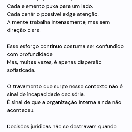
Cada elemento puxa para um lado.
Cada cenário possível exige atenção.
A mente trabalha intensamente, mas sem
direção clara.
Esse esforço contínuo costuma ser confundido
com profundidade.
Mas, muitas vezes, é apenas dispersão
sofisticada.
O travamento que surge nesse contexto não é
sinal de incapacidade decisória.
É sinal de que a organização interna ainda não
aconteceu.
Decisões jurídicas não se destravam quando