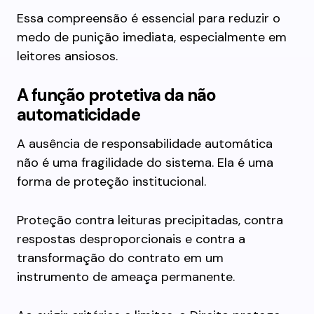
Essa compreensão é essencial para reduzir o
medo de punição imediata, especialmente em
leitores ansiosos.
A função protetiva da não
automaticidade
A ausência de responsabilidade automática
não é uma fragilidade do sistema. Ela é uma
forma de proteção institucional.
Proteção contra leituras precipitadas, contra
respostas desproporcionais e contra a
transformação do contrato em um
instrumento de ameaça permanente.