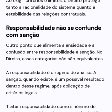
Ao exigir critérios e limites, o Direito protege
tanto a racionalidade do sistema quanto a
estabilidade das relações contratuais.
Responsabilidade não se confunde
com sanção
Outro ponto que alimenta a ansiedade é a
confusão entre responsabilidade e sanção. No
Direito, essas categorias não são equivalentes.
A responsabilidade é o regime de análise. A
sanção, quando existe, é um possível resultado
dentro desse regime, após aplicação de
critérios legais.
Tratar responsabilidade como sinônimo de