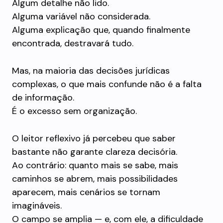
Algum detalhe não lido.
Alguma variável não considerada.
Alguma explicação que, quando finalmente
encontrada, destravará tudo.
Mas, na maioria das decisões jurídicas
complexas, o que mais confunde não é a falta
de informação.
É o excesso sem organização.
O leitor reflexivo já percebeu que saber
bastante não garante clareza decisória.
Ao contrário: quanto mais se sabe, mais
caminhos se abrem, mais possibilidades
aparecem, mais cenários se tornam
imagináveis.
O campo se amplia — e, com ele, a dificuldade