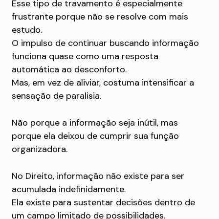
Esse tipo de travamento é especialmente
frustrante porque não se resolve com mais
estudo.
O impulso de continuar buscando informação
funciona quase como uma resposta
automática ao desconforto.
Mas, em vez de aliviar, costuma intensificar a
sensação de paralisia.
Não porque a informação seja inútil, mas
porque ela deixou de cumprir sua função
organizadora.
No Direito, informação não existe para ser
acumulada indefinidamente.
Ela existe para sustentar decisões dentro de
um campo limitado de possibilidades.