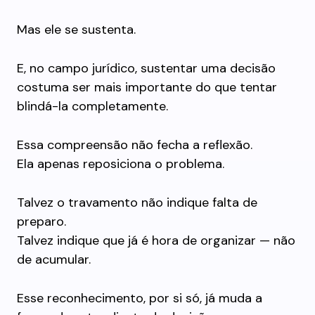
Mas ele se sustenta.
E, no campo jurídico, sustentar uma decisão
costuma ser mais importante do que tentar
blindá-la completamente.
Essa compreensão não fecha a reflexão.
Ela apenas reposiciona o problema.
Talvez o travamento não indique falta de
preparo.
Talvez indique que já é hora de organizar — não
de acumular.
Esse reconhecimento, por si só, já muda a