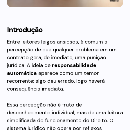
Introdução
Entre leitores leigos ansiosos, é comum a
percepção de que qualquer problema em um
contrato gera, de imediato, uma punição
jurídica. A ideia de
responsabilidade
automática
aparece como um temor
recorrente: algo deu errado, logo haverá
consequência imediata.
Essa percepção não é fruto de
desconhecimento individual, mas de uma leitura
simplificada do funcionamento do Direito. O
sistema jurídico não opera por reflexos