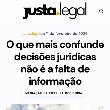
justa.legal
on
11 de fevereiro de 2026
O que mais confunde
decisões jurídicas
não é a falta de
informação
MEDIAÇÃO DE POSTURA DECISÓRIA