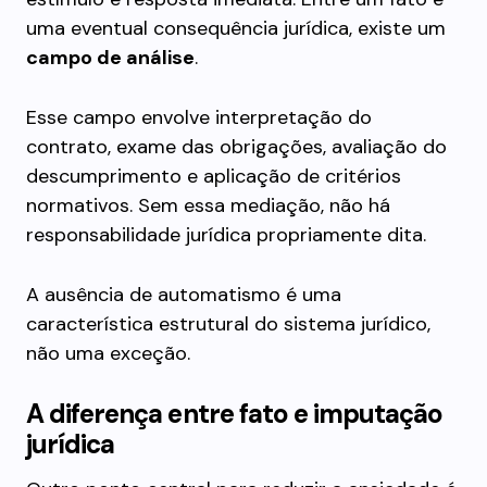
uma eventual consequência jurídica, existe um
campo de análise
.
Esse campo envolve interpretação do
contrato, exame das obrigações, avaliação do
descumprimento e aplicação de critérios
normativos. Sem essa mediação, não há
responsabilidade jurídica propriamente dita.
A ausência de automatismo é uma
característica estrutural do sistema jurídico,
não uma exceção.
A diferença entre fato e imputação
jurídica