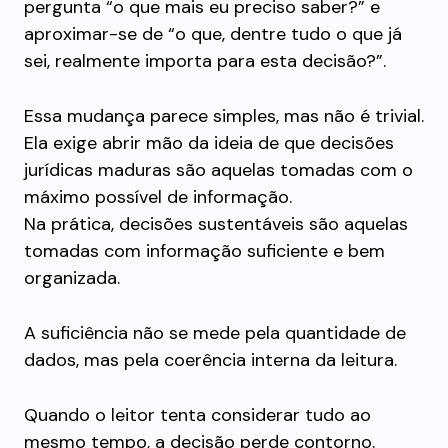
pergunta “o que mais eu preciso saber?” e
aproximar-se de “o que, dentre tudo o que já
sei, realmente importa para esta decisão?”.
Essa mudança parece simples, mas não é trivial.
Ela exige abrir mão da ideia de que decisões
jurídicas maduras são aquelas tomadas com o
máximo possível de informação.
Na prática, decisões sustentáveis são aquelas
tomadas com informação suficiente e bem
organizada.
A suficiência não se mede pela quantidade de
dados, mas pela coerência interna da leitura.
Quando o leitor tenta considerar tudo ao
mesmo tempo, a decisão perde contorno.