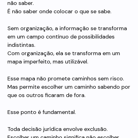
não saber.
É não saber onde colocar o que se sabe.
Sem organização, a informação se transforma
em um campo contínuo de possibilidades
indistintas.
Com organização, ela se transforma em um
mapa imperfeito, mas utilizável.
Esse mapa não promete caminhos sem risco.
Mas permite escolher um caminho sabendo por
que os outros ficaram de fora.
Esse ponto é fundamental.
Toda decisão jurídica envolve exclusão.
Escolher um caminho significa não escolher