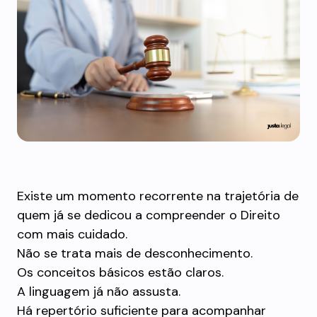
Existe um momento recorrente na trajetória de
quem já se dedicou a compreender o Direito
com mais cuidado.
Não se trata mais de desconhecimento.
Os conceitos básicos estão claros.
A linguagem já não assusta.
Há repertório suficiente para acompanhar