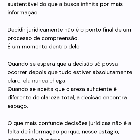
sustentável do que a busca infinita por mais
informação.
Decidir juridicamente não é o ponto final de um
processo de compreensão.
É um momento dentro dele.
Quando se espera que a decisão só possa
ocorrer depois que tudo estiver absolutamente
claro, ela nunca chega.
Quando se aceita que clareza suficiente é
diferente de clareza total, a decisão encontra
espaço.
O que mais confunde decisões jurídicas não é a
falta de informação porque, nesse estágio,