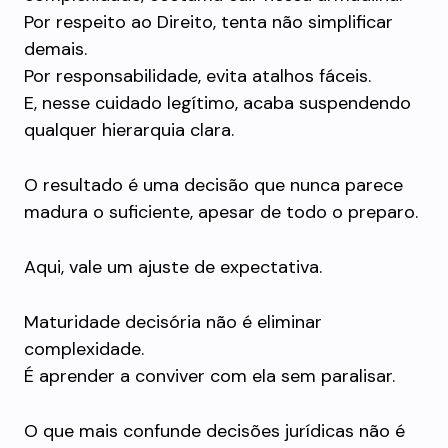
Por respeito ao Direito, tenta não simplificar
demais.
Por responsabilidade, evita atalhos fáceis.
E, nesse cuidado legítimo, acaba suspendendo
qualquer hierarquia clara.
O resultado é uma decisão que nunca parece
madura o suficiente, apesar de todo o preparo.
Aqui, vale um ajuste de expectativa.
Maturidade decisória não é eliminar
complexidade.
É aprender a conviver com ela sem paralisar.
O que mais confunde decisões jurídicas não é