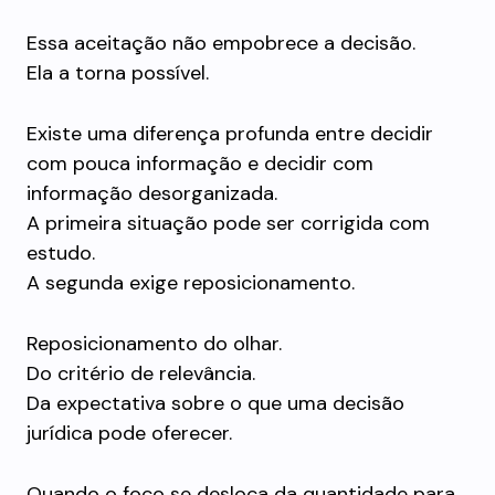
Essa aceitação não empobrece a decisão.
Ela a torna possível.
Existe uma diferença profunda entre decidir
com pouca informação e decidir com
informação desorganizada.
A primeira situação pode ser corrigida com
estudo.
A segunda exige reposicionamento.
Reposicionamento do olhar.
Do critério de relevância.
Da expectativa sobre o que uma decisão
jurídica pode oferecer.
Quando o foco se desloca da quantidade para