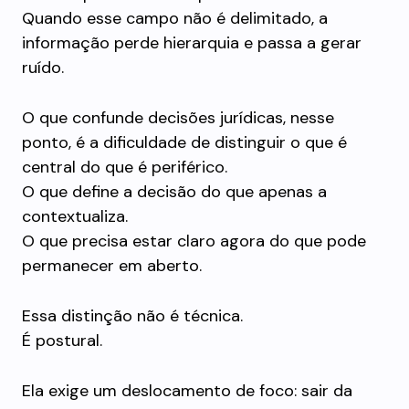
Quando esse campo não é delimitado, a
informação perde hierarquia e passa a gerar
ruído.
O que confunde decisões jurídicas, nesse
ponto, é a dificuldade de distinguir o que é
central do que é periférico.
O que define a decisão do que apenas a
contextualiza.
O que precisa estar claro agora do que pode
permanecer em aberto.
Essa distinção não é técnica.
É postural.
Ela exige um deslocamento de foco: sair da