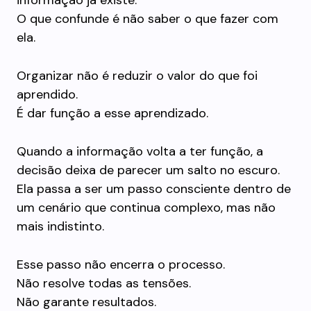
informação já existe.
O que confunde é não saber o que fazer com
ela.
Organizar não é reduzir o valor do que foi
aprendido.
É dar função a esse aprendizado.
Quando a informação volta a ter função, a
decisão deixa de parecer um salto no escuro.
Ela passa a ser um passo consciente dentro de
um cenário que continua complexo, mas não
mais indistinto.
Esse passo não encerra o processo.
Não resolve todas as tensões.
Não garante resultados.