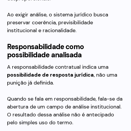
Ao exigir análise, o sistema jurídico busca
preservar coerência, previsibilidade
institucional e racionalidade.
Responsabilidade como
possibilidade analisada
A responsabilidade contratual indica uma
possibilidade de resposta jurídica
, não uma
punição já definida.
Quando se fala em responsabilidade, fala-se da
abertura de um campo de análise institucional.
O resultado dessa análise não é antecipado
pelo simples uso do termo.