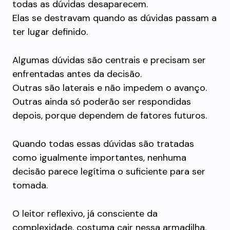
todas as dúvidas desaparecem.
Elas se destravam quando as dúvidas passam a
ter lugar definido.
Algumas dúvidas são centrais e precisam ser
enfrentadas antes da decisão.
Outras são laterais e não impedem o avanço.
Outras ainda só poderão ser respondidas
depois, porque dependem de fatores futuros.
Quando todas essas dúvidas são tratadas
como igualmente importantes, nenhuma
decisão parece legítima o suficiente para ser
tomada.
O leitor reflexivo, já consciente da
complexidade, costuma cair nessa armadilha.