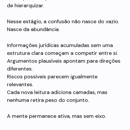
de hierarquizar.
Nesse estágio, a confusão não nasce do vazio.
Nasce da abundância.
Informações jurídicas acumuladas sem uma
estrutura clara começam a competir entre si.
Argumentos plausíveis apontam para direções
diferentes.
Riscos possíveis parecem igualmente
relevantes.
Cada nova leitura adiciona camadas, mas
nenhuma retira peso do conjunto.
A mente permanece ativa, mas sem eixo.