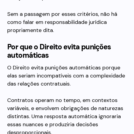
Sem a passagem por esses critérios, não há
como falar em responsabilidade jurídica
propriamente dita.
Por que o Direito evita punições
automáticas
O Direito evita punições automáticas porque
elas seriam incompatíveis com a complexidade
das relações contratuais.
Contratos operam no tempo, em contextos
variáveis, e envolvem obrigações de naturezas
distintas. Uma resposta automática ignoraria
essas nuances e produziria decisões
desproporcionais.