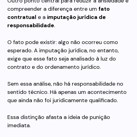
Outro ponto central para reduzir a ansiedade é
compreender a diferença entre um
fato
contratual
e a
imputação jurídica de
responsabilidade
.
O fato pode existir: algo não ocorreu como
esperado. A imputação jurídica, no entanto,
exige que esse fato seja analisado à luz do
contrato e do ordenamento jurídico.
Sem essa análise, não há responsabilidade no
sentido técnico. Há apenas um acontecimento
que ainda não foi juridicamente qualificado.
Essa distinção afasta a ideia de punição
imediata.