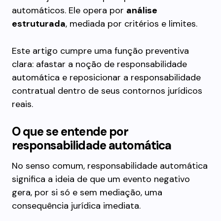
automáticos. Ele opera por
análise
estruturada
, mediada por critérios e limites.
Este artigo cumpre uma função preventiva
clara: afastar a noção de responsabilidade
automática e reposicionar a responsabilidade
contratual dentro de seus contornos jurídicos
reais.
O que se entende por
responsabilidade automática
No senso comum, responsabilidade automática
significa a ideia de que um evento negativo
gera, por si só e sem mediação, uma
consequência jurídica imediata.