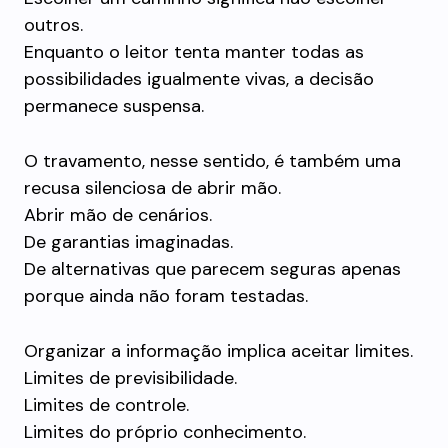
outros.
Enquanto o leitor tenta manter todas as
possibilidades igualmente vivas, a decisão
permanece suspensa.
O travamento, nesse sentido, é também uma
recusa silenciosa de abrir mão.
Abrir mão de cenários.
De garantias imaginadas.
De alternativas que parecem seguras apenas
porque ainda não foram testadas.
Organizar a informação implica aceitar limites.
Limites de previsibilidade.
Limites de controle.
Limites do próprio conhecimento.