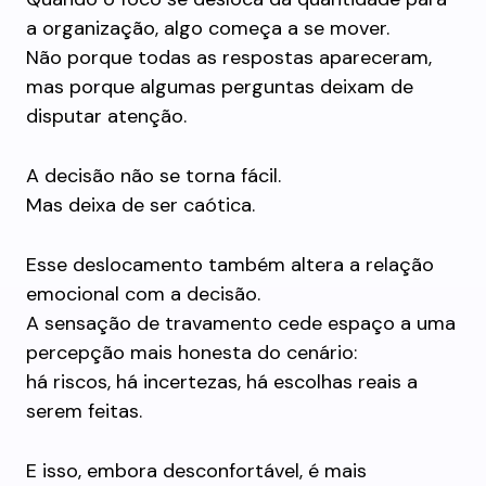
a organização, algo começa a se mover.
Não porque todas as respostas apareceram,
mas porque algumas perguntas deixam de
disputar atenção.
A decisão não se torna fácil.
Mas deixa de ser caótica.
Esse deslocamento também altera a relação
emocional com a decisão.
A sensação de travamento cede espaço a uma
percepção mais honesta do cenário:
há riscos, há incertezas, há escolhas reais a
serem feitas.
E isso, embora desconfortável, é mais