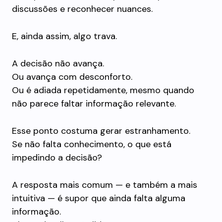
discussões e reconhecer nuances.
E, ainda assim, algo trava.
A decisão não avança.
Ou avança com desconforto.
Ou é adiada repetidamente, mesmo quando
não parece faltar informação relevante.
Esse ponto costuma gerar estranhamento.
Se não falta conhecimento, o que está
impedindo a decisão?
A resposta mais comum — e também a mais
intuitiva — é supor que ainda falta alguma
informação.