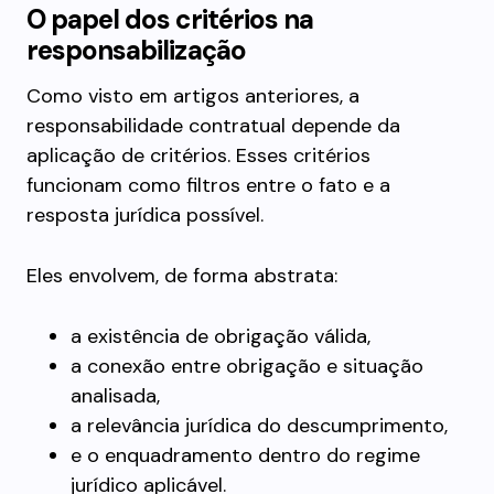
O papel dos critérios na
responsabilização
Como visto em artigos anteriores, a
responsabilidade contratual depende da
aplicação de critérios. Esses critérios
funcionam como filtros entre o fato e a
resposta jurídica possível.
Eles envolvem, de forma abstrata:
a existência de obrigação válida,
a conexão entre obrigação e situação
analisada,
a relevância jurídica do descumprimento,
e o enquadramento dentro do regime
jurídico aplicável.