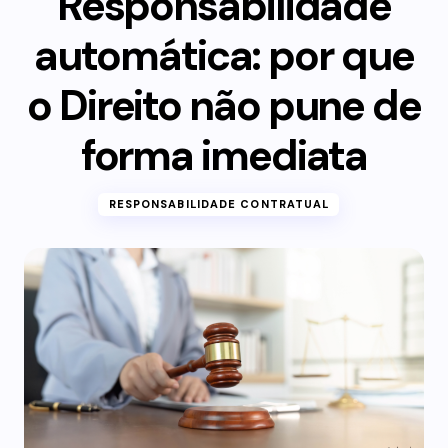
Responsabilidade
automática: por que
o Direito não pune de
forma imediata
RESPONSABILIDADE CONTRATUAL