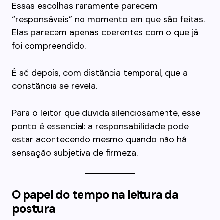
Essas escolhas raramente parecem
“responsáveis” no momento em que são feitas.
Elas parecem apenas coerentes com o que já
foi compreendido.
É só depois, com distância temporal, que a
constância se revela.
Para o leitor que duvida silenciosamente, esse
ponto é essencial: a responsabilidade pode
estar acontecendo mesmo quando não há
sensação subjetiva de firmeza.
O papel do tempo na leitura da
postura