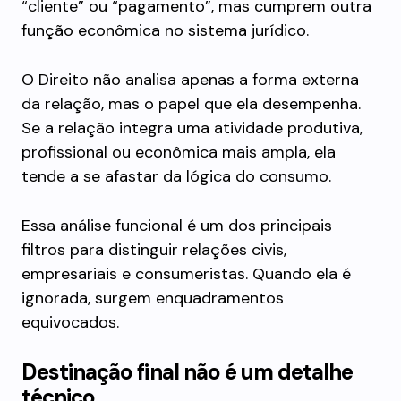
“cliente” ou “pagamento”, mas cumprem outra
função econômica no sistema jurídico.
O Direito não analisa apenas a forma externa
da relação, mas o papel que ela desempenha.
Se a relação integra uma atividade produtiva,
profissional ou econômica mais ampla, ela
tende a se afastar da lógica do consumo.
Essa análise funcional é um dos principais
filtros para distinguir relações civis,
empresariais e consumeristas. Quando ela é
ignorada, surgem enquadramentos
equivocados.
Destinação final não é um detalhe
técnico