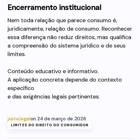
Encerramento institucional
Nem toda relação que parece consumo é,
juridicamente, relação de consumo. Reconhecer
essa diferença não reduz direitos, mas qualifica
a compreensão do sistema jurídico e de seus
limites.
Conteúdo educativo e informativo.
A aplicação concreta depende do contexto
específico
e das exigências legais pertinentes.
justa.legal
on
24 de março de 2026
LIMITES DO DIREITO DO CONSUMIDOR