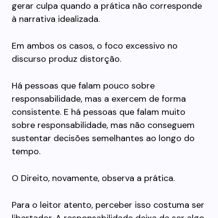
gerar culpa quando a prática não corresponde
à narrativa idealizada.
Em ambos os casos, o foco excessivo no
discurso produz distorção.
Há pessoas que falam pouco sobre
responsabilidade, mas a exercem de forma
consistente. E há pessoas que falam muito
sobre responsabilidade, mas não conseguem
sustentar decisões semelhantes ao longo do
tempo.
O Direito, novamente, observa a prática.
Para o leitor atento, perceber isso costuma ser