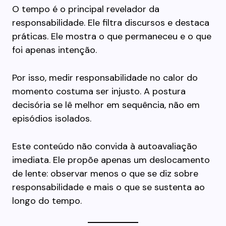
O tempo é o principal revelador da
responsabilidade. Ele filtra discursos e destaca
práticas. Ele mostra o que permaneceu e o que
foi apenas intenção.
Por isso, medir responsabilidade no calor do
momento costuma ser injusto. A postura
decisória se lê melhor em sequência, não em
episódios isolados.
Este conteúdo não convida à autoavaliação
imediata. Ele propõe apenas um deslocamento
de lente: observar menos o que se diz sobre
responsabilidade e mais o que se sustenta ao
longo do tempo.