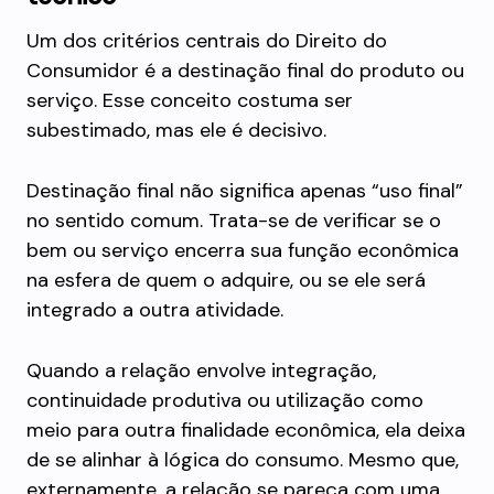
Um dos critérios centrais do Direito do
Consumidor é a destinação final do produto ou
serviço. Esse conceito costuma ser
subestimado, mas ele é decisivo.
Destinação final não significa apenas “uso final”
no sentido comum. Trata-se de verificar se o
bem ou serviço encerra sua função econômica
na esfera de quem o adquire, ou se ele será
integrado a outra atividade.
Quando a relação envolve integração,
continuidade produtiva ou utilização como
meio para outra finalidade econômica, ela deixa
de se alinhar à lógica do consumo. Mesmo que,
externamente, a relação se pareça com uma