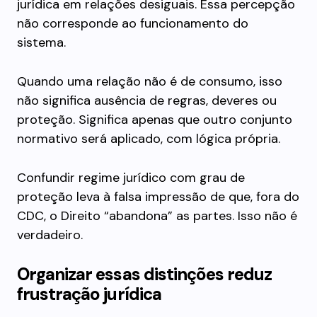
jurídica em relações desiguais. Essa percepção
não corresponde ao funcionamento do
sistema.
Quando uma relação não é de consumo, isso
não significa ausência de regras, deveres ou
proteção. Significa apenas que outro conjunto
normativo será aplicado, com lógica própria.
Confundir regime jurídico com grau de
proteção leva à falsa impressão de que, fora do
CDC, o Direito “abandona” as partes. Isso não é
verdadeiro.
Organizar essas distinções reduz
frustração jurídica