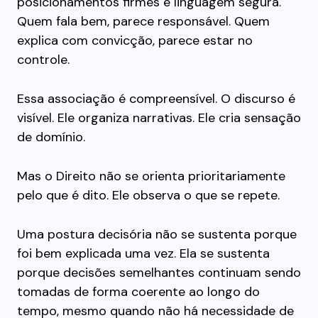
posicionamentos firmes e linguagem segura.
Quem fala bem, parece responsável. Quem
explica com convicção, parece estar no
controle.
Essa associação é compreensível. O discurso é
visível. Ele organiza narrativas. Ele cria sensação
de domínio.
Mas o Direito não se orienta prioritariamente
pelo que é dito. Ele observa o que se repete.
Uma postura decisória não se sustenta porque
foi bem explicada uma vez. Ela se sustenta
porque decisões semelhantes continuam sendo
tomadas de forma coerente ao longo do
tempo, mesmo quando não há necessidade de