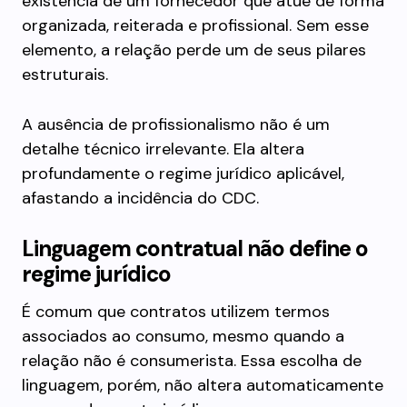
existência de um fornecedor que atue de forma
organizada, reiterada e profissional. Sem esse
elemento, a relação perde um de seus pilares
estruturais.
A ausência de profissionalismo não é um
detalhe técnico irrelevante. Ela altera
profundamente o regime jurídico aplicável,
afastando a incidência do CDC.
Linguagem contratual não define o
regime jurídico
É comum que contratos utilizem termos
associados ao consumo, mesmo quando a
relação não é consumerista. Essa escolha de
linguagem, porém, não altera automaticamente