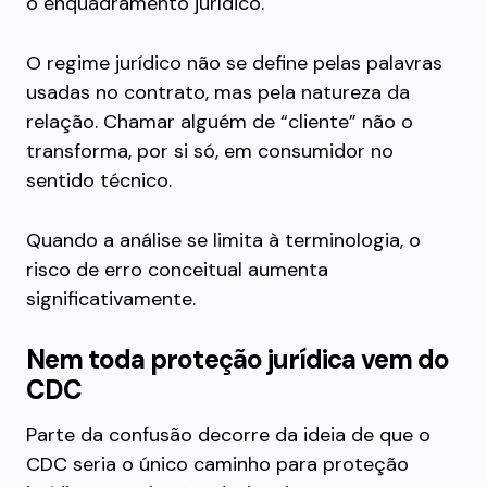
o enquadramento jurídico.
O regime jurídico não se define pelas palavras
usadas no contrato, mas pela natureza da
relação. Chamar alguém de “cliente” não o
transforma, por si só, em consumidor no
sentido técnico.
Quando a análise se limita à terminologia, o
risco de erro conceitual aumenta
significativamente.
Nem toda proteção jurídica vem do
CDC
Parte da confusão decorre da ideia de que o
CDC seria o único caminho para proteção