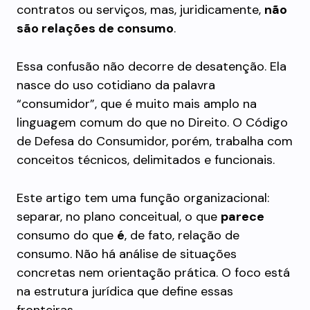
contratos ou serviços, mas, juridicamente,
não
são relações de consumo
.
Essa confusão não decorre de desatenção. Ela
nasce do uso cotidiano da palavra
“consumidor”, que é muito mais amplo na
linguagem comum do que no Direito. O Código
de Defesa do Consumidor, porém, trabalha com
conceitos técnicos, delimitados e funcionais.
Este artigo tem uma função organizacional:
separar, no plano conceitual, o que
parece
consumo do que
é
, de fato, relação de
consumo. Não há análise de situações
concretas nem orientação prática. O foco está
na estrutura jurídica que define essas