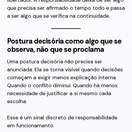
libertador. A responsabilidade deixa de ser algo
que precisa ser afirmado o tempo todo e passa
a ser algo que se verifica na continuidade.
Postura decisória como algo que se
observa, não que se proclama
Uma postura decisória não precisa ser
anunciada. Ela se torna visível quando decisões
começam a exigir menos explicação interna.
Quando o conflito diminui. Quando há menos
necessidade de justificar a si mesmo cada
escolha.
Esse é um sinal discreto de responsabilidade
em funcionamento.