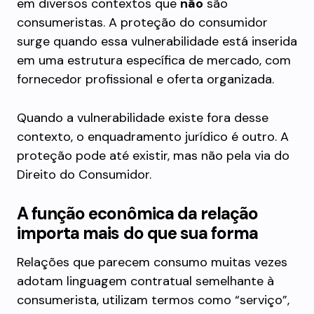
em diversos contextos que
não
são
consumeristas. A proteção do consumidor
surge quando essa vulnerabilidade está inserida
em uma estrutura específica de mercado, com
fornecedor profissional e oferta organizada.
Quando a vulnerabilidade existe fora desse
contexto, o enquadramento jurídico é outro. A
proteção pode até existir, mas não pela via do
Direito do Consumidor.
A função econômica da relação
importa mais do que sua forma
Relações que parecem consumo muitas vezes
adotam linguagem contratual semelhante à
consumerista, utilizam termos como “serviço”,