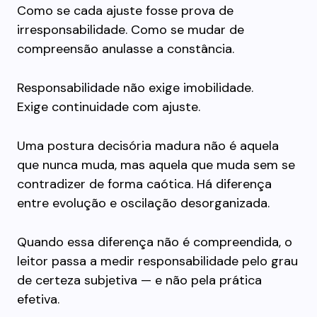
Como se cada ajuste fosse prova de
irresponsabilidade. Como se mudar de
compreensão anulasse a constância.
Responsabilidade não exige imobilidade.
Exige continuidade com ajuste.
Uma postura decisória madura não é aquela
que nunca muda, mas aquela que muda sem se
contradizer de forma caótica. Há diferença
entre evolução e oscilação desorganizada.
Quando essa diferença não é compreendida, o
leitor passa a medir responsabilidade pelo grau
de certeza subjetiva — e não pela prática
efetiva.