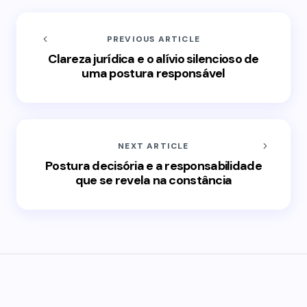
PREVIOUS ARTICLE
Clareza jurídica e o alívio silencioso de
uma postura responsável
NEXT ARTICLE
Postura decisória e a responsabilidade
que se revela na constância