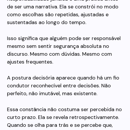
de ser uma narrativa. Ela se constrói no modo
como escolhas são repetidas, ajustadas e
sustentadas ao longo do tempo.
Isso significa que alguém pode ser responsável
mesmo sem sentir segurança absoluta no
discurso. Mesmo com dúvidas. Mesmo com
ajustes frequentes.
A postura decisória aparece quando há um fio
condutor reconhecível entre decisões. Não
perfeito, não imutável, mas existente.
Essa constância não costuma ser percebida no
curto prazo. Ela se revela retrospectivamente.
Quando se olha para trás e se percebe que,