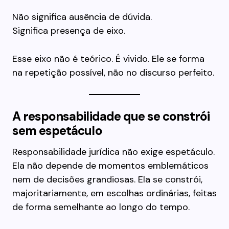
Não significa ausência de dúvida.
Significa presença de eixo.
Esse eixo não é teórico. É vivido. Ele se forma
na repetição possível, não no discurso perfeito.
A responsabilidade que se constrói
sem espetáculo
Responsabilidade jurídica não exige espetáculo.
Ela não depende de momentos emblemáticos
nem de decisões grandiosas. Ela se constrói,
majoritariamente, em escolhas ordinárias, feitas
de forma semelhante ao longo do tempo.