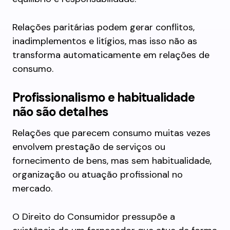
Relações paritárias podem gerar conflitos,
inadimplementos e litígios, mas isso não as
transforma automaticamente em relações de
consumo.
Profissionalismo e habitualidade
não são detalhes
Relações que parecem consumo muitas vezes
envolvem prestação de serviços ou
fornecimento de bens, mas sem habitualidade,
organização ou atuação profissional no
mercado.
O Direito do Consumidor pressupõe a