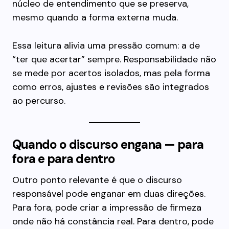
núcleo de entendimento que se preserva,
mesmo quando a forma externa muda.
Essa leitura alivia uma pressão comum: a de
“ter que acertar” sempre. Responsabilidade não
se mede por acertos isolados, mas pela forma
como erros, ajustes e revisões são integrados
ao percurso.
Quando o discurso engana — para
fora e para dentro
Outro ponto relevante é que o discurso
responsável pode enganar em duas direções.
Para fora, pode criar a impressão de firmeza
onde não há constância real. Para dentro, pode