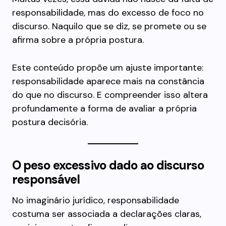
responsabilidade, mas do excesso de foco no
discurso. Naquilo que se diz, se promete ou se
afirma sobre a própria postura.
Este conteúdo propõe um ajuste importante:
responsabilidade aparece mais na constância
do que no discurso. E compreender isso altera
profundamente a forma de avaliar a própria
postura decisória.
O peso excessivo dado ao discurso
responsável
No imaginário jurídico, responsabilidade
costuma ser associada a declarações claras,