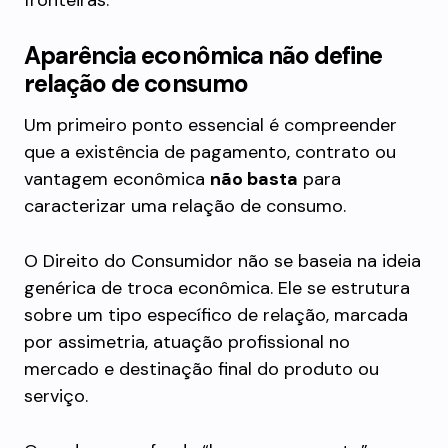
fronteiras.
Aparência econômica não define
relação de consumo
Um primeiro ponto essencial é compreender
que a existência de pagamento, contrato ou
vantagem econômica
não basta
para
caracterizar uma relação de consumo.
O Direito do Consumidor não se baseia na ideia
genérica de troca econômica. Ele se estrutura
sobre um tipo específico de relação, marcada
por assimetria, atuação profissional no
mercado e destinação final do produto ou
serviço.