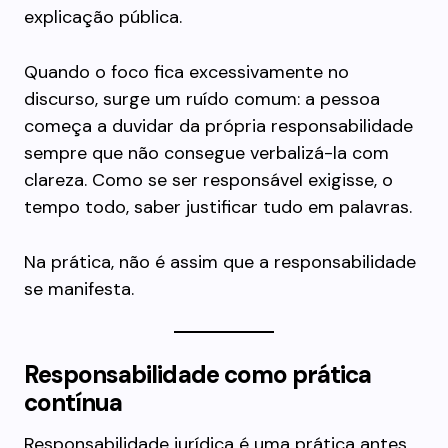
explicação pública.
Quando o foco fica excessivamente no
discurso, surge um ruído comum: a pessoa
começa a duvidar da própria responsabilidade
sempre que não consegue verbalizá-la com
clareza. Como se ser responsável exigisse, o
tempo todo, saber justificar tudo em palavras.
Na prática, não é assim que a responsabilidade
se manifesta.
Responsabilidade como prática
contínua
Responsabilidade jurídica é uma prática antes