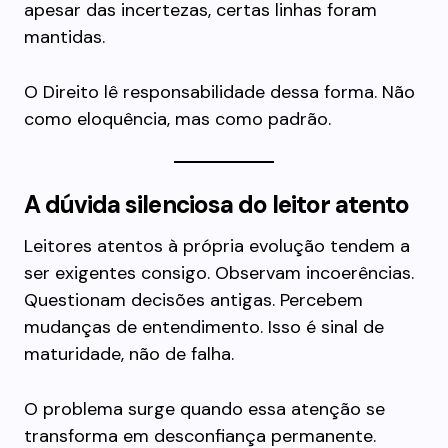
apesar das incertezas, certas linhas foram
mantidas.
O Direito lê responsabilidade dessa forma. Não
como eloquência, mas como padrão.
A dúvida silenciosa do leitor atento
Leitores atentos à própria evolução tendem a
ser exigentes consigo. Observam incoerências.
Questionam decisões antigas. Percebem
mudanças de entendimento. Isso é sinal de
maturidade, não de falha.
O problema surge quando essa atenção se
transforma em desconfiança permanente.