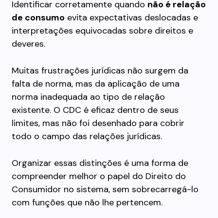
Identificar corretamente quando
não é relação
de consumo
evita expectativas deslocadas e
interpretações equivocadas sobre direitos e
deveres.
Muitas frustrações jurídicas não surgem da
falta de norma, mas da aplicação de uma
norma inadequada ao tipo de relação
existente. O CDC é eficaz dentro de seus
limites, mas não foi desenhado para cobrir
todo o campo das relações jurídicas.
Organizar essas distinções é uma forma de
compreender melhor o papel do Direito do
Consumidor no sistema, sem sobrecarregá-lo
com funções que não lhe pertencem.