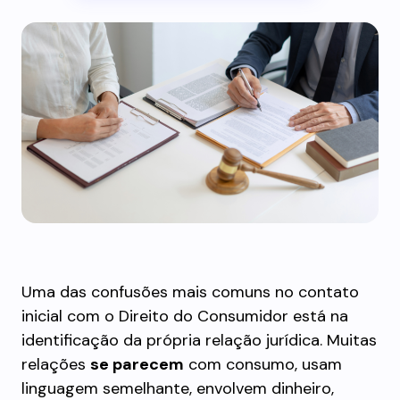
Uma das confusões mais comuns no contato
inicial com o Direito do Consumidor está na
identificação da própria relação jurídica. Muitas
relações
se parecem
com consumo, usam
linguagem semelhante, envolvem dinheiro,