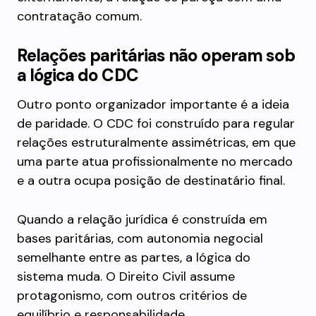
contratação comum.
Relações paritárias não operam sob
a lógica do CDC
Outro ponto organizador importante é a ideia
de paridade. O CDC foi construído para regular
relações estruturalmente assimétricas, em que
uma parte atua profissionalmente no mercado
e a outra ocupa posição de destinatário final.
Quando a relação jurídica é construída em
bases paritárias, com autonomia negocial
semelhante entre as partes, a lógica do
sistema muda. O Direito Civil assume
protagonismo, com outros critérios de
equilíbrio e responsabilidade.