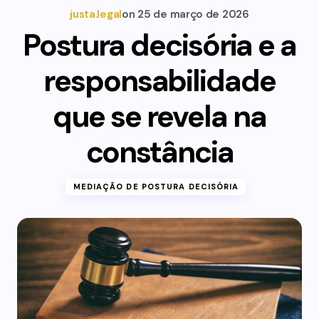
justa.legal
on
25 de março de 2026
Postura decisória e a
responsabilidade
que se revela na
constância
MEDIAÇÃO DE POSTURA DECISÓRIA