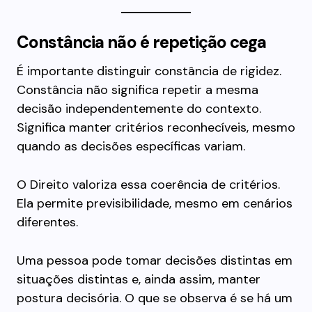
Constância não é repetição cega
É importante distinguir constância de rigidez.
Constância não significa repetir a mesma
decisão independentemente do contexto.
Significa manter critérios reconhecíveis, mesmo
quando as decisões específicas variam.
O Direito valoriza essa coerência de critérios.
Ela permite previsibilidade, mesmo em cenários
diferentes.
Uma pessoa pode tomar decisões distintas em
situações distintas e, ainda assim, manter
postura decisória. O que se observa é se há um