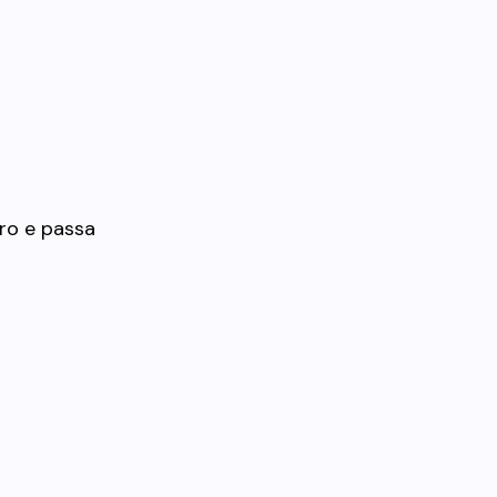
tro e passa