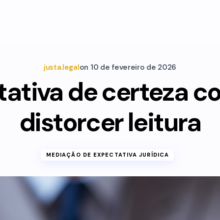
justa.legal
on
10 de fevereiro de 2026
ativa de certeza 
distorcer leitura
MEDIAÇÃO DE EXPECTATIVA JURÍDICA