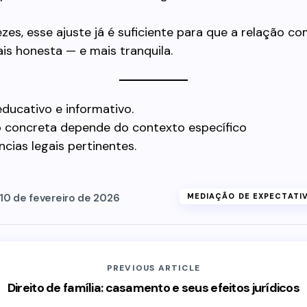
ezes, esse ajuste já é suficiente para que a relação co
is honesta — e mais tranquila.
ducativo e informativo.
o concreta depende do contexto específico
ncias legais pertinentes.
10 de fevereiro de 2026
MEDIAÇÃO DE EXPECTATIV
PREVIOUS ARTICLE
Direito de família: casamento e seus efeitos jurídicos