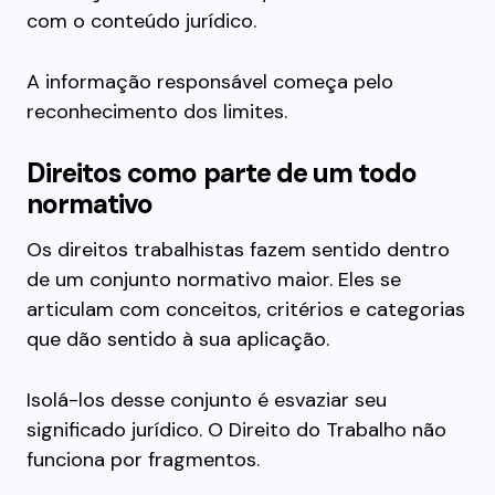
com o conteúdo jurídico.
A informação responsável começa pelo
reconhecimento dos limites.
Direitos como parte de um todo
normativo
Os direitos trabalhistas fazem sentido dentro
de um conjunto normativo maior. Eles se
articulam com conceitos, critérios e categorias
que dão sentido à sua aplicação.
Isolá-los desse conjunto é esvaziar seu
significado jurídico. O Direito do Trabalho não
funciona por fragmentos.