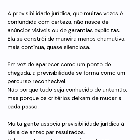
A previsibilidade jurídica, que muitas vezes é
confundida com certeza, não nasce de
anúncios visíveis ou de garantias explícitas.
Ela se constrói de maneira menos chamativa,
mais contínua, quase silenciosa.
Em vez de aparecer como um ponto de
chegada, a previsibilidade se forma como um
percurso reconhecível.
Não porque tudo seja conhecido de antemão,
mas porque os critérios deixam de mudar a
cada passo.
Muita gente associa previsibilidade jurídica à
ideia de antecipar resultados.