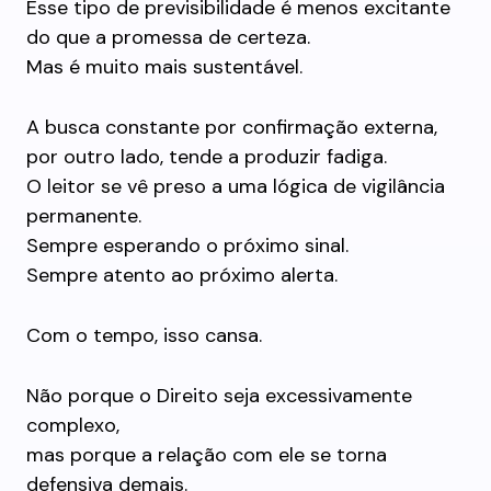
Esse tipo de previsibilidade é menos excitante
do que a promessa de certeza.
Mas é muito mais sustentável.
A busca constante por confirmação externa,
por outro lado, tende a produzir fadiga.
O leitor se vê preso a uma lógica de vigilância
permanente.
Sempre esperando o próximo sinal.
Sempre atento ao próximo alerta.
Com o tempo, isso cansa.
Não porque o Direito seja excessivamente
complexo,
mas porque a relação com ele se torna
defensiva demais.