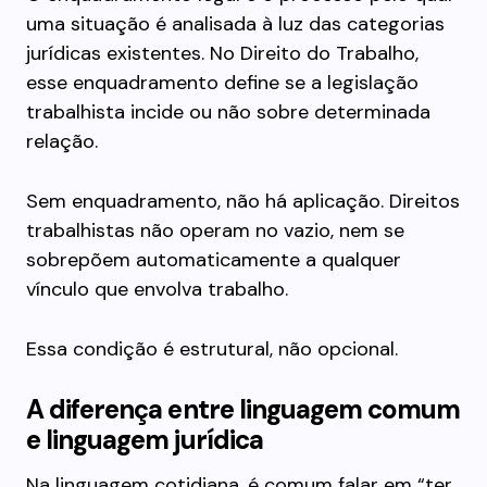
uma situação é analisada à luz das categorias
jurídicas existentes. No Direito do Trabalho,
esse enquadramento define se a legislação
trabalhista incide ou não sobre determinada
relação.
Sem enquadramento, não há aplicação. Direitos
trabalhistas não operam no vazio, nem se
sobrepõem automaticamente a qualquer
vínculo que envolva trabalho.
Essa condição é estrutural, não opcional.
A diferença entre linguagem comum
e linguagem jurídica
Na linguagem cotidiana, é comum falar em “ter