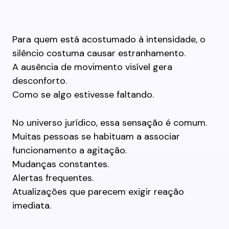
Para quem está acostumado à intensidade, o
silêncio costuma causar estranhamento.
A ausência de movimento visível gera
desconforto.
Como se algo estivesse faltando.
No universo jurídico, essa sensação é comum.
Muitas pessoas se habituam a associar
funcionamento a agitação.
Mudanças constantes.
Alertas frequentes.
Atualizações que parecem exigir reação
imediata.