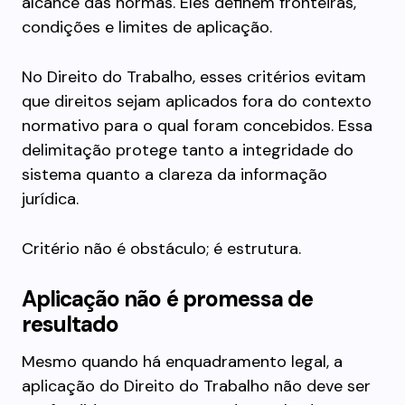
alcance das normas. Eles definem fronteiras,
condições e limites de aplicação.
No Direito do Trabalho, esses critérios evitam
que direitos sejam aplicados fora do contexto
normativo para o qual foram concebidos. Essa
delimitação protege tanto a integridade do
sistema quanto a clareza da informação
jurídica.
Critério não é obstáculo; é estrutura.
Aplicação não é promessa de
resultado
Mesmo quando há enquadramento legal, a
aplicação do Direito do Trabalho não deve ser