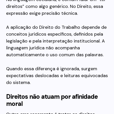
direitos” como algo genérico. No Direito, essa
expressão exige precisão técnica.
A aplicação do Direito do Trabalho depende de
conceitos jurídicos específicos, definidos pela
legislação e pela interpretação institucional. A
linguagem jurídica não acompanha
automaticamente o uso comum das palavras.
Quando essa diferença é ignorada, surgem
expectativas deslocadas e leituras equivocadas
do sistema.
Direitos não atuam por afinidade
moral