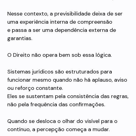
Nesse contexto, a previsibilidade deixa de ser
uma experiência interna de compreensão
e passa a ser uma dependência externa de
garantias.
O Direito não opera bem sob essa lógica.
Sistemas jurídicos são estruturados para
funcionar mesmo quando não há aplauso, aviso
ou reforço constante.
Eles se sustentam pela consistência das regras,
não pela frequência das confirmações.
Quando se desloca o olhar do visível para o
contínuo, a percepção começa a mudar.