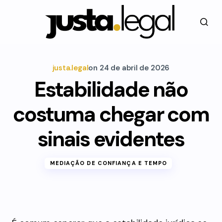
justa.legal
on
24 de abril de 2026
Estabilidade não
costuma chegar com
sinais evidentes
MEDIAÇÃO DE CONFIANÇA E TEMPO