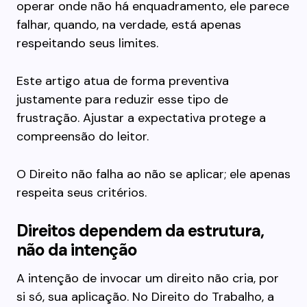
operar onde não há enquadramento, ele parece
falhar, quando, na verdade, está apenas
respeitando seus limites.
Este artigo atua de forma preventiva
justamente para reduzir esse tipo de
frustração. Ajustar a expectativa protege a
compreensão do leitor.
O Direito não falha ao não se aplicar; ele apenas
respeita seus critérios.
Direitos dependem da estrutura,
não da intenção
A intenção de invocar um direito não cria, por
si só, sua aplicação. No Direito do Trabalho, a