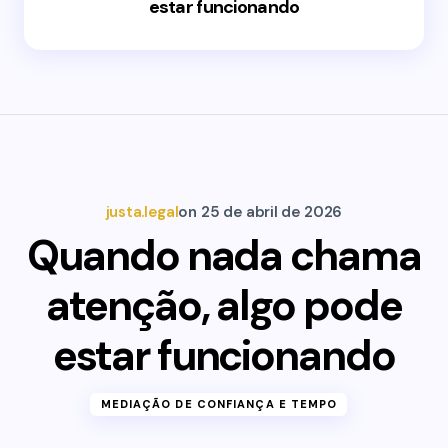
estar funcionando
justa.legal
on
25 de abril de 2026
Quando nada chama
atenção, algo pode
estar funcionando
MEDIAÇÃO DE CONFIANÇA E TEMPO