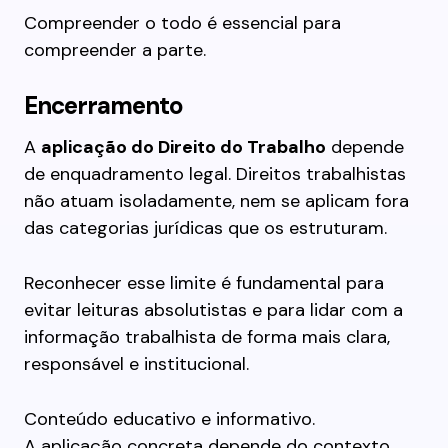
Compreender o todo é essencial para
compreender a parte.
Encerramento
A
aplicação do Direito do Trabalho
depende
de enquadramento legal. Direitos trabalhistas
não atuam isoladamente, nem se aplicam fora
das categorias jurídicas que os estruturam.
Reconhecer esse limite é fundamental para
evitar leituras absolutistas e para lidar com a
informação trabalhista de forma mais clara,
responsável e institucional.
Conteúdo educativo e informativo.
A aplicação concreta depende do contexto