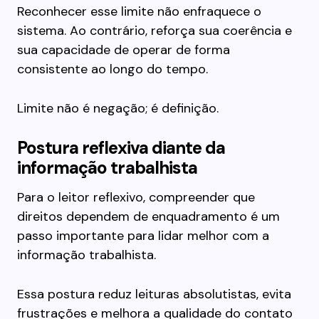
Reconhecer esse limite não enfraquece o
sistema. Ao contrário, reforça sua coerência e
sua capacidade de operar de forma
consistente ao longo do tempo.
Limite não é negação; é definição.
Postura reflexiva diante da
informação trabalhista
Para o leitor reflexivo, compreender que
direitos dependem de enquadramento é um
passo importante para lidar melhor com a
informação trabalhista.
Essa postura reduz leituras absolutistas, evita
frustrações e melhora a qualidade do contato