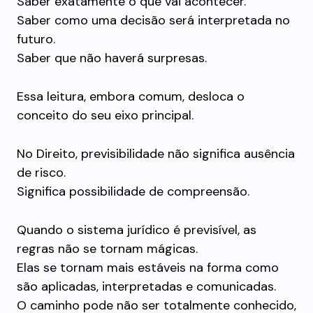
Saber exatamente o que vai acontecer.
Saber como uma decisão será interpretada no
futuro.
Saber que não haverá surpresas.
Essa leitura, embora comum, desloca o
conceito do seu eixo principal.
No Direito, previsibilidade não significa ausência
de risco.
Significa possibilidade de compreensão.
Quando o sistema jurídico é previsível, as
regras não se tornam mágicas.
Elas se tornam mais estáveis na forma como
são aplicadas, interpretadas e comunicadas.
O caminho pode não ser totalmente conhecido,