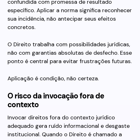
confundida com promessa de resultado
específico. Aplicar a norma significa reconhecer
sua incidência, não antecipar seus efeitos
concretos.
O Direito trabalha com possibilidades jurídicas,
não com garantias absolutas de desfecho. Esse
ponto é central para evitar frustrações futuras.
Aplicação é condição, não certeza.
O risco da invocação fora de
contexto
Invocar direitos fora do contexto jurídico
adequado gera ruído informacional e desgaste
institucional. Quando o Direito é chamado a