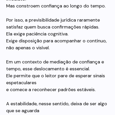
Mas constroem confiança ao longo do tempo.
Por isso, a previsibilidade jurídica raramente
satisfaz quem busca confirmações rápidas.
Ela exige paciência cognitiva.
Exige disposição para acompanhar o contínuo,
não apenas o visível.
Em um contexto de mediação de confiança e
tempo, esse deslocamento é essencial.
Ele permite que o leitor pare de esperar sinais
espetaculares
e comece a reconhecer padrões estáveis.
A estabilidade, nesse sentido, deixa de ser algo
que se aguarda