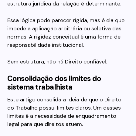
estrutura jurídica da relação é determinante.
Essa lógica pode parecer rígida, mas é ela que
impede a aplicação arbitrária ou seletiva das
normas. A rigidez conceitual é uma forma de
responsabilidade institucional.
Sem estrutura, não há Direito confiável.
Consolidação dos limites do
sistema trabalhista
Este artigo consolida a ideia de que o Direito
do Trabalho possui limites claros. Um desses
limites é a necessidade de enquadramento
legal para que direitos atuem.