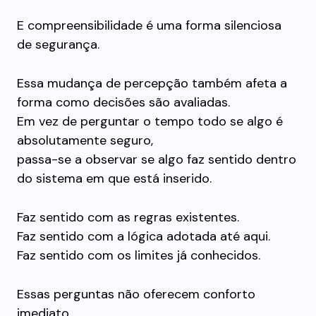
E compreensibilidade é uma forma silenciosa
de segurança.
Essa mudança de percepção também afeta a
forma como decisões são avaliadas.
Em vez de perguntar o tempo todo se algo é
absolutamente seguro,
passa-se a observar se algo faz sentido dentro
do sistema em que está inserido.
Faz sentido com as regras existentes.
Faz sentido com a lógica adotada até aqui.
Faz sentido com os limites já conhecidos.
Essas perguntas não oferecem conforto
imediato.