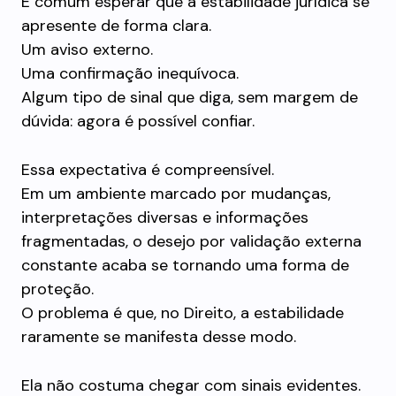
É comum esperar que a estabilidade jurídica se
apresente de forma clara.
Um aviso externo.
Uma confirmação inequívoca.
Algum tipo de sinal que diga, sem margem de
dúvida: agora é possível confiar.
Essa expectativa é compreensível.
Em um ambiente marcado por mudanças,
interpretações diversas e informações
fragmentadas, o desejo por validação externa
constante acaba se tornando uma forma de
proteção.
O problema é que, no Direito, a estabilidade
raramente se manifesta desse modo.
Ela não costuma chegar com sinais evidentes.