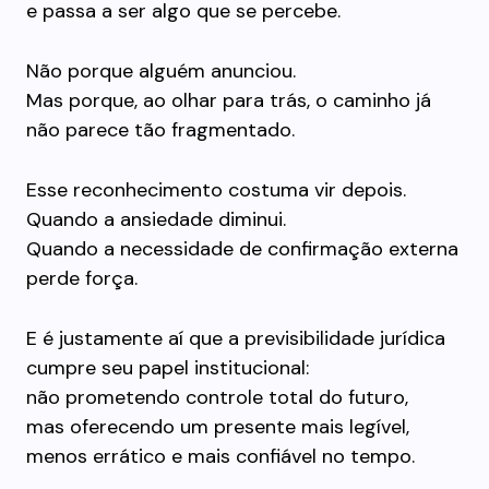
e passa a ser algo que se percebe.
Não porque alguém anunciou.
Mas porque, ao olhar para trás, o caminho já
não parece tão fragmentado.
Esse reconhecimento costuma vir depois.
Quando a ansiedade diminui.
Quando a necessidade de confirmação externa
perde força.
E é justamente aí que a previsibilidade jurídica
cumpre seu papel institucional:
não prometendo controle total do futuro,
mas oferecendo um presente mais legível,
menos errático e mais confiável no tempo.