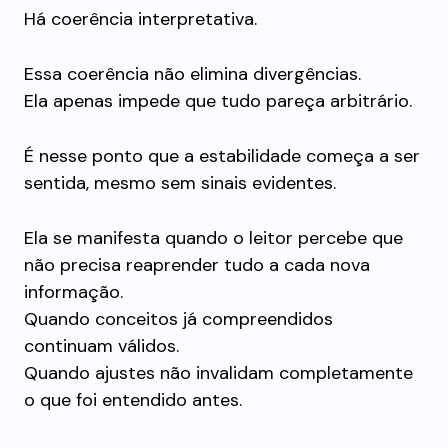
Há coerência interpretativa.
Essa coerência não elimina divergências.
Ela apenas impede que tudo pareça arbitrário.
É nesse ponto que a estabilidade começa a ser
sentida, mesmo sem sinais evidentes.
Ela se manifesta quando o leitor percebe que
não precisa reaprender tudo a cada nova
informação.
Quando conceitos já compreendidos
continuam válidos.
Quando ajustes não invalidam completamente
o que foi entendido antes.