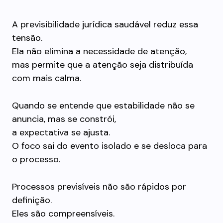
A previsibilidade jurídica saudável reduz essa
tensão.
Ela não elimina a necessidade de atenção,
mas permite que a atenção seja distribuída
com mais calma.
Quando se entende que estabilidade não se
anuncia, mas se constrói,
a expectativa se ajusta.
O foco sai do evento isolado e se desloca para
o processo.
Processos previsíveis não são rápidos por
definição.
Eles são compreensíveis.