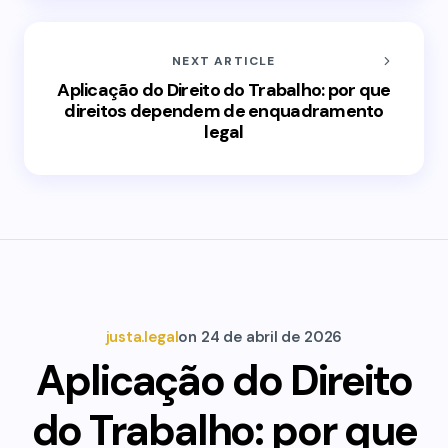
NEXT ARTICLE
Aplicação do Direito do Trabalho: por que
direitos dependem de enquadramento
legal
justa.legal
on
24 de abril de 2026
Aplicação do Direito
do Trabalho: por que