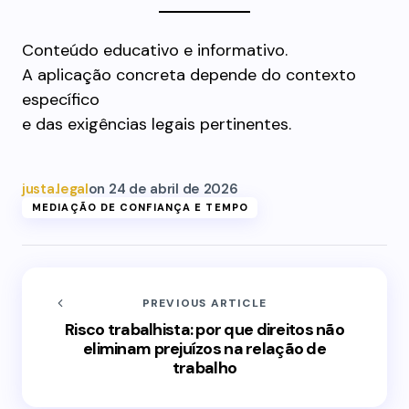
Conteúdo educativo e informativo.
A aplicação concreta depende do contexto
específico
e das exigências legais pertinentes.
justa.legal
on
24 de abril de 2026
MEDIAÇÃO DE CONFIANÇA E TEMPO
PREVIOUS ARTICLE
Risco trabalhista: por que direitos não
eliminam prejuízos na relação de
trabalho