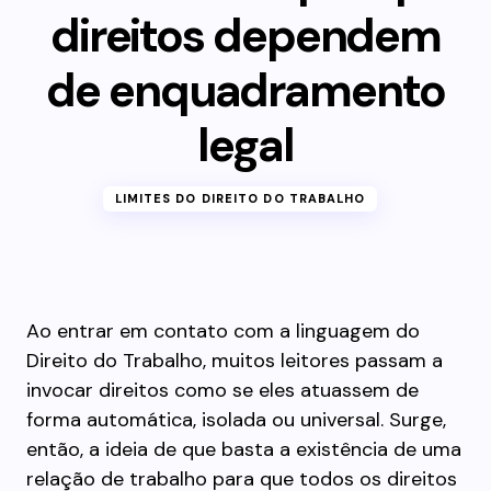
direitos dependem
de enquadramento
legal
LIMITES DO DIREITO DO TRABALHO
Ao entrar em contato com a linguagem do
Direito do Trabalho, muitos leitores passam a
invocar direitos como se eles atuassem de
forma automática, isolada ou universal. Surge,
então, a ideia de que basta a existência de uma
relação de trabalho para que todos os direitos