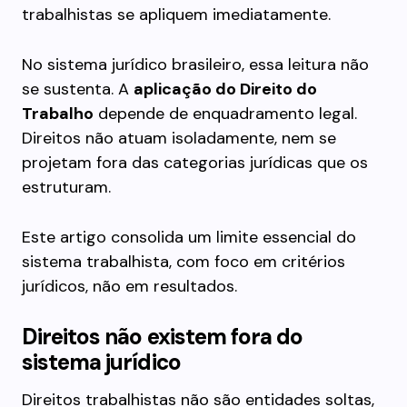
trabalhistas se apliquem imediatamente.
No sistema jurídico brasileiro, essa leitura não
se sustenta. A
aplicação do Direito do
Trabalho
depende de enquadramento legal.
Direitos não atuam isoladamente, nem se
projetam fora das categorias jurídicas que os
estruturam.
Este artigo consolida um limite essencial do
sistema trabalhista, com foco em critérios
jurídicos, não em resultados.
Direitos não existem fora do
sistema jurídico
Direitos trabalhistas não são entidades soltas,