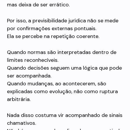
mas deixa de ser errático.
Por isso, a previsibilidade jurídica não se mede
por confirmações externas pontuais.
Ela se percebe na repetição coerente.
Quando normas são interpretadas dentro de
limites reconhecíveis.
Quando decisões seguem uma lógica que pode
ser acompanhada.
Quando mudanças, ao acontecerem, são
explicadas como evolução, não como ruptura
arbitrária.
Nada disso costuma vir acompanhado de sinais
chamativos.