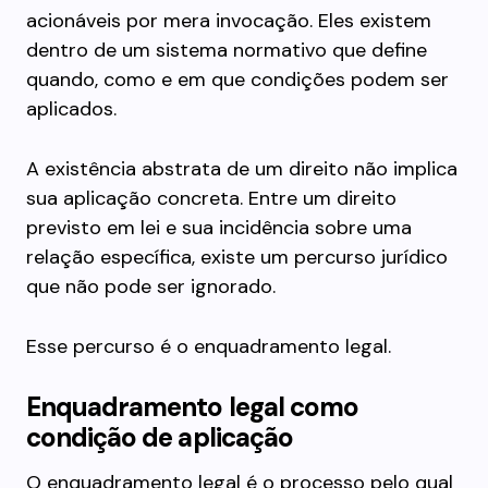
acionáveis por mera invocação. Eles existem
dentro de um sistema normativo que define
quando, como e em que condições podem ser
aplicados.
A existência abstrata de um direito não implica
sua aplicação concreta. Entre um direito
previsto em lei e sua incidência sobre uma
relação específica, existe um percurso jurídico
que não pode ser ignorado.
Esse percurso é o enquadramento legal.
Enquadramento legal como
condição de aplicação
O enquadramento legal é o processo pelo qual