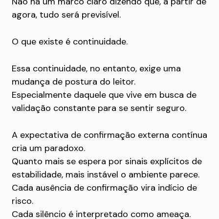
Não há um marco claro dizendo que, a partir de
agora, tudo será previsível.
O que existe é continuidade.
Essa continuidade, no entanto, exige uma
mudança de postura do leitor.
Especialmente daquele que vive em busca de
validação constante para se sentir seguro.
A expectativa de confirmação externa contínua
cria um paradoxo.
Quanto mais se espera por sinais explícitos de
estabilidade, mais instável o ambiente parece.
Cada ausência de confirmação vira indício de
risco.
Cada silêncio é interpretado como ameaça.