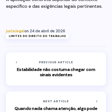
específico e das exigências legais pertinentes.
justa.legal
on
24 de abril de 2026
LIMITES DO DIREITO DO TRABALHO
PREVIOUS ARTICLE
Estabilidade não costuma chegar com
sinais evidentes
NEXT ARTICLE
Quando nada chama atenção, algo pode