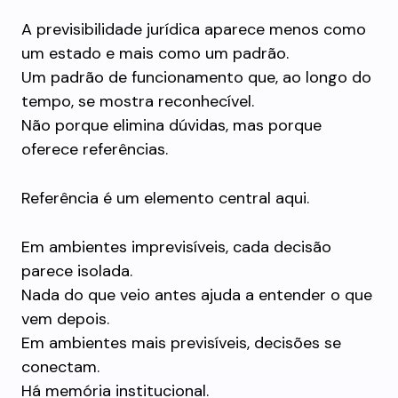
A previsibilidade jurídica aparece menos como
um estado e mais como um padrão.
Um padrão de funcionamento que, ao longo do
tempo, se mostra reconhecível.
Não porque elimina dúvidas, mas porque
oferece referências.
Referência é um elemento central aqui.
Em ambientes imprevisíveis, cada decisão
parece isolada.
Nada do que veio antes ajuda a entender o que
vem depois.
Em ambientes mais previsíveis, decisões se
conectam.
Há memória institucional.