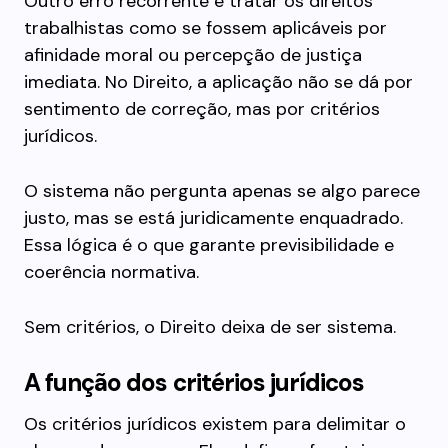
Outro erro recorrente é tratar os direitos
trabalhistas como se fossem aplicáveis por
afinidade moral ou percepção de justiça
imediata. No Direito, a aplicação não se dá por
sentimento de correção, mas por critérios
jurídicos.
O sistema não pergunta apenas se algo parece
justo, mas se está juridicamente enquadrado.
Essa lógica é o que garante previsibilidade e
coerência normativa.
Sem critérios, o Direito deixa de ser sistema.
A função dos critérios jurídicos
Os critérios jurídicos existem para delimitar o