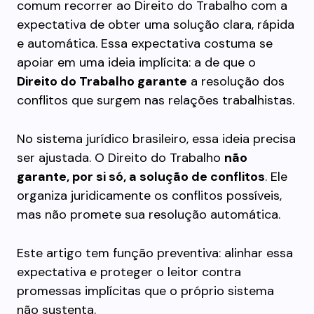
comum recorrer ao Direito do Trabalho com a
expectativa de obter uma solução clara, rápida
e automática. Essa expectativa costuma se
apoiar em uma ideia implícita: a de que o
Direito do Trabalho garante
a resolução dos
conflitos que surgem nas relações trabalhistas.
No sistema jurídico brasileiro, essa ideia precisa
ser ajustada. O Direito do Trabalho
não
garante, por si só, a solução de conflitos
. Ele
organiza juridicamente os conflitos possíveis,
mas não promete sua resolução automática.
Este artigo tem função preventiva: alinhar essa
expectativa e proteger o leitor contra
promessas implícitas que o próprio sistema
não sustenta.