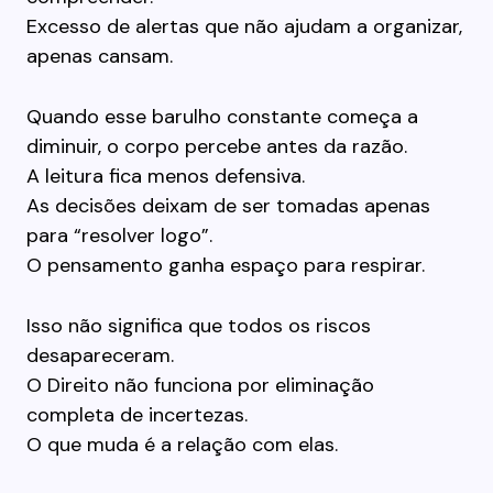
Excesso de alertas que não ajudam a organizar,
apenas cansam.
Quando esse barulho constante começa a
diminuir, o corpo percebe antes da razão.
A leitura fica menos defensiva.
As decisões deixam de ser tomadas apenas
para “resolver logo”.
O pensamento ganha espaço para respirar.
Isso não significa que todos os riscos
desapareceram.
O Direito não funciona por eliminação
completa de incertezas.
O que muda é a relação com elas.