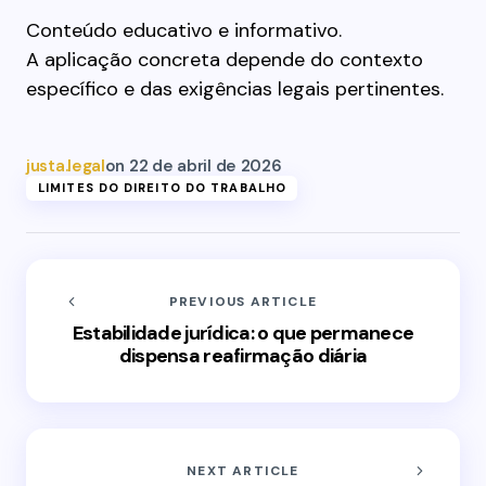
Conteúdo educativo e informativo.
A aplicação concreta depende do contexto
específico e das exigências legais pertinentes.
justa.legal
on
22 de abril de 2026
LIMITES DO DIREITO DO TRABALHO
PREVIOUS ARTICLE
Estabilidade jurídica: o que permanece
dispensa reafirmação diária
NEXT ARTICLE