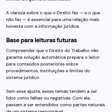
A clareza sobre o que o Direito faz — e o que
não faz — é essencial para uma relação mais
honesta com a informação jurídica.
Base para leituras futuras
Compreender que o Direito do Trabalho não
garante solução automática prepara o leitor
para conteúdos posteriores sobre
procedimentos, instituições e limites do
sistema jurídico.
Sem esse ajuste, esses temas tendem a ser
lidos como falhas ou negativas. Com ele,
passam a ser entendidos como partes naturais
de um sistema responsável.