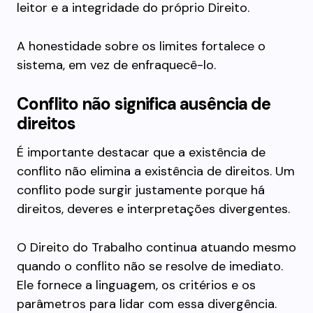
leitor e a integridade do próprio Direito.
A honestidade sobre os limites fortalece o
sistema, em vez de enfraquecê-lo.
Conflito não significa ausência de
direitos
É importante destacar que a existência de
conflito não elimina a existência de direitos. Um
conflito pode surgir justamente porque há
direitos, deveres e interpretações divergentes.
O Direito do Trabalho continua atuando mesmo
quando o conflito não se resolve de imediato.
Ele fornece a linguagem, os critérios e os
parâmetros para lidar com essa divergência.