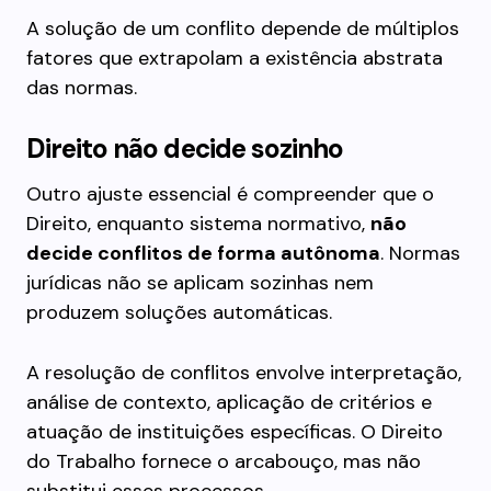
A solução de um conflito depende de múltiplos
fatores que extrapolam a existência abstrata
das normas.
Direito não decide sozinho
Outro ajuste essencial é compreender que o
Direito, enquanto sistema normativo,
não
decide conflitos de forma autônoma
. Normas
jurídicas não se aplicam sozinhas nem
produzem soluções automáticas.
A resolução de conflitos envolve interpretação,
análise de contexto, aplicação de critérios e
atuação de instituições específicas. O Direito
do Trabalho fornece o arcabouço, mas não