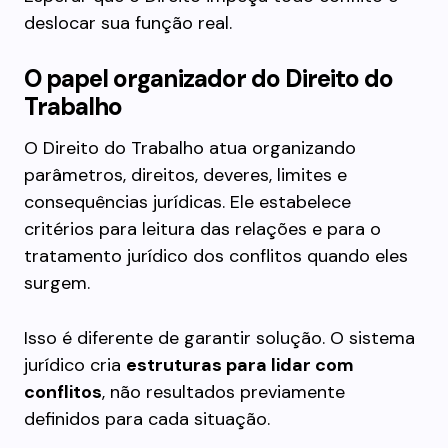
deslocar sua função real.
O papel organizador do Direito do
Trabalho
O Direito do Trabalho atua organizando
parâmetros, direitos, deveres, limites e
consequências jurídicas. Ele estabelece
critérios para leitura das relações e para o
tratamento jurídico dos conflitos quando eles
surgem.
Isso é diferente de garantir solução. O sistema
jurídico cria
estruturas para lidar com
conflitos
, não resultados previamente
definidos para cada situação.