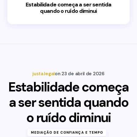
Estabilidade começa a ser sentida
quando o ruído diminui
justa.legal
on
23 de abril de 2026
Estabilidade começa
a ser sentida quando
o ruído diminui
MEDIAÇÃO DE CONFIANÇA E TEMPO