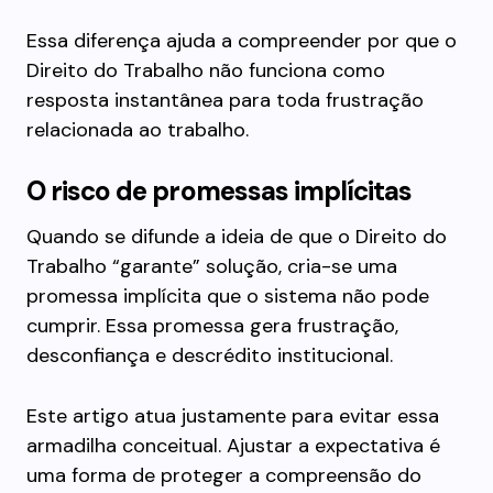
Essa diferença ajuda a compreender por que o
Direito do Trabalho não funciona como
resposta instantânea para toda frustração
relacionada ao trabalho.
O risco de promessas implícitas
Quando se difunde a ideia de que o Direito do
Trabalho “garante” solução, cria-se uma
promessa implícita que o sistema não pode
cumprir. Essa promessa gera frustração,
desconfiança e descrédito institucional.
Este artigo atua justamente para evitar essa
armadilha conceitual. Ajustar a expectativa é
uma forma de proteger a compreensão do