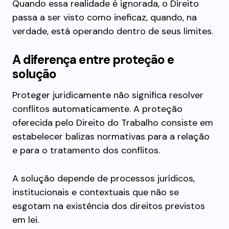
Quando essa realidade é ignorada, o Direito
passa a ser visto como ineficaz, quando, na
verdade, está operando dentro de seus limites.
A diferença entre proteção e
solução
Proteger juridicamente não significa resolver
conflitos automaticamente. A proteção
oferecida pelo Direito do Trabalho consiste em
estabelecer balizas normativas para a relação
e para o tratamento dos conflitos.
A solução depende de processos jurídicos,
institucionais e contextuais que não se
esgotam na existência dos direitos previstos
em lei.