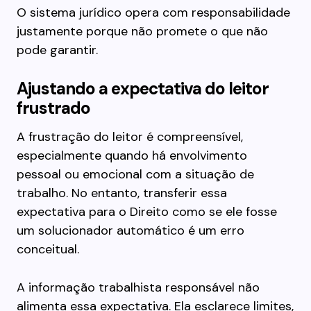
O sistema jurídico opera com responsabilidade
justamente porque não promete o que não
pode garantir.
Ajustando a expectativa do leitor
frustrado
A frustração do leitor é compreensível,
especialmente quando há envolvimento
pessoal ou emocional com a situação de
trabalho. No entanto, transferir essa
expectativa para o Direito como se ele fosse
um solucionador automático é um erro
conceitual.
A informação trabalhista responsável não
alimenta essa expectativa. Ela esclarece limites,