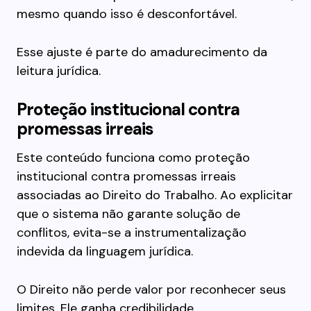
mesmo quando isso é desconfortável.
Esse ajuste é parte do amadurecimento da
leitura jurídica.
Proteção institucional contra
promessas irreais
Este conteúdo funciona como proteção
institucional contra promessas irreais
associadas ao Direito do Trabalho. Ao explicitar
que o sistema não garante solução de
conflitos, evita-se a instrumentalização
indevida da linguagem jurídica.
O Direito não perde valor por reconhecer seus
limites. Ele ganha credibilidade.