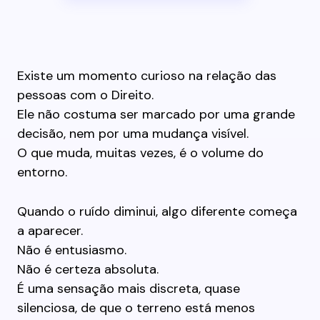
Existe um momento curioso na relação das
pessoas com o Direito.
Ele não costuma ser marcado por uma grande
decisão, nem por uma mudança visível.
O que muda, muitas vezes, é o volume do
entorno.
Quando o ruído diminui, algo diferente começa
a aparecer.
Não é entusiasmo.
Não é certeza absoluta.
É uma sensação mais discreta, quase
silenciosa, de que o terreno está menos