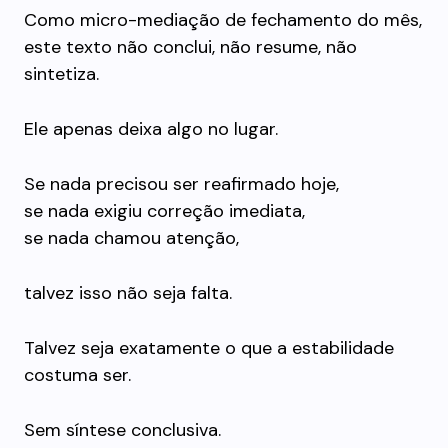
Como micro-mediação de fechamento do mês,
este texto não conclui, não resume, não
sintetiza.
Ele apenas deixa algo no lugar.
Se nada precisou ser reafirmado hoje,
se nada exigiu correção imediata,
se nada chamou atenção,
talvez isso não seja falta.
Talvez seja exatamente o que a estabilidade
costuma ser.
Sem síntese conclusiva.