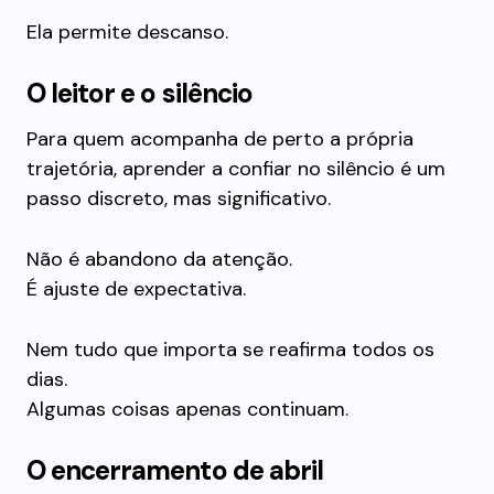
Ela permite descanso.
O leitor e o silêncio
Para quem acompanha de perto a própria
trajetória, aprender a confiar no silêncio é um
passo discreto, mas significativo.
Não é abandono da atenção.
É ajuste de expectativa.
Nem tudo que importa se reafirma todos os
dias.
Algumas coisas apenas continuam.
O encerramento de abril