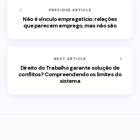
PREVIOUS ARTICLE
Não é vínculo empregatício: relações
que parecem emprego, mas não são
NEXT ARTICLE
Direito do Trabalho garante solução de
conflitos? Compreendendo os limites do
sistema