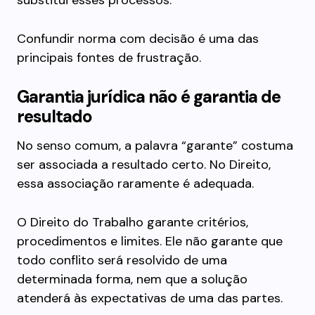
substitui esses processos.
Confundir norma com decisão é uma das
principais fontes de frustração.
Garantia jurídica não é garantia de
resultado
No senso comum, a palavra “garante” costuma
ser associada a resultado certo. No Direito,
essa associação raramente é adequada.
O Direito do Trabalho garante critérios,
procedimentos e limites. Ele não garante que
todo conflito será resolvido de uma
determinada forma, nem que a solução
atenderá às expectativas de uma das partes.