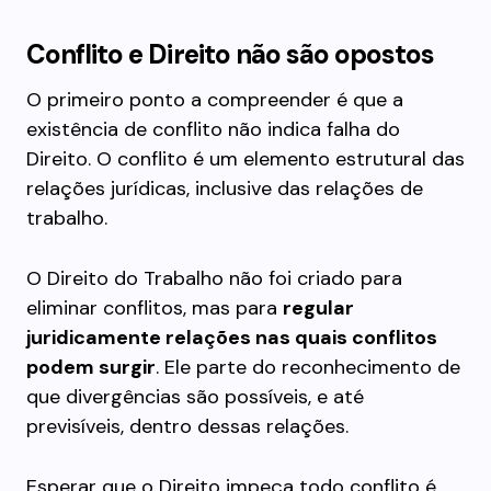
Conflito e Direito não são opostos
O primeiro ponto a compreender é que a
existência de conflito não indica falha do
Direito. O conflito é um elemento estrutural das
relações jurídicas, inclusive das relações de
trabalho.
O Direito do Trabalho não foi criado para
eliminar conflitos, mas para
regular
juridicamente relações nas quais conflitos
podem surgir
. Ele parte do reconhecimento de
que divergências são possíveis, e até
previsíveis, dentro dessas relações.
Esperar que o Direito impeça todo conflito é