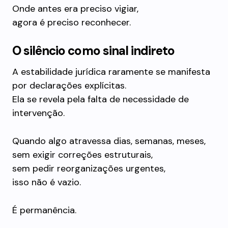
Onde antes era preciso vigiar,
agora é preciso reconhecer.
O silêncio como sinal indireto
A estabilidade jurídica raramente se manifesta
por declarações explícitas.
Ela se revela pela falta de necessidade de
intervenção.
Quando algo atravessa dias, semanas, meses,
sem exigir correções estruturais,
sem pedir reorganizações urgentes,
isso não é vazio.
É permanência.