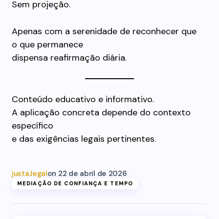
Sem projeção.
Apenas com a serenidade de reconhecer que
o que permanece
dispensa reafirmação diária.
Conteúdo educativo e informativo.
A aplicação concreta depende do contexto
específico
e das exigências legais pertinentes.
justa.legal
on
22 de abril de 2026
MEDIAÇÃO DE CONFIANÇA E TEMPO