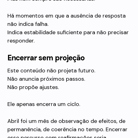
Há momentos em que a ausência de resposta
não indica falha.
Indica estabilidade suficiente para não precisar
responder.
Encerrar sem projeção
Este conteúdo não projeta futuro.
Não anuncia próximos passos.
Não propõe ajustes.
Ele apenas encerra um ciclo.
Abril foi um mês de observação de efeitos, de
permanência, de coerência no tempo. Encerrar
esse percurso com reafirmações seria