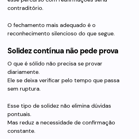
contraditório.
O fechamento mais adequado é o
reconhecimento silencioso do que segue.
Solidez contínua não pede prova
O que é sólido não precisa se provar
diariamente.
Ele se deixa verificar pelo tempo que passa
sem ruptura.
Esse tipo de solidez não elimina dúvidas
pontuais.
Mas reduz a necessidade de confirmação
constante.