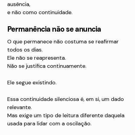
ausência,
e não como continuidade.
Permanência não se anuncia
O que permanece não costuma se reafirmar
todos os dias.
Ele não se reapresenta.
Não se justifica continuamente.
Ele segue existindo.
Essa continuidade silenciosa é, em si, um dado
relevante.
Mas exige um tipo de leitura diferente daquela
usada para lidar com a oscilação.