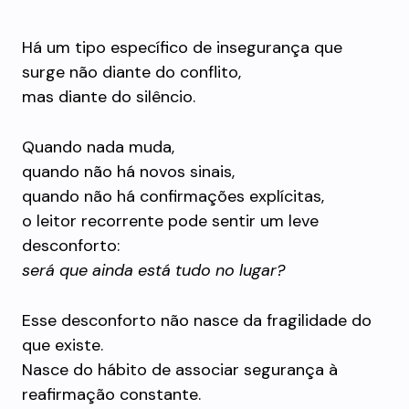
Há um tipo específico de insegurança que
surge não diante do conflito,
mas diante do silêncio.
Quando nada muda,
quando não há novos sinais,
quando não há confirmações explícitas,
o leitor recorrente pode sentir um leve
desconforto:
será que ainda está tudo no lugar?
Esse desconforto não nasce da fragilidade do
que existe.
Nasce do hábito de associar segurança à
reafirmação constante.