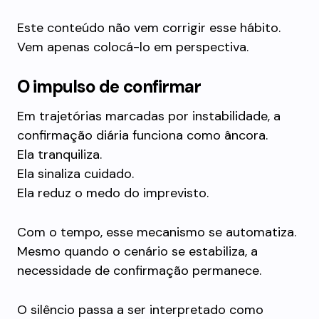
Este conteúdo não vem corrigir esse hábito.
Vem apenas colocá-lo em perspectiva.
O impulso de confirmar
Em trajetórias marcadas por instabilidade, a
confirmação diária funciona como âncora.
Ela tranquiliza.
Ela sinaliza cuidado.
Ela reduz o medo do imprevisto.
Com o tempo, esse mecanismo se automatiza.
Mesmo quando o cenário se estabiliza, a
necessidade de confirmação permanece.
O silêncio passa a ser interpretado como