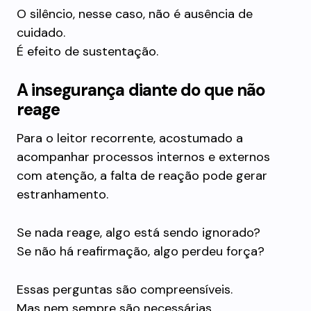
O silêncio, nesse caso, não é ausência de
cuidado.
É efeito de sustentação.
A insegurança diante do que não
reage
Para o leitor recorrente, acostumado a
acompanhar processos internos e externos
com atenção, a falta de reação pode gerar
estranhamento.
Se nada reage, algo está sendo ignorado?
Se não há reafirmação, algo perdeu força?
Essas perguntas são compreensíveis.
Mas nem sempre são necessárias.