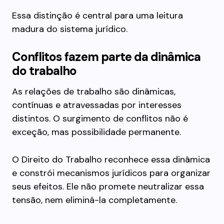
Essa distinção é central para uma leitura
madura do sistema jurídico.
Conflitos fazem parte da dinâmica
do trabalho
As relações de trabalho são dinâmicas,
contínuas e atravessadas por interesses
distintos. O surgimento de conflitos não é
exceção, mas possibilidade permanente.
O Direito do Trabalho reconhece essa dinâmica
e constrói mecanismos jurídicos para organizar
seus efeitos. Ele não promete neutralizar essa
tensão, nem eliminá-la completamente.