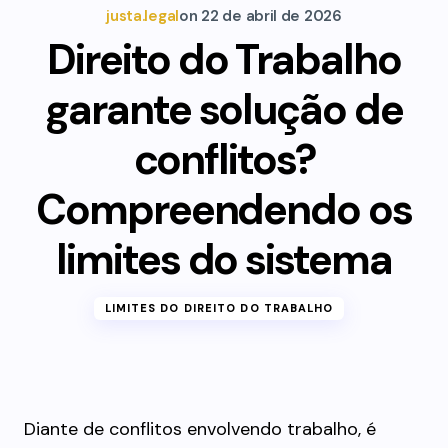
justa.legal
on
22 de abril de 2026
Direito do Trabalho
garante solução de
conflitos?
Compreendendo os
limites do sistema
LIMITES DO DIREITO DO TRABALHO
Diante de conflitos envolvendo trabalho, é