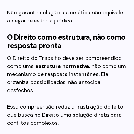
Não garantir solução automática não equivale
a negar relevância jurídica.
O Direito como estrutura, não como
resposta pronta
O Direito do Trabalho deve ser compreendido
como uma
estrutura normativa
, não como um
mecanismo de resposta instantânea. Ele
organiza possibilidades, não antecipa
desfechos.
Essa compreensão reduz a frustração do leitor
que busca no Direito uma solução direta para
conflitos complexos.