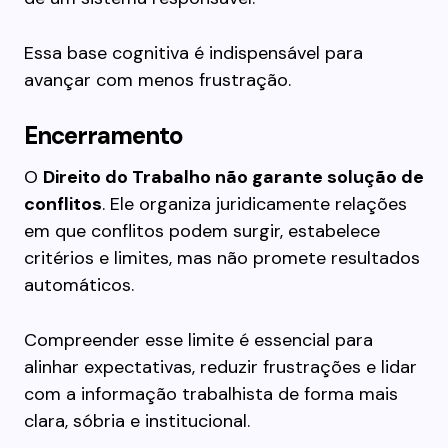
Essa base cognitiva é indispensável para
avançar com menos frustração.
Encerramento
O
Direito do Trabalho não garante solução de
conflitos
. Ele organiza juridicamente relações
em que conflitos podem surgir, estabelece
critérios e limites, mas não promete resultados
automáticos.
Compreender esse limite é essencial para
alinhar expectativas, reduzir frustrações e lidar
com a informação trabalhista de forma mais
clara, sóbria e institucional.