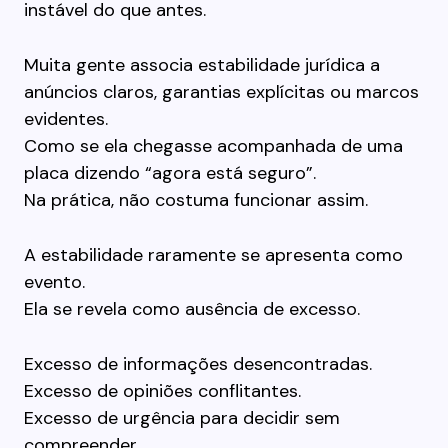
instável do que antes.
Muita gente associa estabilidade jurídica a
anúncios claros, garantias explícitas ou marcos
evidentes.
Como se ela chegasse acompanhada de uma
placa dizendo “agora está seguro”.
Na prática, não costuma funcionar assim.
A estabilidade raramente se apresenta como
evento.
Ela se revela como ausência de excesso.
Excesso de informações desencontradas.
Excesso de opiniões conflitantes.
Excesso de urgência para decidir sem
compreender.