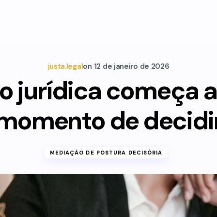
justa.legal
on
12 de janeiro de 2026
o jurídica começa a
momento de decidi
MEDIAÇÃO DE POSTURA DECISÓRIA