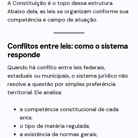
A Constituição é o topo dessa estrutura.
Abaixo dela, as leis se organizam conforme sua
competência e campo de atuação.
Conflitos entre leis: como o sistema
responde
Quando há conflito entre leis federais,
estaduais ou municipais, o sistema jurídico não
resolve a questão por simples preferência
territorial. Ele analisa:
a competência constitucional de cada
ente;
o tipo de matéria regulada;
a existência de normas gerais;