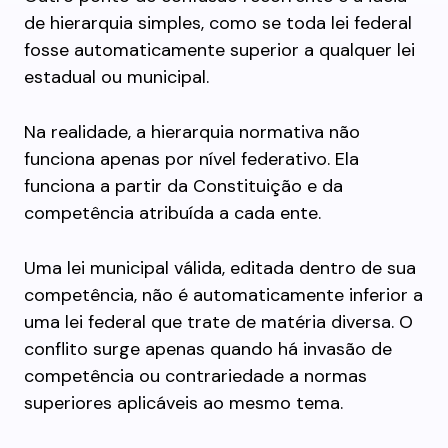
de hierarquia simples, como se toda lei federal
fosse automaticamente superior a qualquer lei
estadual ou municipal.
Na realidade, a hierarquia normativa não
funciona apenas por nível federativo. Ela
funciona a partir da Constituição e da
competência atribuída a cada ente.
Uma lei municipal válida, editada dentro de sua
competência, não é automaticamente inferior a
uma lei federal que trate de matéria diversa. O
conflito surge apenas quando há invasão de
competência ou contrariedade a normas
superiores aplicáveis ao mesmo tema.