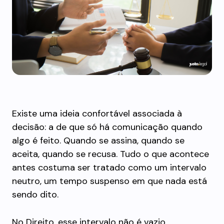
Existe uma ideia confortável associada à
decisão: a de que só há comunicação quando
algo é feito. Quando se assina, quando se
aceita, quando se recusa. Tudo o que acontece
antes costuma ser tratado como um intervalo
neutro, um tempo suspenso em que nada está
sendo dito.
No Direito, esse intervalo não é vazio.