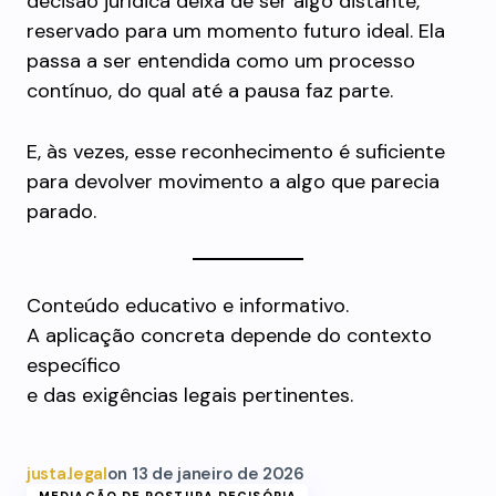
decisão jurídica deixa de ser algo distante,
reservado para um momento futuro ideal. Ela
passa a ser entendida como um processo
contínuo, do qual até a pausa faz parte.
E, às vezes, esse reconhecimento é suficiente
para devolver movimento a algo que parecia
parado.
Conteúdo educativo e informativo.
A aplicação concreta depende do contexto
específico
e das exigências legais pertinentes.
justa.legal
on
13 de janeiro de 2026