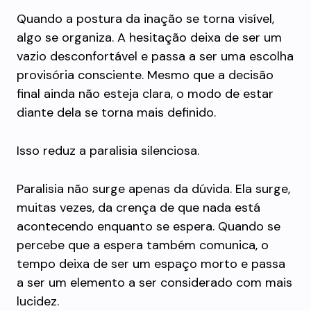
Quando a postura da inação se torna visível,
algo se organiza. A hesitação deixa de ser um
vazio desconfortável e passa a ser uma escolha
provisória consciente. Mesmo que a decisão
final ainda não esteja clara, o modo de estar
diante dela se torna mais definido.
Isso reduz a paralisia silenciosa.
Paralisia não surge apenas da dúvida. Ela surge,
muitas vezes, da crença de que nada está
acontecendo enquanto se espera. Quando se
percebe que a espera também comunica, o
tempo deixa de ser um espaço morto e passa
a ser um elemento a ser considerado com mais
lucidez.