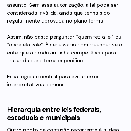
assunto. Sem essa autorização, a lei pode ser
considerada inválida, ainda que tenha sido
regularmente aprovada no plano formal.
Assim, não basta perguntar “quem fez a lei” ou
“onde ela vale”. É necessário compreender se o
ente que a produziu tinha competência para
tratar daquele tema específico.
Essa lógica é central para evitar erros
interpretativos comuns.
Hierarquia entre leis federais,
estaduais e municipais
Outro ponto de confusão recorrente é a ideia