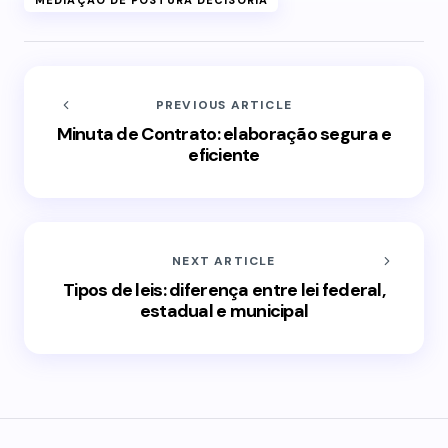
MEDIAÇÃO DE POSTURA DECISÓRIA
PREVIOUS ARTICLE
Minuta de Contrato: elaboração segura e
eficiente
NEXT ARTICLE
Tipos de leis: diferença entre lei federal,
estadual e municipal