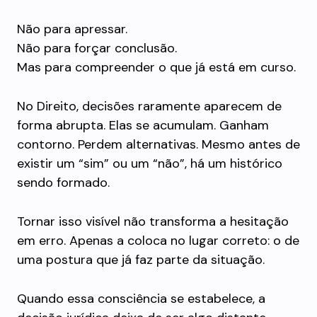
Não para apressar.
Não para forçar conclusão.
Mas para compreender o que já está em curso.
No Direito, decisões raramente aparecem de
forma abrupta. Elas se acumulam. Ganham
contorno. Perdem alternativas. Mesmo antes de
existir um “sim” ou um “não”, há um histórico
sendo formado.
Tornar isso visível não transforma a hesitação
em erro. Apenas a coloca no lugar correto: o de
uma postura que já faz parte da situação.
Quando essa consciência se estabelece, a