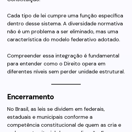
Cada tipo de lei cumpre uma função específica
dentro desse sistema. A diversidade normativa
não é um problema a ser eliminado, mas uma
característica do modelo federativo adotado.
Compreender essa integração é fundamental
para entender como o Direito opera em
diferentes níveis sem perder unidade estrutural.
Encerramento
No Brasil, as leis se dividem em federais,
estaduais e municipais conforme a
competência constitucional de quem as cria e