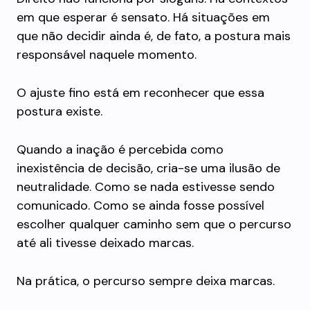
em que esperar é sensato. Há situações em
que não decidir ainda é, de fato, a postura mais
responsável naquele momento.
O ajuste fino está em reconhecer que essa
postura existe.
Quando a inação é percebida como
inexistência de decisão, cria-se uma ilusão de
neutralidade. Como se nada estivesse sendo
comunicado. Como se ainda fosse possível
escolher qualquer caminho sem que o percurso
até ali tivesse deixado marcas.
Na prática, o percurso sempre deixa marcas.