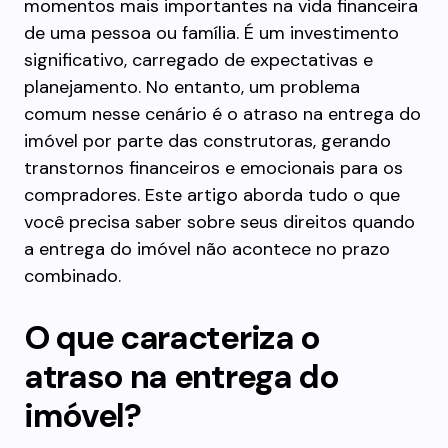
momentos mais importantes na vida financeira
de uma pessoa ou família. É um investimento
significativo, carregado de expectativas e
planejamento. No entanto, um problema
comum nesse cenário é o atraso na entrega do
imóvel por parte das construtoras, gerando
transtornos financeiros e emocionais para os
compradores. Este artigo aborda tudo o que
você precisa saber sobre seus direitos quando
a entrega do imóvel não acontece no prazo
combinado.
O que caracteriza o
atraso na entrega do
imóvel?