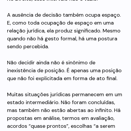
A ausência de decisão também ocupa espaço.
E, como toda ocupação de espaço em uma
relação jurídica, ela produz significado. Mesmo
quando não há gesto formal, há uma postura
sendo percebida.
Não decidir ainda não é sinônimo de
inexistência de posição. É apenas uma posição
que não foi explicitada em forma de ato final.
Muitas situações jurídicas permanecem em um
estado intermediário. Não foram concluídas,
mas também não estão abertas ao infinito. Há
propostas em análise, termos em avaliação,
acordos “quase prontos”, escolhas “a serem