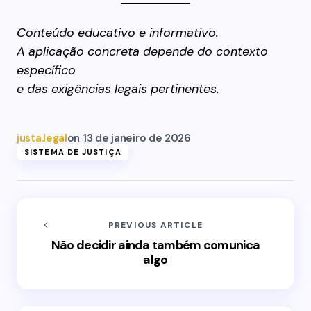
Conteúdo educativo e informativo.
A aplicação concreta depende do contexto
específico
e das exigências legais pertinentes.
justa.legal
on
13 de janeiro de 2026
SISTEMA DE JUSTIÇA
PREVIOUS ARTICLE
Não decidir ainda também comunica
algo