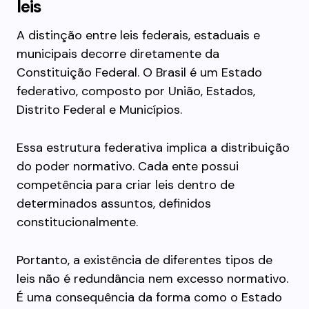
leis
A distinção entre leis federais, estaduais e
municipais decorre diretamente da
Constituição Federal. O Brasil é um Estado
federativo, composto por União, Estados,
Distrito Federal e Municípios.
Essa estrutura federativa implica a distribuição
do poder normativo. Cada ente possui
competência para criar leis dentro de
determinados assuntos, definidos
constitucionalmente.
Portanto, a existência de diferentes tipos de
leis não é redundância nem excesso normativo.
É uma consequência da forma como o Estado