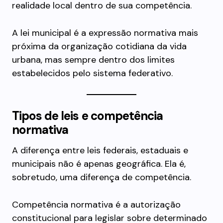
realidade local dentro de sua competência.
A lei municipal é a expressão normativa mais
próxima da organização cotidiana da vida
urbana, mas sempre dentro dos limites
estabelecidos pelo sistema federativo.
Tipos de leis e competência
normativa
A diferença entre leis federais, estaduais e
municipais não é apenas geográfica. Ela é,
sobretudo, uma diferença de competência.
Competência normativa é a autorização
constitucional para legislar sobre determinado