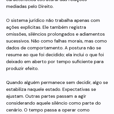
mediadas pelo Direito.
O sistema jurídico não trabalha apenas com
ações explícitas. Ele também registra
omissões, silêncios prolongados e adiamentos
sucessivos. Não como falhas morais, mas como
dados de comportamento. A postura não se
resume ao que foi decidido; ela inclui o que foi
deixado em aberto por tempo suficiente para
produzir efeito.
Quando alguém permanece sem decidir, algo se
estabiliza naquele estado. Expectativas se
ajustam. Outras partes passam a agir
considerando aquele silêncio como parte do
cenário. O tempo passa a operar como