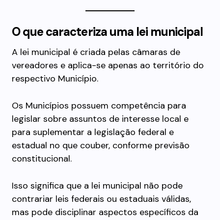
O que caracteriza uma lei municipal
A lei municipal é criada pelas câmaras de
vereadores e aplica-se apenas ao território do
respectivo Município.
Os Municípios possuem competência para
legislar sobre assuntos de interesse local e
para suplementar a legislação federal e
estadual no que couber, conforme previsão
constitucional.
Isso significa que a lei municipal não pode
contrariar leis federais ou estaduais válidas,
mas pode disciplinar aspectos específicos da