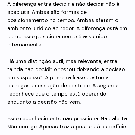
A diferença entre decidir e não decidir não é
absoluta. Ambas são formas de
posicionamento no tempo. Ambas afetam o
ambiente jurídico ao redor. A diferença está em
como esse posicionamento é assumido
internamente.
Há uma distinção sutil, mas relevante, entre
“ainda não decidi” e “estou deixando a decisão
em suspenso”. A primeira frase costuma
carregar a sensação de controle. A segunda
reconhece que o tempo está operando
enquanto a decisão não vem.
Esse reconhecimento não pressiona. Não alerta.
Não corrige. Apenas traz a postura à superfície.