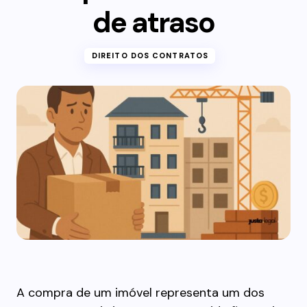
de atraso
DIREITO DOS CONTRATOS
A compra de um imóvel representa um dos