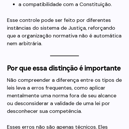
a compatibilidade com a Constituição.
Esse controle pode ser feito por diferentes
instâncias do sistema de Justiça, reforçando
que a organização normativa não é automática
nem arbitrária.
Por que essa distinção é importante
Não compreender a diferença entre os tipos de
leis leva a erros frequentes, como aplicar
mentalmente uma norma fora de seu alcance
ou desconsiderar a validade de uma lei por
desconhecer sua competência.
Esses erros não são apenas técnicos. Eles