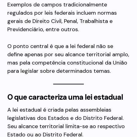
Exemplos de campos tradicionalmente
regulados por leis federais incluem normas
gerais de Direito Civil, Penal, Trabalhista e
Previdenciário, entre outros.
O ponto central é que a lei federal não se
define apenas por seu alcance territorial amplo,
mas pela competência constitucional da União
para legislar sobre determinados temas.
O que caracteriza uma lei estadual
A lei estadual é criada pelas assembleias
legislativas dos Estados e do Distrito Federal.
Seu alcance territorial limita-se ao respectivo
Estado ou ao Distrito Federal.