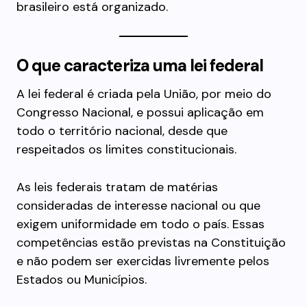
brasileiro está organizado.
O que caracteriza uma lei federal
A lei federal é criada pela União, por meio do
Congresso Nacional, e possui aplicação em
todo o território nacional, desde que
respeitados os limites constitucionais.
As leis federais tratam de matérias
consideradas de interesse nacional ou que
exigem uniformidade em todo o país. Essas
competências estão previstas na Constituição
e não podem ser exercidas livremente pelos
Estados ou Municípios.