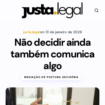
justa.legal
on
13 de janeiro de 2026
Não decidir ainda
também comunica
algo
MEDIAÇÃO DE POSTURA DECISÓRIA