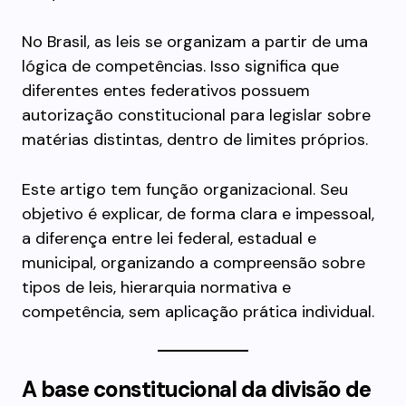
No Brasil, as leis se organizam a partir de uma
lógica de competências. Isso significa que
diferentes entes federativos possuem
autorização constitucional para legislar sobre
matérias distintas, dentro de limites próprios.
Este artigo tem função organizacional. Seu
objetivo é explicar, de forma clara e impessoal,
a diferença entre lei federal, estadual e
municipal, organizando a compreensão sobre
tipos de leis, hierarquia normativa e
competência, sem aplicação prática individual.
A base constitucional da divisão de