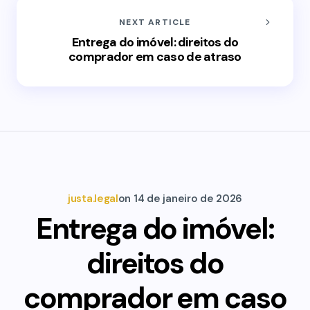
NEXT ARTICLE
Entrega do imóvel: direitos do
comprador em caso de atraso
justa.legal
on
14 de janeiro de 2026
Entrega do imóvel:
direitos do
comprador em caso