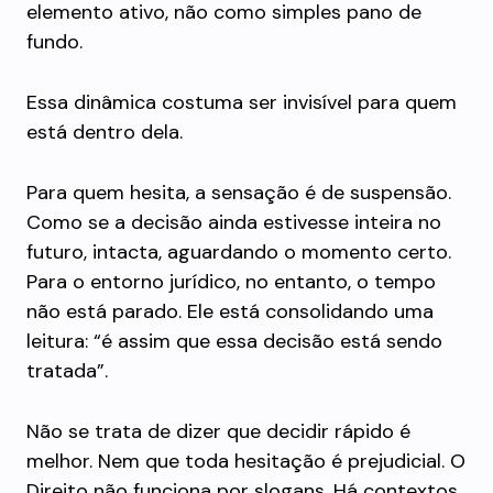
elemento ativo, não como simples pano de
fundo.
Essa dinâmica costuma ser invisível para quem
está dentro dela.
Para quem hesita, a sensação é de suspensão.
Como se a decisão ainda estivesse inteira no
futuro, intacta, aguardando o momento certo.
Para o entorno jurídico, no entanto, o tempo
não está parado. Ele está consolidando uma
leitura: “é assim que essa decisão está sendo
tratada”.
Não se trata de dizer que decidir rápido é
melhor. Nem que toda hesitação é prejudicial. O
Direito não funciona por slogans. Há contextos