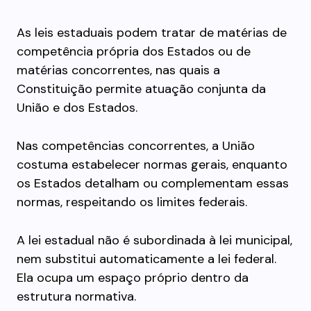
As leis estaduais podem tratar de matérias de
competência própria dos Estados ou de
matérias concorrentes, nas quais a
Constituição permite atuação conjunta da
União e dos Estados.
Nas competências concorrentes, a União
costuma estabelecer normas gerais, enquanto
os Estados detalham ou complementam essas
normas, respeitando os limites federais.
A lei estadual não é subordinada à lei municipal,
nem substitui automaticamente a lei federal.
Ela ocupa um espaço próprio dentro da
estrutura normativa.