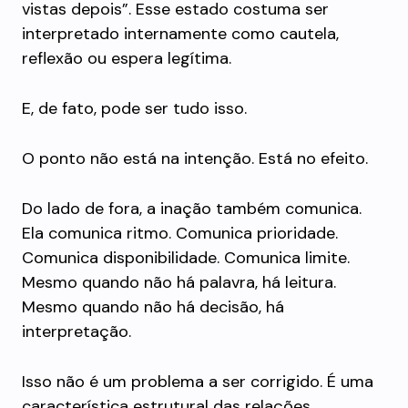
vistas depois”. Esse estado costuma ser
interpretado internamente como cautela,
reflexão ou espera legítima.
E, de fato, pode ser tudo isso.
O ponto não está na intenção. Está no efeito.
Do lado de fora, a inação também comunica.
Ela comunica ritmo. Comunica prioridade.
Comunica disponibilidade. Comunica limite.
Mesmo quando não há palavra, há leitura.
Mesmo quando não há decisão, há
interpretação.
Isso não é um problema a ser corrigido. É uma
característica estrutural das relações