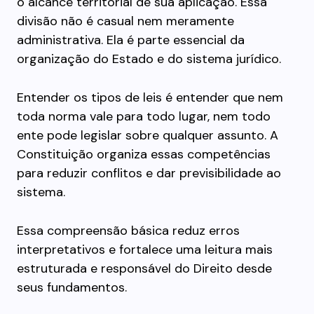
o alcance territorial de sua aplicação. Essa
divisão não é casual nem meramente
administrativa. Ela é parte essencial da
organização do Estado e do sistema jurídico.
Entender os tipos de leis é entender que nem
toda norma vale para todo lugar, nem todo
ente pode legislar sobre qualquer assunto. A
Constituição organiza essas competências
para reduzir conflitos e dar previsibilidade ao
sistema.
Essa compreensão básica reduz erros
interpretativos e fortalece uma leitura mais
estruturada e responsável do Direito desde
seus fundamentos.