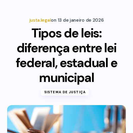
justa.legal
on
13 de janeiro de 2026
Tipos de leis:
diferença entre lei
federal, estadual e
municipal
SISTEMA DE JUSTIÇA