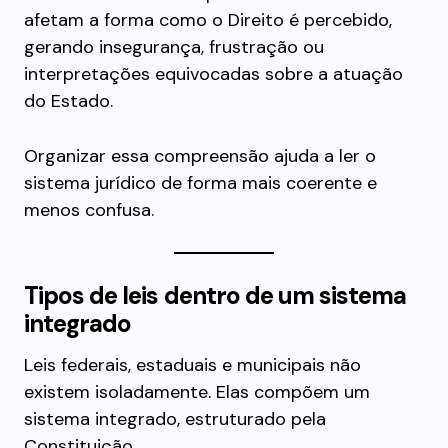
afetam a forma como o Direito é percebido,
gerando insegurança, frustração ou
interpretações equivocadas sobre a atuação
do Estado.
Organizar essa compreensão ajuda a ler o
sistema jurídico de forma mais coerente e
menos confusa.
Tipos de leis dentro de um sistema
integrado
Leis federais, estaduais e municipais não
existem isoladamente. Elas compõem um
sistema integrado, estruturado pela
Constituição.