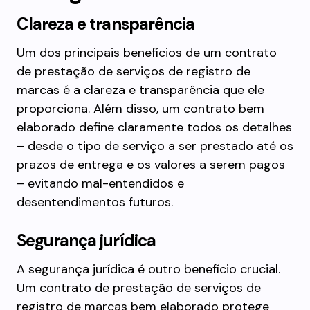
Clareza e transparência
Um dos principais benefícios de um contrato
de prestação de serviços de registro de
marcas é a clareza e transparência que ele
proporciona. Além disso, um contrato bem
elaborado define claramente todos os detalhes
– desde o tipo de serviço a ser prestado até os
prazos de entrega e os valores a serem pagos
– evitando mal-entendidos e
desentendimentos futuros.
Segurança jurídica
A segurança jurídica é outro benefício crucial.
Um contrato de prestação de serviços de
registro de marcas bem elaborado protege