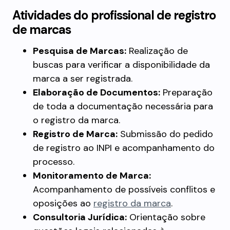
Atividades do profissional de registro
de marcas
Pesquisa de Marcas:
Realização de
buscas para verificar a disponibilidade da
marca a ser registrada.
Elaboração de Documentos:
Preparação
de toda a documentação necessária para
o registro da marca.
Registro de Marca:
Submissão do pedido
de registro ao INPI e acompanhamento do
processo.
Monitoramento de Marca:
Acompanhamento de possíveis conflitos e
oposições ao
registro da marca
.
Consultoria Jurídica:
Orientação sobre