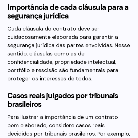
Importância de cada cláusula para a
segurança jurídica
Cada cláusula do contrato deve ser
cuidadosamente elaborada para garantir a
segurança jurídica das partes envolvidas. Nesse
sentido, cláusulas como as de
confidencialidade, propriedade intelectual,
portfólio e rescisão são fundamentais para
proteger os interesses de todos.
Casos reais julgados por tribunais
brasileiros
Para ilustrar a importância de um contrato
bem elaborado, considere casos reais
decididos por tribunais brasileiros. Por exemplo,