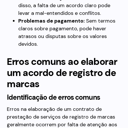
disso, a falta de um acordo claro pode
levar a mal-entendidos e conflitos.
Problemas de pagamento:
Sem termos
claros sobre pagamento, pode haver
atrasos ou disputas sobre os valores
devidos.
Erros comuns ao elaborar
um acordo de registro de
marcas
Identificação de erros comuns
Erros na elaboração de um contrato de
prestação de serviços de registro de marcas
geralmente ocorrem por falta de atenção aos