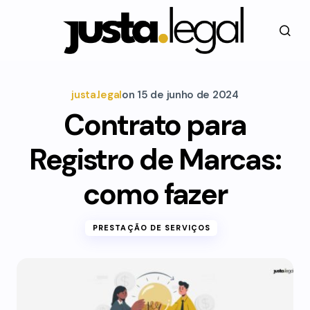
justa.legal
on
15 de junho de 2024
Contrato para
Registro de Marcas:
como fazer
PRESTAÇÃO DE SERVIÇOS