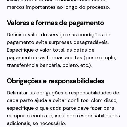
marcos importantes ao longo do processo.
Valores e formas de pagamento
Definir o valor do serviço e as condições de
pagamento evita surpresas desagradáveis.
Especifique o valor total, as datas de
pagamento e as formas aceitas (por exemplo,
transferência bancária, boleto, etc.).
Obrigações e responsabilidades
Delimitar as obrigações e responsabilidades de
cada parte ajuda a evitar conflitos. Além disso,
especifique o que cada parte deve fazer para
cumprir o contrato, incluindo responsabilidades
adicionais, se necessário.