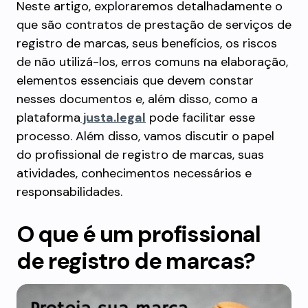
Neste artigo, exploraremos detalhadamente o
que são contratos de prestação de serviços de
registro de marcas, seus benefícios, os riscos
de não utilizá-los, erros comuns na elaboração,
elementos essenciais que devem constar
nesses documentos e, além disso, como a
plataforma
justa.legal
pode facilitar esse
processo. Além disso, vamos discutir o papel
do profissional de registro de marcas, suas
atividades, conhecimentos necessários e
responsabilidades.
O que é um profissional
de registro de marcas?