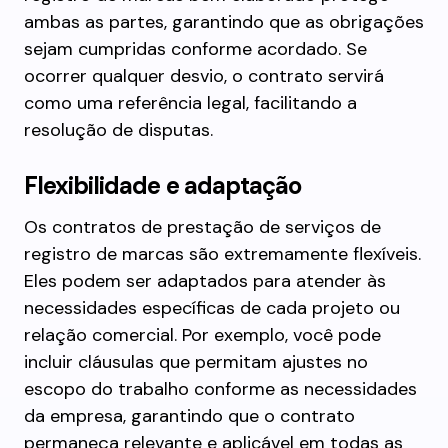
ambas as partes, garantindo que as obrigações
sejam cumpridas conforme acordado. Se
ocorrer qualquer desvio, o contrato servirá
como uma referência legal, facilitando a
resolução de disputas.
Flexibilidade e adaptação
Os contratos de prestação de serviços de
registro de marcas são extremamente flexíveis.
Eles podem ser adaptados para atender às
necessidades específicas de cada projeto ou
relação comercial. Por exemplo, você pode
incluir cláusulas que permitam ajustes no
escopo do trabalho conforme as necessidades
da empresa, garantindo que o contrato
permaneça relevante e aplicável em todas as