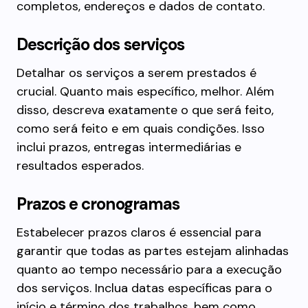
completos, endereços e dados de contato.
Descrição dos serviços
Detalhar os serviços a serem prestados é
crucial. Quanto mais específico, melhor. Além
disso, descreva exatamente o que será feito,
como será feito e em quais condições. Isso
inclui prazos, entregas intermediárias e
resultados esperados.
Prazos e cronogramas
Estabelecer prazos claros é essencial para
garantir que todas as partes estejam alinhadas
quanto ao tempo necessário para a execução
dos serviços. Inclua datas específicas para o
início e término dos trabalhos, bem como