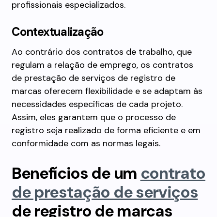
profissionais especializados.
Contextualização
Ao contrário dos contratos de trabalho, que
regulam a relação de emprego, os contratos
de prestação de serviços de registro de
marcas oferecem flexibilidade e se adaptam às
necessidades específicas de cada projeto.
Assim, eles garantem que o processo de
registro seja realizado de forma eficiente e em
conformidade com as normas legais.
Benefícios de um
contrato
de prestação de serviços
de registro de marcas