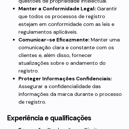
questões de propriedade intelectual.
Manter a Conformidade Legal:
Garantir
que todos os processos de registro
estejam em conformidade com as leis e
regulamentos aplicáveis.
Comunicar-se Eficazmente:
Manter uma
comunicação clara e constante com os
clientes e, além disso, fornecer
atualizações sobre o andamento do
registro.
Proteger Informações Confidenciais:
Assegurar a confidencialidade das
informações da marca durante o processo
de registro.
Experiência e qualificações