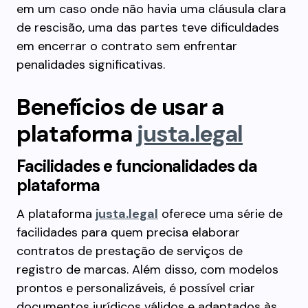
em um caso onde não havia uma cláusula clara
de rescisão, uma das partes teve dificuldades
em encerrar o contrato sem enfrentar
penalidades significativas.
Benefícios de usar a
plataforma
justa.legal
Facilidades e funcionalidades da
plataforma
A plataforma
justa.legal
oferece uma série de
facilidades para quem precisa elaborar
contratos de prestação de serviços de
registro de marcas. Além disso, com modelos
prontos e personalizáveis, é possível criar
documentos jurídicos válidos e adaptados às