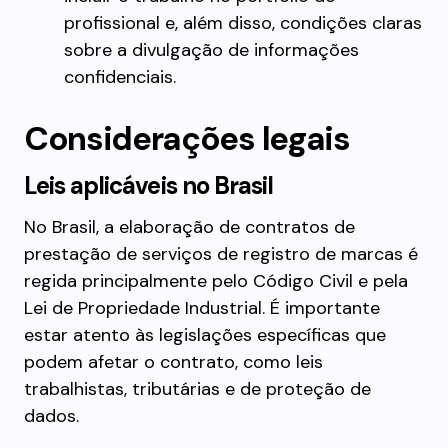
profissional e, além disso, condições claras
sobre a divulgação de informações
confidenciais.
Considerações legais
Leis aplicáveis no Brasil
No Brasil, a elaboração de contratos de
prestação de serviços de registro de marcas é
regida principalmente pelo Código Civil e pela
Lei de Propriedade Industrial. É importante
estar atento às legislações específicas que
podem afetar o contrato, como leis
trabalhistas, tributárias e de proteção de
dados.