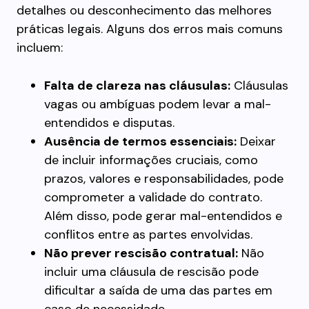
detalhes ou desconhecimento das melhores
práticas legais. Alguns dos erros mais comuns
incluem:
Falta de clareza nas cláusulas:
Cláusulas
vagas ou ambíguas podem levar a mal-
entendidos e disputas.
Ausência de termos essenciais:
Deixar
de incluir informações cruciais, como
prazos, valores e responsabilidades, pode
comprometer a validade do contrato.
Além disso, pode gerar mal-entendidos e
conflitos entre as partes envolvidas.
Não prever rescisão contratual:
Não
incluir uma cláusula de rescisão pode
dificultar a saída de uma das partes em