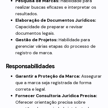
Pesquisa de Marcas:
Habilidade para
realizar buscas eficazes e interpretar os
resultados.
Elaboração de Documentos Jurídicos:
Capacidade de preparar e revisar
documentos legais.
Gestão de Projetos:
Habilidade para
gerenciar várias etapas do processo de
registro de marca.
Responsabilidades
Garantir a Proteção da Marca:
Assegurar
que a marca seja registrada de forma
correta e legal.
Fornecer Consultoria Jurídica Precisa:
Oferecer orientação precisa sobre