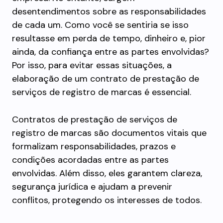
desentendimentos sobre as responsabilidades
de cada um. Como você se sentiria se isso
resultasse em perda de tempo, dinheiro e, pior
ainda, da confiança entre as partes envolvidas?
Por isso, para evitar essas situações, a
elaboração de um contrato de prestação de
serviços de registro de marcas é essencial.
Contratos de prestação de serviços de
registro de marcas são documentos vitais que
formalizam responsabilidades, prazos e
condições acordadas entre as partes
envolvidas. Além disso, eles garantem clareza,
segurança jurídica e ajudam a prevenir
conflitos, protegendo os interesses de todos.