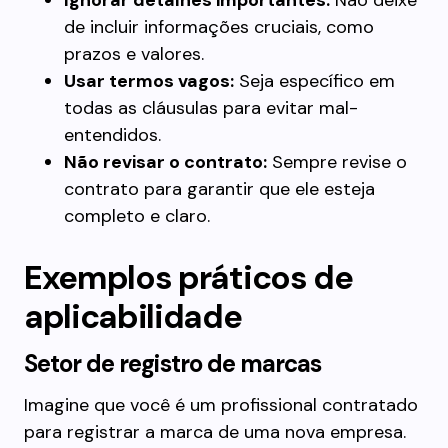
Ignorar detalhes importantes:
Não deixe
de incluir informações cruciais, como
prazos e valores.
Usar termos vagos:
Seja específico em
todas as cláusulas para evitar mal-
entendidos.
Não revisar o contrato:
Sempre revise o
contrato para garantir que ele esteja
completo e claro.
Exemplos práticos de
aplicabilidade
Setor de registro de marcas
Imagine que você é um profissional contratado
para registrar a marca de uma nova empresa.