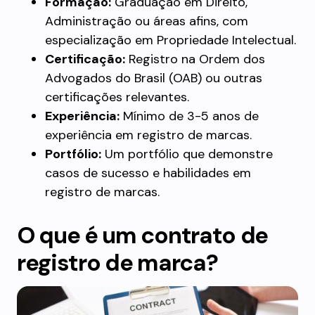
Formação:
Graduação em Direito,
Administração ou áreas afins, com
especialização em Propriedade Intelectual.
Certificação:
Registro na Ordem dos
Advogados do Brasil (OAB) ou outras
certificações relevantes.
Experiência:
Mínimo de 3-5 anos de
experiência em registro de marcas.
Portfólio:
Um portfólio que demonstre
casos de sucesso e habilidades em
registro de marcas.
O que é um contrato de
registro de marca?