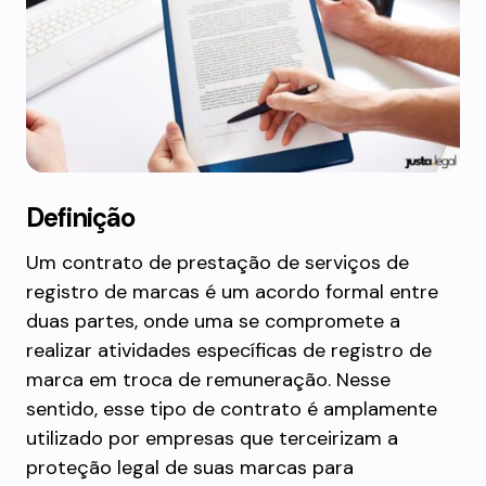
Definição
Um contrato de prestação de serviços de
registro de marcas é um acordo formal entre
duas partes, onde uma se compromete a
realizar atividades específicas de registro de
marca em troca de remuneração. Nesse
sentido, esse tipo de contrato é amplamente
utilizado por empresas que terceirizam a
proteção legal de suas marcas para