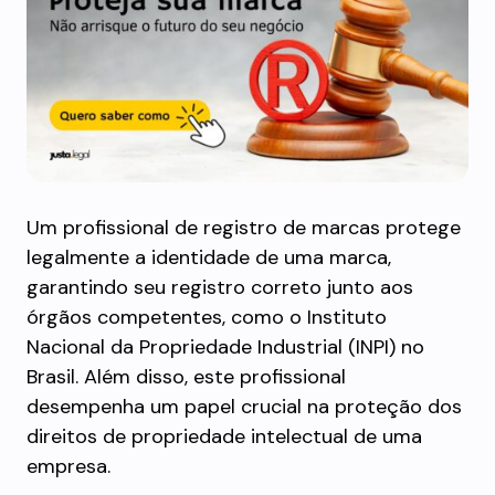
Um profissional de registro de marcas protege
legalmente a identidade de uma marca,
garantindo seu registro correto junto aos
órgãos competentes, como o Instituto
Nacional da Propriedade Industrial (INPI) no
Brasil. Além disso, este profissional
desempenha um papel crucial na proteção dos
direitos de propriedade intelectual de uma
empresa.