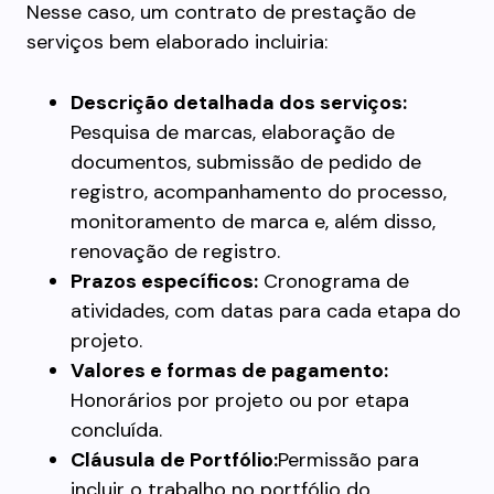
Nesse caso, um contrato de prestação de
serviços bem elaborado incluiria:
Descrição detalhada dos serviços:
Pesquisa de marcas, elaboração de
documentos, submissão de pedido de
registro, acompanhamento do processo,
monitoramento de marca e, além disso,
renovação de registro.
Prazos específicos:
Cronograma de
atividades, com datas para cada etapa do
projeto.
Valores e formas de pagamento:
Honorários por projeto ou por etapa
concluída.
Cláusula de Portfólio:
Permissão para
incluir o trabalho no portfólio do