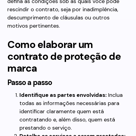
defina as condições sob as quais você pode
rescindir o contrato, seja por inadimplência,
descumprimento de cláusulas ou outros
motivos pertinentes.
Como elaborar um
contrato de proteção de
marca
Passo a passo
Identifique as partes envolvidas:
Inclua
todas as informações necessárias para
identificar claramente quem está
contratando e, além disso, quem está
prestando o serviço.