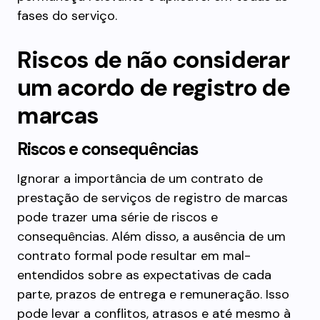
fases do serviço.
Riscos de não considerar
um acordo de registro de
marcas
Riscos e consequências
Ignorar a importância de um contrato de
prestação de serviços de registro de marcas
pode trazer uma série de riscos e
consequências. Além disso, a ausência de um
contrato formal pode resultar em mal-
entendidos sobre as expectativas de cada
parte, prazos de entrega e remuneração. Isso
pode levar a conflitos, atrasos e até mesmo à