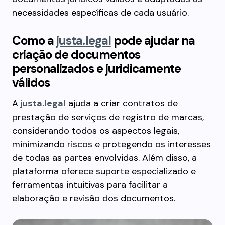
necessidades específicas de cada usuário.
Como a
justa.legal
pode ajudar na
criação de documentos
personalizados e juridicamente
válidos
A
justa.legal
ajuda a criar contratos de
prestação de serviços de registro de marcas,
considerando todos os aspectos legais,
minimizando riscos e protegendo os interesses
de todas as partes envolvidas. Além disso, a
plataforma oferece suporte especializado e
ferramentas intuitivas para facilitar a
elaboração e revisão dos documentos.