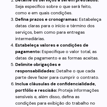
Detalhe os serviços a serem prestados:
Seja específico sobre o que será feito,
como e em quais condições.
Defina prazos e cronogramas:
Estabeleça
datas claras para o início e término dos
serviços, bem como para entregas
intermediárias.
Estabeleça valores e condições de
pagamento:
Especifique o valor total, as
datas de pagamento e as formas aceitas.
Delimite obrigações e
responsabilidades:
Detalhe o que cada
parte deve fazer para cumprir o contrato.
Inclua cláusulas de confidencialidade,
portfólio e rescisão:
Proteja informações
sensíveis e, além disso, defina as
condições para exibição do trabalho no