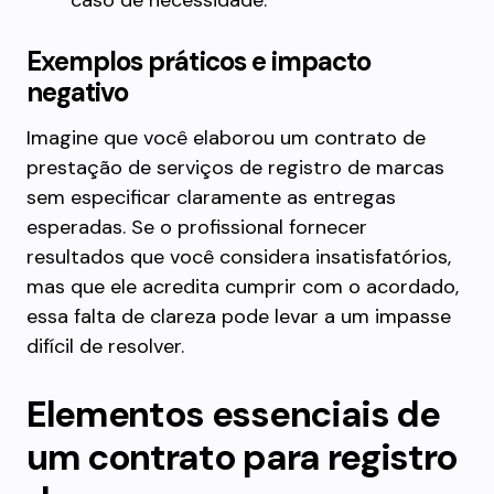
caso de necessidade.
Exemplos práticos e impacto
negativo
Imagine que você elaborou um contrato de
prestação de serviços de registro de marcas
sem especificar claramente as entregas
esperadas. Se o profissional fornecer
resultados que você considera insatisfatórios,
mas que ele acredita cumprir com o acordado,
essa falta de clareza pode levar a um impasse
difícil de resolver.
Elementos essenciais de
um contrato para registro