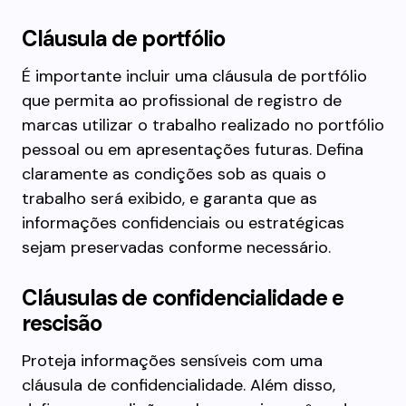
Cláusula de portfólio
É importante incluir uma cláusula de portfólio
que permita ao profissional de registro de
marcas utilizar o trabalho realizado no portfólio
pessoal ou em apresentações futuras. Defina
claramente as condições sob as quais o
trabalho será exibido, e garanta que as
informações confidenciais ou estratégicas
sejam preservadas conforme necessário.
Cláusulas de confidencialidade e
rescisão
Proteja informações sensíveis com uma
cláusula de confidencialidade. Além disso,