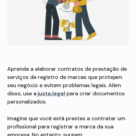
Aprenda a elaborar contratos de prestação de
serviços de registro de marcas que protejam
seu negócio e evitem problemas legais. Além
disso, use a
justa.legal
para criar documentos
personalizados.
Imagine que você está prestes a contratar um
profissional para registrar a marca da sua
empresa. No entanto, surgem