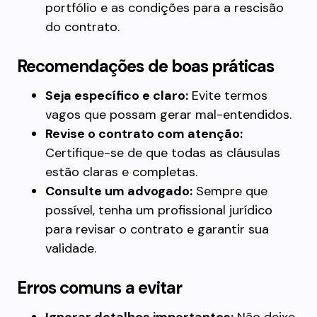
portfólio e as condições para a rescisão
do contrato.
Recomendações de boas práticas
Seja específico e claro:
Evite termos
vagos que possam gerar mal-entendidos.
Revise o contrato com atenção:
Certifique-se de que todas as cláusulas
estão claras e completas.
Consulte um advogado:
Sempre que
possível, tenha um profissional jurídico
para revisar o contrato e garantir sua
validade.
Erros comuns a evitar