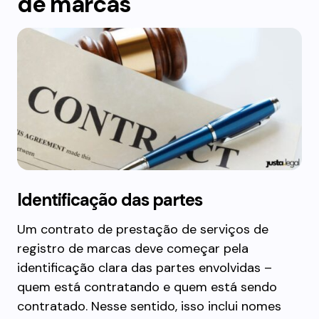
de marcas
Identificação das partes
Um contrato de prestação de serviços de
registro de marcas deve começar pela
identificação clara das partes envolvidas –
quem está contratando e quem está sendo
contratado. Nesse sentido, isso inclui nomes