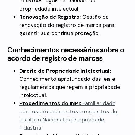
questões legais relacionadas à
propriedade intelectual.
Renovação de Registro:
Gestão da
renovação do registro de marca para
garantir sua contínua proteção.
Conhecimentos necessários sobre o
acordo de registro de marcas
Direito de Propriedade Intelectual:
Conhecimento aprofundado das leis e
regulamentos que regem a propriedade
intelectual.
Procedimentos do INPI:
Familiaridade
com os procedimentos e requisitos do
Instituto Nacional da Propriedade
Industrial.