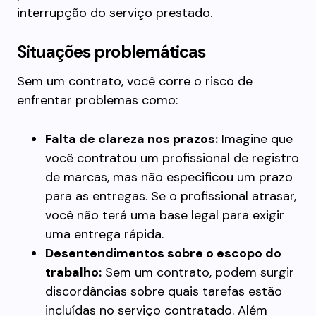
interrupção do serviço prestado.
Situações problemáticas
Sem um contrato, você corre o risco de
enfrentar problemas como:
Falta de clareza nos prazos:
Imagine que
você contratou um profissional de registro
de marcas, mas não especificou um prazo
para as entregas. Se o profissional atrasar,
você não terá uma base legal para exigir
uma entrega rápida.
Desentendimentos sobre o escopo do
trabalho:
Sem um contrato, podem surgir
discordâncias sobre quais tarefas estão
incluídas no serviço contratado. Além