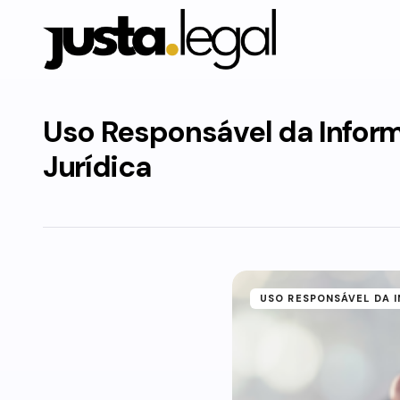
Uso Responsável da Infor
Jurídica
USO RESPONSÁVEL DA 