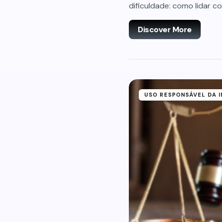
dificuldade: como lidar c
Discover More
USO RESPONSÁVEL DA 