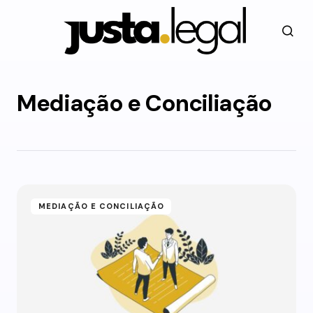
Mediação e Conciliação
MEDIAÇÃO E CONCILIAÇÃO