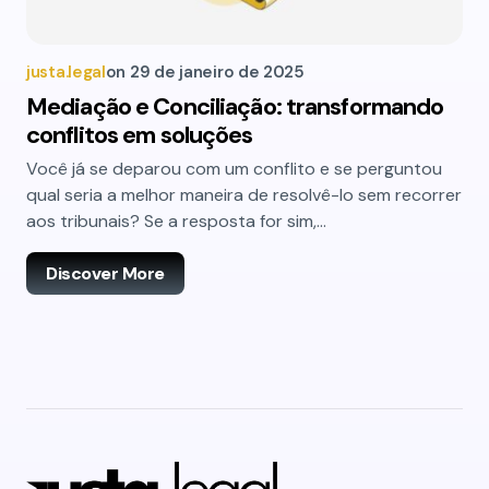
justa.legal
on
29 de janeiro de 2025
Mediação e Conciliação: transformando
conflitos em soluções
Você já se deparou com um conflito e se perguntou
qual seria a melhor maneira de resolvê-lo sem recorrer
aos tribunais? Se a resposta for sim,…
Discover More