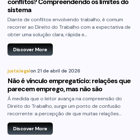
conflitos? Compreendendo os limites do
sistema
Diante de conflitos envolvendo trabalho, é comum
recorrer ao Direito do Trabalho com a expectativa de
obter uma solução clara, rápida e…
Discover More
justa.legal
on
21 de abril de 2026
Não é vínculo empregatício: relações que
parecem emprego, mas não são
À medida que o leitor avança na compreensão do
Direito do Trabalho, surge um ponto de confusão
recorrente: a percepção de que muitas relações…
Discover More