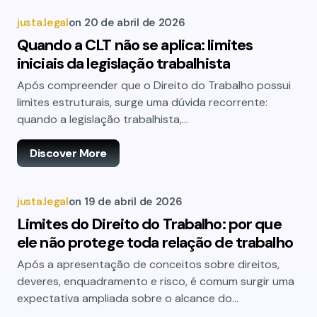
justa.legal
on
20 de abril de 2026
Quando a CLT não se aplica: limites
iniciais da legislação trabalhista
Após compreender que o Direito do Trabalho possui
limites estruturais, surge uma dúvida recorrente:
quando a legislação trabalhista,…
Discover More
justa.legal
on
19 de abril de 2026
Limites do Direito do Trabalho: por que
ele não protege toda relação de trabalho
Após a apresentação de conceitos sobre direitos,
deveres, enquadramento e risco, é comum surgir uma
expectativa ampliada sobre o alcance do…