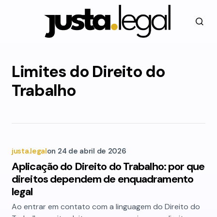
Limites do Direito do
Trabalho
justa.legal
on
24 de abril de 2026
Aplicação do Direito do Trabalho: por que
direitos dependem de enquadramento
legal
Ao entrar em contato com a linguagem do Direito do