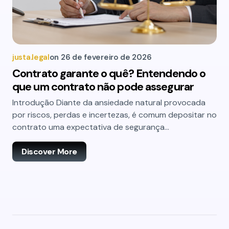
justa.legal
on
26 de fevereiro de 2026
Contrato garante o quê? Entendendo o
que um contrato não pode assegurar
Introdução Diante da ansiedade natural provocada
por riscos, perdas e incertezas, é comum depositar no
contrato uma expectativa de segurança…
Discover More