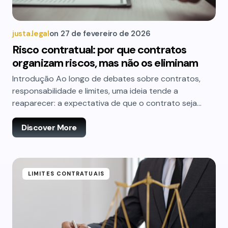
justa.legal
on
27 de fevereiro de 2026
Risco contratual: por que contratos
organizam riscos, mas não os eliminam
Introdução Ao longo de debates sobre contratos,
responsabilidade e limites, uma ideia tende a
reaparecer: a expectativa de que o contrato seja…
Discover More
LIMITES CONTRATUAIS