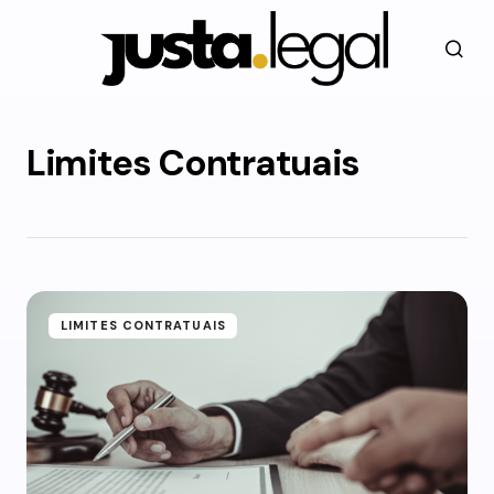
Limites Contratuais
LIMITES CONTRATUAIS