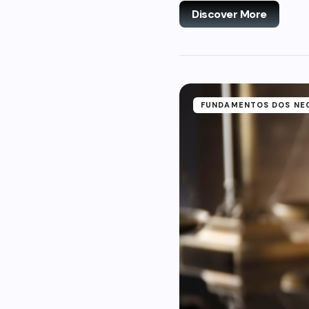
Discover More
FUNDAMENTOS DOS NE