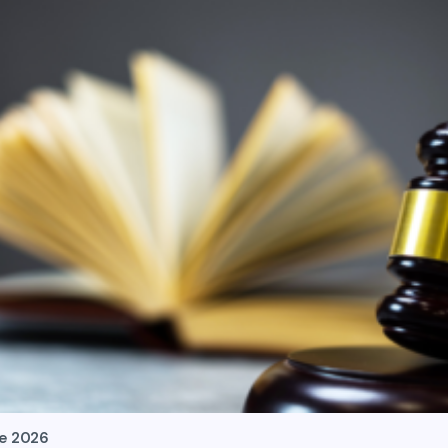
de 2026