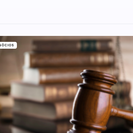
GÓCIOS