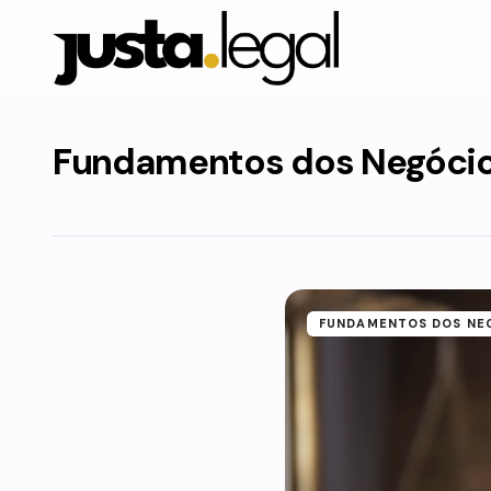
Fundamentos dos Negóci
FUNDAMENTOS DOS NE