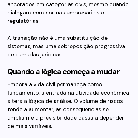
ancorados em categorias civis, mesmo quando
dialogam com normas empresariais ou
regulatórias.
A transição não é uma substituição de
sistemas, mas uma sobreposição progressiva
de camadas jurídicas.
Quando a lógica começa a mudar
Embora a vida civil permaneça como
fundamento, a entrada na atividade econômica
altera a lógica de análise. O volume de riscos
tende a aumentar, as consequências se
ampliam e a previsibilidade passa a depender
de mais variáveis.