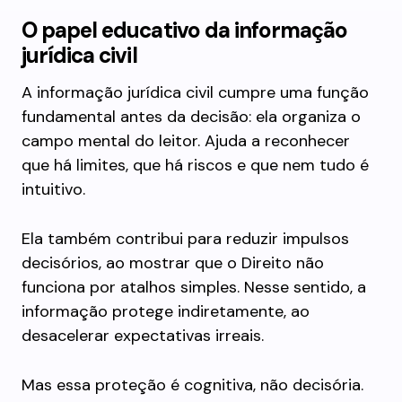
O papel educativo da informação
jurídica civil
A informação jurídica civil cumpre uma função
fundamental antes da decisão: ela organiza o
campo mental do leitor. Ajuda a reconhecer
que há limites, que há riscos e que nem tudo é
intuitivo.
Ela também contribui para reduzir impulsos
decisórios, ao mostrar que o Direito não
funciona por atalhos simples. Nesse sentido, a
informação protege indiretamente, ao
desacelerar expectativas irreais.
Mas essa proteção é cognitiva, não decisória.