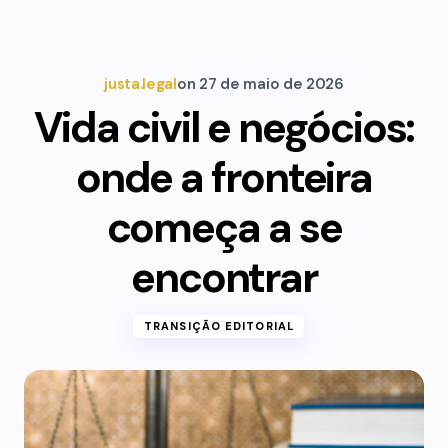
justa.legal
on
27 de maio de 2026
Vida civil e negócios:
onde a fronteira
começa a se
encontrar
TRANSIÇÃO EDITORIAL