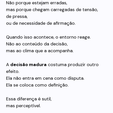
Não porque estejam erradas,
mas porque chegam carregadas de tensão,
de pressa,
ou de necessidade de afirmação.
Quando isso acontece, o entorno reage.
Não ao conteúdo da decisão,
mas ao clima que a acompanha.
A
decisão madura
costuma produzir outro
efeito.
Ela não entra em cena como disputa.
Ela se coloca como definição.
Essa diferença é sutil,
mas perceptível.