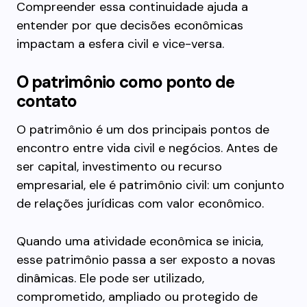
Compreender essa continuidade ajuda a
entender por que decisões econômicas
impactam a esfera civil e vice-versa.
O patrimônio como ponto de
contato
O patrimônio é um dos principais pontos de
encontro entre vida civil e negócios. Antes de
ser capital, investimento ou recurso
empresarial, ele é patrimônio civil: um conjunto
de relações jurídicas com valor econômico.
Quando uma atividade econômica se inicia,
esse patrimônio passa a ser exposto a novas
dinâmicas. Ele pode ser utilizado,
comprometido, ampliado ou protegido de