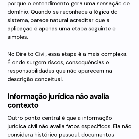
porque o entendimento gera uma sensação de
domínio. Quando se reconhece a lógica do
sistema, parece natural acreditar que a
aplicação é apenas uma etapa seguinte e
simples.
No Direito Civil, essa etapa é a mais complexa.
É onde surgem riscos, consequências e
responsabilidades que não aparecem na
descrição conceitual.
Informação jurídica não avalia
contexto
Outro ponto central é que a informação
jurídica civil não avalia fatos específicos. Ela não
considera histórico pessoal, documentos