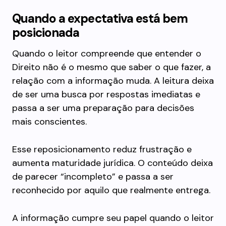
Quando a expectativa está bem
posicionada
Quando o leitor compreende que entender o
Direito não é o mesmo que saber o que fazer, a
relação com a informação muda. A leitura deixa
de ser uma busca por respostas imediatas e
passa a ser uma preparação para decisões
mais conscientes.
Esse reposicionamento reduz frustração e
aumenta maturidade jurídica. O conteúdo deixa
de parecer “incompleto” e passa a ser
reconhecido por aquilo que realmente entrega.
A informação cumpre seu papel quando o leitor