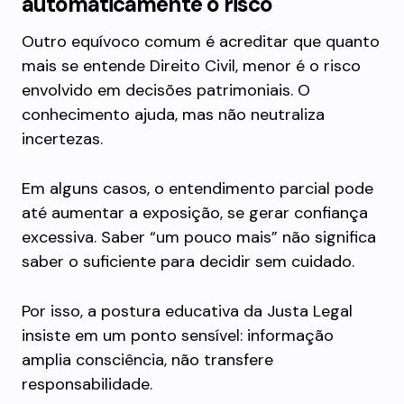
automaticamente o risco
Outro equívoco comum é acreditar que quanto
mais se entende Direito Civil, menor é o risco
envolvido em decisões patrimoniais. O
conhecimento ajuda, mas não neutraliza
incertezas.
Em alguns casos, o entendimento parcial pode
até aumentar a exposição, se gerar confiança
excessiva. Saber “um pouco mais” não significa
saber o suficiente para decidir sem cuidado.
Por isso, a postura educativa da Justa Legal
insiste em um ponto sensível: informação
amplia consciência, não transfere
responsabilidade.