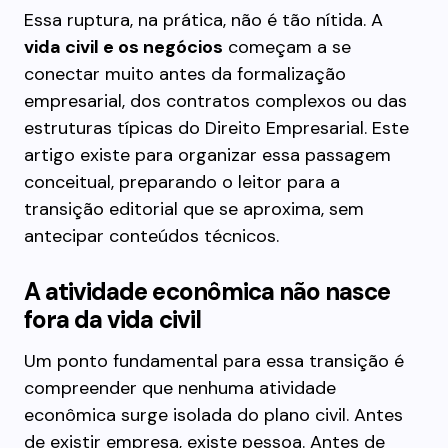
Essa ruptura, na prática, não é tão nítida. A
vida civil e os negócios
começam a se
conectar muito antes da formalização
empresarial, dos contratos complexos ou das
estruturas típicas do Direito Empresarial. Este
artigo existe para organizar essa passagem
conceitual, preparando o leitor para a
transição editorial que se aproxima, sem
antecipar conteúdos técnicos.
A atividade econômica não nasce
fora da vida civil
Um ponto fundamental para essa transição é
compreender que nenhuma atividade
econômica surge isolada do plano civil. Antes
de existir empresa, existe pessoa. Antes de