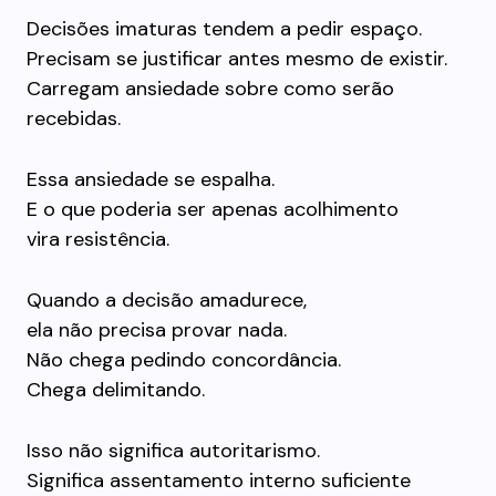
Decisões imaturas tendem a pedir espaço.
Precisam se justificar antes mesmo de existir.
Carregam ansiedade sobre como serão
recebidas.
Essa ansiedade se espalha.
E o que poderia ser apenas acolhimento
vira resistência.
Quando a decisão amadurece,
ela não precisa provar nada.
Não chega pedindo concordância.
Chega delimitando.
Isso não significa autoritarismo.
Significa assentamento interno suficiente