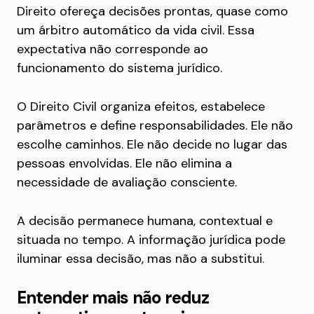
Direito ofereça decisões prontas, quase como
um árbitro automático da vida civil. Essa
expectativa não corresponde ao
funcionamento do sistema jurídico.
O Direito Civil organiza efeitos, estabelece
parâmetros e define responsabilidades. Ele não
escolhe caminhos. Ele não decide no lugar das
pessoas envolvidas. Ele não elimina a
necessidade de avaliação consciente.
A decisão permanece humana, contextual e
situada no tempo. A informação jurídica pode
iluminar essa decisão, mas não a substitui.
Entender mais não reduz