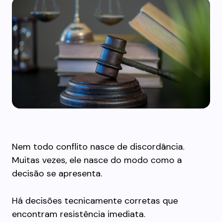
Nem todo conflito nasce de discordância.
Muitas vezes, ele nasce do modo como a
decisão se apresenta.
Há decisões tecnicamente corretas que
encontram resistência imediata.