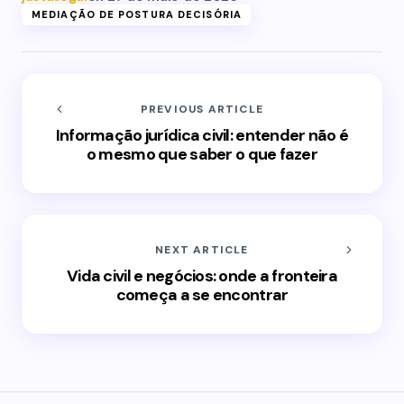
MEDIAÇÃO DE POSTURA DECISÓRIA
PREVIOUS ARTICLE
Informação jurídica civil: entender não é
o mesmo que saber o que fazer
NEXT ARTICLE
Vida civil e negócios: onde a fronteira
começa a se encontrar