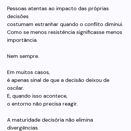
Pessoas atentas ao impacto das próprias
decisões
costumam estranhar quando o conflito diminui.
Como se menos resistência significasse menos
importância.
Nem sempre.
Em muitos casos,
é apenas sinal de que a decisão deixou de
oscilar.
E, quando isso acontece,
o entorno não precisa reagir.
A maturidade decisória não elimina
divergências.