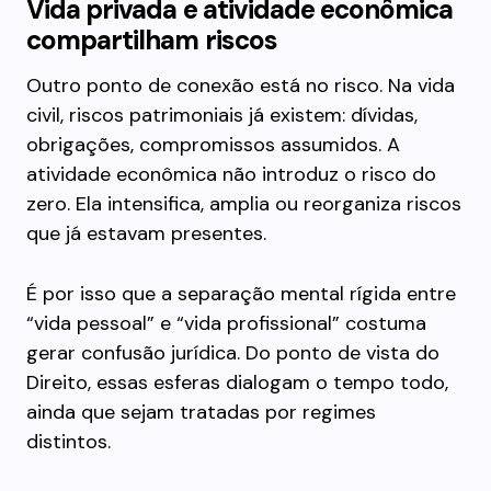
Vida privada e atividade econômica
compartilham riscos
Outro ponto de conexão está no risco. Na vida
civil, riscos patrimoniais já existem: dívidas,
obrigações, compromissos assumidos. A
atividade econômica não introduz o risco do
zero. Ela intensifica, amplia ou reorganiza riscos
que já estavam presentes.
É por isso que a separação mental rígida entre
“vida pessoal” e “vida profissional” costuma
gerar confusão jurídica. Do ponto de vista do
Direito, essas esferas dialogam o tempo todo,
ainda que sejam tratadas por regimes
distintos.