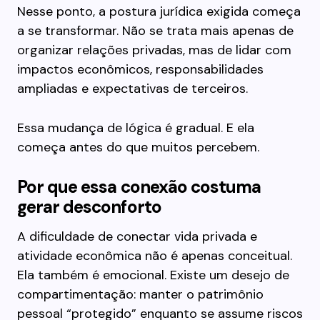
Nesse ponto, a postura jurídica exigida começa
a se transformar. Não se trata mais apenas de
organizar relações privadas, mas de lidar com
impactos econômicos, responsabilidades
ampliadas e expectativas de terceiros.
Essa mudança de lógica é gradual. E ela
começa antes do que muitos percebem.
Por que essa conexão costuma
gerar desconforto
A dificuldade de conectar vida privada e
atividade econômica não é apenas conceitual.
Ela também é emocional. Existe um desejo de
compartimentação: manter o patrimônio
pessoal “protegido” enquanto se assume riscos