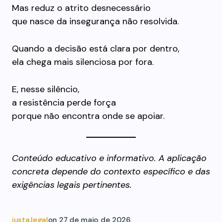
Mas reduz o atrito desnecessário
que nasce da insegurança não resolvida.
Quando a decisão está clara por dentro,
ela chega mais silenciosa por fora.
E, nesse silêncio,
a resistência perde força
porque não encontra onde se apoiar.
Conteúdo educativo e informativo. A aplicação
concreta depende do contexto específico e das
exigências legais pertinentes.
justa.legal
on
27 de maio de 2026