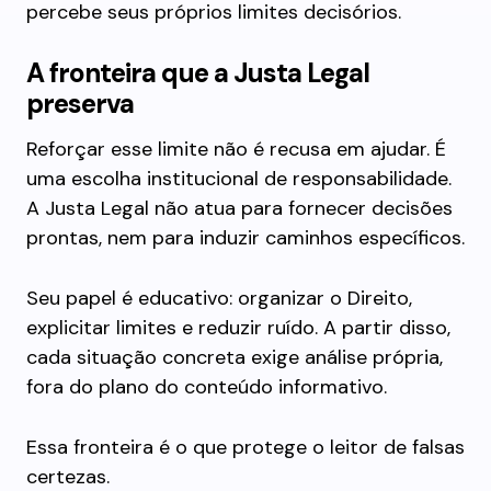
percebe seus próprios limites decisórios.
A fronteira que a Justa Legal
preserva
Reforçar esse limite não é recusa em ajudar. É
uma escolha institucional de responsabilidade.
A Justa Legal não atua para fornecer decisões
prontas, nem para induzir caminhos específicos.
Seu papel é educativo: organizar o Direito,
explicitar limites e reduzir ruído. A partir disso,
cada situação concreta exige análise própria,
fora do plano do conteúdo informativo.
Essa fronteira é o que protege o leitor de falsas
certezas.