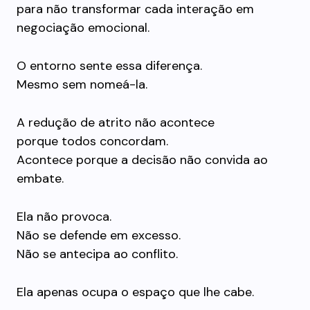
para não transformar cada interação em
negociação emocional.
O entorno sente essa diferença.
Mesmo sem nomeá-la.
A redução de atrito não acontece
porque todos concordam.
Acontece porque a decisão não convida ao
embate.
Ela não provoca.
Não se defende em excesso.
Não se antecipa ao conflito.
Ela apenas ocupa o espaço que lhe cabe.