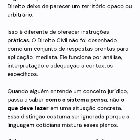
Direito deixe de parecer um território opaco ou
arbitrário.
Isso é diferente de oferecer instruções
práticas. O Direito Civil não foi desenhado
como um conjunto de respostas prontas para
aplicação imediata. Ele funciona por análise,
interpretação e adequação a contextos
específicos.
Quando alguém entende um conceito jurídico,
passa a saber
como o sistema pensa
, não
o
que deve fazer
em uma situação concreta.
Essa distinção costuma ser ignorada porque a
linguagem cotidiana mistura esses planos.