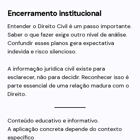
Encerramento institucional
Entender o Direito Civil é um passo importante.
Saber o que fazer exige outro nível de análise.
Confundir esses planos gera expectativa
indevida e risco silencioso.
A informação jurídica civil existe para
esclarecer, não para decidir. Reconhecer isso é
parte essencial de uma relação madura com o
Direito.
Conteúdo educativo e informativo.
A aplicação concreta depende do contexto
específico