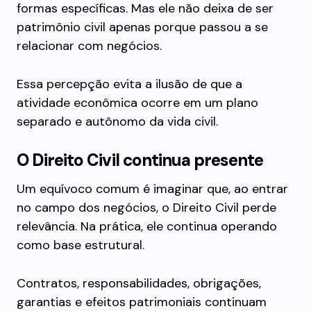
formas específicas. Mas ele não deixa de ser
patrimônio civil apenas porque passou a se
relacionar com negócios.
Essa percepção evita a ilusão de que a
atividade econômica ocorre em um plano
separado e autônomo da vida civil.
O Direito Civil continua presente
Um equívoco comum é imaginar que, ao entrar
no campo dos negócios, o Direito Civil perde
relevância. Na prática, ele continua operando
como base estrutural.
Contratos, responsabilidades, obrigações,
garantias e efeitos patrimoniais continuam