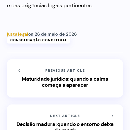
e das exigências legais pertinentes.
justa.legal
on
26 de maio de 2026
CONSOLIDAÇÃO CONCEITUAL
PREVIOUS ARTICLE
Maturidade jurídica: quando a calma
começa a aparecer
NEXT ARTICLE
Decisão madura: quando o entorno deixa