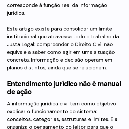
corresponde à função real da informação
jurídica.
Este artigo existe para consolidar um limite
institucional que atravessa todo o trabalho da
Justa Legal: compreender o Direito Civil não
equivale a saber como agir em uma situação
concreta. Informação e decisão operam em
planos distintos, ainda que se relacionem.
Entendimento jurídico não é manual
de ação
A informação jurídica civil tem como objetivo
explicar o funcionamento do sistema:
conceitos, categorias, estruturas e limites. Ela
organiza o pensamento do leitor para que o