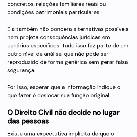
concretos, relações familiares reais ou
condições patrimoniais particulares.
Ela também não pondera alternativas possíveis
nem projeta consequências jurídicas em
cenários específicos. Tudo isso faz parte de um
outro nível de análise, que não pode ser
reproduzido de forma genérica sem gerar falsa
segurança.
Por isso, esperar que a informação indique o
que fazer é deslocar sua função original.
O Direito Civil não decide no lugar
das pessoas
Existe uma expectativa implícita de que o