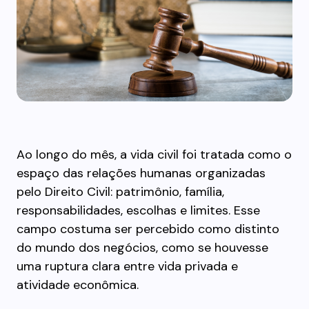
Ao longo do mês, a vida civil foi tratada como o
espaço das relações humanas organizadas
pelo Direito Civil: patrimônio, família,
responsabilidades, escolhas e limites. Esse
campo costuma ser percebido como distinto
do mundo dos negócios, como se houvesse
uma ruptura clara entre vida privada e
atividade econômica.