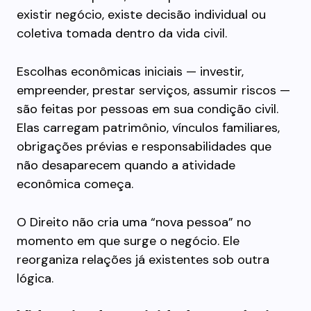
existir negócio, existe decisão individual ou
coletiva tomada dentro da vida civil.
Escolhas econômicas iniciais — investir,
empreender, prestar serviços, assumir riscos —
são feitas por pessoas em sua condição civil.
Elas carregam patrimônio, vínculos familiares,
obrigações prévias e responsabilidades que
não desaparecem quando a atividade
econômica começa.
O Direito não cria uma “nova pessoa” no
momento em que surge o negócio. Ele
reorganiza relações já existentes sob outra
lógica.