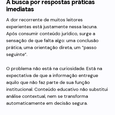
A busca por respostas práticas
imediatas
A dor recorrente de muitos leitores
experientes está justamente nessa lacuna.
Após consumir conteúdo jurídico, surge a
sensação de que falta algo: uma conclusão
prática, uma orientação direta, um “passo
seguinte”.
O problema não está na curiosidade. Está na
expectativa de que a informação entregue
aquilo que não faz parte de sua função
institucional. Conteúdo educativo não substitui
análise contextual, nem se transforma
automaticamente em decisão segura.