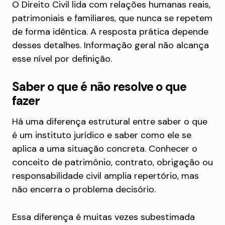
O Direito Civil lida com relações humanas reais,
patrimoniais e familiares, que nunca se repetem
de forma idêntica. A resposta prática depende
desses detalhes. Informação geral não alcança
esse nível por definição.
Saber o que é não resolve o que
fazer
Há uma diferença estrutural entre saber o que
é um instituto jurídico e saber como ele se
aplica a uma situação concreta. Conhecer o
conceito de patrimônio, contrato, obrigação ou
responsabilidade civil amplia repertório, mas
não encerra o problema decisório.
Essa diferença é muitas vezes subestimada