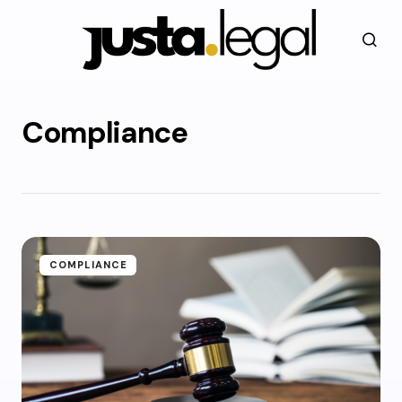
Compliance
COMPLIANCE