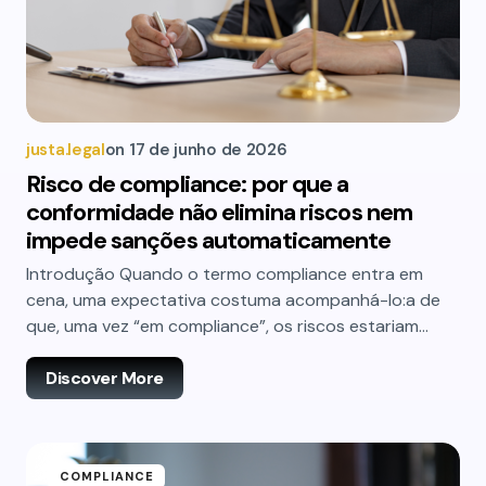
justa.legal
on
17 de junho de 2026
Risco de compliance: por que a
conformidade não elimina riscos nem
impede sanções automaticamente
Introdução Quando o termo compliance entra em
cena, uma expectativa costuma acompanhá-lo:a de
que, uma vez “em compliance”, os riscos estariam…
Discover More
COMPLIANCE