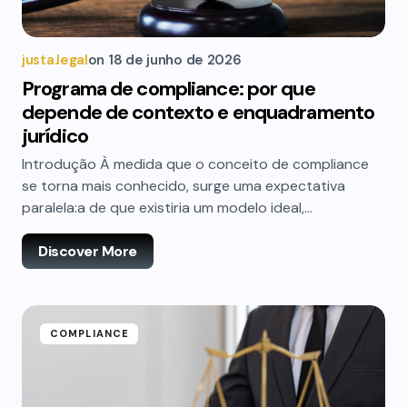
justa.legal
on
18 de junho de 2026
Programa de compliance: por que
depende de contexto e enquadramento
jurídico
Introdução À medida que o conceito de compliance
se torna mais conhecido, surge uma expectativa
paralela:a de que existiria um modelo ideal,…
Discover More
COMPLIANCE