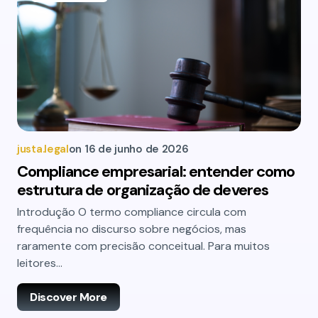
justa.legal
on
16 de junho de 2026
Compliance empresarial: entender como
estrutura de organização de deveres
Introdução O termo compliance circula com
frequência no discurso sobre negócios, mas
raramente com precisão conceitual. Para muitos
leitores…
Discover More