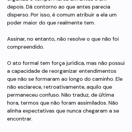
depois. Dá contorno ao que antes parecia
disperso. Por isso, é comum atribuir a ela um
poder maior do que realmente tem.
Assinar, no entanto, não resolve o que não foi
compreendido.
O ato formal tem força jurídica, mas não possui
a capacidade de reorganizar entendimentos
que não se formaram ao longo do caminho. Ele
não esclarece, retroativamente, aquilo que
permaneceu confuso. Não traduz, de última
hora, termos que não foram assimilados. Não
alinha expectativas que nunca chegaram a se
encontrar.