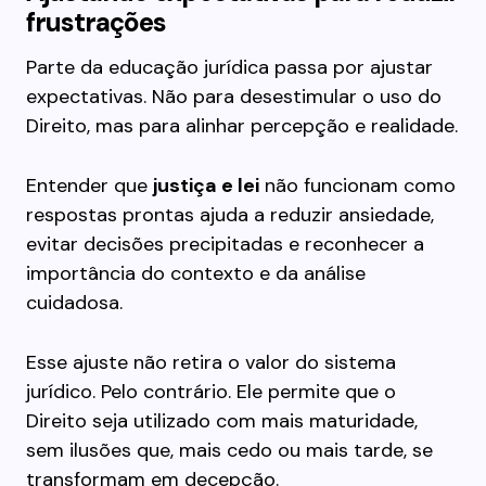
frustrações
Parte da educação jurídica passa por ajustar
expectativas. Não para desestimular o uso do
Direito, mas para alinhar percepção e realidade.
Entender que
justiça e lei
não funcionam como
respostas prontas ajuda a reduzir ansiedade,
evitar decisões precipitadas e reconhecer a
importância do contexto e da análise
cuidadosa.
Esse ajuste não retira o valor do sistema
jurídico. Pelo contrário. Ele permite que o
Direito seja utilizado com mais maturidade,
sem ilusões que, mais cedo ou mais tarde, se
transformam em decepção.