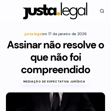
justa.legal
on
17 de janeiro de 2026
Assinar não resolve o
que não foi
compreendido
MEDIAÇÃO DE EXPECTATIVA JURÍDICA