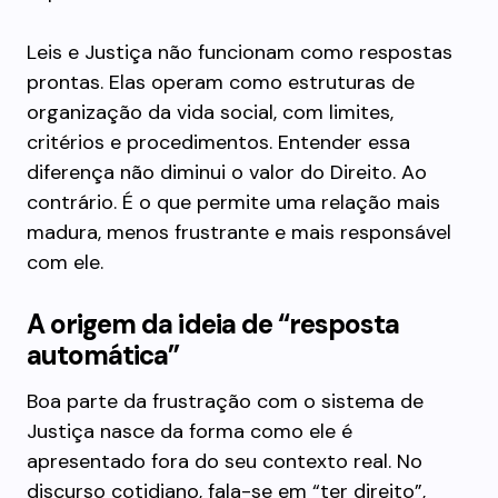
Leis e Justiça não funcionam como respostas
prontas. Elas operam como estruturas de
organização da vida social, com limites,
critérios e procedimentos. Entender essa
diferença não diminui o valor do Direito. Ao
contrário. É o que permite uma relação mais
madura, menos frustrante e mais responsável
com ele.
A origem da ideia de “resposta
automática”
Boa parte da frustração com o sistema de
Justiça nasce da forma como ele é
apresentado fora do seu contexto real. No
discurso cotidiano, fala-se em “ter direito”,