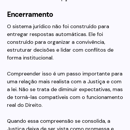
Encerramento
O sistema jurídico não foi construído para
entregar respostas automáticas. Ele foi
construído para organizar a convivência,
estruturar decisões e lidar com conflitos de
forma institucional.
Compreender isso é um passo importante para
uma relação mais realista com a Justiça e com
a lei. Não se trata de diminuir expectativas, mas
de torná-las compatíveis com o funcionamento
real do Direito.
Quando essa compreensão se consolida, a
Justiça deixa de ser vista como promessa e