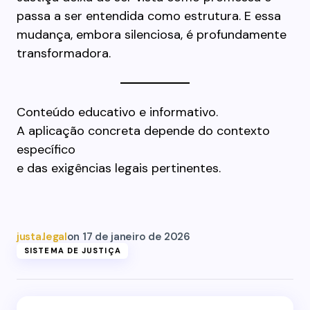
passa a ser entendida como estrutura. E essa
mudança, embora silenciosa, é profundamente
transformadora.
Conteúdo educativo e informativo.
A aplicação concreta depende do contexto
específico
e das exigências legais pertinentes.
justa.legal
on
17 de janeiro de 2026
SISTEMA DE JUSTIÇA