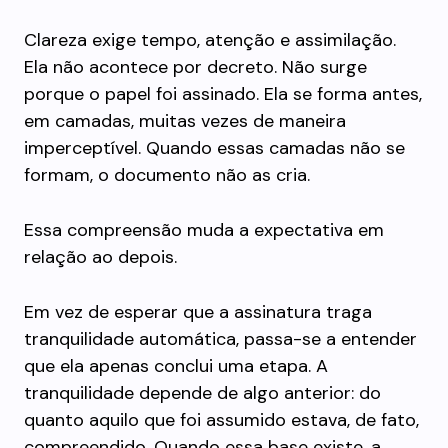
Clareza exige tempo, atenção e assimilação.
Ela não acontece por decreto. Não surge
porque o papel foi assinado. Ela se forma antes,
em camadas, muitas vezes de maneira
imperceptível. Quando essas camadas não se
formam, o documento não as cria.
Essa compreensão muda a expectativa em
relação ao depois.
Em vez de esperar que a assinatura traga
tranquilidade automática, passa-se a entender
que ela apenas conclui uma etapa. A
tranquilidade depende de algo anterior: do
quanto aquilo que foi assumido estava, de fato,
compreendido. Quando essa base existe, a