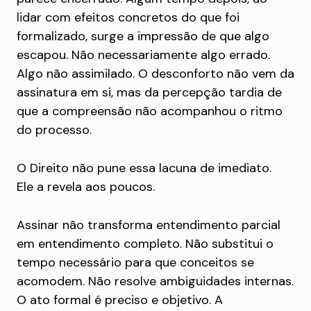
lidar com efeitos concretos do que foi
formalizado, surge a impressão de que algo
escapou. Não necessariamente algo errado.
Algo não assimilado. O desconforto não vem da
assinatura em si, mas da percepção tardia de
que a compreensão não acompanhou o ritmo
do processo.
O Direito não pune essa lacuna de imediato.
Ele a revela aos poucos.
Assinar não transforma entendimento parcial
em entendimento completo. Não substitui o
tempo necessário para que conceitos se
acomodem. Não resolve ambiguidades internas.
O ato formal é preciso e objetivo. A