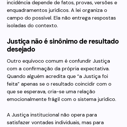
incidência depende de fatos, provas, versões e
enquadramentos jurídicos. A lei organiza o
campo do possível. Ela não entrega respostas
isoladas do contexto.
Justiça não é sinônimo de resultado
desejado
Outro equívoco comum é confundir Justiça
com a confirmação da própria expectativa.
Quando alguém acredita que “a Justiça foi
feita” apenas se o resultado coincidir com o
que se esperava, cria-se uma relação
emocionalmente frágil com o sistema jurídico.
A Justiça institucional não opera para
satisfazer vontades individuais, mas para