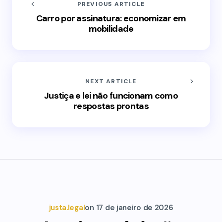
PREVIOUS ARTICLE
Carro por assinatura: economizar em
mobilidade
NEXT ARTICLE
Justiça e lei não funcionam como
respostas prontas
justa.legal
on
17 de janeiro de 2026