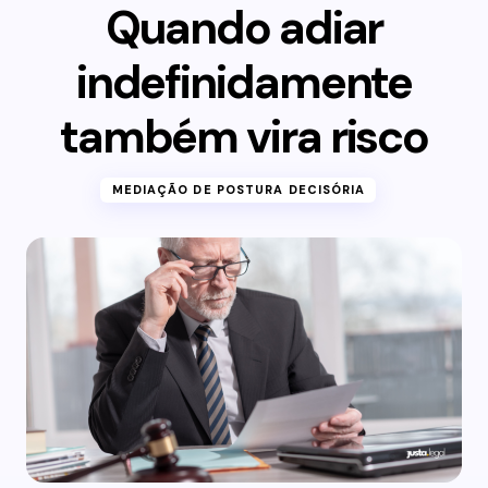
Quando adiar
indefinidamente
também vira risco
MEDIAÇÃO DE POSTURA DECISÓRIA