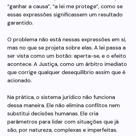
“ganhar a causa”, “a lei me protege”, como se
essas expressões significassem um resultado
garantido.
O problema não está nessas expressões em si,
mas no que se projeta sobre elas. A lei passa a
ser vista como um botão: aperta-se, e o efeito
acontece. A Justiça, como um árbitro imediato
que corrige qualquer desequilíbrio assim que é
acionado.
Na prática, o sistema jurídico não funciona
dessa maneira. Ele não elimina conflitos nem
substitui decisões humanas. Ele cria
parâmetros para lidar com situações que já
são, por natureza, complexas e imperfeitas.