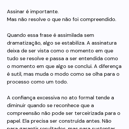
Assinar é importante.
Mas não resolve o que não foi compreendido.
Quando essa frase é assimilada sem
dramatização, algo se estabiliza. A assinatura
deixa de ser vista como o momento em que
tudo se resolve e passa a ser entendida como
o momento em que algo se conclui. A diferença
é sutil, mas muda o modo como se olha para o
processo como um todo.
A confiança excessiva no ato formal tende a
diminuir quando se reconhece que a
compreensão não pode ser terceirizada para o
papel. Ela precisa ser construída antes. Não
para garantir resultados, mas para sustentar