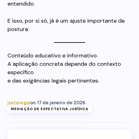
entendido.
E isso, por si só, já é um ajuste importante de
postura.
Conteúdo educativo e informativo.
A aplicação concreta depende do contexto
específico
e das exigências legais pertinentes.
justa.legal
on
17 de janeiro de 2026
MEDIAÇÃO DE EXPECTATIVA JURÍDICA