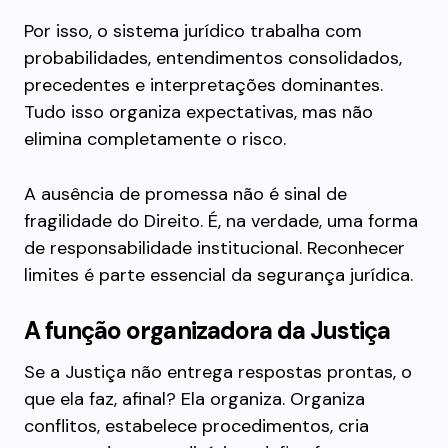
Por isso, o sistema jurídico trabalha com
probabilidades, entendimentos consolidados,
precedentes e interpretações dominantes.
Tudo isso organiza expectativas, mas não
elimina completamente o risco.
A ausência de promessa não é sinal de
fragilidade do Direito. É, na verdade, uma forma
de responsabilidade institucional. Reconhecer
limites é parte essencial da segurança jurídica.
A função organizadora da Justiça
Se a Justiça não entrega respostas prontas, o
que ela faz, afinal? Ela organiza. Organiza
conflitos, estabelece procedimentos, cria