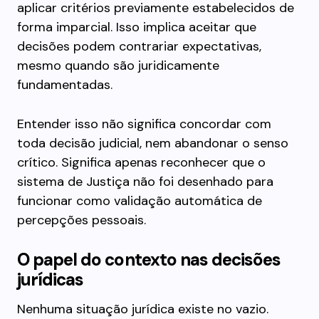
aplicar critérios previamente estabelecidos de
forma imparcial. Isso implica aceitar que
decisões podem contrariar expectativas,
mesmo quando são juridicamente
fundamentadas.
Entender isso não significa concordar com
toda decisão judicial, nem abandonar o senso
crítico. Significa apenas reconhecer que o
sistema de Justiça não foi desenhado para
funcionar como validação automática de
percepções pessoais.
O papel do contexto nas decisões
jurídicas
Nenhuma situação jurídica existe no vazio.