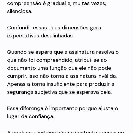
compreensão é gradual e, muitas vezes,
silenciosa.
Confundir essas duas dimensões gera
expectativas desalinhadas.
Quando se espera que a assinatura resolva o
que não foi compreendido, atribui-se ao
documento uma função que ele não pode
cumprir. Isso não torna a assinatura inválida.
Apenas a torna insuficiente para produzir a
segurança subjetiva que se esperava dela.
Essa diferença é importante porque ajusta o
lugar da confiança.
A confiança jurídica não se sustenta apenas no