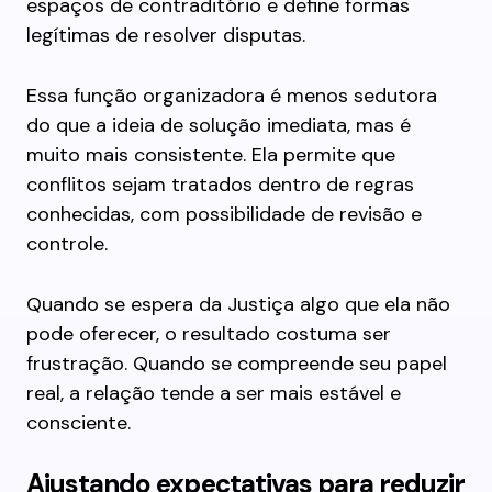
espaços de contraditório e define formas
legítimas de resolver disputas.
Essa função organizadora é menos sedutora
do que a ideia de solução imediata, mas é
muito mais consistente. Ela permite que
conflitos sejam tratados dentro de regras
conhecidas, com possibilidade de revisão e
controle.
Quando se espera da Justiça algo que ela não
pode oferecer, o resultado costuma ser
frustração. Quando se compreende seu papel
real, a relação tende a ser mais estável e
consciente.
Ajustando expectativas para reduzir