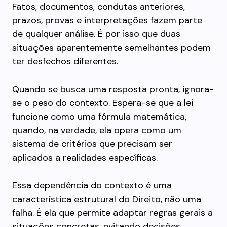
Fatos, documentos, condutas anteriores,
prazos, provas e interpretações fazem parte
de qualquer análise. É por isso que duas
situações aparentemente semelhantes podem
ter desfechos diferentes.
Quando se busca uma resposta pronta, ignora-
se o peso do contexto. Espera-se que a lei
funcione como uma fórmula matemática,
quando, na verdade, ela opera como um
sistema de critérios que precisam ser
aplicados a realidades específicas.
Essa dependência do contexto é uma
característica estrutural do Direito, não uma
falha. É ela que permite adaptar regras gerais a
situações concretas, evitando decisões