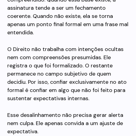
assinatura tende a ser um fechamento
coerente. Quando não existe, ela se torna
apenas um ponto final formal em uma frase mal
entendida.
O Direito não trabalha com intenções ocultas
nem com compreensões presumidas. Ele
registra o que foi formalizado. O restante
permanece no campo subjetivo de quem
decidiu. Por isso, confiar exclusivamente no ato
formal é confiar em algo que não foi feito para
sustentar expectativas internas.
Esse desalinhamento não precisa gerar alerta
nem culpa. Ele apenas convida a um ajuste de
expectativa.