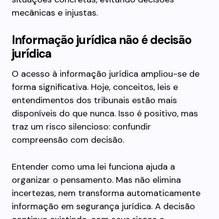
mecânicas e injustas.
Informação jurídica não é decisão
jurídica
O acesso à informação jurídica ampliou-se de
forma significativa. Hoje, conceitos, leis e
entendimentos dos tribunais estão mais
disponíveis do que nunca. Isso é positivo, mas
traz um risco silencioso: confundir
compreensão com decisão.
Entender como uma lei funciona ajuda a
organizar o pensamento. Mas não elimina
incertezas, nem transforma automaticamente
informação em segurança jurídica. A decisão