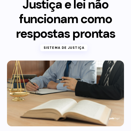
Justiça e lei não
funcionam como
respostas prontas
SISTEMA DE JUSTIÇA