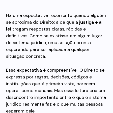
Há uma expectativa recorrente quando alguém
se aproxima do Direito: a de que a
justiça e a
lei
tragam respostas claras, rápidas e
definitivas. Como se existisse, em algum lugar
do sistema jurídico, uma solução pronta
esperando para ser aplicada a qualquer
situação concreta.
Essa expectativa é compreensível. O Direito se
expressa por regras, decisões, códigos e
instituições que, à primeira vista, parecem
operar como manuais. Mas essa leitura cria um
desencontro importante entre o que o sistema
jurídico realmente faz e o que muitas pessoas
esperam dele.