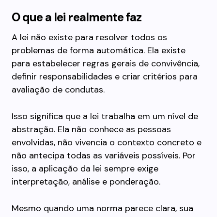
O que a lei realmente faz
A lei não existe para resolver todos os
problemas de forma automática. Ela existe
para estabelecer regras gerais de convivência,
definir responsabilidades e criar critérios para
avaliação de condutas.
Isso significa que a lei trabalha em um nível de
abstração. Ela não conhece as pessoas
envolvidas, não vivencia o contexto concreto e
não antecipa todas as variáveis possíveis. Por
isso, a aplicação da lei sempre exige
interpretação, análise e ponderação.
Mesmo quando uma norma parece clara, sua