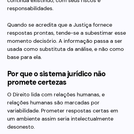
continua existindo, com seus riscos e
responsabilidades.
Quando se acredita que a Justiça fornece
respostas prontas, tende-se a subestimar esse
momento decisório. A informação passa a ser
usada como substituta da análise, e não como
base para ela.
Por que o sistema jurídico não
promete certezas
O Direito lida com relações humanas, e
relações humanas são marcadas por
variabilidade. Prometer respostas certas em
um ambiente assim seria intelectualmente
desonesto.