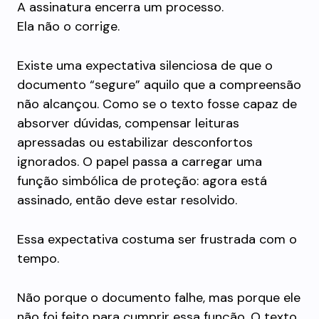
A assinatura encerra um processo.
Ela não o corrige.
Existe uma expectativa silenciosa de que o
documento “segure” aquilo que a compreensão
não alcançou. Como se o texto fosse capaz de
absorver dúvidas, compensar leituras
apressadas ou estabilizar desconfortos
ignorados. O papel passa a carregar uma
função simbólica de proteção: agora está
assinado, então deve estar resolvido.
Essa expectativa costuma ser frustrada com o
tempo.
Não porque o documento falhe, mas porque ele
não foi feito para cumprir essa função. O texto