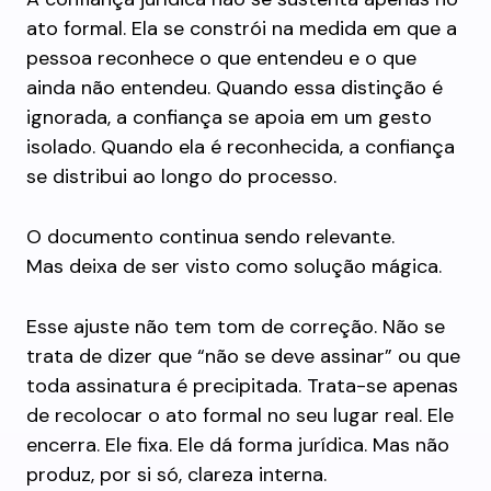
ato formal. Ela se constrói na medida em que a
pessoa reconhece o que entendeu e o que
ainda não entendeu. Quando essa distinção é
ignorada, a confiança se apoia em um gesto
isolado. Quando ela é reconhecida, a confiança
se distribui ao longo do processo.
O documento continua sendo relevante.
Mas deixa de ser visto como solução mágica.
Esse ajuste não tem tom de correção. Não se
trata de dizer que “não se deve assinar” ou que
toda assinatura é precipitada. Trata-se apenas
de recolocar o ato formal no seu lugar real. Ele
encerra. Ele fixa. Ele dá forma jurídica. Mas não
produz, por si só, clareza interna.