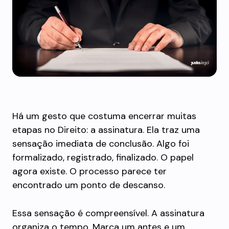
Há um gesto que costuma encerrar muitas
etapas no Direito: a assinatura. Ela traz uma
sensação imediata de conclusão. Algo foi
formalizado, registrado, finalizado. O papel
agora existe. O processo parece ter
encontrado um ponto de descanso.
Essa sensação é compreensível. A assinatura
organiza o tempo. Marca um antes e um