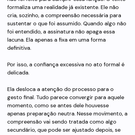
formaliza uma realidade já existente. Ele não
cria, sozinho, a compreensão necessária para
sustentar o que foi assumido. Quando algo não
foi entendido, a assinatura não apaga essa
lacuna. Ela apenas a fixa em uma forma
definitiva.
Por isso, a confiança excessiva no ato formal é
delicada.
Ela desloca a atenção do processo para o
gesto final. Tudo parece convergir para aquele
momento, como se antes dele houvesse
apenas preparação neutra. Nesse movimento, a
compreensão vai sendo tratada como algo
secundário, que pode ser ajustado depois, se