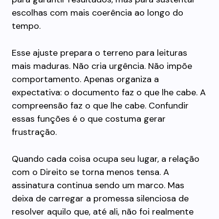
escolhas com mais coerência ao longo do
tempo.
Esse ajuste prepara o terreno para leituras
mais maduras. Não cria urgência. Não impõe
comportamento. Apenas organiza a
expectativa: o documento faz o que lhe cabe. A
compreensão faz o que lhe cabe. Confundir
essas funções é o que costuma gerar
frustração.
Quando cada coisa ocupa seu lugar, a relação
com o Direito se torna menos tensa. A
assinatura continua sendo um marco. Mas
deixa de carregar a promessa silenciosa de
resolver aquilo que, até ali, não foi realmente