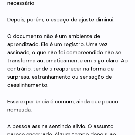
necessário.
Depois, porém, o espaço de ajuste diminui.
O documento não é um ambiente de
aprendizado. Ele é um registro. Uma vez
assinado, o que não foi compreendido não se
transforma automaticamente em algo claro. Ao
contrário, tende a reaparecer na forma de
surpresa, estranhamento ou sensação de
desalinhamento.
Essa experiência é comum, ainda que pouco
nomeada.
A pessoa assina sentindo alívio. O assunto
parece encerrado. Algum tempo depois, ao