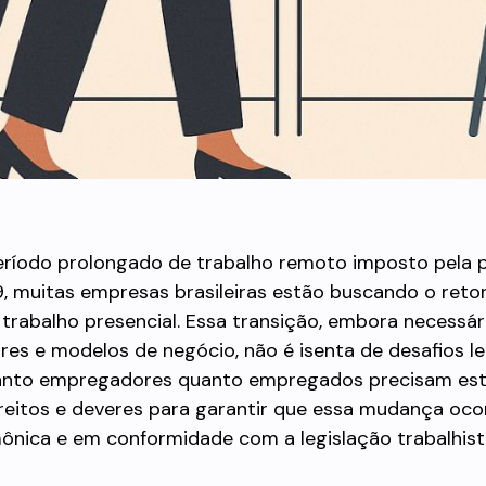
ríodo prolongado de trabalho remoto imposto pela
, muitas empresas brasileiras estão buscando o reto
 trabalho presencial. Essa transição, embora necessár
res e modelos de negócio, não é isenta de desafios le
Tanto empregadores quanto empregados precisam est
reitos e deveres para garantir que essa mudança oco
ônica e em conformidade com a legislação trabalhist